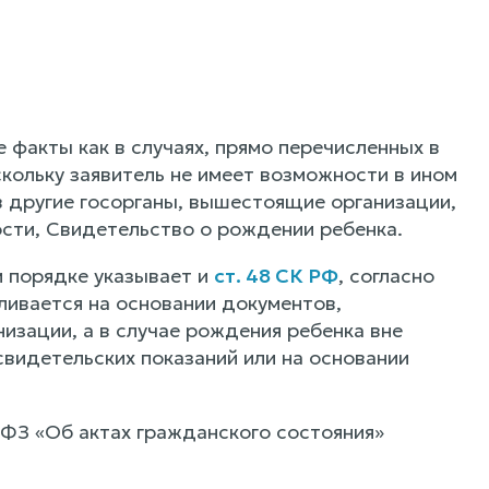
 факты как в случаях, прямо перечисленных в
оскольку заявитель не имеет возможности в ином
в другие госорганы, вышестоящие организации,
ости, Свидетельство о рождении ребенка.
 порядке указывает и
ст. 48 СК РФ
, согласно
ливается на основании документов,
зации, а в случае рождения ребенка вне
видетельских показаний или на основании
43-ФЗ «Об актах гражданского состояния»