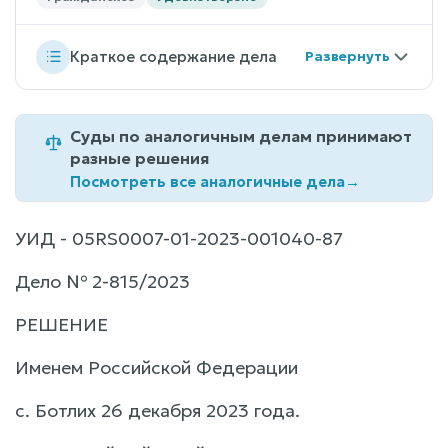
Краткое содержание дела
Суды по аналогичным делам принимают
разные решения
Посмотреть все аналогичные дела
→
УИД - 05RS0007-01-2023-001040-87
Дело № 2-815/2023
РЕШЕНИЕ
Именем Российской Федерации
с. Ботлих 26 декабря 2023 года.