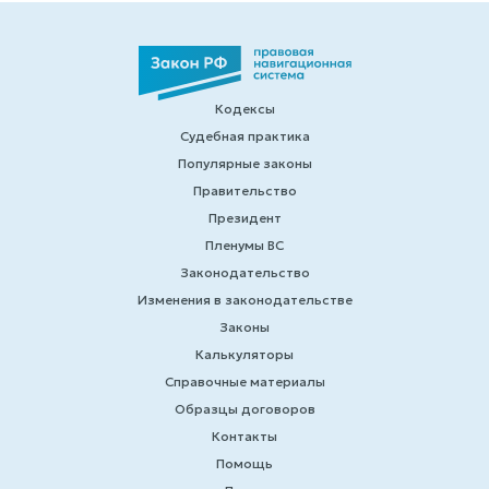
Кодексы
Судебная практика
Популярные законы
Правительство
Президент
Пленумы ВС
Законодательство
Изменения в законодательстве
Законы
Калькуляторы
Справочные материалы
Образцы договоров
Контакты
Помощь