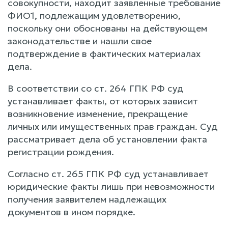
совокупности, находит заявленные требование
ФИО1, подлежащим удовлетворению,
поскольку они обоснованы на действующем
законодательстве и нашли свое
подтверждение в фактических материалах
дела.
В соответствии со ст. 264 ГПК РФ суд
устанавливает факты, от которых зависит
возникновение изменение, прекращение
личных или имущественных прав граждан. Суд
рассматривает дела об установлении факта
регистрации рождения.
Согласно ст. 265 ГПК РФ суд устанавливает
юридические факты лишь при невозможности
получения заявителем надлежащих
документов в ином порядке.