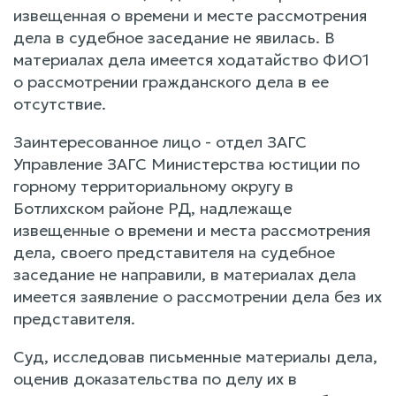
извещенная о времени и месте рассмотрения
дела в судебное заседание не явилась. В
материалах дела имеется ходатайство ФИО1
о рассмотрении гражданского дела в ее
отсутствие.
Заинтересованное лицо - отдел ЗАГС
Управление ЗАГС Министерства юстиции по
горному территориальному округу в
Ботлихском районе РД, надлежаще
извещенные о времени и места рассмотрения
дела, своего представителя на судебное
заседание не направили, в материалах дела
имеется заявление о рассмотрении дела без их
представителя.
Суд, исследовав письменные материалы дела,
оценив доказательства по делу их в