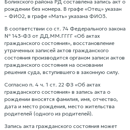
Болихского района РД составлена запись акт о
рождении без номера. В графе «Отец» указан
– ФИО2, в графе «Мать» указана ФИО3.
В соответствии со ст. 74 Федерального закона
№ 143-ФЗ от ДД.ММ.ГГГГ «Об актах
гражданского состояния», восстановление
утраченных записей актов гражданского
состояния производится органом записи актов
гражданского состояния на основании
решения суда, вступившего в законную силу.
Согласно п. 4 ч. 1 ст. 22 ФЗ «Об актах
гражданского состояния» в запись акта о
рождении вносятся фамилия, имя, отчество,
дата и место рождения, место жительства
родителей (одного из родителей).
Запись акта гражданского состояния может