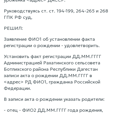
Руководствуясь ст. ст. 194-199, 264-265 и 268
ГПК РФ суд,
РЕШИЛ:
Заявление ФИО1 об установлении факта
регистрации о рождении - удовлетворить.
Установить факт регистрации ДД.ММ.ГГГГ
Администрацией Рахатинского сельсовета
Ботлихского района Республики Дагестан
записи акта о рождении ДД.ММ.ГГГГ в
<адрес> РД ФИО1, гражданка Российской
Федерации.
В записи акта о рождении указать родители:
- отец - ФИО2 ДД.ММ.ГГГГ года рождения,