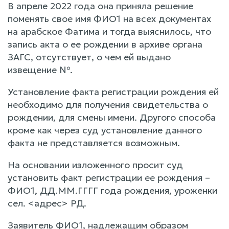
В апреле 2022 года она приняла решение
поменять свое имя ФИО1 на всех документах
на арабское Фатима и тогда выяснилось, что
запись акта о ее рождении в архиве органа
ЗАГС, отсутствует, о чем ей выдано
извещение №.
Установление факта регистрации рождения ей
необходимо для получения свидетельства о
рождении, для смены имени. Другого способа
кроме как через суд установление данного
факта не представляется возможным.
На основании изложенного просит суд
установить факт регистрации ее рождения –
ФИО1, ДД.ММ.ГГГГ года рождения, уроженки
сел. <адрес> РД.
Заявитель ФИО1, надлежащим образом