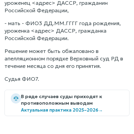
уроженец <адрес> ДАССР, гражданин
Российской Федерации,
- мать - ФИО3 ДД.ММ.ГГГГ года рождения,
уроженка <адрес> ДАССР, гражданка
Российской Федерации.
Решение может быть обжаловано в
апелляционном порядке Верховный суд РД в
течение месяца со дня его принятия.
Судья ФИО7.
В ряде случаев суды приходят к
противоположным выводам
Актуальная практика 2025–2026
→