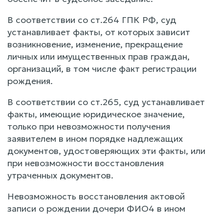
В соответствии со ст.264 ГПК РФ, суд
устанавливает факты, от которых зависит
возникновение, изменение, прекращение
личных или имущественных прав граждан,
организаций, в том числе факт регистрации
рождения.
В соответствии со ст.265, суд устанавливает
факты, имеющие юридическое значение,
только при невозможности получения
заявителем в ином порядке надлежащих
документов, удостоверяющих эти факты, или
при невозможности восстановления
утраченных документов.
Невозможность восстановления актовой
записи о рождении дочери ФИО4 в ином