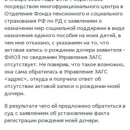
посредством многофункционального центра в
Отделение Фонда пенсионного и социального
страхования РФ по РД с заявлением о
назначении мер социальной поддержки в виде
назначения единого пособия на моих детей, в
чем мне отказано, с указанием на то, что
актовая запись о рождении дочери заявителя -
ФИО3 по сведениям Управления ЗАГС
отсутствует. Не поверив, что такое возможно,
она сама обратилась в Управление ЗАГС
<адрес>, откуда и получила ответ об
отсутствии актовой записи о рождении моей
дочери.
В результате чего ей предложено обратиться в
суд с заявлением об установлении факта
регистрации рождения моей дочери.