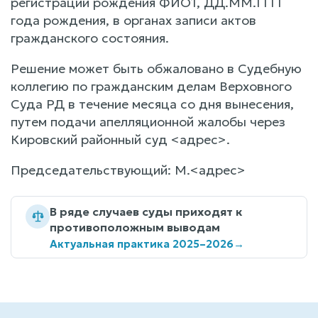
регистрации рождения ФИО1, ДД.ММ.ГГГГ
года рождения, в органах записи актов
гражданского состояния.
Решение может быть обжаловано в Судебную
коллегию по гражданским делам Верховного
Суда РД в течение месяца со дня вынесения,
путем подачи апелляционной жалобы через
Кировский районный суд <адрес>.
Председательствующий: М.<адрес>
В ряде случаев суды приходят к
противоположным выводам
Актуальная практика 2025–2026
→