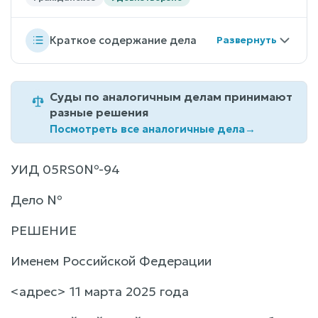
Краткое содержание дела
Суды по аналогичным делам принимают
разные решения
Посмотреть все аналогичные дела
→
УИД 05RS0№-94
Дело №
РЕШЕНИЕ
Именем Российской Федерации
<адрес> 11 марта 2025 года