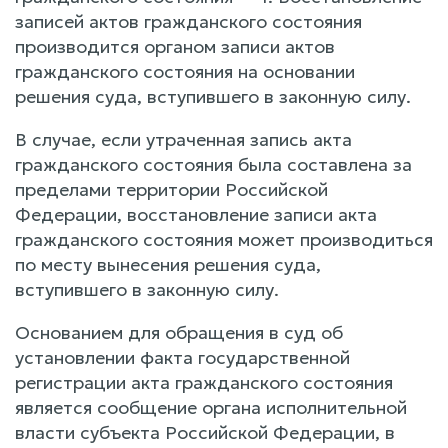
записей актов гражданского состояния
производится органом записи актов
гражданского состояния на основании
решения суда, вступившего в законную силу.
В случае, если утраченная запись акта
гражданского состояния была составлена за
пределами территории Российской
Федерации, восстановление записи акта
гражданского состояния может производиться
по месту вынесения решения суда,
вступившего в законную силу.
Основанием для обращения в суд об
установлении факта государственной
регистрации акта гражданского состояния
является сообщение органа исполнительной
власти субъекта Российской Федерации, в