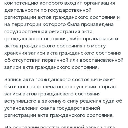
компетенцию которого входит организация
деятельности по государственной
регистрации актов гражданского состояния и
на территории которого была произведена
государственная регистрация акта
гражданского состояния, либо органа записи
актов гражданского состояния по месту
хранения записи акта гражданского состояния
об отсутствии первичной или восстановленной
записи акта гражданского состояния.
Запись акта гражданского состояния может
быть восстановлена по поступлении в орган
записи актов гражданского состояния
вступившего в законную силу решения суда об
установлении факта государственной
регистрации акта гражданского состояния.
На основании восстановленной записи акта