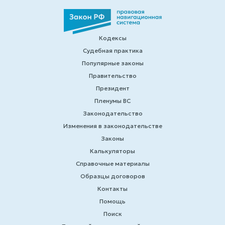
Кодексы
Судебная практика
Популярные законы
Правительство
Президент
Пленумы ВС
Законодательство
Изменения в законодательстве
Законы
Калькуляторы
Справочные материалы
Образцы договоров
Контакты
Помощь
Поиск