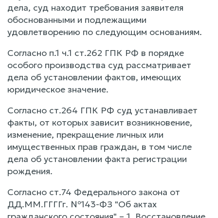
дела, суд находит требования заявителя
обоснованными и подлежащими
удовлетворению по следующим основаниям.
Согласно п.1 ч.1 ст.262 ГПК РФ в порядке
особого производства суд рассматривает
дела об установлении фактов, имеющих
юридическое значение.
Согласно ст.264 ГПК РФ суд устанавливает
факты, от которых зависит возникновение,
изменение, прекращение личных или
имущественных прав граждан, в том числе
дела об установлении факта регистрации
рождения.
Согласно ст.74 Федерального закона от
ДД.ММ.ГГГГг. №143-ФЗ "Об актах
гражданского состояния" – 1. Восстановление