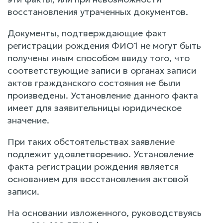
восстановления утраченных документов.
Документы, подтверждающие факт
регистрации рождения ФИО1 не могут быть
получены иным способом ввиду того, что
соответствующие записи в органах записи
актов гражданского состояния не были
произведены. Установление данного факта
имеет для заявительницы юридическое
значение.
При таких обстоятельствах заявление
подлежит удовлетворению. Установление
факта регистрации рождения является
основанием для восстановления актовой
записи.
На основании изложенного, руководствуясь