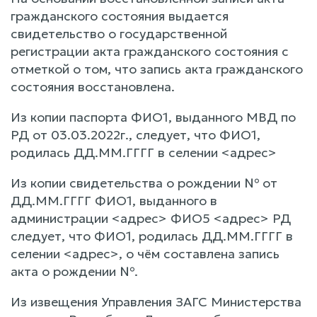
гражданского состояния выдается
свидетельство о государственной
регистрации акта гражданского состояния с
отметкой о том, что запись акта гражданского
состояния восстановлена.
Из копии паспорта ФИО1, выданного МВД по
РД от 03.03.2022г., следует, что ФИО1,
родилась ДД.ММ.ГГГГ в селении <адрес>
Из копии свидетельства о рождении № от
ДД.ММ.ГГГГ ФИО1, выданного в
администрации <адрес> ФИО5 <адрес> РД
следует, что ФИО1, родилась ДД.ММ.ГГГГ в
селении <адрес>, о чём составлена запись
акта о рождении №.
Из извещения Управления ЗАГС Министерства