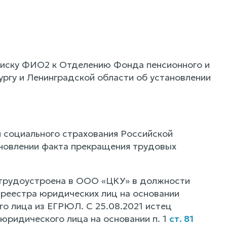
 иску ФИО2 к Отделению Фонда пенсионного и
ргу и Ленинградской области об установлении
 социального страхования Российской
ановлении факта прекращения трудовых
а трудоустроена в ООО «ЦКУ» в должности
 реестра юридических лиц на основании
 лица из ЕГРЮЛ. С 25.08.2021 истец
 юридического лица на основании п. 1
ст. 81