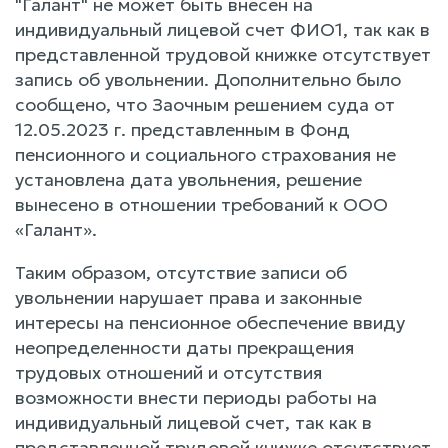
"Галант" не может быть внесен на
индивидуальный лицевой счет ФИО1, так как в
представленной трудовой книжке отсутствует
запись об увольнении. Дополнительно было
сообщено, что Заочным решением суда от
12.05.2023 г. представленным в Фонд
пенсионного и социального страхования не
установлена дата увольнения, решение
вынесено в отношении требований к ООО
«Галант».
Таким образом, отсутствие записи об
увольнении нарушает права и законные
интересы на пенсионное обеспечение ввиду
неопределенности даты прекращения
трудовых отношений и отсутствия
возможности внести периоды работы на
индивидуальный лицевой счет, так как в
представленной трудовой книжке отсутствует