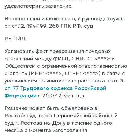
удовлетворить заявление.
На основании изложенного, и руководствуясь
ст.ст.12, 194-199, 268 ГПК РФ, суд
РЕШИЛ:
Установить факт прекращения трудовых
отношений между ФИО1, СНИЛС: <***> и
Обществом с ограниченной ответственностью
«Галант» (ИНН: <***>, ОГРН: <***>) в связи с
увольнением по инициативе работника по п. 3
ст. 77 Трудового кодекса Российской
Федерации
с 26.02.2022 года.
Решение может быть обжаловано в
Ростоблсуд через Первомайский районный
суд г. Ростова-на-Дону в течение одного
месяца с момента изготовления