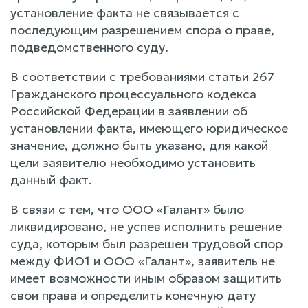
установление факта не связывается с
последующим разрешением спора о праве,
подведомственного суду.
В соответствии с требованиями статьи 267
Гражданского процессуального кодекса
Российской Федерации в заявлении об
установлении факта, имеющего юридическое
значение, должно быть указано, для какой
цели заявителю необходимо установить
данный факт.
В связи с тем, что ООО «Галант» было
ликвидировано, не успев исполнить решение
суда, которым был разрешен трудовой спор
между ФИО1 и ООО «Галант», заявитель не
имеет возможности иным образом защитить
свои права и определить конечную дату