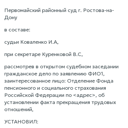
Первомайский районный суд г. Ростова-на-
Дону
в составе:
судьи Коваленко И.А,
при секретаре Куренковой В.С,
рассмотрев в открытом судебном заседании
гражданское дело по заявлению ФИО1,
заинтересованное лицо: Отделение Фонда
пенсионного и социального страхования
Российской Федерации по <адрес>, об
установлении факта прекращения трудовых
отношений,
УСТАНОВИЛ: