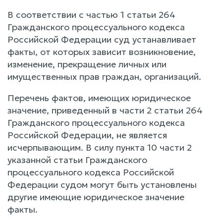
В соответствии с частью 1 статьи 264
Гражданского процессуального кодекса
Российской Федерации суд устанавливает
факты, от которых зависит возникновение,
изменение, прекращение личных или
имущественных прав граждан, организаций.
Перечень фактов, имеющих юридическое
значение, приведенный в части 2 статьи 264
Гражданского процессуального кодекса
Российской Федерации, не является
исчерпывающим. В силу пункта 10 части 2
указанной статьи Гражданского
процессуального кодекса Российской
Федерации судом могут быть установлены
другие имеющие юридическое значение
факты.