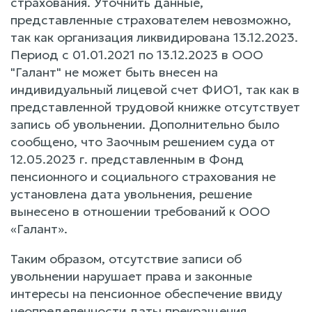
страхования. Уточнить данные,
представленные страхователем невозможно,
так как организация ликвидирована 13.12.2023.
Период с 01.01.2021 по 13.12.2023 в ООО
"Галант" не может быть внесен на
индивидуальный лицевой счет ФИО1, так как в
представленной трудовой книжке отсутствует
запись об увольнении. Дополнительно было
сообщено, что Заочным решением суда от
12.05.2023 г. представленным в Фонд
пенсионного и социального страхования не
установлена дата увольнения, решение
вынесено в отношении требований к ООО
«Галант».
Таким образом, отсутствие записи об
увольнении нарушает права и законные
интересы на пенсионное обеспечение ввиду
неопределенности даты прекращения