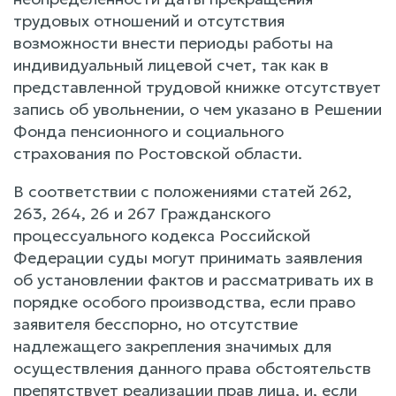
трудовых отношений и отсутствия
возможности внести периоды работы на
индивидуальный лицевой счет, так как в
представленной трудовой книжке отсутствует
запись об увольнении, о чем указано в Решении
Фонда пенсионного и социального
страхования по Ростовской области.
В соответствии с положениями статей 262,
263, 264, 26 и 267 Гражданского
процессуального кодекса Российской
Федерации суды могут принимать заявления
об установлении фактов и рассматривать их в
порядке особого производства, если право
заявителя бесспорно, но отсутствие
надлежащего закрепления значимых для
осуществления данного права обстоятельств
препятствует реализации прав лица, и, если