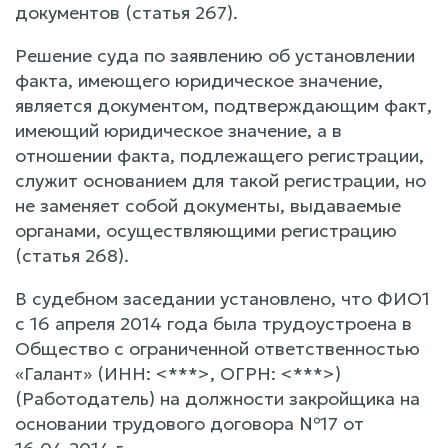
документов (статья 267).
Решение суда по заявлению об установлении
факта, имеющего юридическое значение,
является документом, подтверждающим факт,
имеющий юридическое значение, а в
отношении факта, подлежащего регистрации,
служит основанием для такой регистрации, но
не заменяет собой документы, выдаваемые
органами, осуществляющими регистрацию
(статья 268).
В судебном заседании установлено, что ФИО1
с 16 апреля 2014 года была трудоустроена в
Общество с ограниченной ответственностью
«Галант» (ИНН: <***>, ОГРН: <***>)
(Работодатель) на должности закройщика на
основании трудового договора №17 от