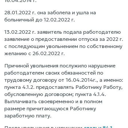
16.04.2014 г.
28.01.2022 г. она заболела и ушла на
больничный до 12.02.2022 г.
13.02.2022 г. заявитель подала работодателю
заявление о предоставлении отпуска за 2022 г.
с последующим увольнением по собственному
желанию с 26.02.2022 г.
Причиной увольнения послужило нарушение
работодателем своих обязанностей по
трудовому договору от 16.04.2014г., а именно:
пункта 4.1.2. предоставлять Работнику Работу,
обусловленную договором; пункта 4.1.4.
Выплачивать своевременно и в полном
размере причитающуюся Работнику
заработную плату.
После увольнения в нарушении
статьи 84.1