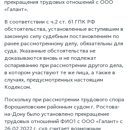
прекращения трудовых отношений с ООО
«Галант».
В соответствии с ч.2 ст. 61 ГПК РФ
обстоятельства, установленные вступившим в
законную силу судебным постановлением по
ранее рассмотренному делу, обязательны для
суда. Указанные обстоятельства не
доказываются вновь и не подлежат
оспариванию при рассмотрении другого дела,
в котором участвуют те же лица, а также в
случаях, предусмотренных настоящим
Кодексом.
Поскольку при рассмотрении трудового спора
Ворошиловским районным судом г. Ростова-
на-Дону было установлено прекращение
трудовых отношений ФИО1 с ООО «Галант» с
26.02.2022 г, суд считает возможным