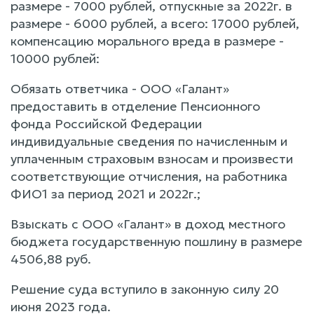
размере - 7000 рублей, отпускные за 2022г. в
размере - 6000 рублей, а всего: 17000 рублей,
компенсацию морального вреда в размере -
10000 рублей:
Обязать ответчика - ООО «Галант»
предоставить в отделение Пенсионного
фонда Российской Федерации
индивидуальные сведения по начисленным и
уплаченным страховым взносам и произвести
соответствующие отчисления, на работника
ФИО1 за период 2021 и 2022г.;
Взыскать с ООО «Галант» в доход местного
бюджета государственную пошлину в размере
4506,88 руб.
Решение суда вступило в законную силу 20
июня 2023 года.