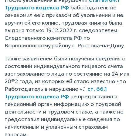
Трудового кодекса РФ
работодатель не
ознакомил ее с приказом об увольнении и не
вручил ей его копию, трудовая книжка была
выдана только 19.12.2022 г. следователем
Следственного комитета РФ по
Ворошиловскому району г. Ростова-на-Дону.
Также заявителем были получены сведения о
состоянии индивидуального лицевого счета
застрахованного лица по состоянию на 24 мая
20®2 года, из которых ей стало известно что
Работодатель в нарушение ч.1
ст. 66.1
Трудового кодекса РФ
не предоставил в
пенсионный орган информацию о трудовой
деятельности и трудовом стаже, а также не
предоставил индивидуальные сведения по
начисленным и уплаченным страховым
взносам.