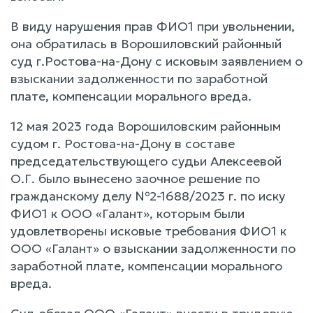
В виду нарушения прав ФИО1 при увольнении,
она обратилась в Ворошиловский районный
суд г.Ростова-на-Дону с исковым заявлением о
взыскании задолженности по заработной
плате, компенсации морального вреда.
12 мая 2023 года Ворошиловским районным
судом г. Ростова-на-Дону в составе
председательствующего судьи Алексеевой
О.Г. было вынесено заочное решение по
гражданскому делу №2-1688/2023 г. по иску
ФИО1 к ООО «Галант», которым были
удовлетворены исковые требования ФИО1 к
ООО «Галант» о взыскании задолженности по
заработной плате, компенсации морального
вреда.