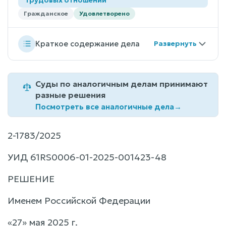
Гражданское
Удовлетворено
Краткое содержание дела
Суды по аналогичным делам принимают
разные решения
Посмотреть все аналогичные дела
→
2-1783/2025
УИД 61RS0006-01-2025-001423-48
РЕШЕНИЕ
Именем Российской Федерации
«27» мая 2025 г.