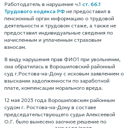
Работодатель в нарушение ч.1
ст. 66.1
Трудового кодекса РФ
не предоставил в
пенсионный орган информацию о трудовой
деятельности и трудовом стаже, а также не
предоставил индивидуальные сведения по
начисленным и уплаченным страховым
взносам.
В виду нарушения прав ФИО1 при увольнении,
она обратилась в Ворошиловский районный
суд г.Ростова-на-Дону с исковым заявлением о
взыскании задолженности по заработной
плате, компенсации морального вреда.
12 мая 2023 года Ворошиловским районным
судом г. Ростова-на-Дону в составе
председательствующего судьи Алексеевой
О.Г. было вынесено заочное решение по