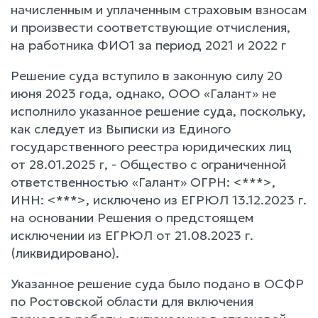
начисленным и уплаченным страховым взносам
и произвести соответствующие отчисления,
на работника ФИО1 за период 2021 и 2022 г
Решение суда вступило в законную силу 20
июня 2023 года, однако, ООО «Галант» не
исполнило указанное решение суда, поскольку,
как следует из Выписки из Единого
государственного реестра юридических лиц
от 28.01.2025 г, - Общество с ограниченной
ответственностью «Галант» ОГРН: <***>,
ИНН: <***>, исключено из ЕГРЮЛ 13.12.2023 г.
на основании Решения о предстоящем
исключении из ЕГРЮЛ от 21.08.2023 г.
(ликвидировано).
Указанное решение суда было подано в ОСФР
по Ростовской области для включения