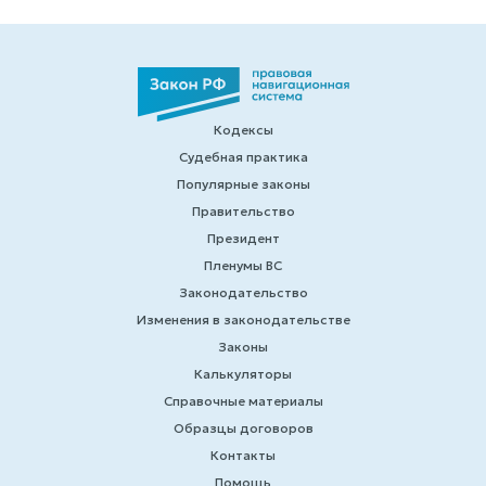
Кодексы
Судебная практика
Популярные законы
Правительство
Президент
Пленумы ВС
Законодательство
Изменения в законодательстве
Законы
Калькуляторы
Справочные материалы
Образцы договоров
Контакты
Помощь