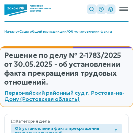
Начало
/
Суды общей юрисдикции
/
Об установлении факта
Решение по делу
№ 2-1783/2025
от 30.05.2025 - об установлении
факта прекращения трудовых
отношений.
Первомайский районный суд г. Ростова-на-
Дону (Ростовская область)
Категория дела
Об установлении факта прекращения
трудовых отношений