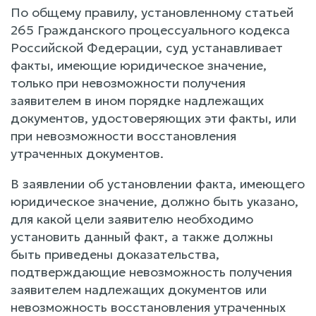
По общему правилу, установленному статьей
265 Гражданского процессуального кодекса
Российской Федерации, суд устанавливает
факты, имеющие юридическое значение,
только при невозможности получения
заявителем в ином порядке надлежащих
документов, удостоверяющих эти факты, или
при невозможности восстановления
утраченных документов.
В заявлении об установлении факта, имеющего
юридическое значение, должно быть указано,
для какой цели заявителю необходимо
установить данный факт, а также должны
быть приведены доказательства,
подтверждающие невозможность получения
заявителем надлежащих документов или
невозможность восстановления утраченных