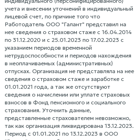
индивидуального (персонифицированного)
учета и внесении уточнений в индивидуальный
лицевой счет, по причине того что
Работодатель ООО "Галант" представил на
нее сведения о страховом стаже с 16.04.2014
по 31.12.2020 и с 25.01.2023 по 17.02.2023 с
указанием периодов временной
нетрудоспособности и периодов нахождения
в неоплачиваемых (административных)
отпусках. Организация не представляла на нее
сведения о страховом стаже и заработке с
01.01.2021 года, а так же отсутствуют
сведения о начислении или уплате страховых
взносов в Фонд пенсионного и социального
страхования. Уточнить данные,
представленные страхователем невозможно,
так как организация ликвидирована 13.12.2023.
Период с 01.01.2021 по 13.12.2023 в ООО