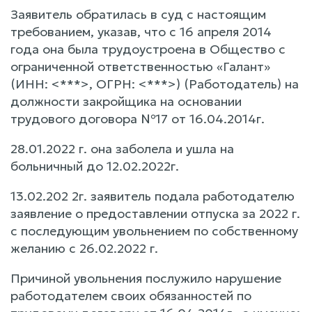
Заявитель обратилась в суд с настоящим
требованием, указав, что с 16 апреля 2014
года она была трудоустроена в Общество с
ограниченной ответственностью «Галант»
(ИНН: <***>, ОГРН: <***>) (Работодатель) на
должности закройщика на основании
трудового договора №17 от 16.04.2014г.
28.01.2022 г. она заболела и ушла на
больничный до 12.02.2022г.
13.02.202 2г. заявитель подала работодателю
заявление о предоставлении отпуска за 2022 г.
с последующим увольнением по собственному
желанию с 26.02.2022 г.
Причиной увольнения послужило нарушение
работодателем своих обязанностей по