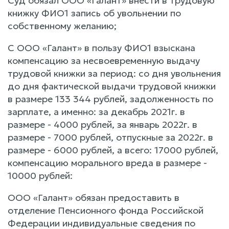
Суд обязал ООО «Галант» внести в трудовую
книжку ФИО1 запись об увольнении по
собственному желанию;
С ООО «Галант» в пользу ФИО1 взыскана
компенсацию за несвоевременную выдачу
трудовой книжки за период: со дня увольнения
до дня фактической выдачи трудовой книжки
в размере 133 344 рублей, задолженность по
зарплате, а именно: за декабрь 2021г. в
размере - 4000 рублей, за январь 2022г. в
размере - 7000 рублей, отпускные за 2022г. в
размере - 6000 рублей, а всего: 17000 рублей,
компенсацию морального вреда в размере -
10000 рублей:
ООО «Галант» обязан предоставить в
отделение Пенсионного фонда Российской
Федерации индивидуальные сведения по