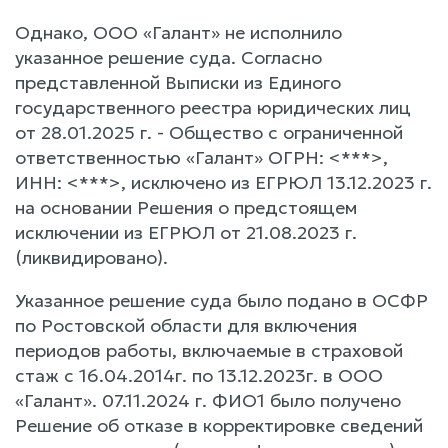
Однако, ООО «Галант» не исполнило
указанное решение суда. Согласно
представленной Выписки из Единого
государственного реестра юридических лиц
от 28.01.2025 г. - Общество с ограниченной
ответственностью «Галант» ОГРН: <***>,
ИНН: <***>, исключено из ЕГРЮЛ 13.12.2023 г.
на основании Решения о предстоящем
исключении из ЕГРЮЛ от 21.08.2023 г.
(ликвидировано).
Указанное решение суда было подано в ОСФР
по Ростовской области для включения
периодов работы, включаемые в страховой
стаж с 16.04.2014г. по 13.12.2023г. в ООО
«Галант». 07.11.2024 г. ФИО1 было получено
Решение об отказе в корректировке сведений