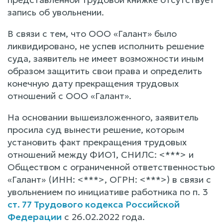
запись об увольнении.
В связи с тем, что ООО «Галант» было
ликвидировано, не успев исполнить решение
суда, заявитель не имеет возможности иным
образом защитить свои права и определить
конечную дату прекращения трудовых
отношений с ООО «Галант».
На основании вышеизложенного, заявитель
просила суд вынести решение, которым
установить факт прекращения трудовых
отношений между ФИО1, СНИЛС: <***> и
Обществом с ограниченной ответственностью
«Галант» (ИНН: <***>, ОГРН: <***>) в связи с
увольнением по инициативе работника по п. 3
ст. 77 Трудового кодекса Российской
Федерации
с 26.02.2022 года.