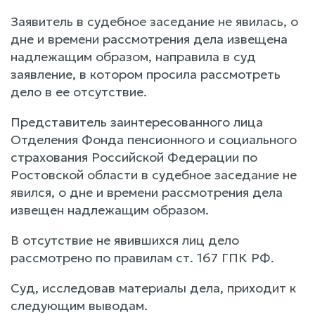
Заявитель в судебное заседание не явилась, о
дне и времени рассмотрения дела извещена
надлежащим образом, направила в суд
заявление, в котором просила рассмотреть
дело в ее отсутствие.
Представитель заинтересованного лица
Отделения Фонда пенсионного и социального
страхования Российской Федерации по
Ростовской области в судебное заседание не
явился, о дне и времени рассмотрения дела
извещен надлежащим образом.
В отсутствие не явившихся лиц дело
рассмотрено по правилам ст. 167 ГПК РФ.
Суд, исследовав материалы дела, приходит к
следующим выводам.