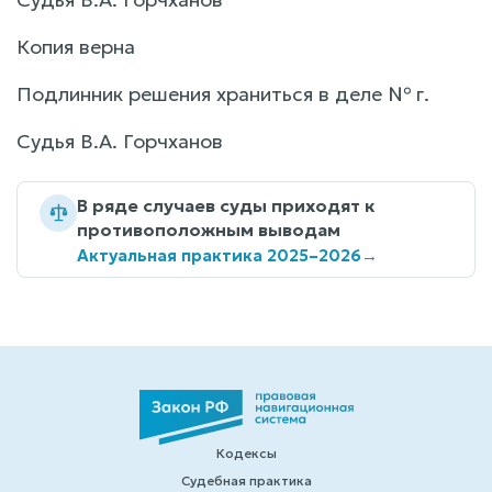
Копия верна
Подлинник решения храниться в деле № г.
Судья В.А. Горчханов
В ряде случаев суды приходят к
противоположным выводам
Актуальная практика 2025–2026
→
Кодексы
Судебная практика