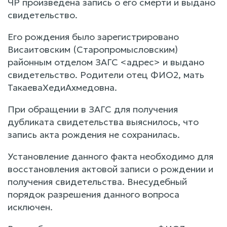
ЧР произведена запись о его смерти и выдано
свидетельство.
Его рождения было зарегистрировано
Висаитовским (Старопромысловским)
районным отделом ЗАГС <адрес> и выдано
свидетельство. Родители отец ФИО2, мать
ТакаеваХедиАхмедовна.
При обращении в ЗАГС для получения
дубликата свидетельства выяснилось, что
запись акта рождения не сохранилась.
Установление данного факта необходимо для
восстановления актовой записи о рождении и
получения свидетельства. Внесудебный
порядок разрешения данного вопроса
исключен.