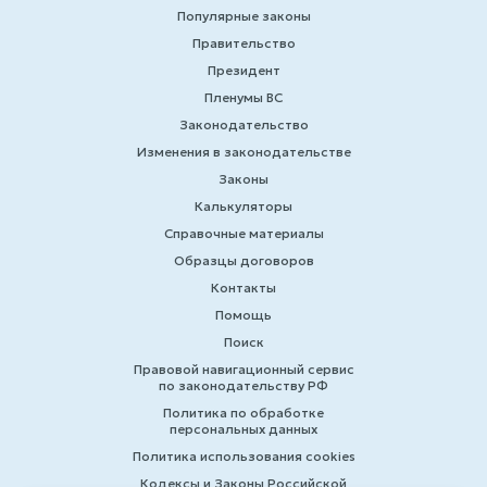
Популярные законы
Правительство
Президент
Пленумы ВС
Законодательство
Изменения в законодательстве
Законы
Калькуляторы
Справочные материалы
Образцы договоров
Контакты
Помощь
Поиск
Правовой навигационный сервис
по законодательству РФ
Политика по обработке
персональных данных
Политика использования cookies
Кодексы и Законы Российской