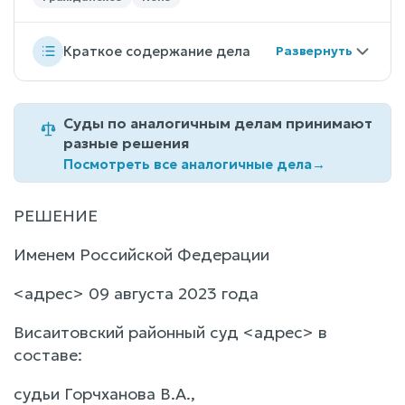
Краткое содержание дела
Суды по аналогичным делам принимают
разные решения
Посмотреть все аналогичные дела
→
РЕШЕНИЕ
Именем Российской Федерации
<адрес> 09 августа 2023 года
Висаитовский районный суд <адрес> в
составе:
судьи Горчханова В.А.,