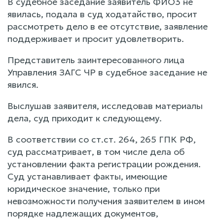
В судебное заседание заявитель ФИО3 не
явилась, подала в суд ходатайство, просит
рассмотреть дело в ее отсутствие, заявление
поддерживает и просит удовлетворить.
Представитель заинтересованного лица
Управления ЗАГС ЧР в судебное заседание не
явился.
Выслушав заявителя, исследовав материалы
дела, суд приходит к следующему.
В соответствии со ст.ст. 264, 265 ГПК РФ,
суд рассматривает, в том числе дела об
установлении факта регистрации рождения.
Суд устанавливает факты, имеющие
юридическое значение, только при
невозможности получения заявителем в ином
порядке надлежащих документов,