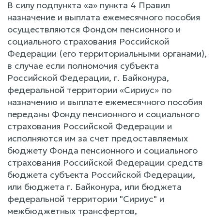
В силу подпункта «а» пункта 4 Правил
назначение и выплата ежемесячного пособия
осуществляются Фондом пенсионного и
социального страхования Российской
Федерации (его территориальными органами),
в случае если полномочия субъекта
Российской Федерации, г. Байконура,
федеральной территории «Сириус» по
назначению и выплате ежемесячного пособия
переданы Фонду пенсионного и социального
страхования Российской Федерации и
исполняются им за счет предоставляемых
бюджету Фонда пенсионного и социального
страхования Российской Федерации средств
бюджета субъекта Российской Федерации,
или бюджета г. Байконура, или бюджета
федеральной территории "Сириус" и
межбюджетных трансфертов,