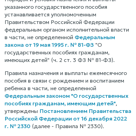
указанного государственного пособия
устанавливается уполномоченным
Правительством Российской Федерации
федеральным органом исполнительной власти
в части, не определенной
Федеральным
закона от 19 мая 1995 г. № 81-ФЗ
"О
государственных пособиях гражданам,
имеющих детей" (ч. 2 ст. 3 ФЗ № 81-ФЗ).
Правила назначения и выплаты ежемесячного
пособия в связи с рождением и воспитанием
ребенка в части, не определенной
Федеральным законом "О государственных
пособиях гражданам, имеющим детей"
,
утверждены
Постановлением Правительства
Российской Федерации от 16 декабря 2022
г. № 2330
(далее - Правила № 2330).