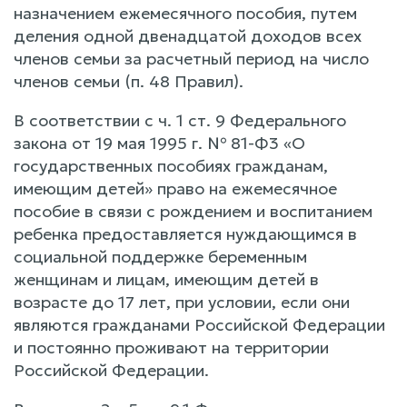
назначением ежемесячного пособия, путем
деления одной двенадцатой доходов всех
членов семьи за расчетный период на число
членов семьи (п. 48 Правил).
В соответствии с ч. 1 ст. 9 Федерального
закона от 19 мая 1995 г. № 81-Ф3 «О
государственных пособиях гражданам,
имеющим детей» право на ежемесячное
пособие в связи с рождением и воспитанием
ребенка предоставляется нуждающимся в
социальной поддержке беременным
женщинам и лицам, имеющим детей в
возрасте до 17 лет, при условии, если они
являются гражданами Российской Федерации
и постоянно проживают на территории
Российской Федерации.