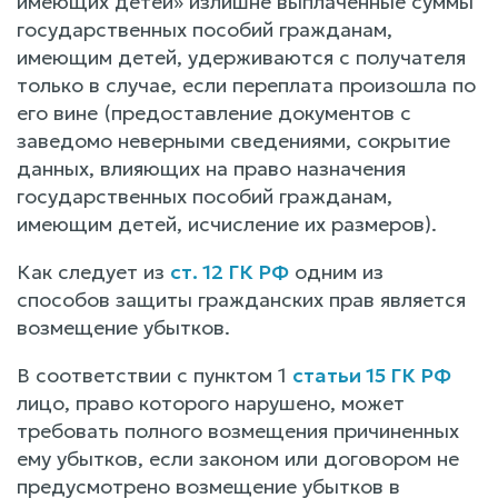
имеющих детей» излишне выплаченные суммы
государственных пособий гражданам,
имеющим детей, удерживаются с получателя
только в случае, если переплата произошла по
его вине (предоставление документов с
заведомо неверными сведениями, сокрытие
данных, влияющих на право назначения
государственных пособий гражданам,
имеющим детей, исчисление их размеров).
Как следует из
ст. 12 ГК РФ
одним из
способов защиты гражданских прав является
возмещение убытков.
В соответствии с пунктом 1
статьи 15 ГК РФ
лицо, право которого нарушено, может
требовать полного возмещения причиненных
ему убытков, если законом или договором не
предусмотрено возмещение убытков в