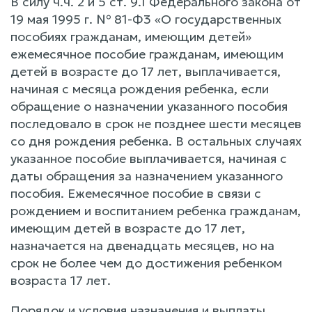
В силу ч.ч. 2 и 5 ст. 9.1 Федерального закона от
19 мая 1995 г. № 81-Ф3 «О государственных
пособиях гражданам, имеющим детей»
ежемесячное пособие гражданам, имеющим
детей в возрасте до 17 лет, выплачивается,
начиная с месяца рождения ребенка, если
обращение о назначении указанного пособия
последовало в срок не позднее шести месяцев
со дня рождения ребенка. В остальных случаях
указанное пособие выплачивается, начиная с
даты обращения за назначением указанного
пособия. Ежемесячное пособие в связи с
рождением и воспитанием ребенка гражданам,
имеющим детей в возрасте до 17 лет,
назначается на двенадцать месяцев, но на
срок не более чем до достижения ребенком
возраста 17 лет.
Порядок и условия назначения и выплаты