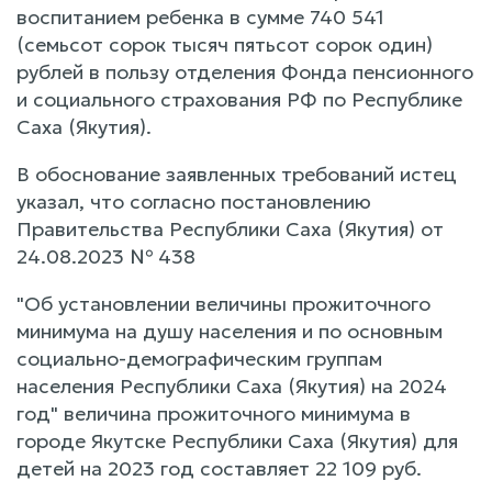
воспитанием ребенка в сумме 740 541
(семьсот сорок тысяч пятьсот сорок один)
рублей в пользу отделения Фонда пенсионного
и социального страхования РФ по Республике
Саха (Якутия).
В обоснование заявленных требований истец
указал, что согласно постановлению
Правительства Республики Саха (Якутия) от
24.08.2023 № 438
"Об установлении величины прожиточного
минимума на душу населения и по основным
социально-демографическим группам
населения Республики Саха (Якутия) на 2024
год" величина прожиточного минимума в
городе Якутске Республики Саха (Якутия) для
детей на 2023 год составляет 22 109 руб.