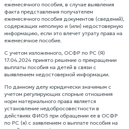
ежемесячного пособия, в случае выявления
факта представления получателем
ежемесячного пособия документов (сведений),
содержащих неполную и (или) недостоверную
информацию, если это влечет утрату права на
ежемесячное пособие.
С учетом изложенного, ОСФР по РС (Я)
17.04.2024 принято решение о прекращении
выплаты пособия на детей в связи с
выявлением недостоверной информации.
По данному делу юридически значимым с
учетом регулирующих спорные отношения
норм материального права является
установление недобросовестности в
действиях ФИО5 при обращении ее в ОСФР
по РС (я) с заявлением о выплате пособия на