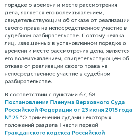
порядке о времени и месте рассмотрения
дела, является его волеизъявлением,
свидетельствующим об отказе от реализации
своего права на непосредственное участие в
судебном разбирательстве. Поэтому неявка
лиц, извещенных в установленном порядке о
времени и месте рассмотрения дела, является
его волеизъявлением, свидетельствующем об
отказе от реализации своего права на
непосредственное участие в судебном
разбирательстве.
В соответствии с пунктами 67, 68
Постановления Пленума Верховного Суда
Российской Федерации от 23 июня 2015 года
№ 25
"О применении судами некоторых
положений раздела I части первой
Гражданского кодекса Российской