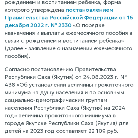
рождением и воспитанием ребенка, форма
которого утверждена
постановлением
Правительства Российской Федерации от 16
декабря 2022 г. № 2330
«О порядке
назначения и выплаты ежемесячного пособия в
связи с рождением и воспитанием ребенка»
(далее - заявление о назначении ежемесячного
пособия).
Согласно постановлению Правительства
Республики Саха (Якутия) от 24.08.2023 г. №
438 «Об установлении величины прожиточного
минимума на душу населения и по основным
социально-демографическим группам
населения Республики Саха (Якутия) на 2024
год» величина прожиточного минимума в
городе Якутске Республики Саха (Якутия) для
детей на 2023 год составляет 22 109 руб.