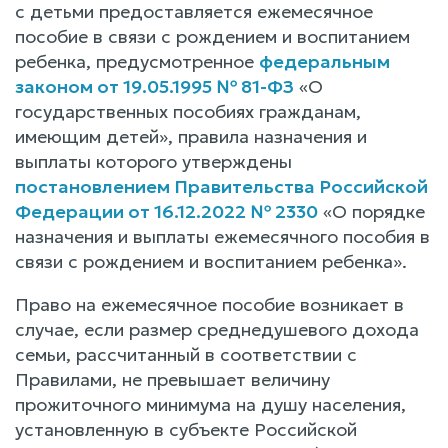
с детьми предоставляется ежемесячное
пособие в связи с рождением и воспитанием
ребенка, предусмотренное
федеральным
законом от 19.05.1995 № 81-ФЗ
«О
государственных пособиях гражданам,
имеющим детей», правила назначения и
выплаты которого утверждены
постановлением Правительства Российской
Федерации от 16.12.2022 № 2330
«О порядке
назначения и выплаты ежемесячного пособия в
связи с рождением и воспитанием ребенка».
Право на ежемесячное пособие возникает в
случае, если размер среднедушевого дохода
семьи, рассчитанный в соответствии с
Правилами, не превышает величину
прожиточного минимума на душу населения,
установленную в субъекте Российской