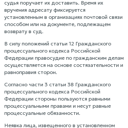
судья поручает их доставить. Время их
вручения адресату фиксируется
установленным в организациях почтовой связи
способом или на документе, подлежащем
возврату в суд.
В силу положений статьи 12 Гражданского
процессуального кодекса Российской
Федерации правосудие по гражданским делам
осуществляется на основе состязательности и
равноправия сторон.
Согласно части 3 статьи 38 Гражданского
процессуального кодекса Российской
Федерации стороны пользуются равными
процессуальными правами и несут равные
процессуальные обязанности.
Неявка лица, извещенного в установленном