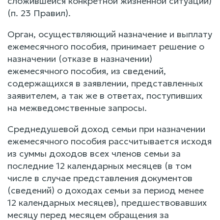
сложившейся конкретной жизненной ситуации)
(п. 23 Правил).
Орган, осуществляющий назначение и выплату
ежемесячного пособия, принимает решение о
назначении (отказе в назначении)
ежемесячного пособия, из сведений,
содержащихся в заявлении, представленных
заявителем, а так же в ответах, поступивших
на межведомственные запросы.
Среднедушевой доход семьи при назначении
ежемесячного пособия рассчитывается исходя
из суммы доходов всех членов семьи за
последние 12 календарных месяцев (в том
числе в случае представления документов
(сведений) о доходах семьи за период менее
12 календарных месяцев), предшествовавших
месяцу перед месяцем обращения за