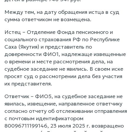
Между тем, на дату обращения истца в суд
сумма ответчиком не возмещена.
Истец – Отделение Фонда пенсионного и
социального страхования РФ по Республике
Саха (Якутия) и представитель по
доверенности ФИО1, надлежаще извещенные
о времени и месте рассмотрения дела, на
судебное заседание не явились. В своем иске
просят суд о рассмотрении дела без участия
их представителя.
Ответчик – ФИО5, на судебное заседание не
явилась, извещение, направленное ответчику
согласно отчету об отслеживании отправления
с почтовым идентификатором
80096711199146, 23 июля 2025 г. возвращено