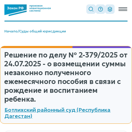
Начало
/
Суды общей юрисдикции
Решение по делу
№ 2-379/2025
от
24.07.2025 - о возмещении суммы
незаконно полученного
ежемесячного пособия в связи с
рождение и воспитанием
ребенка.
Ботлихский районный суд (Республика
Дагестан)