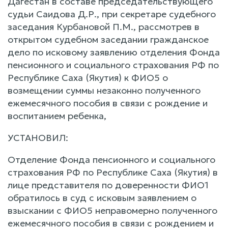
Дагестан в составе председательствующего
судьи Саидова Д.Р., при секретаре судебного
заседания Курбановой П.М., рассмотрев в
открытом судебном заседании гражданское
дело по исковому заявлению отделения Фонда
пенсионного и социального страхования РФ по
Республике Саха (Якутия) к ФИО5 о
возмещении суммы незаконно полученного
ежемесячного пособия в связи с рождение и
воспитанием ребенка,
УСТАНОВИЛ:
Отделение Фонда пенсионного и социального
страхования РФ по Республике Саха (Якутия) в
лице представителя по доверенности ФИО1
обратилось в суд с исковым заявлением о
взыскании с ФИО5 неправомерно полученного
ежемесячного пособия в связи с рождением и