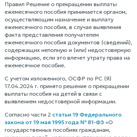
Правил Решение о прекращении выплаты
ежемесячного пособия принимается органом,
осуществляющим назначение и выплату
ежемесячного пособия, в случае выявления
факта представления получателем
ежемесячного пособия документов (сведений),
содержащих неполную и (или) недостоверную
информацию, если это влечет утрату права на
ежемесячное пособие.
С учетом изложенного, ОСФР по РС (Я)
17.04.2024 г. принято решение о прекращении
выплаты пособия на детей в связи с
выявлением недостоверной информации.
Согласно части 2
статьи 19 Федерального
закона от 19 мая 1995 года № 81-ФЗ
«О
государственных пособиях гражданам,