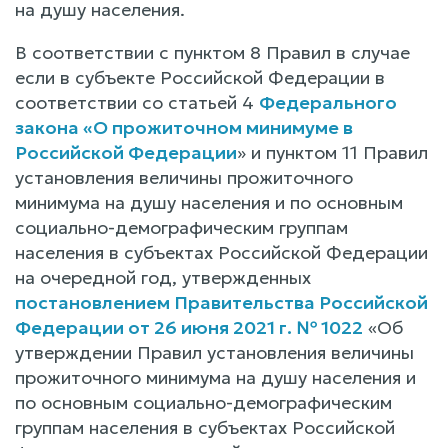
на душу населения.
В соответствии с пунктом 8 Правил в случае
если в субъекте Российской Федерации в
соответствии со статьей 4
Федерального
закона «О прожиточном минимуме в
Российской Федерации
» и пунктом 11 Правил
установления величины прожиточного
минимума на душу населения и по основным
социально-демографическим группам
населения в субъектах Российской Федерации
на очередной год, утвержденных
постановлением Правительства Российской
Федерации от 26 июня 2021 г. № 1022
«Об
утверждении Правил установления величины
прожиточного минимума на душу населения и
по основным социально-демографическим
группам населения в субъектах Российской