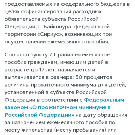
предоставляемых из федерального бюджета в
целях софинансирования расходных
обязательств субъекта Российской
Федерации, г. Байконура, федеральной
территории «Сириус», возникающих при
осуществлении ежемесячного пособия.
Согласно пункту 7 Правил ежемесячное
пособие гражданам, имеющим детей в
возрасте до 17 лет, назначается и
выплачивается в размере: 50 процентов
величины прожиточного минимума для детей,
установленной в субъекте Российской
Федерации в соответствии с
Федеральным
законом «О прожиточном минимуме в
Российской Федерации
» на дату обращения
за назначением ежемесячного пособия по
месту жительства (месту пребывания) или