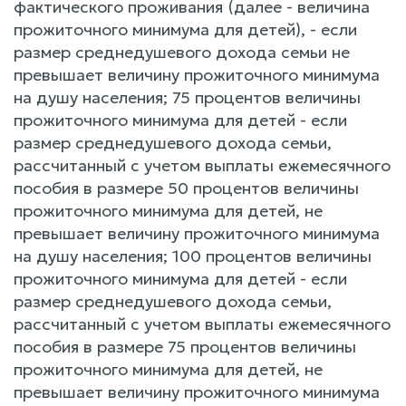
фактического проживания (далее - величина
прожиточного минимума для детей), - если
размер среднедушевого дохода семьи не
превышает величину прожиточного минимума
на душу населения; 75 процентов величины
прожиточного минимума для детей - если
размер среднедушевого дохода семьи,
рассчитанный с учетом выплаты ежемесячного
пособия в размере 50 процентов величины
прожиточного минимума для детей, не
превышает величину прожиточного минимума
на душу населения; 100 процентов величины
прожиточного минимума для детей - если
размер среднедушевого дохода семьи,
рассчитанный с учетом выплаты ежемесячного
пособия в размере 75 процентов величины
прожиточного минимума для детей, не
превышает величину прожиточного минимума