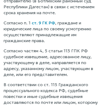
отправителю (в Ботлихский районный суд
Республики Дагестан) в связи с истечением
срока хранения на почте.
Согласно п. 1
ст. 9 ГК РФ
, граждане и
юридические лица по своему усмотрению
осуществляют принадлежащие им
гражданские права.
Согласно частям 4, 5 статьи 113 ГПК РФ
судебное извещение, адресованное лицу,
участвующему в деле, направляется по
адресу, указанному лицом, участвующим в
деле, или его представителем.
В соответствии со ст. 115 Гражданского
процессуального кодекса РФ, судебные
повестки и иные судебные извещения
доставляются по почте или лицом, которому