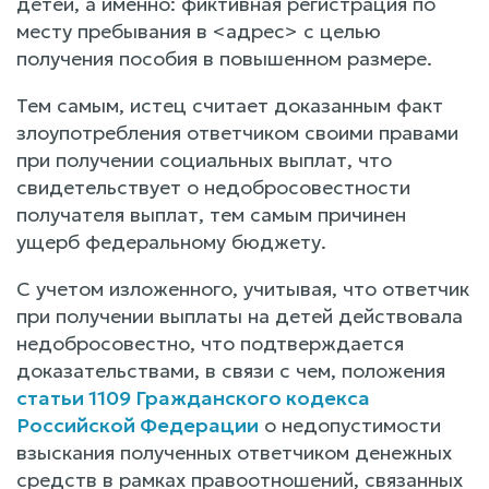
детей, а именно: фиктивная регистрация по
месту пребывания в <адрес> с целью
получения пособия в повышенном размере.
Тем самым, истец считает доказанным факт
злоупотребления ответчиком своими правами
при получении социальных выплат, что
свидетельствует о недобросовестности
получателя выплат, тем самым причинен
ущерб федеральному бюджету.
С учетом изложенного, учитывая, что ответчик
при получении выплаты на детей действовала
недобросовестно, что подтверждается
доказательствами, в связи с чем, положения
статьи 1109 Гражданского кодекса
Российской Федерации
о недопустимости
взыскания полученных ответчиком денежных
средств в рамках правоотношений, связанных