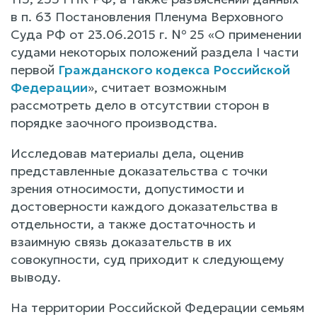
в п. 63 Постановления Пленума Верховного
Суда РФ от 23.06.2015 г. № 25 «О применении
судами некоторых положений раздела I части
первой
Гражданского кодекса Российской
Федерации
», считает возможным
рассмотреть дело в отсутствии сторон в
порядке заочного производства.
Исследовав материалы дела, оценив
представленные доказательства с точки
зрения относимости, допустимости и
достоверности каждого доказательства в
отдельности, а также достаточность и
взаимную связь доказательств в их
совокупности, суд приходит к следующему
выводу.
На территории Российской Федерации семьям