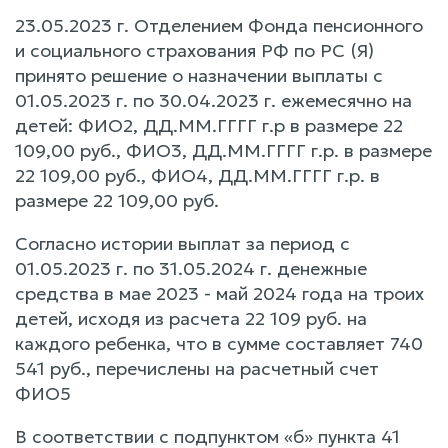
23.05.2023 г. Отделением Фонда пенсионного
и социального страхования РФ по РС (Я)
принято решение о назначении выплаты с
01.05.2023 г. по 30.04.2023 г. ежемесячно на
детей: ФИО2, ДД.ММ.ГГГГ г.р в размере 22
109,00 руб., ФИО3, ДД.ММ.ГГГГ г.р. в размере
22 109,00 руб., ФИО4, ДД.ММ.ГГГГ г.р. в
размере 22 109,00 руб.
Согласно истории выплат за период с
01.05.2023 г. по 31.05.2024 г. денежные
средства в мае 2023 - май 2024 года на троих
детей, исходя из расчета 22 109 руб. на
каждого ребенка, что в сумме составляет 740
541 руб., перечислены на расчетный счет
ФИО5
В соответствии с подпунктом «б» пункта 41