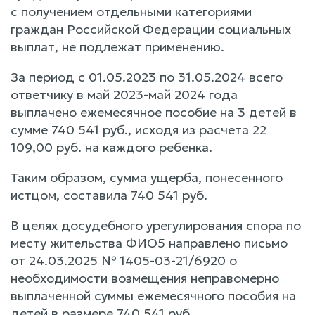
с получением отдельными категориями
граждан Российской Федерации социальных
выплат, не подлежат применению.
За период с 01.05.2023 по 31.05.2024 всего
ответчику в май 2023-май 2024 года
выплачено ежемесячное пособие на 3 детей в
сумме 740 541 руб., исходя из расчета 22
109,00 руб. на каждого ребенка.
Таким образом, сумма ущерба, понесенного
истцом, составила 740 541 руб.
В целях досудебного урегулирования спора по
месту жительства ФИО5 направлено письмо
от 24.03.2025 № 1405-03-21/6920 о
необходимости возмещения неправомерно
выплаченной суммы ежемесячного пособия на
детей в размере 740 541 руб.