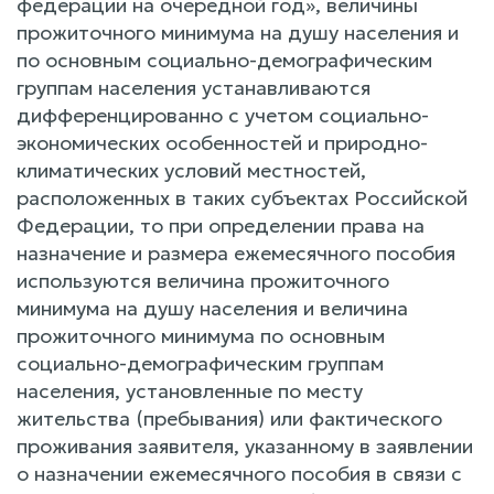
федерации на очередной год», величины
прожиточного минимума на душу населения и
по основным социально-демографическим
группам населения устанавливаются
дифференцированно с учетом социально-
экономических особенностей и природно-
климатических условий местностей,
расположенных в таких субъектах Российской
Федерации, то при определении права на
назначение и размера ежемесячного пособия
используются величина прожиточного
минимума на душу населения и величина
прожиточного минимума по основным
социально-демографическим группам
населения, установленные по месту
жительства (пребывания) или фактического
проживания заявителя, указанному в заявлении
о назначении ежемесячного пособия в связи с