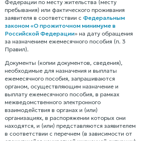
Федерации по месту жительства (месту
пребывания) или фактического проживания
заявителя в соответствии с
Федеральным
законом «О прожиточном минимуме в
Российской Федерации
» на дату обращения
за назначением ежемесячного пособия (п. 3
Правил).
Документы (копии документов, сведения),
необходимые для назначения и выплаты
ежемесячного пособия, запрашиваются
органом, осуществляющим назначение и
выплату ежемесячного пособия, в рамках
межведомственного электронного
взаимодействия в органах и (или)
организациях, в распоряжении которых они
находятся, и (или) представляются заявителем
в соответствии с перечнем (в зависимости от