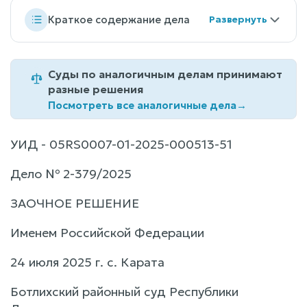
Краткое содержание дела
Суды по аналогичным делам принимают
разные решения
Посмотреть все аналогичные дела
→
УИД - 05RS0007-01-2025-000513-51
Дело № 2-379/2025
ЗАОЧНОЕ РЕШЕНИЕ
Именем Российской Федерации
24 июля 2025 г. с. Карата
Ботлихский районный суд Республики