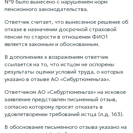
№9 было вынесено с нарушением норм
пенсионного законодательства.
Ответчик считает, что вынесенное решение об
отказе в назначении досрочной страховой
пенсии по старости в отношении ФИО1
является законным и обоснованным.
В дополнениях к возражениям ответчик
ссылается на то, что истцом не оспорены
результаты оценки условий труда, о которых
указано в отзыве АО «Сибуртюменьгаз».
Ответчиком АО «Сибуртюменьгаз» на исковое
заявление представлен письменный отзыв,
согласно которому просят отказать в
удовлетворении требований истца (л.д. 163).
В обоснование письменного отзыва указано на