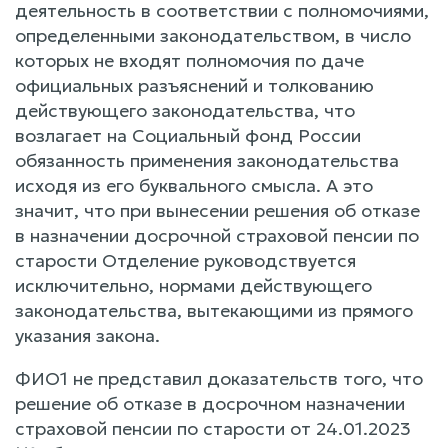
деятельность в соответствии с полномочиями,
определенными законодательством, в число
которых не входят полномочия по даче
официальных разъяснений и толкованию
действующего законодательства, что
возлагает на Социальный фонд России
обязанность применения законодательства
исходя из его буквального смысла. А это
значит, что при вынесении решения об отказе
в назначении досрочной страховой пенсии по
старости Отделение руководствуется
исключительно, нормами действующего
законодательства, вытекающими из прямого
указания закона.
ФИО1 не представил доказательств того, что
решение об отказе в досрочном назначении
страховой пенсии по старости от 24.01.2023