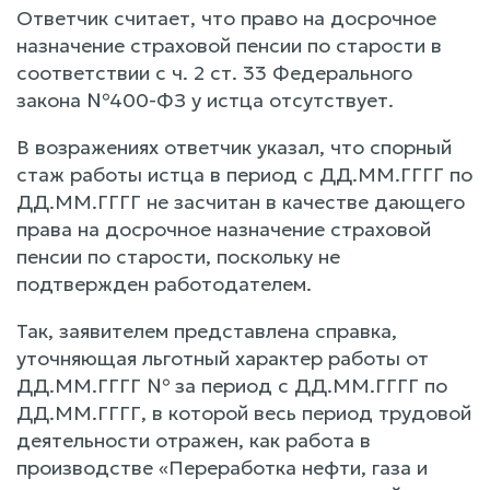
Ответчик считает, что право на досрочное
назначение страховой пенсии по старости в
соответствии с ч. 2 ст. 33 Федерального
закона №400-ФЗ у истца отсутствует.
В возражениях ответчик указал, что спорный
стаж работы истца в период с ДД.ММ.ГГГГ по
ДД.ММ.ГГГГ не засчитан в качестве дающего
права на досрочное назначение страховой
пенсии по старости, поскольку не
подтвержден работодателем.
Так, заявителем представлена справка,
уточняющая льготный характер работы от
ДД.ММ.ГГГГ № за период с ДД.ММ.ГГГГ по
ДД.ММ.ГГГГ, в которой весь период трудовой
деятельности отражен, как работа в
производстве «Переработка нефти, газа и