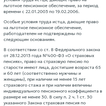
льготное пенсионное обеспечение, за период
времени с 22.01.2003 по 19.02.2006.
Особые условия труда истца, дающие право
на льготное пенсионное обеспечение,
работодателем не подтверждены по
следующим основаниям.
В соответствии со ст. 8 Федерального закона
от 28.12.2013 года №400-ФЗ «О страховых
пенсиях», право на страховую пенсию по
старости имеют лица, достигшие возраста 65
и 60 лет (соответственно мужчины и
женщины), при наличии не менее 15 лет
страхового стажа и при наличии величины
индивидуального пенсионного коэффициента в
размере не менее 30. В силу п. 2 ч. 1 ст. 30
указанного Закона страховая пенсия по