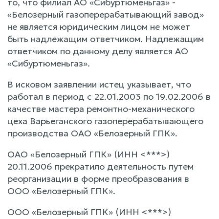
то, что филиал АО «Сибуртюменьгаз» -
«Белозерный газоперерабатывающий завод»
не является юридическим лицом не может
быть надлежащим ответчиком. Надлежащим
ответчиком по данному делу является АО
«Сибуртюменьгаз».
В исковом заявлении истец указывает, что
работал в период с 22.01.2003 по 19.02.2006 в
качестве мастера ремонтно-механического
цеха Варьеганского газоперерабатывающего
производства ОАО «Белозерный ГПК».
ОАО «Белозерный ГПК» (ИНН <***>)
20.11.2006 прекратило деятельность путем
реорганизации в форме преобразования в
ООО «Белозерный ГПК».
ООО «Белозерный ГПК» (ИНН <***>)