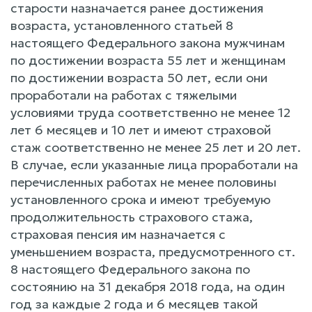
старости назначается ранее достижения
возраста, установленного статьей 8
настоящего Федерального закона мужчинам
по достижении возраста 55 лет и женщинам
по достижении возраста 50 лет, если они
проработали на работах с тяжелыми
условиями труда соответственно не менее 12
лет 6 месяцев и 10 лет и имеют страховой
стаж соответственно не менее 25 лет и 20 лет.
В случае, если указанные лица проработали на
перечисленных работах не менее половины
установленного срока и имеют требуемую
продолжительность страхового стажа,
страховая пенсия им назначается с
уменьшением возраста, предусмотренного ст.
8 настоящего Федерального закона по
состоянию на 31 декабря 2018 года, на один
год за каждые 2 года и 6 месяцев такой