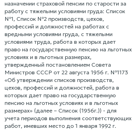
назначении страховой пенсии по старости за
работу с тяжелыми условиями груда: Список
№1, Список №2 производств, цехов,
профессий и должностей на работах с
вредными условиями груда, с тяжелыми
условиями труда, работа в которых дает
право на государственную пенсию на льготных
условиях и в льготных размерах,
утвержденный постановлением Совета
Министров СССР от 22 августа 1956 г. №1173
«Об утверждении списков производств,
цехов, профессий и должностей, работа в
которых дает право на государственную
пенсию на льготных условиях и в льготных
размерах» (далее – Список (1956г.)) - для
учета периодов выполнения соответствующих
работ, имевших место до 1 января 1992 г.