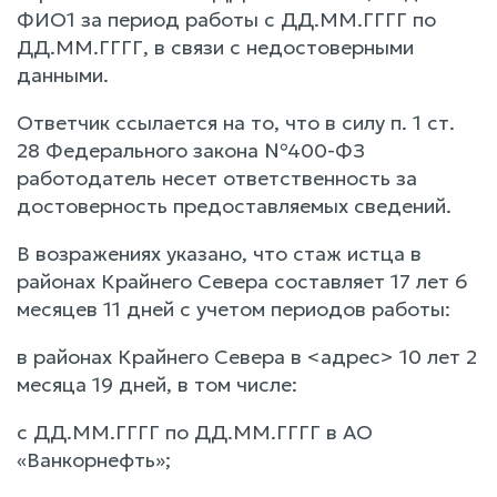
ФИО1 за период работы с ДД.ММ.ГГГГ по
ДД.ММ.ГГГГ, в связи с недостоверными
данными.
Ответчик ссылается на то, что в силу п. 1 ст.
28 Федерального закона №400-ФЗ
работодатель несет ответственность за
достоверность предоставляемых сведений.
В возражениях указано, что стаж истца в
районах Крайнего Севера составляет 17 лет 6
месяцев 11 дней с учетом периодов работы:
в районах Крайнего Севера в <адрес> 10 лет 2
месяца 19 дней, в том числе:
с ДД.ММ.ГГГГ по ДД.ММ.ГГГГ в АО
«Ванкорнефть»;