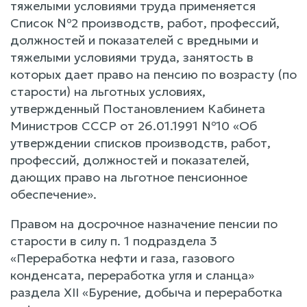
тяжелыми условиями труда применяется
Список №2 производств, работ, профессий,
должностей и показателей с вредными и
тяжелыми условиями труда, занятость в
которых дает право на пенсию по возрасту (по
старости) на льготных условиях,
утвержденный Постановлением Кабинета
Министров СССР от 26.01.1991 №10 «Об
утверждении списков производств, работ,
профессий, должностей и показателей,
дающих право на льготное пенсионное
обеспечение».
Правом на досрочное назначение пенсии по
старости в силу п. 1 подраздела 3
«Переработка нефти и газа, газового
конденсата, переработка угля и сланца»
раздела XII «Бурение, добыча и переработка