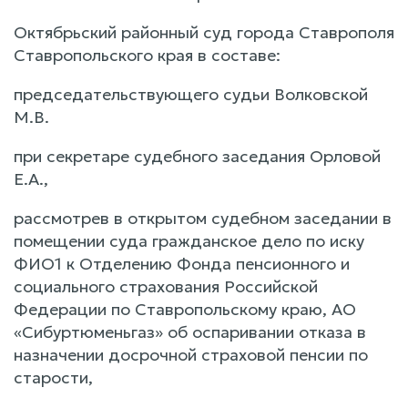
Октябрьский районный суд города Ставрополя
Ставропольского края в составе:
председательствующего судьи Волковской
М.В.
при секретаре судебного заседания Орловой
Е.А.,
рассмотрев в открытом судебном заседании в
помещении суда гражданское дело по иску
ФИО1 к Отделению Фонда пенсионного и
социального страхования Российской
Федерации по Ставропольскому краю, АО
«Сибуртюменьгаз» об оспаривании отказа в
назначении досрочной страховой пенсии по
старости,