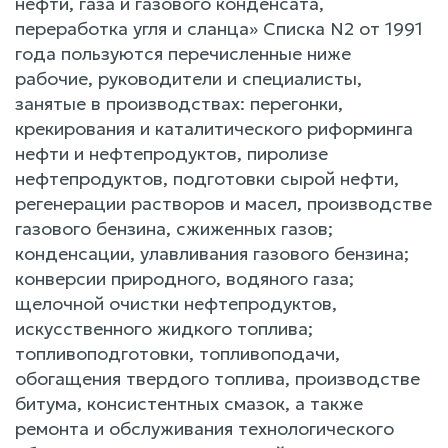
нефти, газа и газового конденсата,
переработка угля и сланца» Списка N2 от 1991
года пользуются перечисленные ниже
рабочие, руководители и специалисты,
занятые в производствах: перегонки,
крекирования и каталитического риформинга
нефти и нефтепродуктов, пиролизе
нефтепродуктов, подготовки сырой нефти,
регенерации растворов и масел, производстве
газового бензина, сжиженных газов;
конденсации, улавливания газового бензина;
конверсии природного, водяного газа;
щелочной очистки нефтепродуктов,
искусственного жидкого топлива;
топливоподготовки, топливоподачи,
обогащения твердого топлива, производстве
битума, консистентных смазок, а также
ремонта и обслуживания технологического