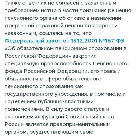
Также ответчик не согласен с заявленным
требованием истца в части признания решения
пенсионного органа об отказе в назначении
досрочной страховой пенсии по старости
незаконным, ссылаясь на то, что
Федеральный закон от 15.12.2001 №167-ФЗ
«Об обязательном пенсионном страховании в
Российской Федерации» закрепил
специальную правоспособность Пенсионного
фонда Российской Федерации, его права и
обязанности в сфере обязательного
пенсионного страхования как
государственного учреждения, в том числе и
наделением публично-властными
полномочиями. В силу своего статуса и
выполняемых функций Социальный фонд
России является правоприменительным
органом, осуществляющим свою