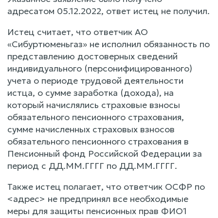
адресатом 05.12.2022, ответ истец не получил.
Истец считает, что ответчик АО
«Сибуртюменьгаз» не исполнил обязанность по
представлению достоверных сведений
индивидуального (персонифицированного)
учета о периоде трудовой деятельности
истца, о сумме заработка (дохода), на
который начислялись страховые взносы
обязательного пенсионного страхования,
сумме начисленных страховых взносов
обязательного пенсионного страхования в
Пенсионный фонд Российской Федерации за
период с ДД.ММ.ГГГГ по ДД.ММ.ГГГГ.
Также истец полагает, что ответчик ОСФР по
<адрес> не предпринял все необходимые
меры для защиты пенсионных прав ФИО1