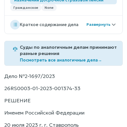
Гражданское
None
Краткое содержание дела
Суды по аналогичным делам принимают
разные решения
Посмотреть все аналогичные дела
→
Дело №2-1697/2023
26RS0003-01-2023-001374-33
РЕШЕНИЕ
Именем Российской Федерации
20 июля 2023 г. г. Ставрополь