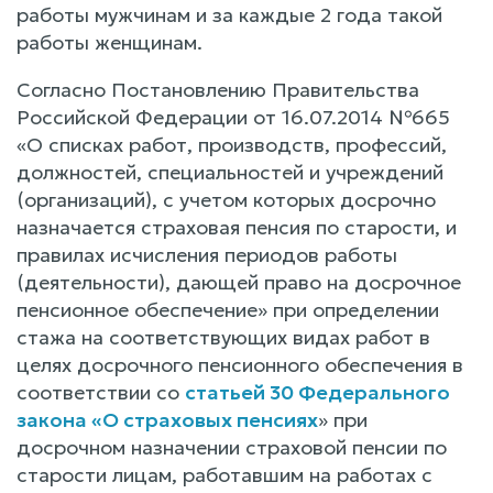
работы мужчинам и за каждые 2 года такой
работы женщинам.
Согласно Постановлению Правительства
Российской Федерации от 16.07.2014 №665
«О списках работ, производств, профессий,
должностей, специальностей и учреждений
(организаций), с учетом которых досрочно
назначается страховая пенсия по старости, и
правилах исчисления периодов работы
(деятельности), дающей право на досрочное
пенсионное обеспечение» при определении
стажа на соответствующих видах работ в
целях досрочного пенсионного обеспечения в
соответствии со
статьей 30 Федерального
закона «О страховых пенсиях
» при
досрочном назначении страховой пенсии по
старости лицам, работавшим на работах с