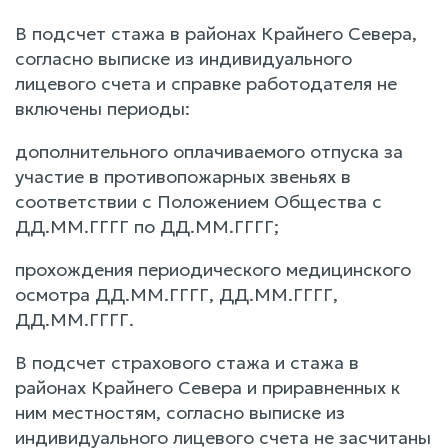
В подсчет стажа в районах Крайнего Севера,
согласно выписке из индивидуального
лицевого счета и справке работодателя не
включены периоды:
дополнительного оплачиваемого отпуска за
участие в противопожарных звеньях в
соответствии с Положением Общества с
ДД.ММ.ГГГГ по ДД.ММ.ГГГГ;
прохождения периодического медицинского
осмотра ДД.ММ.ГГГГ, ДД.ММ.ГГГГ,
ДД.ММ.ГГГГ.
В подсчет страхового стажа и стажа в
районах Крайнего Севера и приравненных к
ним местностям, согласно выписке из
индивидуального лицевого счета не засчитаны