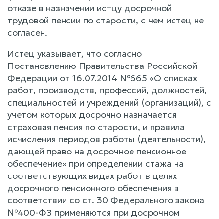
отказе в назначении истцу досрочной
трудовой пенсии по старости, с чем истец не
согласен.
Истец указывает, что согласно
Постановлению Правительства Российской
Федерации от 16.07.2014 №665 «О списках
работ, производств, профессий, должностей,
специальностей и учреждений (организаций), с
учетом которых досрочно назначается
страховая пенсия по старости, и правила
исчисления периодов работы (деятельности),
дающей право на досрочное пенсионное
обеспечение» при определении стажа на
соответствующих видах работ в целях
досрочного пенсионного обеспечения в
соответствии со ст. 30 Федерального закона
№400-ФЗ применяются при досрочном