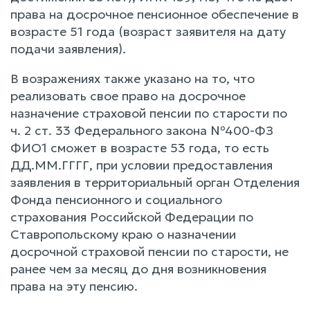
права на досрочное пенсионное обеспечение в
возрасте 51 года (возраст заявителя на дату
подачи заявления).
В возражениях также указано на то, что
реализовать свое право на досрочное
назначение страховой пенсии по старости по
ч. 2 ст. 33 Федерального закона №400-ФЗ
ФИО1 сможет в возрасте 53 года, то есть
ДД.ММ.ГГГГ, при условии предоставления
заявления в территориальный орган Отделения
Фонда пенсионного и социального
страхования Российской Федерации по
Ставропольскому краю о назначении
досрочной страховой пенсии по старости, не
ранее чем за месяц до дня возникновения
права на эту пенсию.