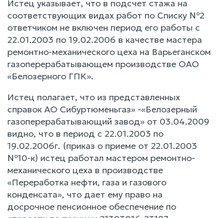
Истец указывает, что в подсчет стажа на
соответствующих видах работ по Списку №2
ответчиком не включен период его работы с
22.01.2003 по 19.02.2006 в качестве мастера
ремонтно-механического цеха на Варьеганском
газоперерабатывающем производстве ОАО
«Белозерного ГПК».
Истец полагает, что из представленных
справок АО Сибуртюменьгаз» -«Белозерный
газоперерабатывающий завод» от 03.04.2009
видно, что в период с 22.01.2003 по
19.02.2006г. (приказ о приеме от 22.01.2003
№10-к) истец работал мастером ремонтно-
механического цеха в производстве
«Переработка нефти, газа и газового
конденсата», что дает ему право на
досрочное пенсионное обеспечение по