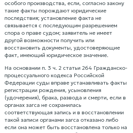
особого производства, если, согласно закону
такие факты порождают юридические
последствия; установление факта не
связывается с последующим разрешением
спора о праве судом; заявитель не имеет
другой возможности получить или
восстановить документы, удостоверяющие
факт, имеющий юридическое значение.
На основании п. 3 ч. 2 статьи 264 Гражданско-
процессуального кодекса Российской
Федерации суды вправе устанавливать факты
регистрации рождения, усыновления
(удочерения), брака, развода и смерти, если в
органах загса не сохранилась
соответствующая запись и в восстановлении
такой записи органами загса отказано либо
если она может быть восстановлена только на