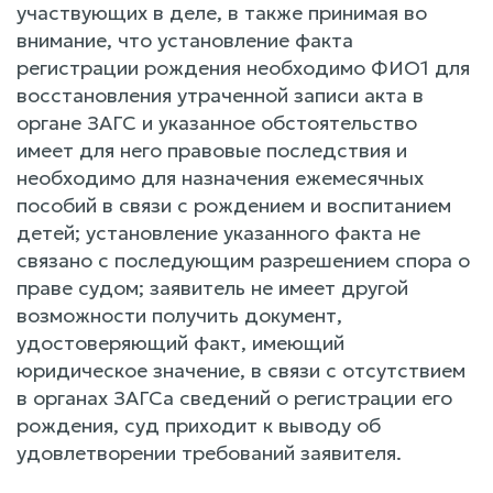
участвующих в деле, в также принимая во
внимание, что установление факта
регистрации рождения необходимо ФИО1 для
восстановления утраченной записи акта в
органе ЗАГС и указанное обстоятельство
имеет для него правовые последствия и
необходимо для назначения ежемесячных
пособий в связи с рождением и воспитанием
детей; установление указанного факта не
связано с последующим разрешением спора о
праве судом; заявитель не имеет другой
возможности получить документ,
удостоверяющий факт, имеющий
юридическое значение, в связи с отсутствием
в органах ЗАГСа сведений о регистрации его
рождения, суд приходит к выводу об
удовлетворении требований заявителя.