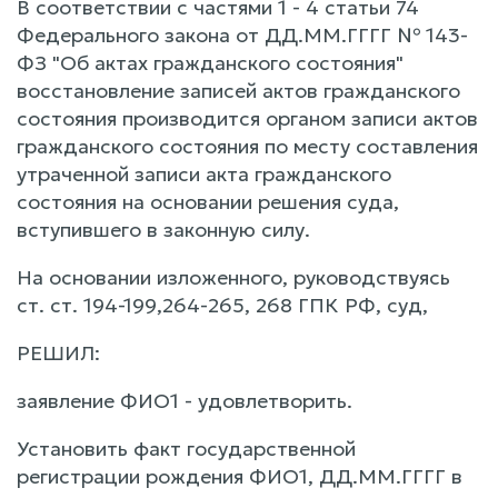
В соответствии с частями 1 - 4 статьи 74
Федерального закона от ДД.ММ.ГГГГ № 143-
ФЗ "Об актах гражданского состояния"
восстановление записей актов гражданского
состояния производится органом записи актов
гражданского состояния по месту составления
утраченной записи акта гражданского
состояния на основании решения суда,
вступившего в законную силу.
На основании изложенного, руководствуясь
ст. ст. 194-199,264-265, 268 ГПК РФ, суд,
РЕШИЛ:
заявление ФИО1 - удовлетворить.
Установить факт государственной
регистрации рождения ФИО1, ДД.ММ.ГГГГ в