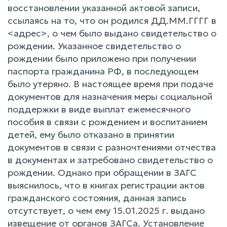
восстановлении указанной актовой записи,
ссылаясь на то, что он родился ДД.ММ.ГГГГ в
<адрес>, о чем было выдано свидетельство о
рождении. Указанное свидетельство о
рождении было приложено при получении
паспорта гражданина РФ, в последующем
было утеряно. В настоящее время при подаче
документов для назначения меры социальной
поддержки в виде выплат ежемесячного
пособия в связи с рождением и воспитанием
детей, ему было отказано в принятии
документов в связи с разночтениями отчества
в документах и затребовано свидетельство о
рождении. Однако при обращении в ЗАГС
выяснилось, что в книгах регистрации актов
гражданского состояния, данная запись
отсутствует, о чем ему 15.01.2025 г. выдано
извещение от органов ЗАГСа. Установление