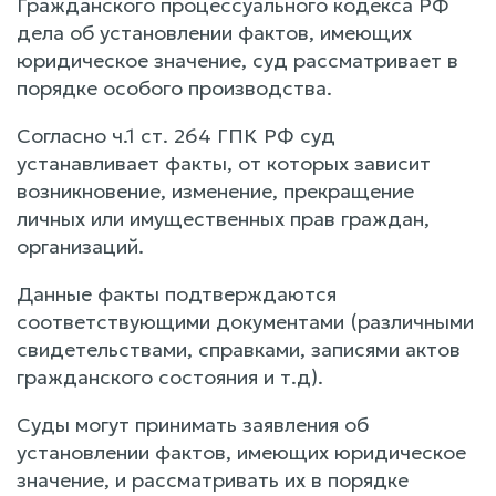
Гражданского процессуального кодекса РФ
дела об установлении фактов, имеющих
юридическое значение, суд рассматривает в
порядке особого производства.
Согласно ч.1 ст. 264 ГПК РФ суд
устанавливает факты, от которых зависит
возникновение, изменение, прекращение
личных или имущественных прав граждан,
организаций.
Данные факты подтверждаются
соответствующими документами (различными
свидетельствами, справками, записями актов
гражданского состояния и т.д).
Суды могут принимать заявления об
установлении фактов, имеющих юридическое
значение, и рассматривать их в порядке