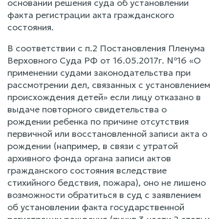
основании решения суда об установлении
факта регистрации акта гражданского
состояния.
В соответствии с п.2 Постановления Пленума
Верховного Суда РФ от 16.05.2017г. №16 «О
применении судами законодательства при
рассмотрении дел, связанных с установлением
происхождения детей» если лицу отказано в
выдаче повторного свидетельства о
рождении ребенка по причине отсутствия
первичной или восстановленной записи акта о
рождении (например, в связи с утратой
архивного фонда органа записи актов
гражданского состояния вследствие
стихийного бедствия, пожара), оно не лишено
возможности обратиться в суд с заявлением
об установлении факта государственной