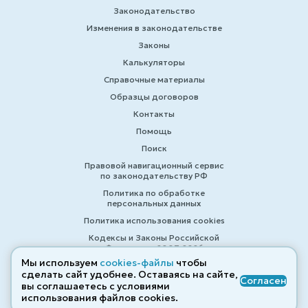
Законодательство
Изменения в законодательстве
Законы
Калькуляторы
Справочные материалы
Образцы договоров
Контакты
Помощь
Поиск
Правовой навигационный сервис
по законодательству РФ
Политика по обработке
персональных данных
Политика использования cookies
Кодексы и Законы Российской
Федерации 2007-2026
Мы используем
cookies-файлы
чтобы
сделать сайт удобнее. Оставаясь на сайте,
Согласен
вы соглашаетесь с условиями
© ZAKONRF.INFO
использования файлов cооkies.