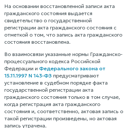
На основании восстановленной записи акта
гражданского состояния выдается
свидетельство о государственной
регистрации акта гражданского состояния с
отметкой о том, что запись акта гражданского
состояния восстановлена.
Во взаимосвязи указанные нормы Гражданско-
процессуального кодекса Российской
Федерации и
Федерального закона от
15.11.1997 N 143-ФЗ
предусматривают
установление в судебном порядке факта
государственной регистрации акта
гражданского состояния только в том случае,
когда регистрация акта гражданского
состояния и, соответственно, актовая запись о
такой регистрации произведены, но актовая
запись утрачена.