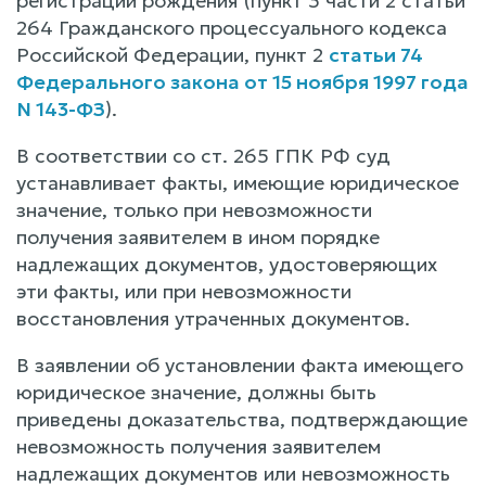
регистрации рождения (пункт 3 части 2 статьи
264 Гражданского процессуального кодекса
Российской Федерации, пункт 2
статьи 74
Федерального закона от 15 ноября 1997 года
N 143-ФЗ
).
В соответствии со ст. 265 ГПК РФ суд
устанавливает факты, имеющие юридическое
значение, только при невозможности
получения заявителем в ином порядке
надлежащих документов, удостоверяющих
эти факты, или при невозможности
восстановления утраченных документов.
В заявлении об установлении факта имеющего
юридическое значение, должны быть
приведены доказательства, подтверждающие
невозможность получения заявителем
надлежащих документов или невозможность