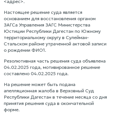
<адрес>.
Настоящее решение суда является
основанием для восстановления органом
ЗАГСа Управления ЗАГС Министерства
Юстиции Республики Дагестан по Южному
территориальному округу в Сулейман-
Стальском районе утраченной актовой записи
о рождении ФИО1.
Резолютивная часть решения суда объявлена
04.02.2025 года, мотивированное решение
составлено 04.02.2025 года.
На решение может быть подана
апелляционная жалоба в Верховный Суд
Республики Дагестан в течение месяца со дня
принятия решения суда в окончательной
форме.