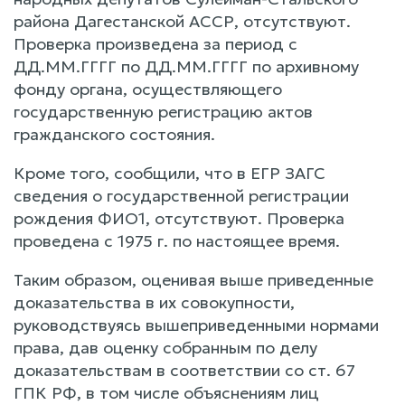
района Дагестанской АССР, отсутствуют.
Проверка произведена за период с
ДД.ММ.ГГГГ по ДД.ММ.ГГГГ по архивному
фонду органа, осуществляющего
государственную регистрацию актов
гражданского состояния.
Кроме того, сообщили, что в ЕГР ЗАГС
сведения о государственной регистрации
рождения ФИО1, отсутствуют. Проверка
проведена с 1975 г. по настоящее время.
Таким образом, оценивая выше приведенные
доказательства в их совокупности,
руководствуясь вышеприведенными нормами
права, дав оценку собранным по делу
доказательствам в соответствии со ст. 67
ГПК РФ, в том числе объяснениям лиц