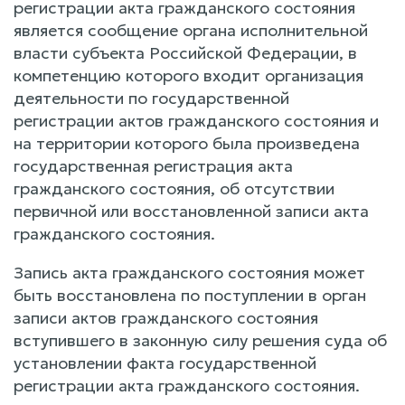
регистрации акта гражданского состояния
является сообщение органа исполнительной
власти субъекта Российской Федерации, в
компетенцию которого входит организация
деятельности по государственной
регистрации актов гражданского состояния и
на территории которого была произведена
государственная регистрация акта
гражданского состояния, об отсутствии
первичной или восстановленной записи акта
гражданского состояния.
Запись акта гражданского состояния может
быть восстановлена по поступлении в орган
записи актов гражданского состояния
вступившего в законную силу решения суда об
установлении факта государственной
регистрации акта гражданского состояния.