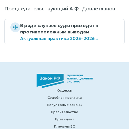
Председательствующий А.Ф. Довлетханов
В ряде случаев суды приходят к
противоположным выводам
Актуальная практика 2025–2026
→
Кодексы
Судебная практика
Популярные законы
Правительство
Президент
Пленумы ВС