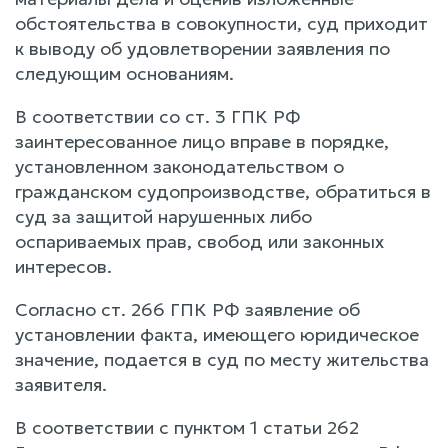
обстоятельства в совокупности, суд приходит
к выводу об удовлетворении заявления по
следующим основаниям.
В соответствии со ст. 3 ГПК РФ
заинтересованное лицо вправе в порядке,
установленном законодательством о
гражданском судопроизводстве, обратиться в
суд за защитой нарушенных либо
оспариваемых прав, свобод или законных
интересов.
Согласно ст. 266 ГПК РФ заявление об
установлении факта, имеющего юридическое
значение, подается в суд по месту жительства
заявителя.
В соответствии с пунктом 1 статьи 262