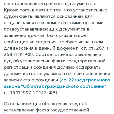
восстановления утраченных документов.
Кроме того, в связи с тем, что установленные
судом факты являются основанием для
выдачи заявителю компетентными органами
правоустанавливающих документов в
заявлении должны быть указаны все
необходимые сведения, требуемые законом
для внесения в данный документ (ст. ст. 267 и
268 ГПК РФ). Соответственно, заявление в
суд об установлении факта государственной
регистрации рождения должно содержать
данные, которые указываются при совершении
записи акта о рождении (
ст. 22 Федерального
закона "Об актах гражданского состояния"
от 15.11.1997 № 143-ФЗ).
Основанием для обращения в суд об
установлении факта государственной