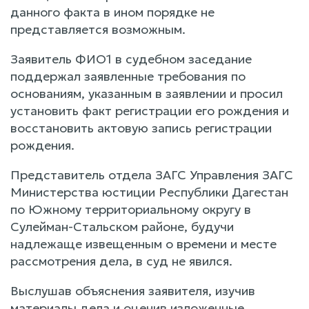
данного факта в ином порядке не
представляется возможным.
Заявитель ФИО1 в судебном заседание
поддержал заявленные требования по
основаниям, указанным в заявлении и просил
установить факт регистрации его рождения и
восстановить актовую запись регистрации
рождения.
Представитель отдела ЗАГС Управления ЗАГС
Министерства юстиции Республики Дагестан
по Южному территориальному округу в
Сулейман-Стальском районе, будучи
надлежаще извещенным о времени и месте
рассмотрения дела, в суд не явился.
Выслушав объяснения заявителя, изучив
материалы дела и оценив изложенные