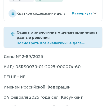
Краткое содержание дела
Суды по аналогичным делам принимают
разные решения
Посмотреть все аналогичные дела
→
Дело № 2-89/2025
УИД: 05RS0039-01-2025-000074-60
РЕШЕНИЕ
Именем Российской Федерации
04 февраля 2025 года сел. Касумкент