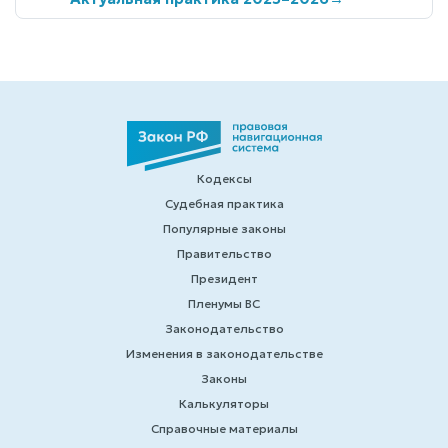
Кодексы
Судебная практика
Популярные законы
Правительство
Президент
Пленумы ВС
Законодательство
Изменения в законодательстве
Законы
Калькуляторы
Справочные материалы