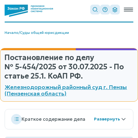
Начало
/
Суды общей юрисдикции
Постановление по делу
№ 5-454/2025
от 30.07.2025 - По
статье 25.1. КоАП РФ.
Железнодорожный районный суд г. Пензы
(Пензенская область)
Краткое содержание дела