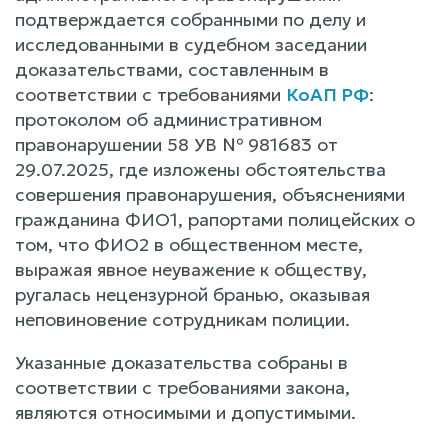
подтверждается собранными по делу и
исследованными в судебном заседании
доказательствами, составленным в
соответствии с требованиями
КоАП РФ
:
протоколом об административном
правонарушении 58 УВ № 981683 от
29.07.2025, где изложены обстоятельства
совершения правонарушения, объяснениями
гражданина ФИО1, рапортами полицейских о
том, что ФИО2 в общественном месте,
выражая явное неуважение к обществу,
ругалась нецензурной бранью, оказывая
неповиновение сотрудникам полиции.
Указанные доказательства собраны в
соответствии с требованиями закона,
являются относимыми и допустимыми.