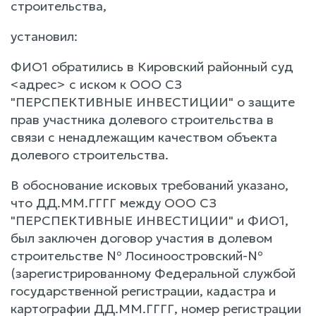
строительства,
установил:
ФИО1 обратились в Кировский районный суд
<адрес> с иском к ООО СЗ
"ПЕРСПЕКТИВНЫЕ ИНВЕСТИЦИИ" о защите
прав участника долевого строительства в
связи с ненадлежащим качеством объекта
долевого строительства.
В обоснование исковых требований указано,
что ДД.ММ.ГГГГ между ООО СЗ
"ПЕРСПЕКТИВНЫЕ ИНВЕСТИЦИИ" и ФИО1,
был заключен договор участия в долевом
строительстве № Лосиноостровский-№
(зарегистрированному Федеральной службой
государственной регистрации, кадастра и
картографии ДД.ММ.ГГГГ, номер регистрации