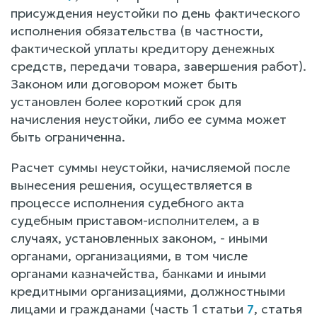
присуждения неустойки по день фактического
исполнения обязательства (в частности,
фактической уплаты кредитору денежных
средств, передачи товара, завершения работ).
Законом или договором может быть
установлен более короткий срок для
начисления неустойки, либо ее сумма может
быть ограниченна.
Расчет суммы неустойки, начисляемой после
вынесения решения, осуществляется в
процессе исполнения судебного акта
судебным приставом-исполнителем, а в
случаях, установленных законом, - иными
органами, организациями, в том числе
органами казначейства, банками и иными
кредитными организациями, должностными
лицами и гражданами (часть 1 статьи
7
, статья