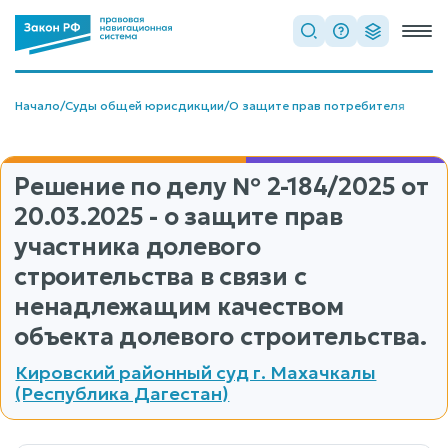
Начало
/
Суды общей юрисдикции
/
О защите прав потребителя
Решение по делу
№ 2-184/2025
от
20.03.2025 - о защите прав
участника долевого
строительства в связи с
ненадлежащим качеством
объекта долевого строительства.
Кировский районный суд г. Махачкалы
(Республика Дагестан)