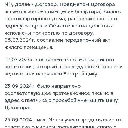
№), далее - Договор. Предметом Договора
является жилое помещение (квартира) жилого
многоквартирного дома, расположенного по
адресу: <адрес> Обязательства дольщика
исполнены полностью по договору.
05.07.2024г. составлен передаточный акт
жилого помещения.
07.07.2024г. составлен акт осмотра жилого
помещения, который в последующем со всеми
недочетами направлен Застройщику.
23.09.2024г. было направлено
соответствующее претензионное письмо в
адрес ответчика с просьбой уменьшить цену
Договора.
25.09.2024г. исх. № получено предложение от
ответчика о мирном урегулировании спора с