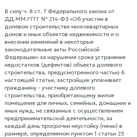
В силу ч. 8 ст. 7 Федерального закона от
ДД.ММ.ГГГГ № 214-ФЗ «Об участии в
долевом строительстве многоквартирных
домов и иных объектов недвижимости и о
внесении изменений в некоторые
законодательные акты Российской
Федерации» за нарушение срока устранения
недостатков (дефектов) объекта долевого
строительства, предусмотренного частью 6
настоящей статьи, застройщик уплачивает
гражданину - участнику долевого
строительства, приобретающему жилое
помещение для личных, семейных, домашних и
иных нужд, не связанных с осуществлением
предпринимательской деятельности, за
каждый день просрочки неустойку (пеню) в
размере, определяемом пунктом 1 статьи 23