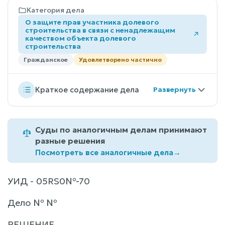
Категория дела
О защите прав участника долевого
строительства в связи с ненадлежащим
качеством объекта долевого
строительства
Гражданское
Удовлетворено частично
Краткое содержание дела
Суды по аналогичным делам принимают
разные решения
Посмотреть все аналогичные дела
→
УИД - 05RS0№-70
Дело № №
РЕШЕНИЕ