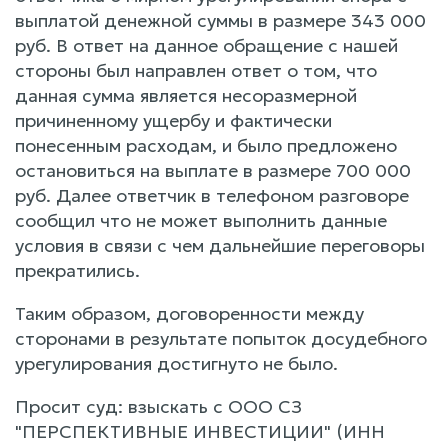
выплатой денежной суммы в размере 343 000
руб. В ответ на данное обращение с нашей
стороны был направлен ответ о том, что
данная сумма является несоразмерной
причиненному ущербу и фактически
понесенным расходам, и было предложено
остановиться на выплате в размере 700 000
руб. Далее ответчик в телефоном разговоре
сообщил что не может выполнить данные
условия в связи с чем дальнейшие переговоры
прекратились.
Таким образом, договоренности между
сторонами в результате попыток досудебного
урегулирования достигнуто не было.
Просит суд: взыскать с ООО СЗ
"ПЕРСПЕКТИВНЫЕ ИНВЕСТИЦИИ" (ИНН