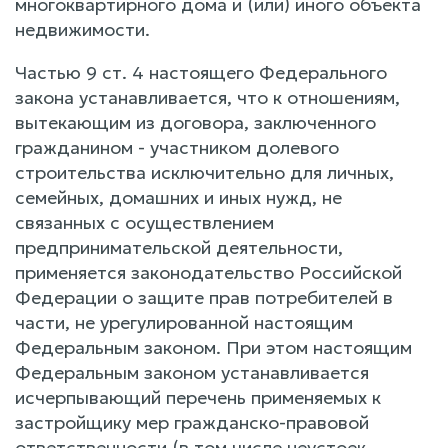
многоквартирного дома и (или) иного объекта
недвижимости.
Частью 9 ст. 4 настоящего Федерального
закона устанавливается, что к отношениям,
вытекающим из договора, заключенного
гражданином - участником долевого
строительства исключительно для личных,
семейных, домашних и иных нужд, не
связанных с осуществлением
предпринимательской деятельности,
применяется законодательство Российской
Федерации о защите прав потребителей в
части, не урегулированной настоящим
Федеральным законом. При этом настоящим
Федеральным законом устанавливается
исчерпывающий перечень применяемых к
застройщику мер гражданско-правовой
ответственности (в том числе неустоек