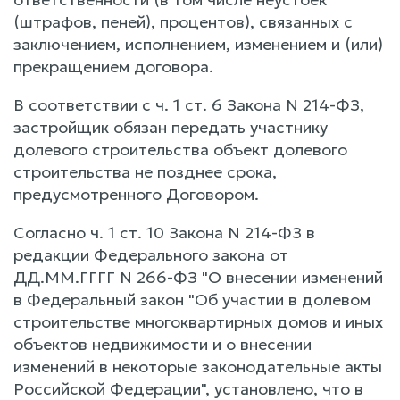
(штрафов, пеней), процентов), связанных с
заключением, исполнением, изменением и (или)
прекращением договора.
В соответствии с ч. 1 ст. 6 Закона N 214-ФЗ,
застройщик обязан передать участнику
долевого строительства объект долевого
строительства не позднее срока,
предусмотренного Договором.
Согласно ч. 1 ст. 10 Закона N 214-ФЗ в
редакции Федерального закона от
ДД.ММ.ГГГГ N 266-ФЗ "О внесении изменений
в Федеральный закон "Об участии в долевом
строительстве многоквартирных домов и иных
объектов недвижимости и о внесении
изменений в некоторые законодательные акты
Российской Федерации", установлено, что в