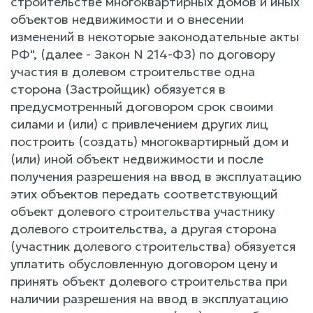
строительстве многоквартирных домов и иных
объектов недвижимости и о внесении
изменений в некоторые законодательные акты
РФ", (далее - Закон N 214-ФЗ) по договору
участия в долевом строительстве одна
сторона (Застройщик) обязуется в
предусмотренный договором срок своими
силами и (или) с привлечением других лиц
построить (создать) многоквартирный дом и
(или) иной объект недвижимости и после
получения разрешения на ввод в эксплуатацию
этих объектов передать соответствующий
объект долевого строительства участнику
долевого строительства, а другая сторона
(участник долевого строительства) обязуется
уплатить обусловленную договором цену и
принять объект долевого строительства при
наличии разрешения на ввод в эксплуатацию