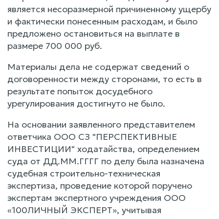
является несоразмерной причиненному ущербу
и фактически понесенным расходам, и было
предложено остановиться на выплате в
размере 700 000 руб.
Материалы дела не содержат сведений о
договоренности между сторонами, то есть в
результате попыток досудебного
урегулирования достигнуто не было.
На основании заявленного представителем
ответчика ООО СЗ "ПЕРСПЕКТИВНЫЕ
ИНВЕСТИЦИИ" ходатайства, определением
суда от ДД.ММ.ГГГГ по делу была назначена
судебная строительно-техническая
экспертиза, проведение которой поручено
экспертам экспертного учреждения ООО
«100ЛИЧНЫЙ ЭКСПЕРТ», учитывая