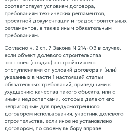
соответствует условиям договора,
требованиям технических регламентов,
проектной документации и градостроительных
регламентов, а также иным обязательным
требованиям.
Согласно ч. 2 ст. 7 Закона N 214-ФЗ в случае,
если объект долевого строительства
построен (создан) застройщиком с
отступлениями от условий договора и (или)
указанных в части 1 настоящей статьи
обязательных требований, приведшими к
ухудшению качества такого объекта, или с
иными недостатками, которые делают его
непригодным для предусмотренного
договором использования, участник долевого
строительства, если иное не установлено
договором, по своему выбору вправе