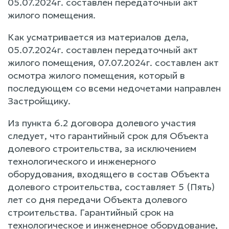
05.07.2024г. составлен передаточный акт
жилого помещения.
Как усматривается из материалов дела,
05.07.2024г. составлен передаточный акт
жилого помещения, 07.07.2024г. составлен акт
осмотра жилого помещения, который в
последующем со всеми недочетами направлен
Застройщику.
Из пункта 6.2 договора долевого участия
следует, что гарантийный срок для Объекта
долевого строительства, за исключением
технологического и инженерного
оборудования, входящего в состав Объекта
долевого строительства, составляет 5 (Пять)
лет со дня передачи Объекта долевого
строительства. Гарантийный срок на
технологическое и инженерное оборудование,