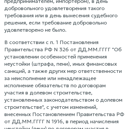
предпринимателем, импортером), в день
добровольного удовлетворения такого
требования или в день вынесения судебного
решения, если требование добровольно
удовлетворено не было.
В соответствии с п. 1 Постановления
Правительства РФ N 326 от ДД.ММ.ГГГГ "Об
установлении особенностей применения
неустойки (штрафа, пени), иных финансовых
санкций, а также других мер ответственности
за неисполнение или ненадлежащее
исполнение обязательств по договорам
участия в долевом строительстве,
установленных законодательством о долевом
строительстве", с учетом изменений,
внесенных Постановлением Правительства РФ
от ДД.ММ.ГГГГ N 1916, в период начисления
неустойки (пени) по договорам участия в