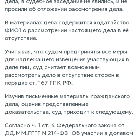
дела, в судебное заседание не явились, и не
просили об отложении рассмотрения дела.
В материалах дела содержится ходатайство
ФИО1 о рассмотрении настоящего дела в её
отсутствие.
Учитывая, что судом предприняты все меры
для надлежащего извещения участвующих в
деле лиц, суд считает возможным
рассмотреть дело в отсутствие сторон в
порядке ст. 167 ГПК РФ.
Изучив письменные материалы гражданского
дела, оценив представленные
доказательства, суд приходит к следующему.
Согласно ч. 1 ст. 4 Федерального закона от
ДД.ММ.ГГГГ N 214-ФЗ "Об участии в долевом