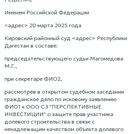
Именем Российской Федерации
<адрес> 20 марта 2025 года
Кировский районный суд <адрес> Республики
Дагестан в составе:
председательствующего судьи Магомедова
М.Г.,
при секретаре ФИО2,
рассмотрев в открытом судебном заседании
гражданское дело по исковому заявлению
ФИО1 к ООО СЗ "ПЕРСПЕКТИВНЫЕ
ИНВЕСТИЦИИ" о защите прав участника
долевого строительства в связи с
ненадлежащим качеством объекта долевого