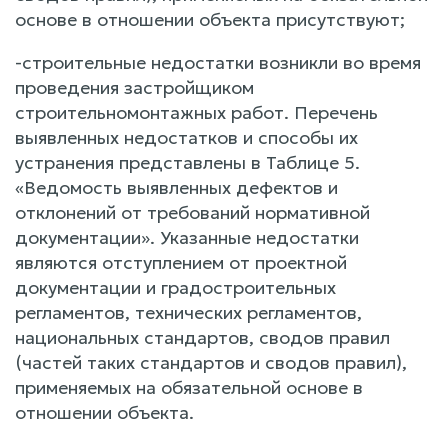
основе в отношении объекта присутствуют;
-строительные недостатки возникли во время
проведения застройщиком
строительномонтажных работ. Перечень
выявленных недостатков и способы их
устранения представлены в Таблице 5.
«Ведомость выявленных дефектов и
отклонений от требований нормативной
документации». Указанные недостатки
являются отступлением от проектной
документации и градостроительных
регламентов, технических регламентов,
национальных стандартов, сводов правил
(частей таких стандартов и сводов правил),
применяемых на обязательной основе в
отношении объекта.