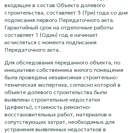
входящее в состав Объекта долевого
строительства, составляет 3 (Три) года со дня
подписания первого Передаточного акта.
Гарантийный срок на отделочные работы
составляет 1 (Один) год и начинает
исчисляться с момента подписания
Передаточного акта.
Для обследования переданного объекта, по
инициативе собственника жилого помещения
была проведена независимая строительно-
техническая экспертиза, согласно которой в
объекте долевого строительства были
выявлены строительные недостатки
(дефекты), стоимость ремонтно-
восстановительных работ, материалов и
сопутствующих затрат, необходимых для
устранения выявленных недостатков в