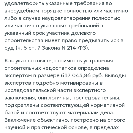
удовлетворить указанные требования во
внесудебном порядке полностью или частично
либо в случае неудовлетворения полностью
или частично указанных требований в
указанный срок участник долевого
строительства имеет право предъявить иск в
суд (ч. 6 ст. 7 Закона N 214-ФЗ).
Как указано выше, стоимость устранения
строительных недостатков определена
экспертом в размере 637 043,86 руб. Выводы
экспертов подробно мотивированы в
исследовательской части экспертного
заключения, они логичны, последовательны,
подкреплены соответствующей нормативной
базой и соответствуют материалам дела.
Заключение объективно, построено на строго
научной и практической основе, в пределах