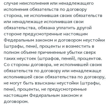
случае неисполнения или ненадлежащего
исполнения обязательств по договору
сторона, не исполнившая своих обязательств
или ненадлежаще исполнившая свои
обязательства, обязана уплатить другой
стороне предусмотренные настоящим
Федеральным законом и договором неустойки
(штрафы, пени), проценты и возместить в
полном объеме причиненные убытки сверх
таких неустоек (штрафов, пеней), процентов.
Со стороны договора, не исполнившей своих
обязательств по договору или ненадлежаще
исполнившей свои обязательства по договору,
не могут быть взысканы неустойки (штрафы,
пени), проценты, не предусмотренные
настоящим Федеральным законом и
договором.