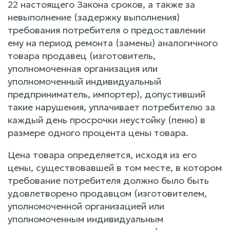
22 настоящего Закона сроков, а также за
невыполнение (задержку выполнения)
требования потребителя о предоставлении
ему на период ремонта (замены) аналогичного
товара продавец (изготовитель,
уполномоченная организация или
уполномоченный индивидуальный
предприниматель, импортер), допустивший
такие нарушения, уплачивает потребителю за
каждый день просрочки неустойку (пеню) в
размере одного процента цены товара.
Цена товара определяется, исходя из его
цены, существовавшей в том месте, в котором
требование потребителя должно было быть
удовлетворено продавцом (изготовителем,
уполномоченной организацией или
уполномоченным индивидуальным