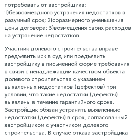
потребовать от застройщика:
1)безвозмездного устранения недостатков в
разумный срок; 2)соразмерного уменьшения
цены договора; 3)возмещения своих расходов
на устранение недостатков.
Участник долевого строительства вправе
предъявить иск в суд или предъявить
застройщику в письменной форме требования
в связи с ненадлежащим качеством объекта
долевого строительства с указанием
выявленных недостатков (дефектов) при
условии, что такие недостатки (дефекты)
выявлены в течение гарантийного срока.
Застройщик обязан устранить выявленные
недостатки (дефекты) в срок, согласованный
застройщиком с участником долевого
строительства. В случае отказа застройщика