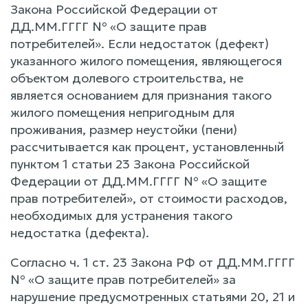
Закона Российской Федерации от
ДД.ММ.ГГГГ № «О защите прав
потребителей». Если недостаток (дефект)
указанного жилого помещения, являющегося
объектом долевого строительства, не
является основанием для признания такого
жилого помещения непригодным для
проживания, размер неустойки (пени)
рассчитывается как процент, установленный
пунктом 1 статьи 23 Закона Российской
Федерации от ДД.ММ.ГГГГ № «О защите
прав потребителей», от стоимости расходов,
необходимых для устранения такого
недостатка (дефекта).
Согласно ч. 1 ст. 23 Закона РФ от ДД.ММ.ГГГГ
№ «О защите прав потребителей» за
нарушение предусмотренных статьями 20, 21 и