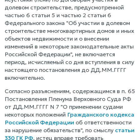
долевом строительстве, предусмотренной
частью 6 статьи 5 и частью 2 статьи 6
Федерального закона "Об участии в долевом
строительстве многоквартирных домов и иных
объектов недвижимости и о внесении
изменений в некоторые законодательные акты
Российской Федерации", не включается
период, исчисляемый со дня вступления в силу
настоящего постановления до ДД.ММ.ГГГГ
включительно.
Согласно разъяснениям, содержащимся в п. 65
Постановления Пленума Верховного Суда РФ
от ДД.ММ.ГГГГ N 7 "О применении судами
некоторых положений
Гражданского кодекса
Российской Федерации
об ответственности
за нарушение обязательств", по смыслу
статьи
330 ГК РФ
, истец вправе требовать