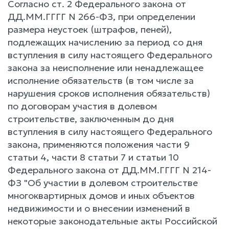
Согласно ст. 2 Федерального закона от
ДД.ММ.ГГГГ N 266-ФЗ, при определении
размера неустоек (штрафов, пеней),
подлежащих начислению за период со дня
вступления в силу настоящего Федерального
закона за неисполнение или ненадлежащее
исполнение обязательств (в том числе за
нарушения сроков исполнения обязательств)
по договорам участия в долевом
строительстве, заключенным до дня
вступления в силу настоящего Федерального
закона, применяются положения части 9
статьи 4, части 8 статьи 7 и статьи 10
Федерального закона от ДД.ММ.ГГГГ N 214-
ФЗ "Об участии в долевом строительстве
многоквартирных домов и иных объектов
недвижимости и о внесении изменений в
некоторые законодательные акты Российской