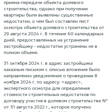
приема-передачи объекта долевого
строительства, однако при получении
квартиры были выявлены существенные
недостатки, о чем был составлен лист
осмотра объекта долевого строительства от
29 августа 2024 г. В течение 60 календарных
дней, предоставленных на устранение
застройщику - недостатки устранены не в
полном объеме.
31 октября 2024 г. в адрес застройщика
заказным письмом с описью вложения было
направленно уведомление о проведении 8
ноября 2024 г. по адресу: <адрес>,
экспертного осмотра для определения
стоимости строительных недостатков по
договору участия в долевом строительстве №
от 31 августа 2022 г., которое получено