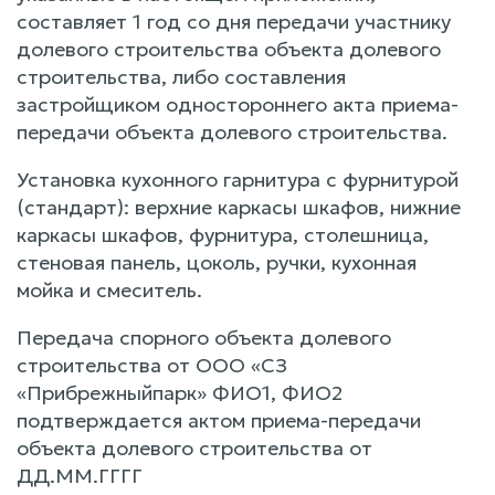
составляет 1 год со дня передачи участнику
долевого строительства объекта долевого
строительства, либо составления
застройщиком одностороннего акта приема-
передачи объекта долевого строительства.
Установка кухонного гарнитура с фурнитурой
(стандарт): верхние каркасы шкафов, нижние
каркасы шкафов, фурнитура, столешница,
стеновая панель, цоколь, ручки, кухонная
мойка и смеситель.
Передача спорного объекта долевого
строительства от ООО «СЗ
«Прибрежныйпарк» ФИО1, ФИО2
подтверждается актом приема-передачи
объекта долевого строительства от
ДД.ММ.ГГГГ