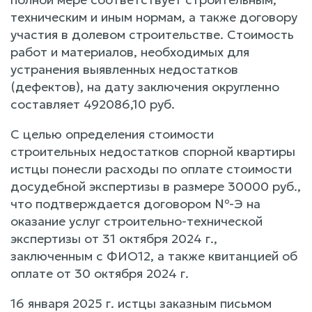
техническим и иным нормам, а также договору
участия в долевом строительстве. Стоимость
работ и материалов, необходимых для
устранения выявленных недостатков
(дефектов), на дату заключения округленно
составляет 492086,10 руб.
С целью определения стоимости
строительных недостатков спорной квартиры
истцы понесли расходы по оплате стоимости
досудебной экспертизы в размере 30000 руб.,
что подтверждается договором №-Э на
оказание услуг строительно-технической
экспертизы от 31 октября 2024 г.,
заключенным с ФИО12, а также квитанцией об
оплате от 30 октября 2024 г.
16 января 2025 г. истцы заказным письмом