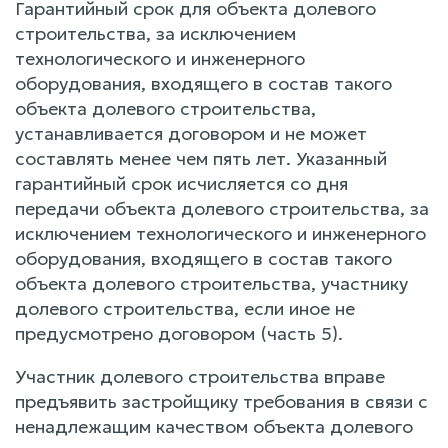
Гарантийный срок для объекта долевого
строительства, за исключением
технологического и инженерного
оборудования, входящего в состав такого
объекта долевого строительства,
устанавливается договором и не может
составлять менее чем пять лет. Указанный
гарантийный срок исчисляется со дня
передачи объекта долевого строительства, за
исключением технологического и инженерного
оборудования, входящего в состав такого
объекта долевого строительства, участнику
долевого строительства, если иное не
предусмотрено договором (часть 5).
Участник долевого строительства вправе
предъявить застройщику требования в связи с
ненадлежащим качеством объекта долевого