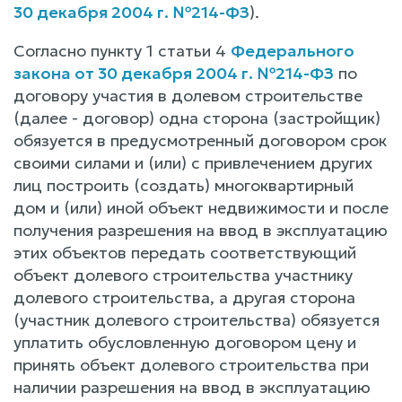
30 декабря 2004 г. №214-ФЗ
).
Согласно пункту 1 статьи 4
Федерального
закона от 30 декабря 2004 г. №214-ФЗ
по
договору участия в долевом строительстве
(далее - договор) одна сторона (застройщик)
обязуется в предусмотренный договором срок
своими силами и (или) с привлечением других
лиц построить (создать) многоквартирный
дом и (или) иной объект недвижимости и после
получения разрешения на ввод в эксплуатацию
этих объектов передать соответствующий
объект долевого строительства участнику
долевого строительства, а другая сторона
(участник долевого строительства) обязуется
уплатить обусловленную договором цену и
принять объект долевого строительства при
наличии разрешения на ввод в эксплуатацию