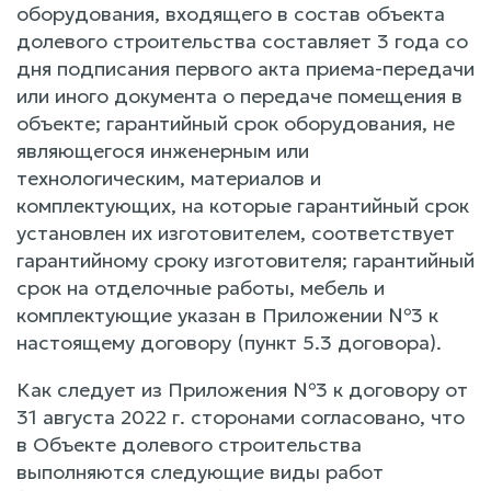
оборудования, входящего в состав объекта
долевого строительства составляет 3 года со
дня подписания первого акта приема-передачи
или иного документа о передаче помещения в
объекте; гарантийный срок оборудования, не
являющегося инженерным или
технологическим, материалов и
комплектующих, на которые гарантийный срок
установлен их изготовителем, соответствует
гарантийному сроку изготовителя; гарантийный
срок на отделочные работы, мебель и
комплектующие указан в Приложении №3 к
настоящему договору (пункт 5.3 договора).
Как следует из Приложения №3 к договору от
31 августа 2022 г. сторонами согласовано, что
в Объекте долевого строительства
выполняются следующие виды работ