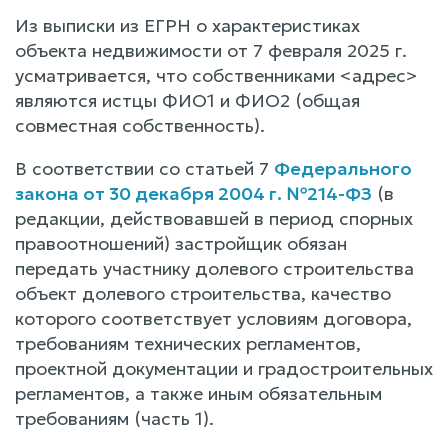
Из выписки из ЕГРН о характеристиках
объекта недвижимости от 7 февраля 2025 г.
усматривается, что собственниками <адрес>
являются истцы ФИО1 и ФИО2 (общая
совместная собственность).
В соответствии со статьей 7
Федерального
закона от 30 декабря 2004 г. №214-ФЗ
(в
редакции, действовавшей в период спорных
правоотношений) застройщик обязан
передать участнику долевого строительства
объект долевого строительства, качество
которого соответствует условиям договора,
требованиям технических регламентов,
проектной документации и градостроительных
регламентов, а также иным обязательным
требованиям (часть 1).