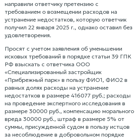
направили ответчику претензию с
требованием о возмещении расходов на
устранение недостатков, которую ответчик
получил 22 января 2025 г., однако оставил без
удовлетворения.
Просят с учетом заявления об уменьшении
исковых требований в порядке статьи 39 ГПК
РФ взыскать с ответчика ООО
«Специализированный застройщик
«Прибрежный парк» в пользу ФИО1, ФИО2 в
равных долях расходы на устранение
недостатков в размере 416077 руб.; расходы
на проведение экспертного исследования в
размере 30000 руб., компенсацию морального
вреда 30000 руб., штраф в размере 5% от
суммы, присужденной судом в пользу истцов
за несоблюдение в добровольном порядке