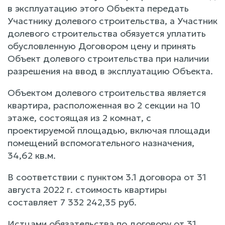
в эксплуатацию этого Объекта передать
Участнику долевого строительства, а Участник
долевого строительства обязуется уплатить
обусловленную Договором цену и принять
Объект долевого строительства при наличии
разрешения на ввод в эксплуатацию Объекта.
Объектом долевого строительства является
квартира, расположенная во 2 секции на 10
этаже, состоящая из 2 комнат, с
проектируемой площадью, включая площади
помещений вспомогательного назначения,
34,62 кв.м.
В соответствии с пунктом 3.1 договора от 31
августа 2022 г. стоимость квартиры
составляет 7 332 242,35 руб.
Истцами обязательства по договору от 31