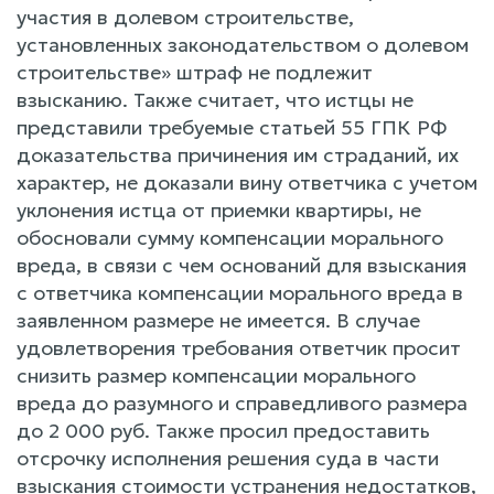
участия в долевом строительстве,
установленных законодательством о долевом
строительстве» штраф не подлежит
взысканию. Также считает, что истцы не
представили требуемые статьей 55 ГПК РФ
доказательства причинения им страданий, их
характер, не доказали вину ответчика с учетом
уклонения истца от приемки квартиры, не
обосновали сумму компенсации морального
вреда, в связи с чем оснований для взыскания
с ответчика компенсации морального вреда в
заявленном размере не имеется. В случае
удовлетворения требования ответчик просит
снизить размер компенсации морального
вреда до разумного и справедливого размера
до 2 000 руб. Также просил предоставить
отсрочку исполнения решения суда в части
взыскания стоимости устранения недостатков,