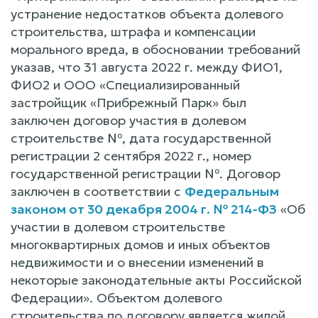
устранение недостатков объекта долевого
строительства, штрафа и компенсации
морального вреда, в обосновании требований
указав, что 31 августа 2022 г. между ФИО1,
ФИО2 и ООО «Специализированный
застройщик «Прибрежный Парк» был
заключен договор участия в долевом
строительстве №, дата государственной
регистрации 2 сентября 2022 г., номер
государственной регистрации №. Договор
заключен в соответствии с
Федеральным
законом от 30 декабря 2004 г. № 214-ФЗ
«Об
участии в долевом строительстве
многоквартирных домов и иных объектов
недвижимости и о внесении изменений в
некоторые законодательные акты Российской
Федерации». Объектом долевого
строительства по договору является жилой