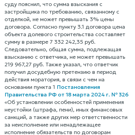
суду пояснил, что сумма взыскания с
застройщика по требованию, связанному с
отделкой, не может превышать 3% цены
договора. Согласно пункту 3.1 договора цена
объекта долевого строительства составляет
сумму в размере 7 332 242,35 руб.
Следовательно, общая сумма, подлежащая
взысканию с ответчика, не может превышать
219 967,27 руб. Также указал, что ответчик
получил досудебную претензию в период
действия моратория, в связи с чем на
основании пункта 1
Постановления
Правительства РФ от 18 марта 2024 г. № 326
«Об установлении особенностей применения
неустойки (штрафа, пени), иных финансовых
санкций, а также других мер ответственности
за неисполнение или ненадлежащее
исполнение обязательств по договорам