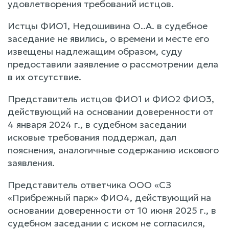
удовлетворения требований истцов.
Истцы ФИО1, Недошивина О..А. в судебное
заседание не явились, о времени и месте его
извещены надлежащим образом, суду
предоставили заявление о рассмотрении дела
в их отсутствие.
Представитель истцов ФИО1 и ФИО2 ФИО3,
действующий на основании доверенности от
4 января 2024 г., в судебном заседании
исковые требования поддержал, дал
пояснения, аналогичные содержанию искового
заявления.
Представитель ответчика ООО «СЗ
«Прибрежный парк» ФИО4, действующий на
основании доверенности от 10 июня 2025 г., в
судебном заседании с иском не согласился,