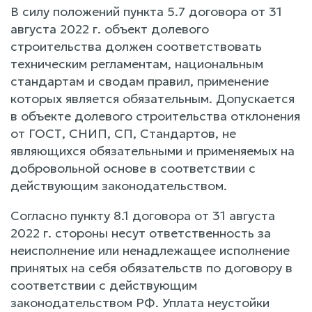
В силу положений пункта 5.7 договора от 31
августа 2022 г. объект долевого
строительства должен соответствовать
техническим регламентам, национальным
стандартам и сводам правил, применение
которых является обязательным. Допускается
в объекте долевого строительства отклонения
от ГОСТ, СНИП, СП, Стандартов, не
являющихся обязательными и применяемых на
добровольной основе в соответствии с
действующим законодательством.
Согласно пункту 8.1 договора от 31 августа
2022 г. стороны несут ответственность за
неисполнение или ненадлежащее исполнение
принятых на себя обязательств по договору в
соответствии с действующим
законодательством РФ. Уплата неустойки