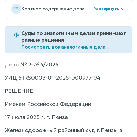
Краткое содержание дела
Суды по аналогичным делам принимают
разные решения
Посмотреть все аналогичные дела
→
Дело № 2-763/2025
УИД 51RS0003-01-2025-000977-94
РЕШЕНИЕ
Именем Российской Федерации
17 июля 2025 г. г. Пенза
Железнодорожный районный суд г.Пензы в