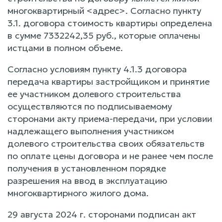
многоквартирный <адрес>. Согласно пункту
3.1. договора стоимость квартиры определена
в сумме 7332242,35 руб., которые оплачены
истцами в полном объеме.
Согласно условиям пункту 4.1.3 договора
передача квартиры застройщиком и принятие
ее участником долевого строительства
осуществляются по подписываемому
сторонами акту приема-передачи, при условии
надлежащего выполнения участником
долевого строительства своих обязательств
по оплате цены договора и не ранее чем после
получения в установленном порядке
разрешения на ввод в эксплуатацию
многоквартирного жилого дома.
29 августа 2024 г. сторонами подписан акт