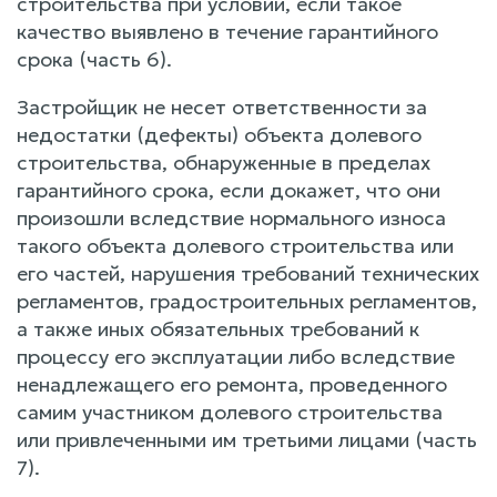
строительства при условии, если такое
качество выявлено в течение гарантийного
срока (часть 6).
Застройщик не несет ответственности за
недостатки (дефекты) объекта долевого
строительства, обнаруженные в пределах
гарантийного срока, если докажет, что они
произошли вследствие нормального износа
такого объекта долевого строительства или
его частей, нарушения требований технических
регламентов, градостроительных регламентов,
а также иных обязательных требований к
процессу его эксплуатации либо вследствие
ненадлежащего его ремонта, проведенного
самим участником долевого строительства
или привлеченными им третьими лицами (часть
7).