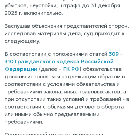
убытков, неустойки, штрафа до 31 декабря
2025 г. включительно.
Заслушав объяснения представителей сторон,
исследовав материалы дела, суд приходит к
следующему.
В соответствии с положениями статей
309
-
310 Гражданского кодекса Российской
Федерации
(далее –
ГК РФ
) обязательства
должны исполняться надлежащим образом в
соответствии с условиями обязательства и
требованиями закона, иных правовых актов, а
при отсутствии таких условий и требований - в
соответствии с обычаями делового оборота
или иными обычно предъявляемыми
требованиями.
Односторонний отказ от исполнения