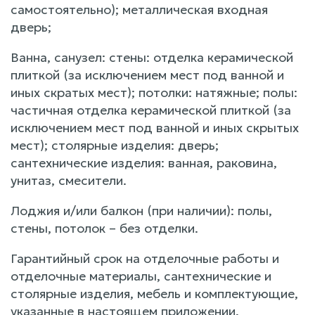
самостоятельно); металлическая входная
дверь;
Ванна, санузел: стены: отделка керамической
плиткой (за исключением мест под ванной и
иных скратых мест); потолки: натяжные; полы:
частичная отделка керамической плиткой (за
исключением мест под ванной и иных скрытых
мест); столярные изделия: дверь;
сантехнические изделия: ванная, раковина,
унитаз, смесители.
Лоджия и/или балкон (при наличии): полы,
стены, потолок – без отделки.
Гарантийный срок на отделочные работы и
отделочные материалы, сантехнические и
столярные изделия, мебель и комплектующие,
указанные в настоящем приложении,