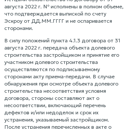
августа 2022 г. № исполнены в полном объеме,
что подтверждается выпиской по счету
Эскроу от ДД.ММ.ГГГГ и не оспаривается
сторонами.
В силу положений пункта 4.1.3 договора от 31
августа 2022 г. передача объекта долевого
строительства застройщиком и принятие его
участником долевого строительства
осуществляются по подписываемому
сторонами акту приема-передачи. В случае
обнаружения при осмотре объекта долевого
строительства несоответствия условмя
договора, стороны составляют акт о
несоответствии, включающий перечень
дефектов и/или недоделок и срок их
устранения, указываемый застройщиком.
После устранения перечисленных в акте о