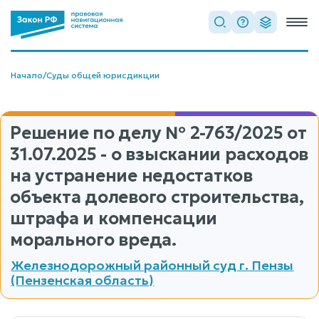
Начало
/
Суды общей юрисдикции
Решение по делу
№ 2-763/2025
от
31.07.2025 - о взыскании расходов
на устранение недостатков
объекта долевого строительства,
штрафа и компенсации
морального вреда.
Железнодорожный районный суд г. Пензы
(Пензенская область)