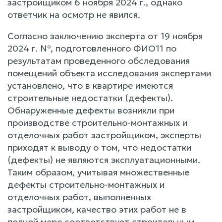
застройщиком 6 ноября 2024 г., однако
ответчик на осмотр не явился.
Согласно заключению эксперта от 19 ноября
2024 г. №, подготовленного ФИО11 по
результатам проведенного обследования
помещений объекта исследования экспертами
установлено, что в квартире имеются
строительные недостатки (дефекты).
Обнаруженные дефекты возникли при
производстве строительно-монтажных и
отделочных работ застройщиком, эксперты
приходят к выводу о том, что недостатки
(дефекты) не являются эксплуатационными.
Таким образом, учитывая множественные
дефекты строительно-монтажных и
отделочных работ, выполненных
застройщиком, качество этих работ не в
полной мере соответствует строительным,