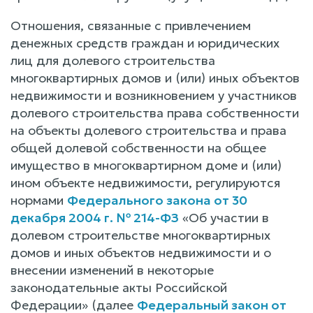
Отношения, связанные с привлечением
денежных средств граждан и юридических
лиц для долевого строительства
многоквартирных домов и (или) иных объектов
недвижимости и возникновением у участников
долевого строительства права собственности
на объекты долевого строительства и права
общей долевой собственности на общее
имущество в многоквартирном доме и (или)
ином объекте недвижимости, регулируются
нормами
Федерального закона от 30
декабря 2004 г. № 214-ФЗ
«Об участии в
долевом строительстве многоквартирных
домов и иных объектов недвижимости и о
внесении изменений в некоторые
законодательные акты Российской
Федерации» (далее
Федеральный закон от