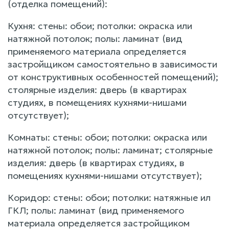
(отделка помещений):
Кухня: стены: обои; потолки: окраска или
натяжной потолок; полы: ламинат (вид
применяемого материала определяется
застройщиком самостоятельно в зависимости
от конструктивных особенностей помещений);
столярные изделия: дверь (в квартирах
студиях, в помещениях кухнями-нишами
отсутствует);
Комнаты: стены: обои; потолки: окраска или
натяжной потолок; полы: ламинат; столярные
изделия: дверь (в квартирах студиях, в
помещениях кухнями-нишами отсутствует);
Коридор: стены: обои; потолки: натяжные ил
ГКЛ; полы: ламинат (вид применяемого
материала определяется застройщиком