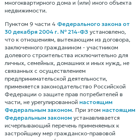
многоквартирного дома и (или) иного объекта
недвижимости.
Пунктом 9 части 4
Федерального закона от
30 декабря 2004 г. № 214-ФЗ
установлено,
что к отношениям, вытекающим из договора,
заключенного гражданином - участником
долевого строительства исключительно для
личных, семейных, домашних и иных нужд, не
связанных с осуществлением
предпринимательской деятельности,
применяется законодательство Российской
Федерации о защите прав потребителей в
части, не урегулированной
настоящим
Федеральным законом
. При этом
настоящим
Федеральным законом
устанавливается
исчерпывающий перечень применяемых к
застройщику мер гражданско-правовой