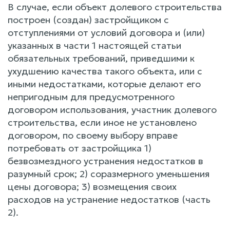
В случае, если объект долевого строительства
построен (создан) застройщиком с
отступлениями от условий договора и (или)
указанных в части 1 настоящей статьи
обязательных требований, приведшими к
ухудшению качества такого объекта, или с
иными недостатками, которые делают его
непригодным для предусмотренного
договором использования, участник долевого
строительства, если иное не установлено
договором, по своему выбору вправе
потребовать от застройщика 1)
безвозмездного устранения недостатков в
разумный срок; 2) соразмерного уменьшения
цены договора; 3) возмещения своих
расходов на устранение недостатков (часть
2).