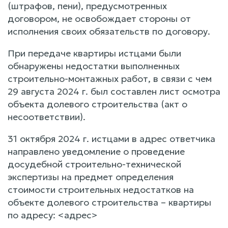
(штрафов, пени), предусмотренных
договором, не освобождает стороны от
исполнения своих обязательств по договору.
При передаче квартиры истцами были
обнаружены недостатки выполненных
строительно-монтажных работ, в связи с чем
29 августа 2024 г. был составлен лист осмотра
объекта долевого строительства (акт о
несоответствии).
31 октября 2024 г. истцами в адрес ответчика
направлено уведомление о проведение
досудебной строительно-технической
экспертизы на предмет определения
стоимости строительных недостатков на
объекте долевого строительства – квартиры
по адресу: <адрес>