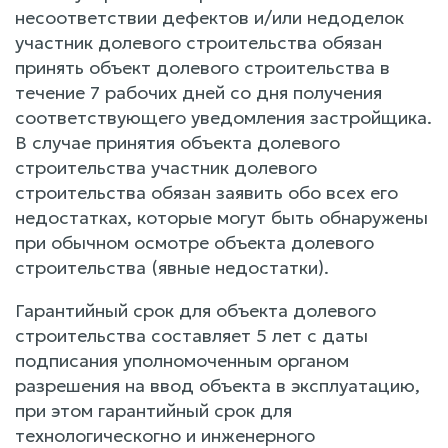
несоответствии дефектов и/или недоделок
участник долевого строительства обязан
принять объект долевого строительства в
течение 7 рабочих дней со дня получения
соответствующего уведомления застройщика.
В случае принятия объекта долевого
строительства участник долевого
строительства обязан заявить обо всех его
недостатках, которые могут быть обнаружены
при обычном осмотре объекта долевого
строительства (явные недостатки).
Гарантийный срок для объекта долевого
строительства составляет 5 лет с даты
подписания уполномоченным органом
разрешения на ввод объекта в эксплуатацию,
при этом гарантийный срок для
технологическогно и инженерного