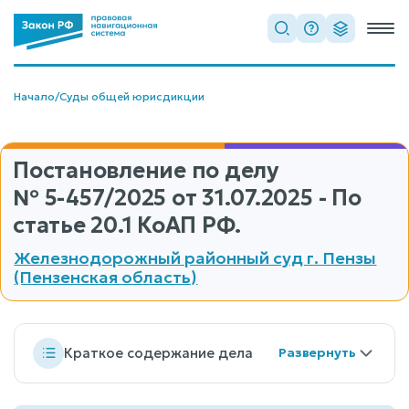
Начало
/
Суды общей юрисдикции
Постановление по делу
№ 5-457/2025
от 31.07.2025 - По
статье 20.1 КоАП РФ.
Железнодорожный районный суд г. Пензы
(Пензенская область)
Краткое содержание дела