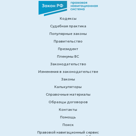
Кодексы
Судебная практика
Популярные законы
Правительство
Президент
Пленумы ВС
Законодательство
Изменения в законодательстве
Законы
Калькуляторы
Справочные материалы
Образцы договоров
Контакты
Помощь
Поиск
Правовой навигационный сервис