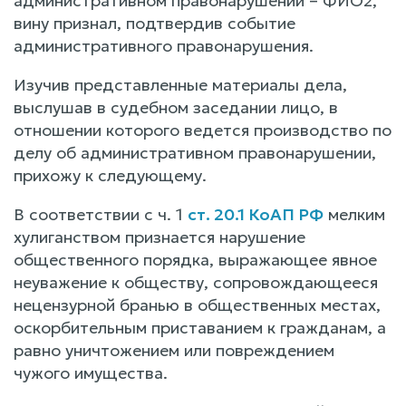
административном правонарушении – ФИО2,
вину признал, подтвердив событие
административного правонарушения.
Изучив представленные материалы дела,
выслушав в судебном заседании лицо, в
отношении которого ведется производство по
делу об административном правонарушении,
прихожу к следующему.
В соответствии с ч. 1
ст. 20.1 КоАП РФ
мелким
хулиганством признается нарушение
общественного порядка, выражающее явное
неуважение к обществу, сопровождающееся
нецензурной бранью в общественных местах,
оскорбительным приставанием к гражданам, а
равно уничтожением или повреждением
чужого имущества.