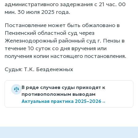
административного задержания с 21 час. 00
мин. 30 июля 2025 года.
Постановление может быть обжаловано в
Пензенский областной суд через
Железнодорожный районный суд г. Пензы в
течение 10 суток со дня вручения или
получения копии настоящего постановления.
Судья: Т.К. Безденежных
В ряде случаев суды приходят к
противоположным выводам
Актуальная практика 2025–2026
→