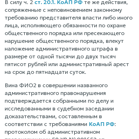
В силу ч. 2
ст. 20.1. КоАП РФ
те же действия,
сопряженные с неповиновением законному
требованию представителя власти либо иного
лица, исполняющего обязанности по охране
общественного порядка или пресекающего
нарушение общественного порядка, влекут
наложение административного штрафа в
размере от одной тысячи до двух тысяч
пятисот рублей или административный арест
на срок до пятнадцати суток.
Вина ФИО2 в совершении названного
административного правонарушения
подтверждается собранными по делу и
исследованными в судебном заседании
доказательствами, составленным в
соответствии с требованиями
КоАП РФ
:
протоколом об административном