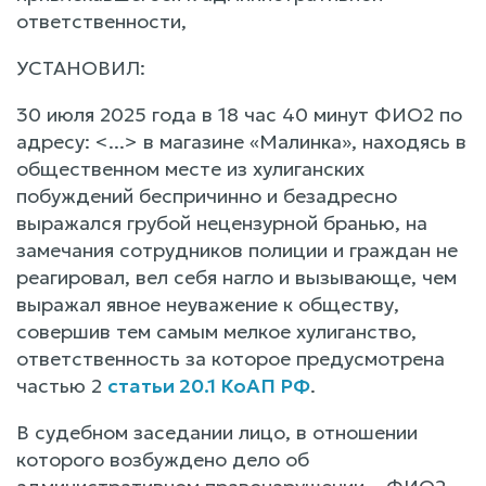
ответственности,
УСТАНОВИЛ:
30 июля 2025 года в 18 час 40 минут ФИО2 по
адресу: <...> в магазине «Малинка», находясь в
общественном месте из хулиганских
побуждений беспричинно и безадресно
выражался грубой нецензурной бранью, на
замечания сотрудников полиции и граждан не
реагировал, вел себя нагло и вызывающе, чем
выражал явное неуважение к обществу,
совершив тем самым мелкое хулиганство,
ответственность за которое предусмотрена
частью 2
статьи 20.1 КоАП РФ
.
В судебном заседании лицо, в отношении
которого возбуждено дело об