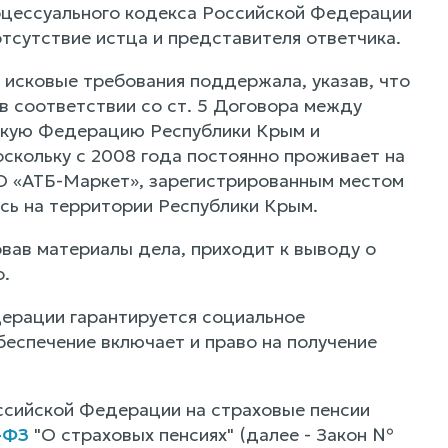
оцессуального кодекса Российской Федерации
тсутствие истца и представителя ответчика.
исковые требования поддержала, указав, что
в соответствии со ст. 5 Договора между
скую Федерацию Республики Крым и
скольку с 2008 года постоянно проживает на
О «АТБ-Маркет», зарегистрированным местом
сь на территории Республики Крым.
вав материалы дела, приходит к выводу о
.
ерации гарантируется социальное
беспечение включает и право на получение
ссийской Федерации на страховые пенсии
-ФЗ
"О страховых пенсиях" (далее - Закон №