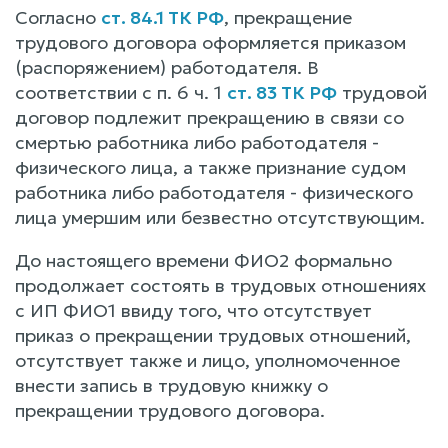
Согласно
ст. 84.1 ТК РФ
, прекращение
трудового договора оформляется приказом
(распоряжением) работодателя. В
соответствии с п. 6 ч. 1
ст. 83 ТК РФ
трудовой
договор подлежит прекращению в связи со
смертью работника либо работодателя -
физического лица, а также признание судом
работника либо работодателя - физического
лица умершим или безвестно отсутствующим.
До настоящего времени ФИО2 формально
продолжает состоять в трудовых отношениях
с ИП ФИО1 ввиду того, что отсутствует
приказ о прекращении трудовых отношений,
отсутствует также и лицо, уполномоченное
внести запись в трудовую книжку о
прекращении трудового договора.