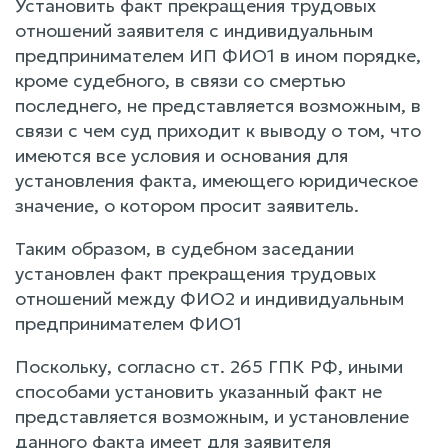
Установить факт прекращения трудовых
отношений заявителя с индивидуальным
предпринимателем ИП ФИО1 в ином порядке,
кроме судебного, в связи со смертью
последнего, не представляется возможным, в
связи с чем суд приходит к выводу о том, что
имеются все условия и основания для
установления факта, имеющего юридическое
значение, о котором просит заявитель.
Таким образом, в судебном заседании
установлен факт прекращения трудовых
отношений между ФИО2 и индивидуальным
предпринимателем ФИО1
Поскольку, согласно ст. 265 ГПК РФ, иными
способами установить указанный факт не
представляется возможным, и установление
данного факта имеет для заявителя