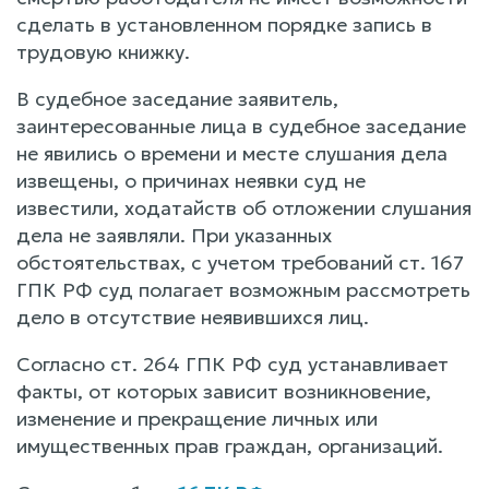
сделать в установленном порядке запись в
трудовую книжку.
В судебное заседание заявитель,
заинтересованные лица в судебное заседание
не явились о времени и месте слушания дела
извещены, о причинах неявки суд не
известили, ходатайств об отложении слушания
дела не заявляли. При указанных
обстоятельствах, с учетом требований ст. 167
ГПК РФ суд полагает возможным рассмотреть
дело в отсутствие неявившихся лиц.
Согласно ст. 264 ГПК РФ суд устанавливает
факты, от которых зависит возникновение,
изменение и прекращение личных или
имущественных прав граждан, организаций.