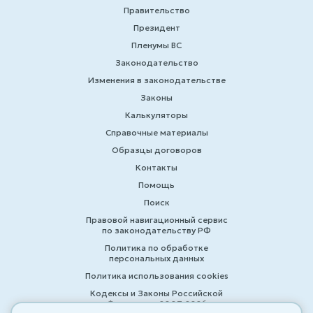
Правительство
Президент
Пленумы ВС
Законодательство
Изменения в законодательстве
Законы
Калькуляторы
Справочные материалы
Образцы договоров
Контакты
Помощь
Поиск
Правовой навигационный сервис
по законодательству РФ
Политика по обработке
персональных данных
Политика использования cookies
Кодексы и Законы Российской
Федерации 2007-2026