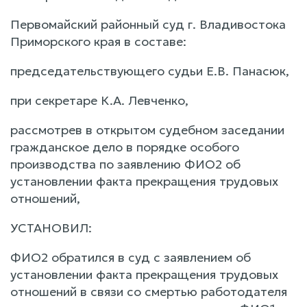
Первомайский районный суд г. Владивостока
Приморского края в составе:
председательствующего судьи Е.В. Панасюк,
при секретаре К.А. Левченко,
рассмотрев в открытом судебном заседании
гражданское дело в порядке особого
производства по заявлению ФИО2 об
установлении факта прекращения трудовых
отношений,
УСТАНОВИЛ:
ФИО2 обратился в суд с заявлением об
установлении факта прекращения трудовых
отношений в связи со смертью работодателя