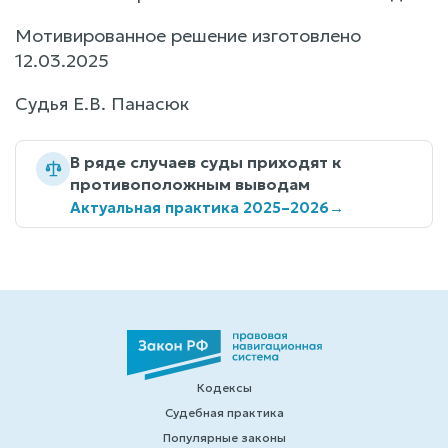
Мотивированное решение изготовлено
12.03.2025
Судья Е.В. Панасюк
В ряде случаев суды приходят к
противоположным выводам
Актуальная практика 2025–2026
→
Кодексы
Судебная практика
Популярные законы