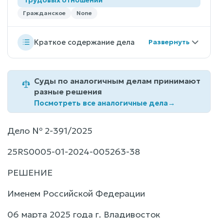
Гражданское
None
Краткое содержание дела
Суды по аналогичным делам принимают
разные решения
Посмотреть все аналогичные дела
→
Дело № 2-391/2025
25RS0005-01-2024-005263-38
РЕШЕНИЕ
Именем Российской Федерации
06 марта 2025 года г. Владивосток