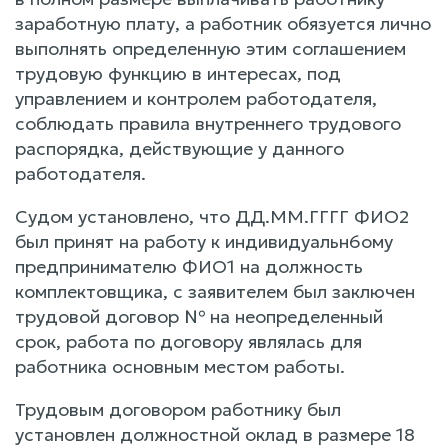
заработную плату, а работник обязуется лично
выполнять определенную этим соглашением
трудовую функцию в интересах, под
управлением и контролем работодателя,
соблюдать правила внутреннего трудового
распорядка, действующие у данного
работодателя.
Судом установлено, что ДД.ММ.ГГГГ ФИО2
был принят на работу к индивидуальн6ому
предпринимателю ФИО1 на должность
комплектовщика, с заявителем был заключен
трудовой договор № на неопределенный
срок, работа по договору являлась для
работника основным местом работы.
Трудовым договором работнику был
установлен должностной оклад в размере 18