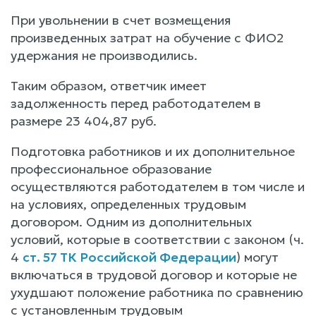
При увольнении в счет возмещения
произведенных затрат на обучение с ФИО2
удержания не производились.
Таким образом, ответчик имеет
задолженность перед работодателем в
размере 23 404,87 руб.
Подготовка работников и их дополнительное
профессиональное образование
осуществляются работодателем в том числе и
на условиях, определенных трудовым
договором. Одним из дополнительных
условий, которые в соответствии с законом (ч.
4
ст. 57 ТК Российской Федерации
) могут
включаться в трудовой договор и которые не
ухудшают положение работника по сравнению
с установленным трудовым