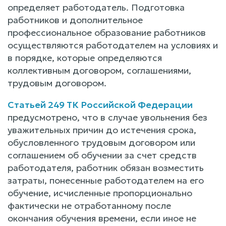
определяет работодатель. Подготовка
работников и дополнительное
профессиональное образование работников
осуществляются работодателем на условиях и
в порядке, которые определяются
коллективным договором, соглашениями,
трудовым договором.
Статьей 249 ТК Российской Федерации
предусмотрено, что в случае увольнения без
уважительных причин до истечения срока,
обусловленного трудовым договором или
соглашением об обучении за счет средств
работодателя, работник обязан возместить
затраты, понесенные работодателем на его
обучение, исчисленные пропорционально
фактически не отработанному после
окончания обучения времени, если иное не