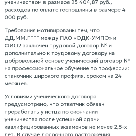
ученичеством в размере 23 404,87 руб.,
расходов по оплате госпошлины в размере 4
000 руб.
Требования мотивированы тем, что
ДД.ММ.ГГГГ между ПАО «ОДК-УМПО» и
ФИО2 заключен трудовой договор № и
дополнительно к трудовому договору на
добровольной основе ученический договор №
на профессиональное обучение по профессии:
станочник широкого профиля, сроком на 24
месяцев.
Условиями ученического договора
предусмотрено, что ответчик обязан
проработать у истца по окончании
ученичества после успешной сдачи
квалифицированных экзаменов не менее 2,5-х
лет. В случае досрочного расторжения