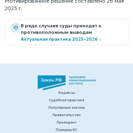
Мотивированное решение составлено 26 мая
2025 г.
В ряде случаев суды приходят к
противоположным выводам
Актуальная практика 2025–2026
→
Кодексы
Судебная практика
Популярные законы
Правительство
Президент
Пленумы ВС