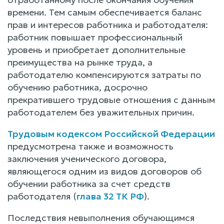
времени. Тем самым обеспечивается баланс
прав и интересов работника и работодателя:
работник повышает профессиональный
уровень и приобретает дополнительные
преимущества на рынке труда, а
работодателю компенсируются затраты по
обучению работника, досрочно
прекратившего трудовые отношения с данным
работодателем без уважительных причин.
Трудовым кодексом Российской Федерации
предусмотрена также и возможность
заключения ученического договора,
являющегося одним из видов договоров об
обучении работника за счет средств
работодателя (
глава 32 ТК РФ
).
Последствия невыполнения обучающимся