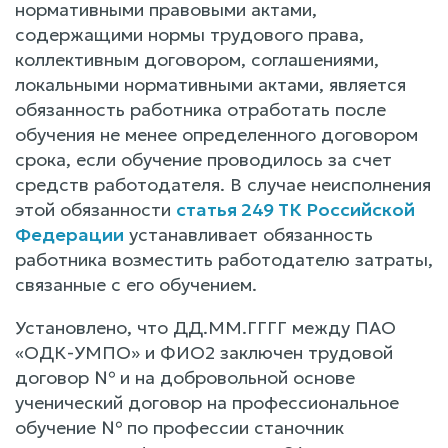
нормативными правовыми актами,
содержащими нормы трудового права,
коллективным договором, соглашениями,
локальными нормативными актами, является
обязанность работника отработать после
обучения не менее определенного договором
срока, если обучение проводилось за счет
средств работодателя. В случае неисполнения
этой обязанности
статья 249 ТК Российской
Федерации
устанавливает обязанность
работника возместить работодателю затраты,
связанные с его обучением.
Установлено, что ДД.ММ.ГГГГ между ПАО
«ОДК-УМПО» и ФИО2 заключен трудовой
договор № и на добровольной основе
ученический договор на профессиональное
обучение № по профессии станочник