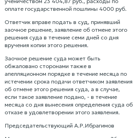
ученичеством 23 404,87 руб., расходы по
оплате государственной пошлины 4000 руб.
Ответчик вправе подать в суд, принявший
заочное решение, заявление об отмене этого
решения суда в течение семи дней со дня
вручения копии этого решения.
Заочное решение суда может быть
обжаловано сторонами также в
апелляционном порядке в течение месяца по
истечении срока подачи ответчиком заявления
об отмене этого решения суда, а в случае,
если такое заявление подано, - в течение
месяца со дня вынесения определения суда об
отказе в удовлетворении этого заявления.
Председательствующий А.Р.Ибрагимов