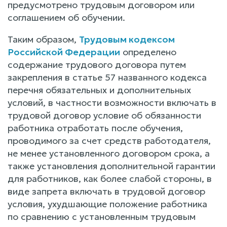
предусмотрено трудовым договором или
соглашением об обучении.
Таким образом,
Трудовым кодексом
Российской Федерации
определено
содержание трудового договора путем
закрепления в статье 57 названного кодекса
перечня обязательных и дополнительных
условий, в частности возможности включать в
трудовой договор условие об обязанности
работника отработать после обучения,
проводимого за счет средств работодателя,
не менее установленного договором срока, а
также установления дополнительной гарантии
для работников, как более слабой стороны, в
виде запрета включать в трудовой договор
условия, ухудшающие положение работника
по сравнению с установленным трудовым