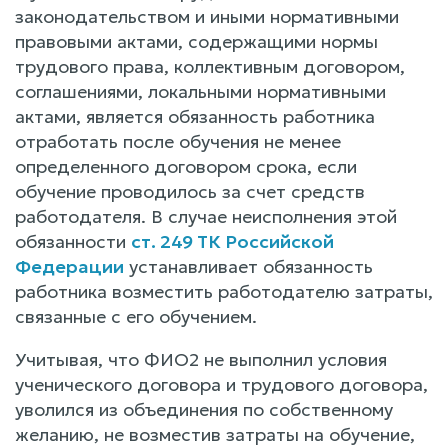
законодательством и иными нормативными
правовыми актами, содержащими нормы
трудового права, коллективным договором,
соглашениями, локальными нормативными
актами, является обязанность работника
отработать после обучения не менее
определенного договором срока, если
обучение проводилось за счет средств
работодателя. В случае неисполнения этой
обязанности
ст. 249 ТК Российской
Федерации
устанавливает обязанность
работника возместить работодателю затраты,
связанные с его обучением.
Учитывая, что ФИО2 не выполнил условия
ученического договора и трудового договора,
уволился из объединения по собственному
желанию, не возместив затраты на обучение,