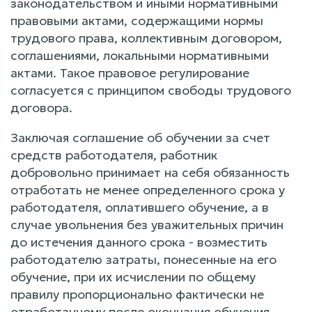
законодательством и иными нормативными
правовыми актами, содержащими нормы
трудового права, коллективным договором,
соглашениями, локальными нормативными
актами. Такое правовое регулирование
согласуется с принципом свободы трудового
договора.
Заключая соглашение об обучении за счет
средств работодателя, работник
добровольно принимает на себя обязанность
отработать не менее определенного срока у
работодателя, оплатившего обучение, а в
случае увольнения без уважительных причин
до истечения данного срока - возместить
работодателю затраты, понесенные на его
обучение, при их исчислении по общему
правилу пропорционально фактически не
отработанному после окончания обучения