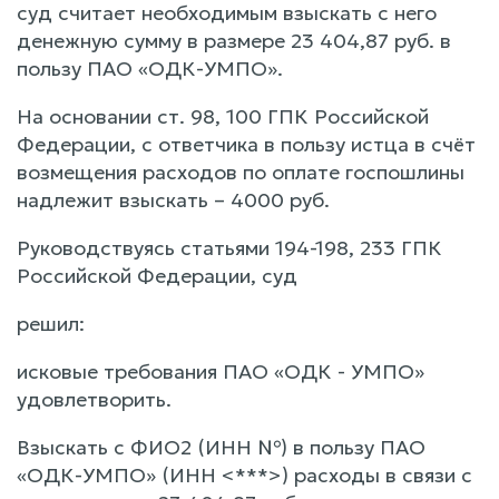
суд считает необходимым взыскать с него
денежную сумму в размере 23 404,87 руб. в
пользу ПАО «ОДК-УМПО».
На основании ст. 98, 100 ГПК Российской
Федерации, с ответчика в пользу истца в счёт
возмещения расходов по оплате госпошлины
надлежит взыскать – 4000 руб.
Руководствуясь статьями 194-198, 233 ГПК
Российской Федерации, суд
решил:
исковые требования ПАО «ОДК - УМПО»
удовлетворить.
Взыскать с ФИО2 (ИНН №) в пользу ПАО
«ОДК-УМПО» (ИНН <***>) расходы в связи с