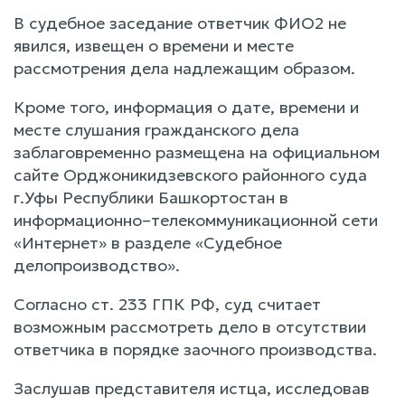
В судебное заседание ответчик ФИО2 не
явился, извещен о времени и месте
рассмотрения дела надлежащим образом.
Кроме того, информация о дате, времени и
месте слушания гражданского дела
заблаговременно размещена на официальном
сайте Орджоникидзевского районного суда
г.Уфы Республики Башкортостан в
информационно–телекоммуникационной сети
«Интернет» в разделе «Судебное
делопроизводство».
Согласно ст. 233 ГПК РФ, суд считает
возможным рассмотреть дело в отсутствии
ответчика в порядке заочного производства.
Заслушав представителя истца, исследовав