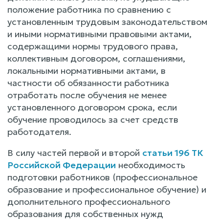
положение работника по сравнению с
установленным трудовым законодательством
и иными нормативными правовыми актами,
содержащими нормы трудового права,
коллективным договором, соглашениями,
локальными нормативными актами, в
частности об обязанности работника
отработать после обучения не менее
установленного договором срока, если
обучение проводилось за счет средств
работодателя.
В силу частей первой и второй
статьи 196 ТК
Российской Федерации
необходимость
подготовки работников (профессиональное
образование и профессиональное обучение) и
дополнительного профессионального
образования для собственных нужд