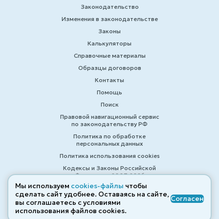
Законодательство
Изменения в законодательстве
Законы
Калькуляторы
Справочные материалы
Образцы договоров
Контакты
Помощь
Поиск
Правовой навигационный сервис
по законодательству РФ
Политика по обработке
персональных данных
Политика использования cookies
Кодексы и Законы Российской
Федерации 2007-2026
Мы используем
cookies-файлы
чтобы
сделать сайт удобнее. Оставаясь на сайте,
Согласен
вы соглашаетесь с условиями
© ZAKONRF.INFO
использования файлов cооkies.