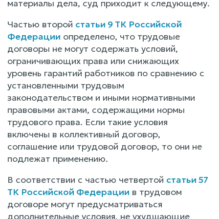
материалы дела, суд приходит к следующему.
Частью второй
статьи 9 ТК Российской
Федерации
определено, что трудовые
договоры не могут содержать условий,
ограничивающих права или снижающих
уровень гарантий работников по сравнению с
установленными трудовым
законодательством и иными нормативными
правовыми актами, содержащими нормы
трудового права. Если такие условия
включены в коллективный договор,
соглашение или трудовой договор, то они не
подлежат применению.
В соответствии с частью четвертой
статьи 57
ТК Российской Федерации
в трудовом
договоре могут предусматриваться
дополнительные условия, не ухудшающие