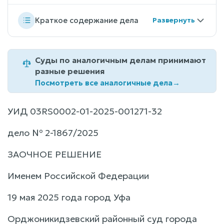
Краткое содержание дела
Суды по аналогичным делам принимают
разные решения
Посмотреть все аналогичные дела
→
УИД 03RS0002-01-2025-001271-32
дело № 2-1867/2025
ЗАОЧНОЕ РЕШЕНИЕ
Именем Российской Федерации
19 мая 2025 года город Уфа
Орджоникидзевский районный суд города