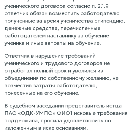
ученического договора согласно п. 2.1.9
ответчик обязан возместить работодателю
полученные за время ученичества стипендию,
денежные средства, перечисленные
работодателем наставнику за обучение
ученика и иные затраты на обучение.
Ответчик в нарушение требований
ученического и трудового договоров не
отработал полный срок и уволился из
объединения по собственному желанию, не
возместив затраты работодателю,
понесенные на его обучение.
В судебном заседании представитель истца
ПАО «ОДК-УМПО» ФИО1 исковые требования
поддержала, просила удовлетворить по
изложенным в иске основаниям.