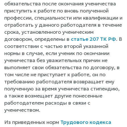
обязательства после окончания ученичества
приступить к работе по вновь полученной
профессии, специальности или квалификации и
отработать у данного работодателя в течение
срока, установленного ученическим
договором, определены в
статье 207 ТК РФ
. В
соответствии с частью второй указанной
нормы в случае, если ученик по окончании
ученичества без уважительных причин не
выполняет свои обязательства по договору, в
том числе не приступает к работе, он по
требованию работодателя возвращает ему
полученную за время ученичества стипендию,
а также возмещает другие понесенные
работодателем расходы в связи с
ученичеством.
Из приведенных норм
Трудового кодекса