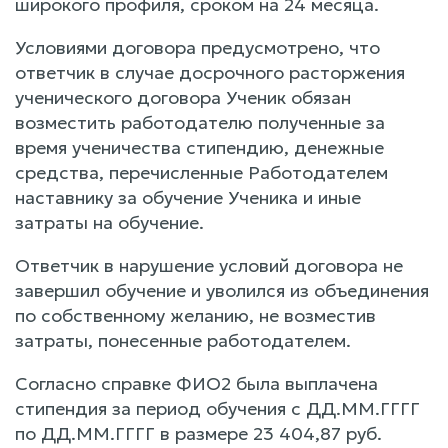
широкого профиля, сроком на 24 месяца.
Условиями договора предусмотрено, что
ответчик в случае досрочного расторжения
ученического договора Ученик обязан
возместить работодателю полученные за
время ученичества стипендию, денежные
средства, перечисленные Работодателем
наставнику за обучение Ученика и иные
затраты на обучение.
Ответчик в нарушение условий договора не
завершил обучение и уволился из объединения
по собственному желанию, не возместив
затраты, понесенные работодателем.
Согласно справке ФИО2 была выплачена
стипендия за период обучения с ДД.ММ.ГГГГ
по ДД.ММ.ГГГГ в размере 23 404,87 руб.