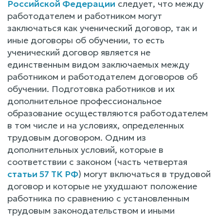
Российской Федерации
следует, что между
работодателем и работником могут
заключаться как ученический договор, так и
иные договоры об обучении, то есть
ученический договор является не
единственным видом заключаемых между
работником и работодателем договоров об
обучении. Подготовка работников и их
дополнительное профессиональное
образование осуществляются работодателем
в том числе и на условиях, определенных
трудовым договором. Одним из
дополнительных условий, которые в
соответствии с законом (часть четвертая
статьи 57 ТК РФ
) могут включаться в трудовой
договор и которые не ухудшают положение
работника по сравнению с установленным
трудовым законодательством и иными