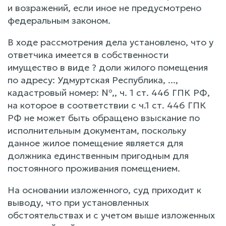
и возражений, если иное не предусмотрено
федеральным законом.
В ходе рассмотрения дела установлено, что у
ответчика имеется в собственности
имущество в виде ? доли жилого помещения
по адресу: Удмуртская Республика, ...,
кадастровый номер: №,, ч. 1 ст. 446 ГПК РФ,
на которое в соответствии с ч.1 ст. 446 ГПК
РФ не может быть обращено взыскание по
исполнительным документам, поскольку
данное жилое помещение является для
должника единственным пригодным для
постоянного проживания помещением.
На основании изложенного, суд приходит к
выводу, что при установленных
обстоятельствах и с учетом выше изложенных