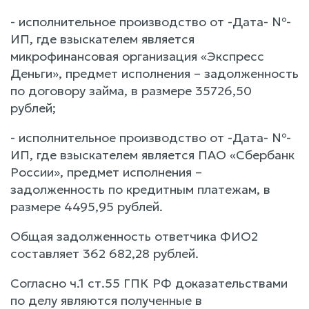
- исполнительное производство от -Дата- №-
ИП, где взыскателем является
микрофинансовая организация «Экспресс
Деньги», предмет исполнения – задолженность
по договору займа, в размере 35726,50
рублей;
- исполнительное производство от -Дата- №-
ИП, где взыскателем является ПАО «Сбербанк
России», предмет исполнения –
задолженность по кредитным платежам, в
размере 4495,95 рублей.
Общая задолженность ответчика ФИО2
составляет 362 682,28 рублей.
Согласно ч.1 ст.55 ГПК РФ доказательствами
по делу являются полученные в