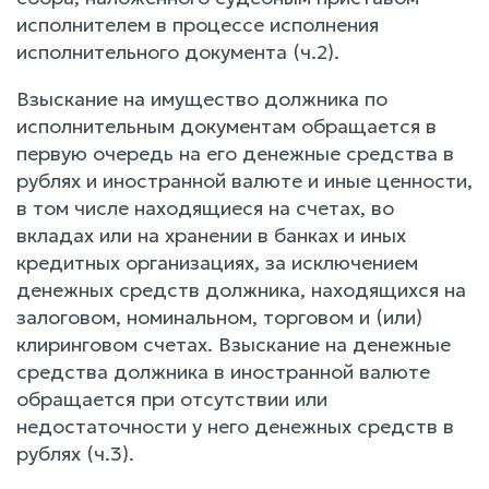
исполнителем в процессе исполнения
исполнительного документа (ч.2).
Взыскание на имущество должника по
исполнительным документам обращается в
первую очередь на его денежные средства в
рублях и иностранной валюте и иные ценности,
в том числе находящиеся на счетах, во
вкладах или на хранении в банках и иных
кредитных организациях, за исключением
денежных средств должника, находящихся на
залоговом, номинальном, торговом и (или)
клиринговом счетах. Взыскание на денежные
средства должника в иностранной валюте
обращается при отсутствии или
недостаточности у него денежных средств в
рублях (ч.3).