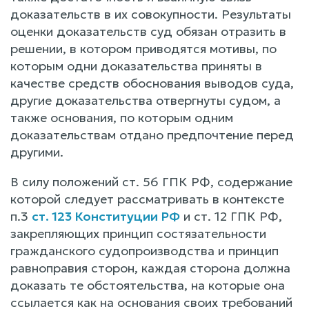
доказательств в их совокупности. Результаты
оценки доказательств суд обязан отразить в
решении, в котором приводятся мотивы, по
которым одни доказательства приняты в
качестве средств обоснования выводов суда,
другие доказательства отвергнуты судом, а
также основания, по которым одним
доказательствам отдано предпочтение перед
другими.
В силу положений ст. 56 ГПК РФ, содержание
которой следует рассматривать в контексте
п.3
ст. 123 Конституции РФ
и ст. 12 ГПК РФ,
закрепляющих принцип состязательности
гражданского судопроизводства и принцип
равноправия сторон, каждая сторона должна
доказать те обстоятельства, на которые она
ссылается как на основания своих требований