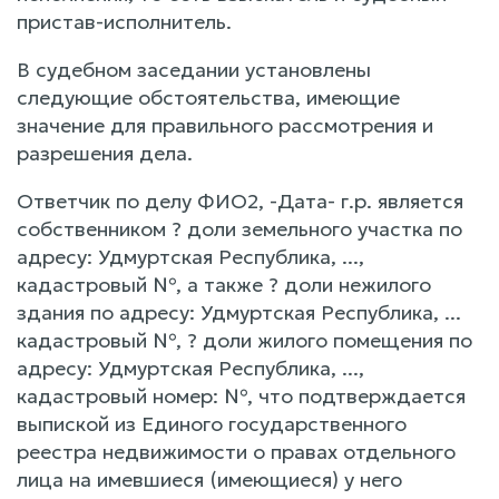
пристав-исполнитель.
В судебном заседании установлены
следующие обстоятельства, имеющие
значение для правильного рассмотрения и
разрешения дела.
Ответчик по делу ФИО2, -Дата- г.р. является
собственником ? доли земельного участка по
адресу: Удмуртская Республика, ...,
кадастровый №, а также ? доли нежилого
здания по адресу: Удмуртская Республика, ...
кадастровый №, ? доли жилого помещения по
адресу: Удмуртская Республика, ...,
кадастровый номер: №, что подтверждается
выпиской из Единого государственного
реестра недвижимости о правах отдельного
лица на имевшиеся (имеющиеся) у него