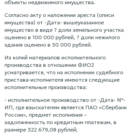
объекты недвижимого имущества.
Согласно акту о наложении ареста (описи
имущества) от -Дата- вышеуказанное
имущество в виде ? доли земельного участка
оценено в 100 000 рублей, ? доли нежилого
здания оценено в 50 000 рублей.
Из копий материалов исполнительного
производства в отношении ФИО2
усматривается, что на исполнении судебного
пристава-исполнителя имеются следующие
исполнительные производства:
- исполнительное производство от -Дата- №-
ИП, где взыскателем является ПАО «Сбербанк
России», предмет исполнения –
задолженность по кредитным платежам, в
размере 322 679,08 рублей;