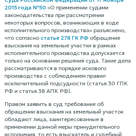
2015 года №50
«О применении судами
законодательства при рассмотрении
некоторых вопросов, возникающих в ходе
исполнительного производства» разъяснено,
что согласно
статье 278 ГК РФ
обращение
взыскания на земельные участки в рамках
исполнительного производства допускается
только на основании решения суда. Такие дела
рассматриваются в порядке искового
производства с соблюдением правил
исключительной подсудности (статья 30 ГПК
РФ и статья 38 АПК РФ).
Правом заявить в суд требование об
обращении взыскания на земельный участок
обладают лица, заинтересованные в
применении данной меры принудительного
исполнения, то есть взыскатель и судебный