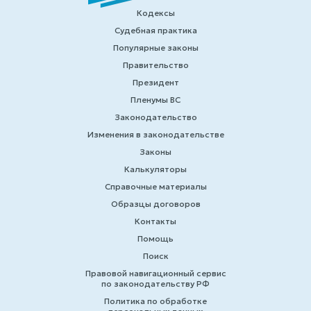
Кодексы
Судебная практика
Популярные законы
Правительство
Президент
Пленумы ВС
Законодательство
Изменения в законодательстве
Законы
Калькуляторы
Справочные материалы
Образцы договоров
Контакты
Помощь
Поиск
Правовой навигационный сервис
по законодательству РФ
Политика по обработке