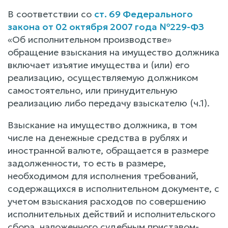
В соответствии со
ст. 69 Федерального
закона от 02 октября 2007 года №229-ФЗ
«Об исполнительном производстве»
обращение взыскания на имущество должника
включает изъятие имущества и (или) его
реализацию, осуществляемую должником
самостоятельно, или принудительную
реализацию либо передачу взыскателю (ч.1).
Взыскание на имущество должника, в том
числе на денежные средства в рублях и
иностранной валюте, обращается в размере
задолженности, то есть в размере,
необходимом для исполнения требований,
содержащихся в исполнительном документе, с
учетом взыскания расходов по совершению
исполнительных действий и исполнительского
сбора, наложенного судебным приставом-