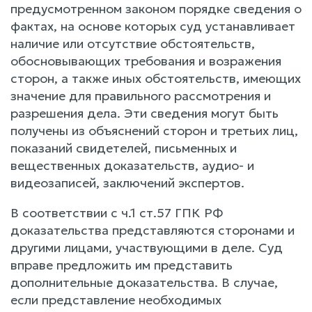
предусмотренном законом порядке сведения о
фактах, на основе которых суд устанавливает
наличие или отсутствие обстоятельств,
обосновывающих требования и возражения
сторон, а также иных обстоятельств, имеющих
значение для правильного рассмотрения и
разрешения дела. Эти сведения могут быть
получены из объяснений сторон и третьих лиц,
показаний свидетелей, письменных и
вещественных доказательств, аудио- и
видеозаписей, заключений экспертов.
В соответствии с ч.1 ст.57 ГПК РФ
доказательства представляются сторонами и
другими лицами, участвующими в деле. Суд
вправе предложить им представить
дополнительные доказательства. В случае,
если представление необходимых