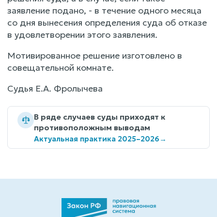
заявление подано, - в течение одного месяца
со дня вынесения определения суда об отказе
в удовлетворении этого заявления.
Мотивированное решение изготовлено в
совещательной комнате.
Судья Е.А. Фролычева
В ряде случаев суды приходят к
противоположным выводам
Актуальная практика 2025–2026
→