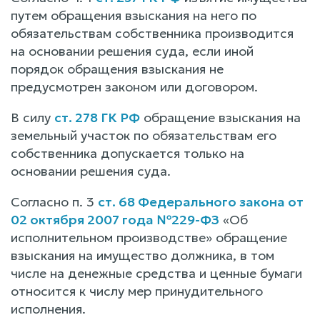
путем обращения взыскания на него по
обязательствам собственника производится
на основании решения суда, если иной
порядок обращения взыскания не
предусмотрен законом или договором.
В силу
ст. 278 ГК РФ
обращение взыскания на
земельный участок по обязательствам его
собственника допускается только на
основании решения суда.
Согласно п. 3
ст. 68 Федерального закона от
02 октября 2007 года №229-ФЗ
«Об
исполнительном производстве» обращение
взыскания на имущество должника, в том
числе на денежные средства и ценные бумаги
относится к числу мер принудительного
исполнения.