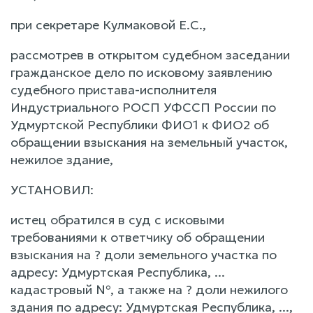
при секретаре Кулмаковой Е.С.,
рассмотрев в открытом судебном заседании
гражданское дело по исковому заявлению
судебного пристава-исполнителя
Индустриального РОСП УФССП России по
Удмуртской Республики ФИО1 к ФИО2 об
обращении взыскания на земельный участок,
нежилое здание,
УСТАНОВИЛ:
истец обратился в суд с исковыми
требованиями к ответчику об обращении
взыскания на ? доли земельного участка по
адресу: Удмуртская Республика, ...
кадастровый №, а также на ? доли нежилого
здания по адресу: Удмуртская Республика, ...,