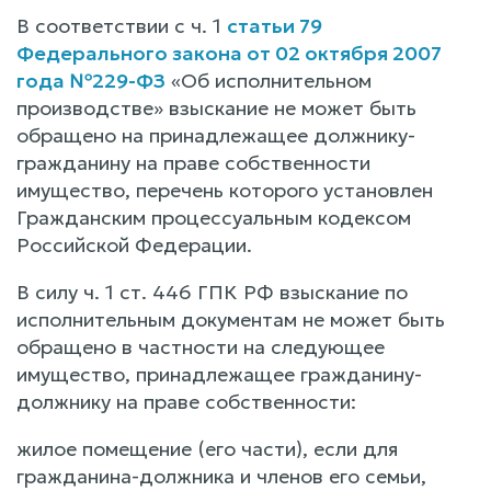
В соответствии с ч. 1
статьи 79
Федерального закона от 02 октября 2007
года №229-ФЗ
«Об исполнительном
производстве» взыскание не может быть
обращено на принадлежащее должнику-
гражданину на праве собственности
имущество, перечень которого установлен
Гражданским процессуальным кодексом
Российской Федерации.
В силу ч. 1 ст. 446 ГПК РФ взыскание по
исполнительным документам не может быть
обращено в частности на следующее
имущество, принадлежащее гражданину-
должнику на праве собственности:
жилое помещение (его части), если для
гражданина-должника и членов его семьи,