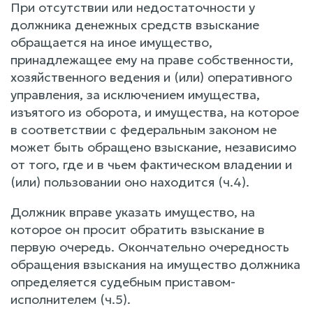
При отсутствии или недостаточности у
должника денежных средств взыскание
обращается на иное имущество,
принадлежащее ему на праве собственности,
хозяйственного ведения и (или) оперативного
управления, за исключением имущества,
изъятого из оборота, и имущества, на которое
в соответствии с федеральным законом не
может быть обращено взыскание, независимо
от того, где и в чьем фактическом владении и
(или) пользовании оно находится (ч.4).
Должник вправе указать имущество, на
которое он просит обратить взыскание в
первую очередь. Окончательно очередность
обращения взыскания на имущество должника
определяется судебным приставом-
исполнителем (ч.5).