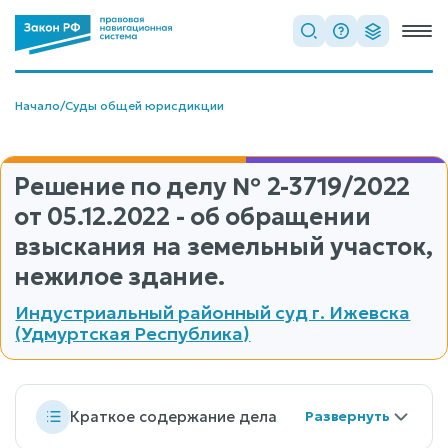
Начало
/
Суды общей юрисдикции
Решение по делу
№ 2-3719/2022
от 05.12.2022 - об обращении
взыскания на земельный участок,
нежилое здание.
Индустриальный районный суд г. Ижевска
(Удмуртская Республика)
Краткое содержание дела