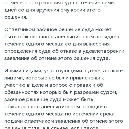
отмене этого решения суда в течение семи
дней со дня вручения ему копии этого
решения.
Ответчиком заочное решение суда может
быть обжаловано в апелляционном порядке в
течение одного месяца со дня вынесения
определения суда об отказе в удовлетворении
заявления об отмене этого решения суда.
Иными лицами, участвующими в деле, а также
лицами, которые не были привлечены к
участию в деле и вопрос о правах и об
обязанностях которых был разрешен судом,
заочное решение суда может быть
обжаловано в апелляционном порядке в
течение одного месяца по истечении срока
подачи ответчиком заявления об отмене этого
решения суда, а в случае, если такое