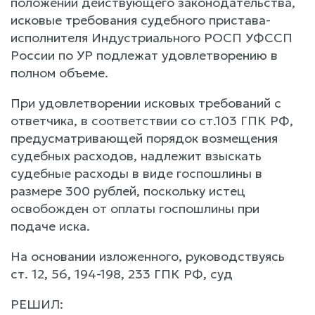
положений действующего законодательства,
исковые требования судебного пристава-
исполнителя Индустриального РОСП УФССП
России по УР подлежат удовлетворению в
полном объеме.
При удовлетворении исковых требований с
ответчика, в соответствии со ст.103 ГПК РФ,
предусматривающей порядок возмещения
судебных расходов, надлежит взыскать
судебные расходы в виде госпошлины в
размере 300 рублей, поскольку истец
освобожден от оплаты госпошлины при
подаче иска.
На основании изложенного, руководствуясь
ст. 12, 56, 194-198, 233 ГПК РФ, суд
РЕШИЛ: