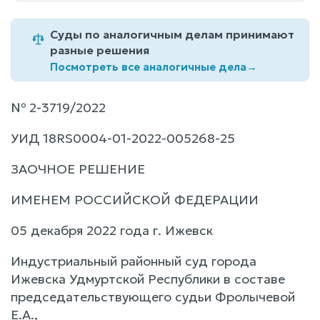
Суды по аналогичным делам принимают
разные решения
Посмотреть все аналогичные дела
→
№ 2-3719/2022
УИД 18RS0004-01-2022-005268-25
ЗАОЧНОЕ РЕШЕНИЕ
ИМЕНЕМ РОССИЙСКОЙ ФЕДЕРАЦИИ
05 декабря 2022 года г. Ижевск
Индустриальный районный суд города
Ижевска Удмуртской Республики в составе
председательствующего судьи Фролычевой
Е.А.,