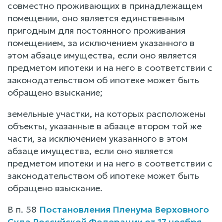
совместно проживающих в принадлежащем
помещении, оно является единственным
пригодным для постоянного проживания
помещением, за исключением указанного в
этом абзаце имущества, если оно является
предметом ипотеки и на него в соответствии с
законодательством об ипотеке может быть
обращено взыскание;
земельные участки, на которых расположены
объекты, указанные в абзаце втором той же
части, за исключением указанного в этом
абзаце имущества, если оно является
предметом ипотеки и на него в соответствии с
законодательством об ипотеке может быть
обращено взыскание.
В п. 58
Постановления Пленума Верховного
Суда Российской Федерации от 17 ноября