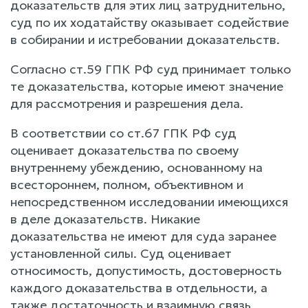
доказательств для этих лиц затруднительно,
суд по их ходатайству оказывает содействие
в собирании и истребовании доказательств.
Согласно ст.59 ГПК РФ суд принимает только
те доказательства, которые имеют значение
для рассмотрения и разрешения дела.
В соответствии со ст.67 ГПК РФ суд
оценивает доказательства по своему
внутреннему убеждению, основанному на
всестороннем, полном, объективном и
непосредственном исследовании имеющихся
в деле доказательств. Никакие
доказательства не имеют для суда заранее
установленной силы. Суд оценивает
относимость, допустимость, достоверность
каждого доказательства в отдельности, а
также достаточность и взаимную связь