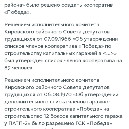
района» было решено создать кооператив
«Победа».
Решением исполнительного комитета
Кировского районного Совета депутатов
трудящихся от 07.09.1966 «Об утверждении
списков членов кооператива «Победа» по
строительству капитальных гаражей в <...>»
был утвержден список членов кооператива на
89 человек.
Решением исполнительного комитета
Кировского районного Совета депутатов
трудящихся от 06.08.1970 «Об утверждении
дополнительного списка членов гаражно-
строительного кооператива «Победа» на
строительство 12 боксов капитального гаража
у ПАТП-2» было разрешено ГСК «Победа»