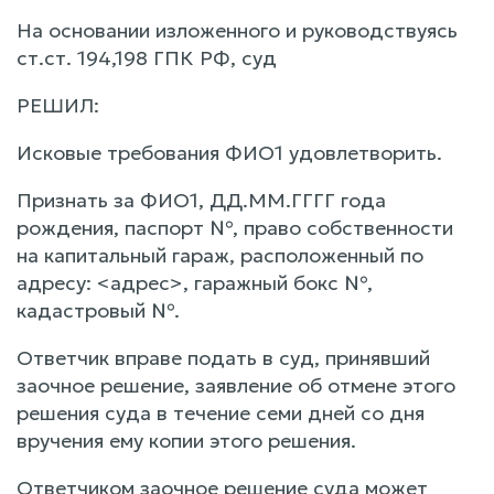
На основании изложенного и руководствуясь
ст.ст. 194,198 ГПК РФ, суд
РЕШИЛ:
Исковые требования ФИО1 удовлетворить.
Признать за ФИО1, ДД.ММ.ГГГГ года
рождения, паспорт №, право собственности
на капитальный гараж, расположенный по
адресу: <адрес>, гаражный бокс №,
кадастровый №.
Ответчик вправе подать в суд, принявший
заочное решение, заявление об отмене этого
решения суда в течение семи дней со дня
вручения ему копии этого решения.
Ответчиком заочное решение суда может