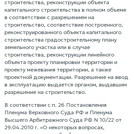
строительства, реконструкции объекта
капитального строительства в полном объеме
в соответствии с разрешением на
строительство, соответствие построенного,
реконструированного объекта капитального
строительства градостроительному плану
земельного участка или в случае
строительства, реконструкции линейного
объекта проекту планировки территории и
проекту межевания территории, а также
проектной документации. Разрешение на ввод
в эксплуатацию выдается органом, выдавшим
разрешение на строительство.
В соответствии с п. 26 Постановления
Пленума Верховного Суда РФ и Пленума
Высшего Арбитражного Суда РФ N 10/22 от
29.04.2010 г. «О некоторых вопросах,