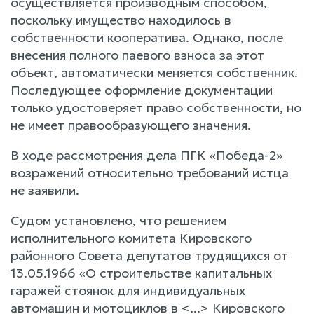
осуществляется производным способом,
поскольку имущество находилось в
собственности кооператива. Однако, после
внесения полного паевого взноса за этот
объект, автоматически меняется собственник.
Последующее оформление документации
только удостоверяет право собственности, но
не имеет правообразующего значения.
В ходе рассмотрения дела ПГК «Победа-2»
возражений относительно требований истца
не заявили.
Судом установлено, что решением
исполнительного комитета Кировского
районного Совета депутатов трудящихся от
13.05.1966 «О строительстве капитальных
гаражей стоянок для индивидуальных
автомашин и мотоциклов в <...> Кировского