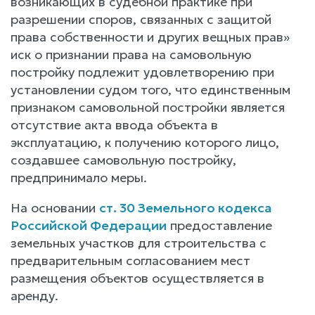
возникающих в судебной практике при
разрешении споров, связанных с защитой
права собственности и других вещных прав»
иск о признании права на самовольную
постройку подлежит удовлетворению при
установлении судом того, что единственным
признаком самовольной постройки является
отсутствие акта ввода объекта в
эксплуатацию, к получению которого лицо,
создавшее самовольную постройку,
предпринимало меры.
На основании
ст. 30 Земельного кодекса
Российской Федерации
предоставление
земельных участков для строительства с
предварительным согласованием мест
размещения объектов осуществляется в
аренду.