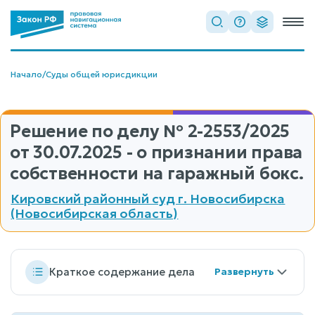
Начало
/
Суды общей юрисдикции
Решение по делу
№ 2-2553/2025
от 30.07.2025 - о признании права
собственности на гаражный бокс.
Кировский районный суд г. Новосибирска
(Новосибирская область)
Краткое содержание дела