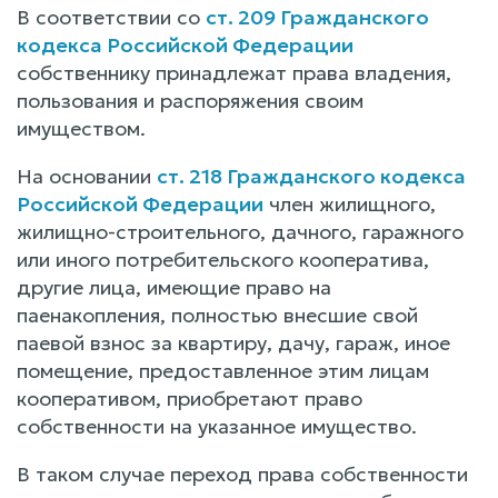
В соответствии со
ст. 209 Гражданского
кодекса Российской Федерации
собственнику принадлежат права владения,
пользования и распоряжения своим
имуществом.
На основании
ст. 218 Гражданского кодекса
Российской Федерации
член жилищного,
жилищно-строительного, дачного, гаражного
или иного потребительского кооператива,
другие лица, имеющие право на
паенакопления, полностью внесшие свой
паевой взнос за квартиру, дачу, гараж, иное
помещение, предоставленное этим лицам
кооперативом, приобретают право
собственности на указанное имущество.
В таком случае переход права собственности