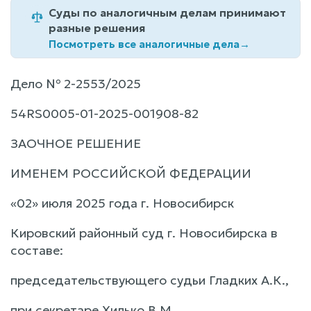
Суды по аналогичным делам принимают
разные решения
Посмотреть все аналогичные дела
→
Дело № 2-2553/2025
54RS0005-01-2025-001908-82
ЗАОЧНОЕ РЕШЕНИЕ
ИМЕНЕМ РОССИЙСКОЙ ФЕДЕРАЦИИ
«02» июля 2025 года г. Новосибирск
Кировский районный суд г. Новосибирска в
составе:
председательствующего судьи Гладких А.К.,
при секретаре Хилько В.М.,