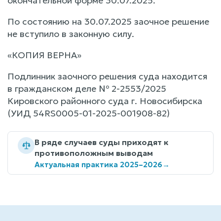
окончательной форме 30.07.2025.
По состоянию на 30.07.2025 заочное решение
не вступило в законную силу.
«КОПИЯ ВЕРНА»
Подлинник заочного решения суда находится
в гражданском деле № 2-2553/2025
Кировского районного суда г. Новосибирска
(УИД 54RS0005-01-2025-001908-82)
В ряде случаев суды приходят к
противоположным выводам
Актуальная практика 2025–2026
→