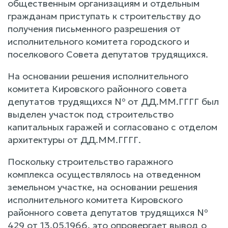
общественным организациям и отдельным
гражданам приступать к строительству до
получения письменного разрешения от
исполнительного комитета городского и
поселкового Совета депутатов трудящихся.
На основании решения исполнительного
комитета Кировского районного совета
депутатов трудящихся № от ДД.ММ.ГГГГ был
выделен участок под строительство
капитальных гаражей и согласовано с отделом
архитектуры от ДД.ММ.ГГГГ.
Поскольку строительство гаражного
комплекса осуществлялось на отведенном
земельном участке, на основании решения
исполнительного комитета Кировского
районного совета депутатов трудящихся №
429 от 13.05.1966, это опровергает вывод о