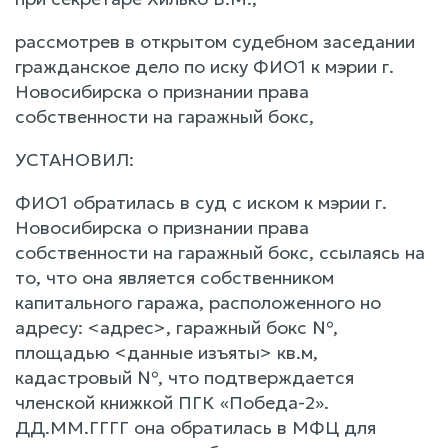
рассмотрев в открытом судебном заседании
гражданское дело по иску ФИО1 к мэрии г.
Новосибирска о признании права
собственности на гаражный бокс,
УСТАНОВИЛ:
ФИО1 обратилась в суд с иском к мэрии г.
Новосибирска о признании права
собственности на гаражный бокс, ссылаясь на
то, что она является собственником
капитального гаража, расположенного но
адресу: <адрес>, гаражный бокс №,
площадью <данные изъяты> кв.м,
кадастровый №, что подтверждается
членской книжкой ПГК «Победа-2».
ДД.ММ.ГГГГ она обратилась в МФЦ для