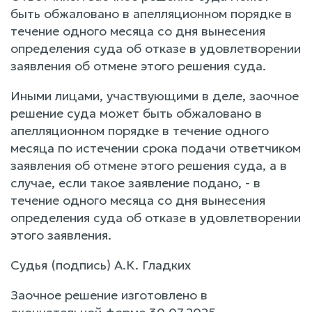
быть обжаловано в апелляционном порядке в
течение одного месяца со дня вынесения
определения суда об отказе в удовлетворении
заявления об отмене этого решения суда.
Иными лицами, участвующими в деле, заочное
решение суда может быть обжаловано в
апелляционном порядке в течение одного
месяца по истечении срока подачи ответчиком
заявления об отмене этого решения суда, а в
случае, если такое заявление подано, - в
течение одного месяца со дня вынесения
определения суда об отказе в удовлетворении
этого заявления.
Судья (подпись) А.К. Гладких
Заочное решение изготовлено в