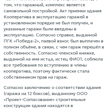
том, что гаражный, комплекс является
самовольной постройкой. Акт приемки здания
Кооператива в эксплуатацию гаражей в
установленном порядке не был получен, и
указанные гаражи были введены в
эксплуатацию. Согласно справке, выданной
ПГК «Победа-2», паевой взнос был выплачен в
полном объёме, в связи, с чем гараж перешёл в
собственность. Согласно членской книжке,
выданной на имя истца, истец ФИО1, соблюла
все требования по вступлению в члены
кооператива, поэтому фактически стала
собственником прав на гараж.
Согласно заключению о соответствии здания
(гаража на 12 боксов), выданному ООО
«Проект-Согласование» строительные
конструкции здания находятся в