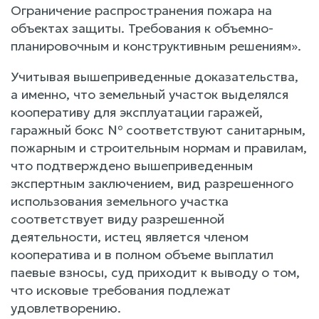
Ограничение распространения пожара на
объектах защиты. Требования к объемно-
планировочным и конструктивным решениям».
Учитывая вышеприведенные доказательства,
а именно, что земельный участок выделялся
кооперативу для эксплуатации гаражей,
гаражный бокс № соответствуют санитарным,
пожарным и строительным нормам и правилам,
что подтверждено вышеприведенным
экспертным заключением, вид разрешенного
использования земельного участка
соответствует виду разрешенной
деятельности, истец является членом
кооператива и в полном объеме выплатил
паевые взносы, суд приходит к выводу о том,
что исковые требования подлежат
удовлетворению.