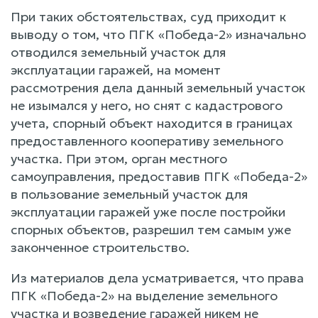
При таких обстоятельствах, суд приходит к
выводу о том, что ПГК «Победа-2» изначально
отводился земельный участок для
эксплуатации гаражей, на момент
рассмотрения дела данный земельный участок
не изымался у него, но снят с кадастрового
учета, спорный объект находится в границах
предоставленного кооперативу земельного
участка. При этом, орган местного
самоуправления, предоставив ПГК «Победа-2»
в пользование земельный участок для
эксплуатации гаражей уже после постройки
спорных объектов, разрешил тем самым уже
законченное строительство.
Из материалов дела усматривается, что права
ПГК «Победа-2» на выделение земельного
участка и возведение гаражей никем не