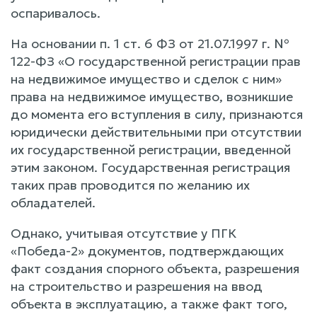
оспаривалось.
На основании п. 1 ст. 6 ФЗ от 21.07.1997 г. №
122-ФЗ «О государственной регистрации прав
на недвижимое имущество и сделок с ним»
права на недвижимое имущество, возникшие
до момента его вступления в силу, признаются
юридически действительными при отсутствии
их государственной регистрации, введенной
этим законом. Государственная регистрация
таких прав проводится по желанию их
обладателей.
Однако, учитывая отсутствие у ПГК
«Победа-2» документов, подтверждающих
факт создания спорного объекта, разрешения
на строительство и разрешения на ввод
объекта в эксплуатацию, а также факт того,