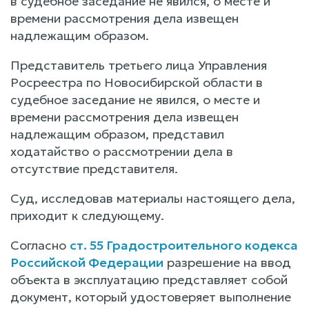
в судебное заседание не явился, о месте и
времени рассмотрения дела извещен
надлежащим образом.
Представитель третьего лица Управления
Росреестра по Новосибирской области в
судебное заседание не явился, о месте и
времени рассмотрения дела извещен
надлежащим образом, представил
ходатайство о рассмотрении дела в
отсутствие представителя.
Суд, исследовав материалы настоящего дела,
приходит к следующему.
Согласно
ст. 55 Градостроительного кодекса
Российской Федерации
разрешение на ввод
объекта в эксплуатацию представляет собой
документ, который удостоверяет выполнение