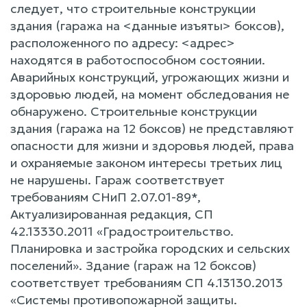
следует, что строительные конструкции
здания (гаража на <данные изъяты> боксов),
расположенного по адресу: <адрес>
находятся в работоспособном состоянии.
Аварийных конструкций, угрожающих жизни и
здоровью людей, на момент обследования не
обнаружено. Строительные конструкции
здания (гаража на 12 боксов) не представляют
опасности для жизни и здоровья людей, права
и охраняемые законом интересы третьих лиц
не нарушены. Гараж соответствует
требованиям СНиП 2.07.01-89*,
Актуализированная редакция, СП
42.13330.2011 «Градостроительство.
Планировка и застройка городских и сельских
поселений». Здание (гараж на 12 боксов)
соответствует требованиям СП 4.13130.2013
«Системы противопожарной защиты.