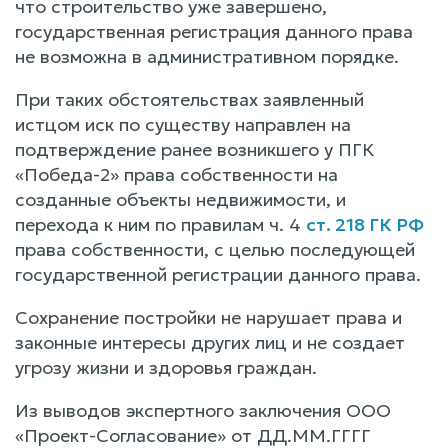
что строительство уже завершено,
государственная регистрация данного права
не возможна в административном порядке.
При таких обстоятельствах заявленный
истцом иск по существу направлен на
подтверждение ранее возникшего у ПГК
«Победа-2» права собственности на
созданные объекты недвижимости, и
перехода к ним по правилам ч. 4
ст. 218 ГК РФ
права собственности, с целью последующей
государственной регистрации данного права.
Сохранение постройки не нарушает права и
законные интересы других лиц и не создает
угрозу жизни и здоровья граждан.
Из выводов экспертного заключения ООО
«Проект-Согласование» от ДД.ММ.ГГГГ