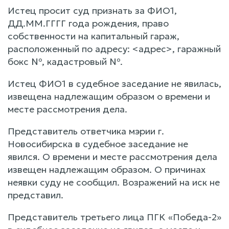
Истец просит суд признать за ФИО1,
ДД.ММ.ГГГГ года рождения, право
собственности на капитальный гараж,
расположенный по адресу: <адрес>, гаражный
бокс №, кадастровый №.
Истец ФИО1 в судебное заседание не явилась,
извещена надлежащим образом о времени и
месте рассмотрения дела.
Представитель ответчика мэрии г.
Новосибирска в судебное заседание не
явился. О времени и месте рассмотрения дела
извещен надлежащим образом. О причинах
неявки суду не сообщил. Возражений на иск не
представил.
Представитель третьего лица ПГК «Победа-2»