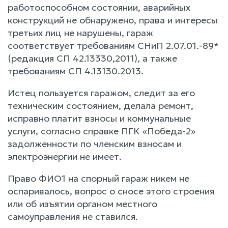
работоспособном состоянии, аварийных
конструкций не обнаружено, права и интересы
третьих лиц не нарушены, гараж
соответствует требованиям СНиП 2.07.01.-89*
(редакция СП 42.13330,2011), а также
требованиям СП 4.13130.2013.
Истец пользуется гаражом, следит за его
техническим состоянием, делала ремонт,
исправно платит взносы и коммунальные
услуги, согласно справке ПГК «Победа-2»
задолженности по членским взносам и
электроэнергии не имеет.
Право ФИО1 на спорный гараж никем не
оспаривалось, вопрос о сносе этого строения
или об изъятии органом местного
самоуправления не ставился.