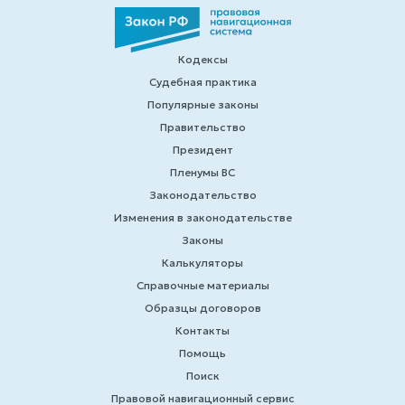
Кодексы
Судебная практика
Популярные законы
Правительство
Президент
Пленумы ВС
Законодательство
Изменения в законодательстве
Законы
Калькуляторы
Справочные материалы
Образцы договоров
Контакты
Помощь
Поиск
Правовой навигационный сервис