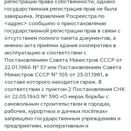
регистрации права собственности, однако
государственная регистрация прав не была
завершена. Управление Росреестра по
<адрес> сообщило о приостановлении
государственной регистрации прав в связи с
отсутствием полного пакета документов, а
именно акта приёмки здания кооператива в
эксплуатацию в соответствии с
Постановлением Совета Министров СССР от
22.01.1966 № 57 или Постановлением Совета
Министров СССР № 105 от 23.01.1981, в
составе которого находится гараж. В
соответствии с пунктом 2 Постановления СНК
от 22.05.1940 № 390 «О мерах борьбы с
самовольным строительством в городах,
рабочих, курортных и дачных посёлках»
запрещено государственным учреждениям и
предприятиям, кооперативным и