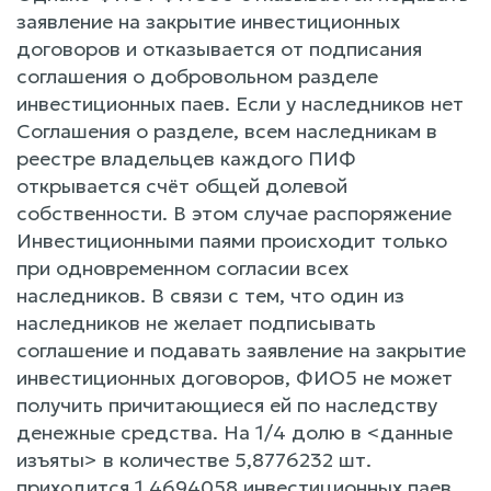
заявление на закрытие инвестиционных
договоров и отказывается от подписания
соглашения о добровольном разделе
инвестиционных паев. Если у наследников нет
Соглашения о разделе, всем наследникам в
реестре владельцев каждого ПИФ
открывается счёт общей долевой
собственности. В этом случае распоряжение
Инвестиционными паями происходит только
при одновременном согласии всех
наследников. В связи с тем, что один из
наследников не желает подписывать
соглашение и подавать заявление на закрытие
инвестиционных договоров, ФИО5 не может
получить причитающиеся ей по наследству
денежные средства. На 1/4 долю в <данные
изъяты> в количестве 5,8776232 шт.
приходится 1,4694058 инвестиционных паев.