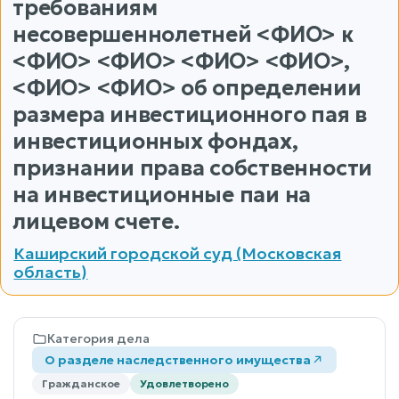
требованиям
несовершеннолетней <ФИО> к
<ФИО> <ФИО> <ФИО> <ФИО>,
<ФИО> <ФИО> об определении
размера инвестиционного пая в
инвестиционных фондах,
признании права собственности
на инвестиционные паи на
лицевом счете.
Каширский городской суд (Московская
область)
Категория дела
О разделе наследственного имущества
Гражданское
Удовлетворено