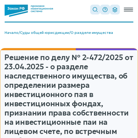
Начало
/
Суды общей юрисдикции
/
О разделе имущества
Решение по делу
№ 2-472/2025
от
23.04.2025 - о разделе
наследственного имущества, об
определении размера
инвестиционного пая в
инвестиционных фондах,
признании права собственности
на инвестиционные паи на
лицевом счете, по встречным