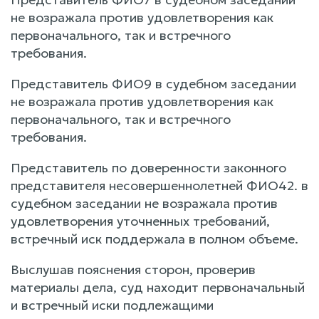
не возражала против удовлетворения как
первоначального, так и встречного
требования.
Представитель ФИО9 в судебном заседании
не возражала против удовлетворения как
первоначального, так и встречного
требования.
Представитель по доверенности законного
представителя несовершеннолетней ФИО42. в
судебном заседании не возражала против
удовлетворения уточненных требований,
встречный иск поддержала в полном объеме.
Выслушав пояснения сторон, проверив
материалы дела, суд находит первоначальный
и встречный иски подлежащими