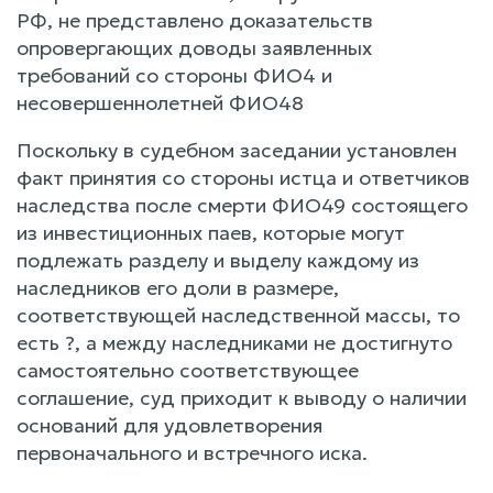
РФ, не представлено доказательств
опровергающих доводы заявленных
требований со стороны ФИО4 и
несовершеннолетней ФИО48
Поскольку в судебном заседании установлен
факт принятия со стороны истца и ответчиков
наследства после смерти ФИО49 состоящего
из инвестиционных паев, которые могут
подлежать разделу и выделу каждому из
наследников его доли в размере,
соответствующей наследственной массы, то
есть ?, а между наследниками не достигнуто
самостоятельно соответствующее
соглашение, суд приходит к выводу о наличии
оснований для удовлетворения
первоначального и встречного иска.