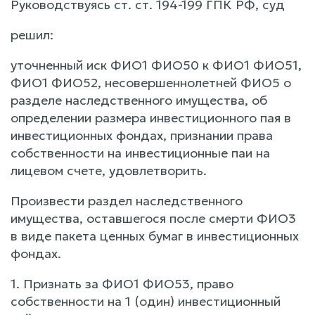
Руководствуясь ст. ст. 194-199 ГПК РФ, суд
решил:
уточненный иск ФИО1 ФИО50 к ФИО1 ФИО51,
ФИО1 ФИО52, несовершеннолетней ФИО5 о
разделе наследственного имущества, об
определении размера инвестиционного пая в
инвестиционных фондах, признании права
собственности на инвестиционные паи на
лицевом счете, удовлетворить.
Произвести раздел наследственного
имущества, оставшегося после смерти ФИО3
в виде пакета ценных бумаг в инвестиционных
фондах.
1. Признать за ФИО1 ФИО53, право
собственности на 1 (один) инвестиционный