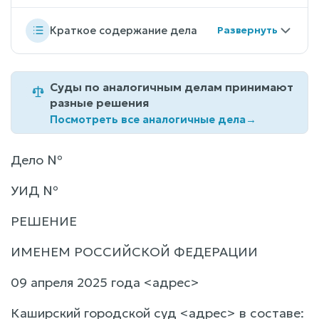
Краткое содержание дела
Суды по аналогичным делам принимают
разные решения
Посмотреть все аналогичные дела
→
Дело №
УИД №
РЕШЕНИЕ
ИМЕНЕМ РОССИЙСКОЙ ФЕДЕРАЦИИ
09 апреля 2025 года <адрес>
Каширский городской суд <адрес> в составе: