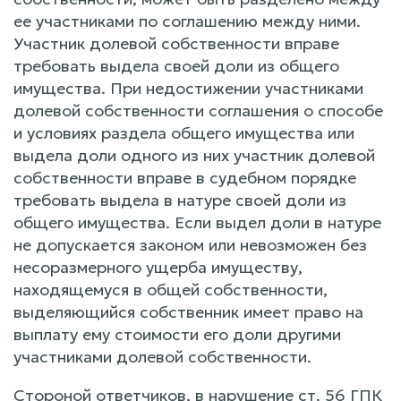
ее участниками по соглашению между ними.
Участник долевой собственности вправе
требовать выдела своей доли из общего
имущества. При недостижении участниками
долевой собственности соглашения о способе
и условиях раздела общего имущества или
выдела доли одного из них участник долевой
собственности вправе в судебном порядке
требовать выдела в натуре своей доли из
общего имущества. Если выдел доли в натуре
не допускается законом или невозможен без
несоразмерного ущерба имуществу,
находящемуся в общей собственности,
выделяющийся собственник имеет право на
выплату ему стоимости его доли другими
участниками долевой собственности.
Стороной ответчиков, в нарушение ст. 56 ГПК