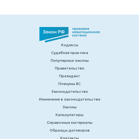
Кодексы
Судебная практика
Популярные законы
Правительство
Президент
Пленумы ВС
Законодательство
Изменения в законодательстве
Законы
Калькуляторы
Справочные материалы
Образцы договоров
Контакты