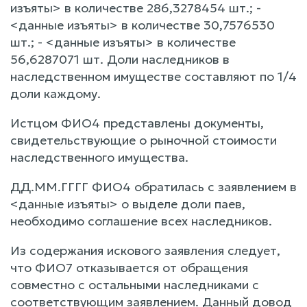
изъяты> в количестве 286,3278454 шт.; -
<данные изъяты> в количестве 30,7576530
шт.; - <данные изъяты> в количестве
56,6287071 шт. Доли наследников в
наследственном имуществе составляют по 1/4
доли каждому.
Истцом ФИО4 представлены документы,
свидетельствующие о рыночной стоимости
наследственного имущества.
ДД.ММ.ГГГГ ФИО4 обратилась с заявлением в
<данные изъяты> о выделе доли паев,
необходимо соглашение всех наследников.
Из содержания искового заявления следует,
что ФИО7 отказывается от обращения
совместно с остальными наследниками с
соответствующим заявлением. Данный довод