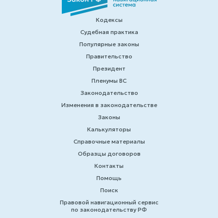
Кодексы
Судебная практика
Популярные законы
Правительство
Президент
Пленумы ВС
Законодательство
Изменения в законодательстве
Законы
Калькуляторы
Справочные материалы
Образцы договоров
Контакты
Помощь
Поиск
Правовой навигационный сервис
по законодательству РФ