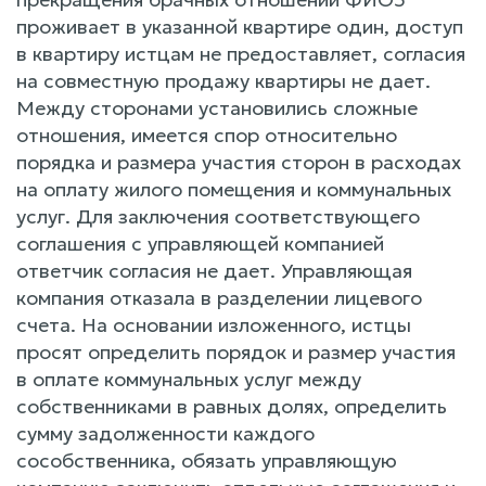
проживает в указанной квартире один, доступ
в квартиру истцам не предоставляет, согласия
на совместную продажу квартиры не дает.
Между сторонами установились сложные
отношения, имеется спор относительно
порядка и размера участия сторон в расходах
на оплату жилого помещения и коммунальных
услуг. Для заключения соответствующего
соглашения с управляющей компанией
ответчик согласия не дает. Управляющая
компания отказала в разделении лицевого
счета. На основании изложенного, истцы
просят определить порядок и размер участия
в оплате коммунальных услуг между
собственниками в равных долях, определить
сумму задолженности каждого
сособственника, обязать управляющую