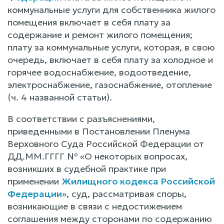
коммунальные услуги для собственника жилого
помещения включает в себя плату за
содержание и ремонт жилого помещения;
плату за коммунальные услуги, которая, в свою
очередь, включает в себя плату за холодное и
горячее водоснабжение, водоотведение,
электроснабжение, газоснабжение, отопление
(ч. 4 названной статьи).
В соответствии с разъяснениями,
приведенными в Постановлении Пленума
Верховного Суда Российской Федерации от
ДД.ММ.ГГГГ № «О некоторых вопросах,
возникших в судебной практике при
применении
Жилищного кодекса Российской
Федерации
», суд, рассматривая споры,
возникающие в связи с недостижением
соглашения между сторонами по содержанию