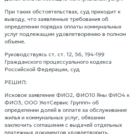
При таких обстоятельствах, суд приходит к
выводу, что заявленные требования об
определении порядка оплаты коммунальных
услуг подлежащим удовлетворению в полном
объеме.
Руководствуясь ст. ст. 12, 56, 194-199
Гражданского процессуального кодекса
Российской Федерации, суд
РЕШИЛ:
Исковое заявление ФИО2, ФИО10 Яны ФИО4 к
ФИО3, ООО УютСервис Группп» об
определении долей в оплате за обслуживание
жилья и коммунальных услуг, обязании
заключить соглашения с выдачей отдельных
платежных документов удовлетворить.