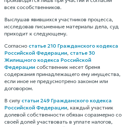
производится лишь при участии и согласии
всех сособственников.
Выслушав явившихся участников процесса,
исследовав письменные материалы дела, суд
приходит к следующему.
Согласно
статье 210 Гражданского кодекса
Российской Федерации
,
статье 30
Жилищного кодекса Российской
Федерации
собственник несет бремя
содержания принадлежащего ему имущества,
если иное не предусмотрено законом или
договором.
В силу
статьи 249 Гражданского кодекса
Российской Федерации
, каждый участник
долевой собственности обязан соразмерно со
своей долей участвовать в уплате налогов,