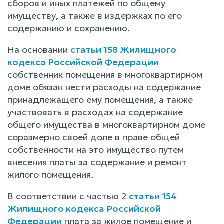
сборов и иных платежей по общему
имуществу, а также в издержках по его
содержанию и сохранению.
На основании
статьи 158 Жилищного
кодекса Российской Федерации
собственник помещения в многоквартирном
доме обязан нести расходы на содержание
принадлежащего ему помещения, а также
участвовать в расходах на содержание
общего имущества в многоквартирном доме
соразмерно своей доле в праве общей
собственности на это имущество путем
внесения платы за содержание и ремонт
жилого помещения.
В соответствии с частью 2
статьи 154
Жилищного кодекса Российской
Федерации
плата за жилое помещение и