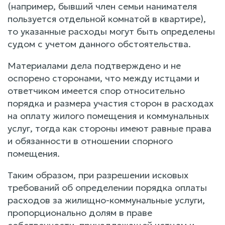
(например, бывший член семьи нанимателя
пользуется отдельной комнатой в квартире),
то указанные расходы могут быть определены
судом с учетом данного обстоятельства.
Материалами дела подтверждено и не
оспорено сторонами, что между истцами и
ответчиком имеется спор относительно
порядка и размера участия сторон в расходах
на оплату жилого помещения и коммунальных
услуг, тогда как стороны имеют равные права
и обязанности в отношении спорного
помещения.
Таким образом, при разрешении исковых
требований об определении порядка оплаты
расходов за жилищно-коммунальные услуги,
пропорционально долям в праве