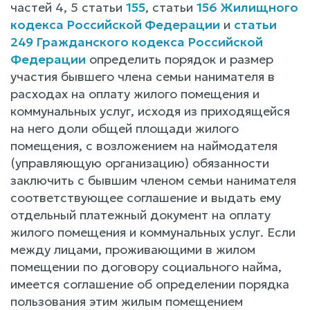
частей 4, 5 статьи
155
, статьи
156 Жилищного
кодекса Российской Федерации
и
статьи
249 Гражданского кодекса Российской
Федерации
определить порядок и размер
участия бывшего члена семьи нанимателя в
расходах на оплату жилого помещения и
коммунальных услуг, исходя из приходящейся
на него доли общей площади жилого
помещения, с возложением на наймодателя
(управляющую организацию) обязанности
заключить с бывшим членом семьи нанимателя
соответствующее соглашение и выдать ему
отдельный платежный документ на оплату
жилого помещения и коммунальных услуг. Если
между лицами, проживающими в жилом
помещении по договору социального найма,
имеется соглашение об определении порядка
пользования этим жилым помещением