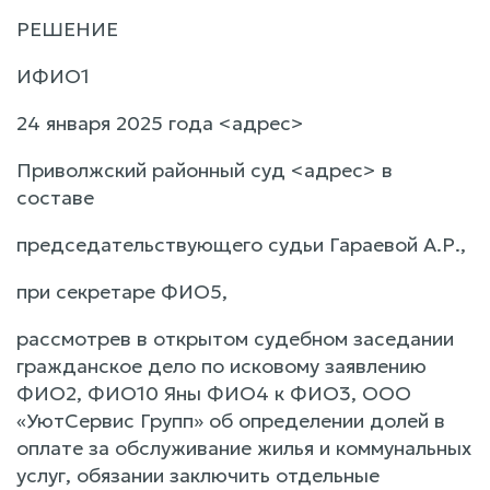
РЕШЕНИЕ
ИФИО1
24 января 2025 года <адрес>
Приволжский районный суд <адрес> в
составе
председательствующего судьи Гараевой А.Р.,
при секретаре ФИО5,
рассмотрев в открытом судебном заседании
гражданское дело по исковому заявлению
ФИО2, ФИО10 Яны ФИО4 к ФИО3, ООО
«УютСервис Групп» об определении долей в
оплате за обслуживание жилья и коммунальных
услуг, обязании заключить отдельные