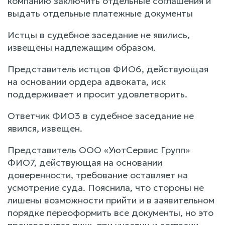
компанию заключить отдельные соглашения и
выдать отдельные платежные документы
Истцы в судебное заседание не явились,
извещены надлежащим образом.
Представитель истцов ФИО6, действующая
на основании ордера адвоката, иск
поддерживает и просит удовлетворить.
Ответчик ФИО3 в судебное заседание не
явился, извещен.
Представитель ООО «УютСервис Групп»
ФИО7, действующая на основании
доверенности, требование оставляет на
усмотрение суда. Пояснила, что стороны не
лишены возможности прийти и в заявительном
порядке переоформить все документы, но это