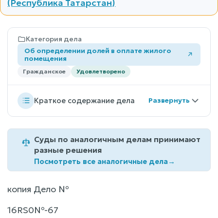
(Республика Татарстан)
Категория дела
Об определении долей в оплате жилого
помещения
Гражданское
Удовлетворено
Краткое содержание дела
Суды по аналогичным делам принимают
разные решения
Посмотреть все аналогичные дела
→
копия Дело №
16RS0№-67