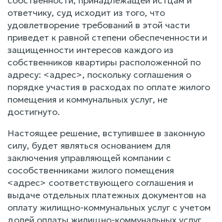
собственности, принадлежащей истцам и
ответчику, суд исходит из того, что
удовлетворение требований в этой части
приведет к равной степени обеспеченности и
защищенности интересов каждого из
собственников квартиры расположенной по
адресу: <адрес>, поскольку соглашения о
порядке участия в расходах по оплате жилого
помещения и коммунальных услуг, не
достигнуто.
Настоящее решение, вступившее в законную
силу, будет являться основанием для
заключения управляющей компании с
сособственниками жилого помещения
<адрес> соответствующего соглашения и
выдаче отдельных платежных документов на
оплату жилищно-коммунальных услуг с учетом
долей оплаты жилищно-коммунальных услуг.