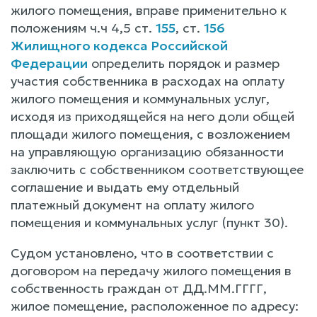
жилого помещения, вправе применительно к
положениям ч.ч 4,5 ст.
155
, ст.
156
Жилищного кодекса Российской
Федерации
определить порядок и размер
участия собственника в расходах на оплату
жилого помещения и коммунальных услуг,
исходя из приходящейся на него доли общей
площади жилого помещения, с возложением
на управляющую организацию обязанности
заключить с собственником соответствующее
соглашение и выдать ему отдельный
платежный документ на оплату жилого
помещения и коммунальных услуг (пункт 30).
Судом установлено, что в соответствии с
договором на передачу жилого помещения в
собственность граждан от ДД.ММ.ГГГГ,
жилое помещение, расположенное по адресу: