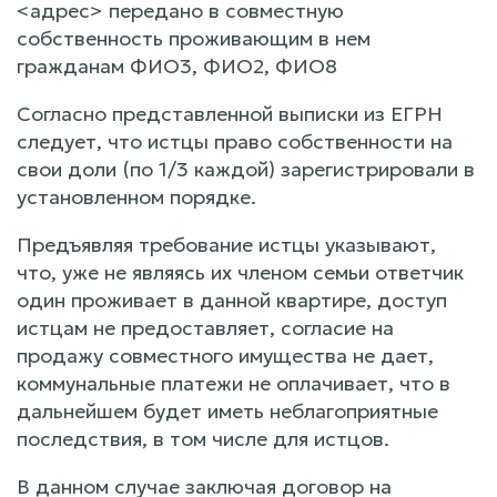
<адрес> передано в совместную
собственность проживающим в нем
гражданам ФИО3, ФИО2, ФИО8
Согласно представленной выписки из ЕГРН
следует, что истцы право собственности на
свои доли (по 1/3 каждой) зарегистрировали в
установленном порядке.
Предъявляя требование истцы указывают,
что, уже не являясь их членом семьи ответчик
один проживает в данной квартире, доступ
истцам не предоставляет, согласие на
продажу совместного имущества не дает,
коммунальные платежи не оплачивает, что в
дальнейшем будет иметь неблагоприятные
последствия, в том числе для истцов.
В данном случае заключая договор на