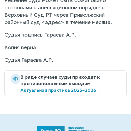
Решение суда может быть обжаловано
сторонами в апелляционном порядке в
Верховный Суд РТ через Приволжский
районный суд <адрес> в течение месяца.
Судья подпись Гараева А.Р.
Копия верна
Судья Гараева А.Р.
В ряде случаев суды приходят к
противоположным выводам
Актуальная практика 2025–2026
→