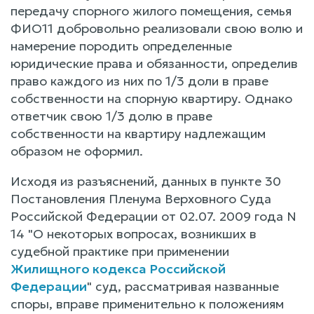
передачу спорного жилого помещения, семья
ФИО11 добровольно реализовали свою волю и
намерение породить определенные
юридические права и обязанности, определив
право каждого из них по 1/3 доли в праве
собственности на спорную квартиру. Однако
ответчик свою 1/3 долю в праве
собственности на квартиру надлежащим
образом не оформил.
Исходя из разъяснений, данных в пункте 30
Постановления Пленума Верховного Суда
Российской Федерации от 02.07. 2009 года N
14 "О некоторых вопросах, возникших в
судебной практике при применении
Жилищного кодекса Российской
Федерации
" суд, рассматривая названные
споры, вправе применительно к положениям