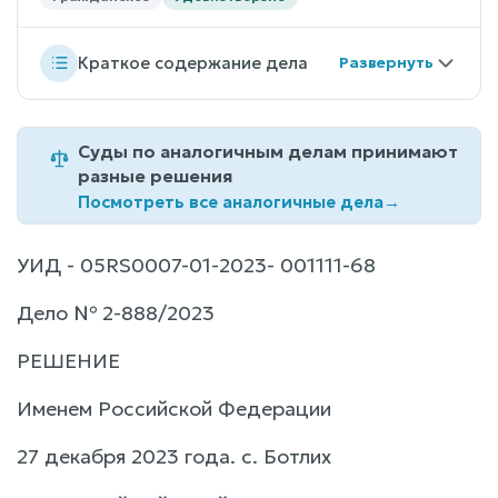
Краткое содержание дела
Суды по аналогичным делам принимают
разные решения
Посмотреть все аналогичные дела
→
УИД - 05RS0007-01-2023- 001111-68
Дело № 2-888/2023
РЕШЕНИЕ
Именем Российской Федерации
27 декабря 2023 года. с. Ботлих