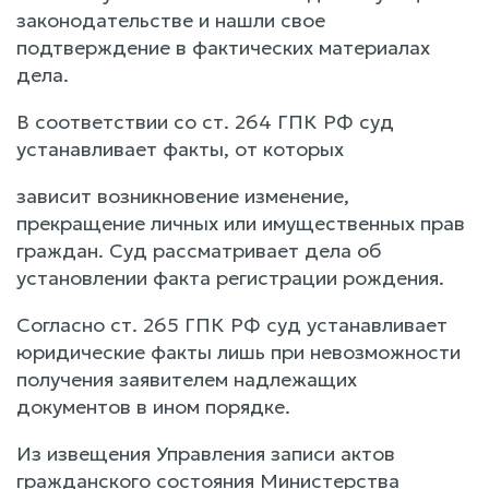
законодательстве и нашли свое
подтверждение в фактических материалах
дела.
В соответствии со ст. 264 ГПК РФ суд
устанавливает факты, от которых
зависит возникновение изменение,
прекращение личных или имущественных прав
граждан. Суд рассматривает дела об
установлении факта регистрации рождения.
Согласно ст. 265 ГПК РФ суд устанавливает
юридические факты лишь при невозможности
получения заявителем надлежащих
документов в ином порядке.
Из извещения Управления записи актов
гражданского состояния Министерства