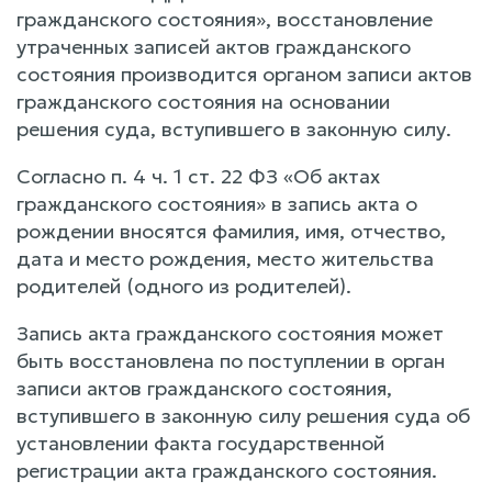
гражданского состояния», восстановление
утраченных записей актов гражданского
состояния производится органом записи актов
гражданского состояния на основании
решения суда, вступившего в законную силу.
Согласно п. 4 ч. 1 ст. 22 ФЗ «Об актах
гражданского состояния» в запись акта о
рождении вносятся фамилия, имя, отчество,
дата и место рождения, место жительства
родителей (одного из родителей).
Запись акта гражданского состояния может
быть восстановлена по поступлении в орган
записи актов гражданского состояния,
вступившего в законную силу решения суда об
установлении факта государственной
регистрации акта гражданского состояния.