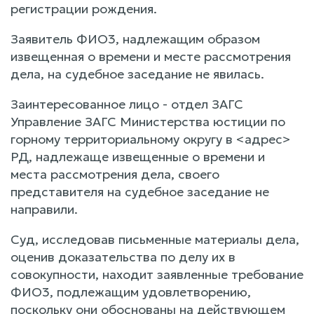
регистрации рождения.
Заявитель ФИО3, надлежащим образом
извещенная о времени и месте рассмотрения
дела, на судебное заседание не явилась.
Заинтересованное лицо - отдел ЗАГС
Управление ЗАГС Министерства юстиции по
горному территориальному округу в <адрес>
РД, надлежаще извещенные о времени и
места рассмотрения дела, своего
представителя на судебное заседание не
направили.
Суд, исследовав письменные материалы дела,
оценив доказательства по делу их в
совокупности, находит заявленные требование
ФИО3, подлежащим удовлетворению,
поскольку они обоснованы на действующем