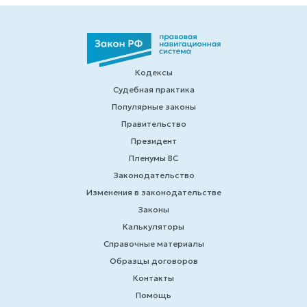
Кодексы
Судебная практика
Популярные законы
Правительство
Президент
Пленумы ВС
Законодательство
Изменения в законодательстве
Законы
Калькуляторы
Справочные материалы
Образцы договоров
Контакты
Помощь