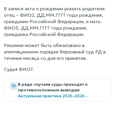
В записи акта о рождении указать родители:
отец – ФИО2, ДД.ММ.ГГГГ года рождения,
гражданин Российской Федерации, и мать:
ФИО3, ДД.ММ.ГГГГ года рождения,
гражданка Российской Федерации.
Решение может быть обжаловано в
апелляционном порядке Верховный суд РД в
течение месяца со дня его принятия.
Судья ФИО7.
В ряде случаев суды приходят к
противоположным выводам
Актуальная практика 2025–2026
→