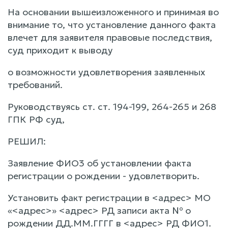
На основании вышеизложенного и принимая во
внимание то, что установление данного факта
влечет для заявителя правовые последствия,
суд приходит к выводу
о возможности удовлетворения заявленных
требований.
Руководствуясь ст. ст. 194-199, 264-265 и 268
ГПК РФ суд,
РЕШИЛ:
Заявление ФИО3 об установлении факта
регистрации о рождении - удовлетворить.
Установить факт регистрации в <адрес> МО
«<адрес>» <адрес> РД записи акта № о
рождении ДД.ММ.ГГГГ в <адрес> РД ФИО1.