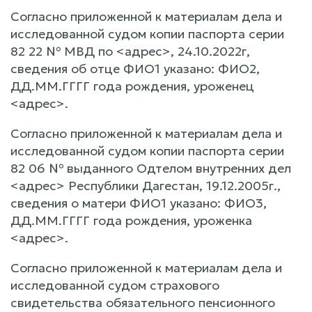
Согласно приложенной к материалам дела и
исследованной судом копии паспорта серии
82 22 № МВД по <адрес>, 24.10.2022г,
сведения об отце ФИО1 указано: ФИО2,
ДД.ММ.ГГГГ года рождения, уроженец
<адрес>.
Согласно приложенной к материалам дела и
исследованной судом копии паспорта серии
82 06 № выданного Одтелом внутренних дел
<адрес> Республики Дагестан, 19.12.2005г.,
сведения о матери ФИО1 указано: ФИО3,
ДД.ММ.ГГГГ года рождения, уроженка
<адрес>.
Согласно приложенной к материалам дела и
исследованной судом страхового
свидетельства обязательного пенсионного