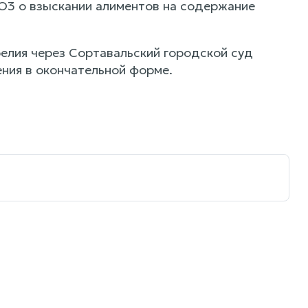
О3 о взыскании алиментов на содержание
елия через Сортавальский городской суд
ения в окончательной форме.