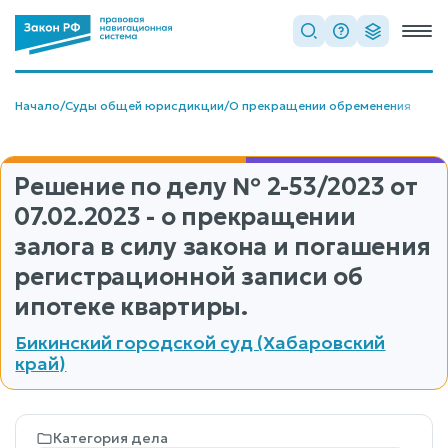
Начало
/
Суды общей юрисдикции
/
О прекращении обременения
Решение по делу
№ 2-53/2023
от
07.02.2023 - о прекращении
залога в силу закона и погашения
регистрационной записи об
ипотеке квартиры.
Бикинский городской суд (Хабаровский
край)
Категория дела