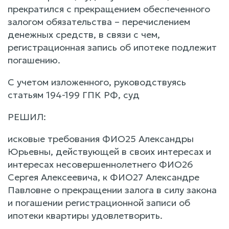
прекратился с прекращением обеспеченного
залогом обязательства – перечислением
денежных средств, в связи с чем,
регистрационная запись об ипотеке подлежит
погашению.
С учетом изложенного, руководствуясь
статьям 194-199 ГПК РФ, суд
РЕШИЛ:
исковые требования ФИО25 Александры
Юрьевны, действующей в своих интересах и
интересах несовершеннолетнего ФИО26
Сергея Алексеевича, к ФИО27 Александре
Павловне о прекращении залога в силу закона
и погашении регистрационной записи об
ипотеки квартиры удовлетворить.