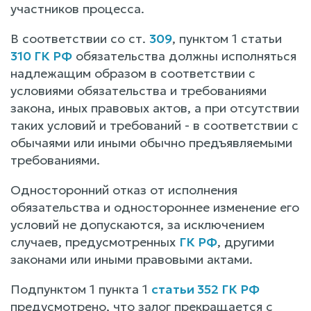
участников процесса.
В соответствии со ст.
309
, пунктом 1 статьи
310 ГК РФ
обязательства должны исполняться
надлежащим образом в соответствии с
условиями обязательства и требованиями
закона, иных правовых актов, а при отсутствии
таких условий и требований - в соответствии с
обычаями или иными обычно предъявляемыми
требованиями.
Односторонний отказ от исполнения
обязательства и одностороннее изменение его
условий не допускаются, за исключением
случаев, предусмотренных
ГК РФ
, другими
законами или иными правовыми актами.
Подпунктом 1 пункта 1
статьи 352 ГК РФ
предусмотрено, что залог прекращается с