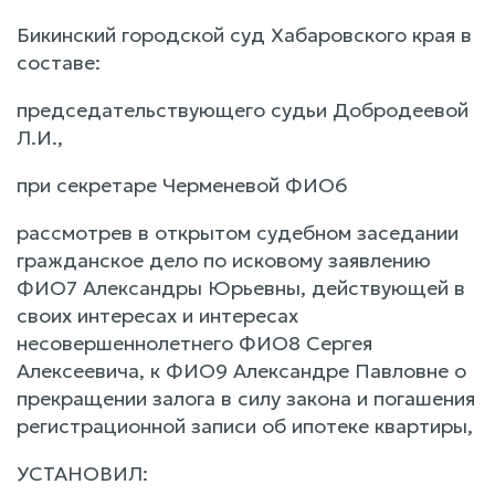
Бикинский городской суд Хабаровского края в
составе:
председательствующего судьи Добродеевой
Л.И.,
при секретаре Черменевой ФИО6
рассмотрев в открытом судебном заседании
гражданское дело по исковому заявлению
ФИО7 Александры Юрьевны, действующей в
своих интересах и интересах
несовершеннолетнего ФИО8 Сергея
Алексеевича, к ФИО9 Александре Павловне о
прекращении залога в силу закона и погашения
регистрационной записи об ипотеке квартиры,
УСТАНОВИЛ: