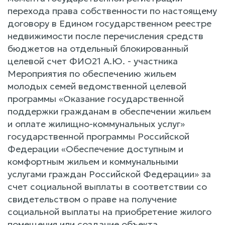
перехода права собственности по настоящему
договору в Едином государственном реестре
недвижимости после перечисления средств
бюджетов на отдельный блокированный
целевой счет ФИО21 А.Ю. - участника
Мероприятия по обеспечению жильем
молодых семей ведомственной целевой
программы «Оказание государственной
поддержки гражданам в обеспечении жильем
и оплате жилищно-коммунальных услуг»
государственной программы Российской
Федерации «Обеспечение доступным и
комфортным жильем и коммунальными
услугами граждан Российской Федерации» за
счет социальной выплаты в соответствии со
свидетельством о праве на получение
социальной выплаты на приобретение жилого
помещения или создание объекта