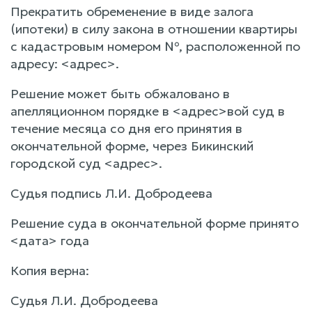
Прекратить обременение в виде залога
(ипотеки) в силу закона в отношении квартиры
с кадастровым номером №, расположенной по
адресу: <адрес>.
Решение может быть обжаловано в
апелляционном порядке в <адрес>вой суд в
течение месяца со дня его принятия в
окончательной форме, через Бикинский
городской суд <адрес>.
Судья подпись Л.И. Добродеева
Решение суда в окончательной форме принято
<дата> года
Копия верна:
Судья Л.И. Добродеева