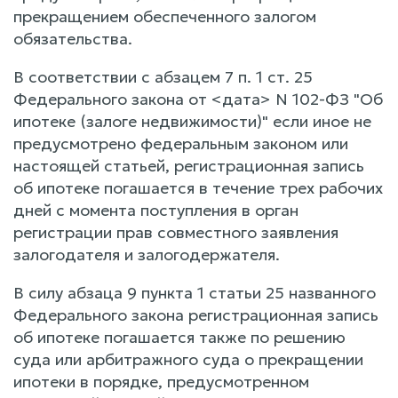
прекращением обеспеченного залогом
обязательства.
В соответствии с абзацем 7 п. 1 ст. 25
Федерального закона от <дата> N 102-ФЗ "Об
ипотеке (залоге недвижимости)" если иное не
предусмотрено федеральным законом или
настоящей статьей, регистрационная запись
об ипотеке погашается в течение трех рабочих
дней с момента поступления в орган
регистрации прав совместного заявления
залогодателя и залогодержателя.
В силу абзаца 9 пункта 1 статьи 25 названного
Федерального закона регистрационная запись
об ипотеке погашается также по решению
суда или арбитражного суда о прекращении
ипотеки в порядке, предусмотренном