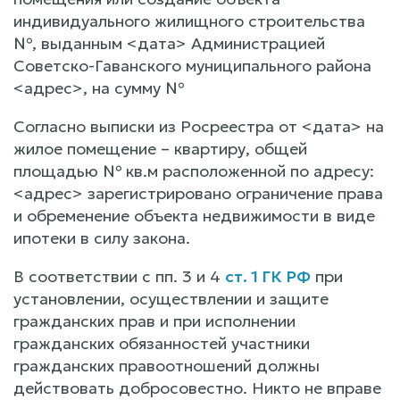
индивидуального жилищного строительства
№, выданным <дата> Администрацией
Советско-Гаванского муниципального района
<адрес>, на сумму №
Согласно выписки из Росреестра от <дата> на
жилое помещение – квартиру, общей
площадью № кв.м расположенной по адресу:
<адрес> зарегистрировано ограничение права
и обременение объекта недвижимости в виде
ипотеки в силу закона.
В соответствии с пп. 3 и 4
ст. 1 ГК РФ
при
установлении, осуществлении и защите
гражданских прав и при исполнении
гражданских обязанностей участники
гражданских правоотношений должны
действовать добросовестно. Никто не вправе