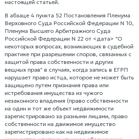
настоящей статьей.
В абзаце 4 пункта 52 Постановления Пленума
Верховного Суда Российской Федерации N 10,
Пленума Высшего Арбитражного Суда
Российской Федерации N 22 от <дата> "О
некоторых вопросах, возникающих в судебной
практике при разрешении споров, связанных с
защитой права собственности и других
вещных прав" в случаях, когда запись в ЕГРП
нарушает право истца, которое не может быть
защищено путем признания права или
истребования имущества из чужого
незаконного владения (право собственности
на один и тот же объект недвижимости
зарегистрировано за разными лицами, право
собственности на движимое имущество
зарегистрировано как на недвижимое