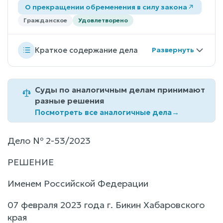
О прекращении обременения в силу закона
Гражданское
Удовлетворено
Краткое содержание дела
Суды по аналогичным делам принимают
разные решения
Посмотреть все аналогичные дела
→
Дело № 2-53/2023
РЕШЕНИЕ
Именем Российской Федерации
07 февраля 2023 года г. Бикин Хабаровского
края