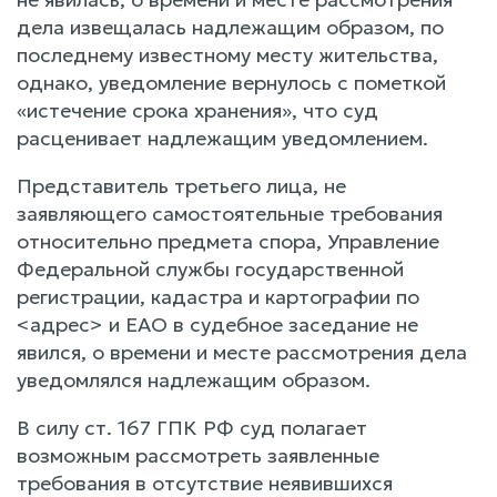
дела извещалась надлежащим образом, по
последнему известному месту жительства,
однако, уведомление вернулось с пометкой
«истечение срока хранения», что суд
расценивает надлежащим уведомлением.
Представитель третьего лица, не
заявляющего самостоятельные требования
относительно предмета спора, Управление
Федеральной службы государственной
регистрации, кадастра и картографии по
<адрес> и ЕАО в судебное заседание не
явился, о времени и месте рассмотрения дела
уведомлялся надлежащим образом.
В силу ст. 167 ГПК РФ суд полагает
возможным рассмотреть заявленные
требования в отсутствие неявившихся