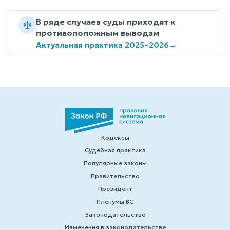
В ряде случаев суды приходят к
противоположным выводам
Актуальная практика 2025–2026
→
Кодексы
Судебная практика
Популярные законы
Правительство
Президент
Пленумы ВС
Законодательство
Изменения в законодательстве