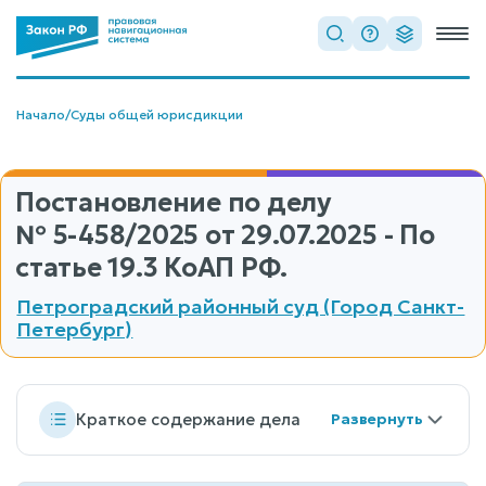
Начало
/
Суды общей юрисдикции
Постановление по делу
№ 5-458/2025
от 29.07.2025 - По
статье 19.3 КоАП РФ.
Петроградский районный суд (Город Санкт-
Петербург)
Краткое содержание дела