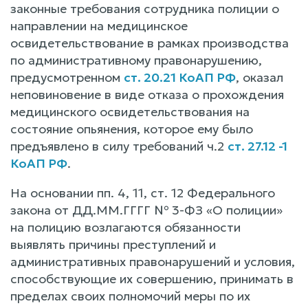
законные требования сотрудника полиции о
направлении на медицинское
освидетельствование в рамках производства
по административному правонарушению,
предусмотренном
ст. 20.21 КоАП РФ
, оказал
неповиновение в виде отказа о прохождения
медицинского освидетельствования на
состояние опьянения, которое ему было
предъявлено в силу требований ч.2
ст. 27.12 -1
КоАП РФ
.
На основании пп. 4, 11, ст. 12 Федерального
закона от ДД.ММ.ГГГГ № 3-ФЗ «О полиции»
на полицию возлагаются обязанности
выявлять причины преступлений и
административных правонарушений и условия,
способствующие их совершению, принимать в
пределах своих полномочий меры по их