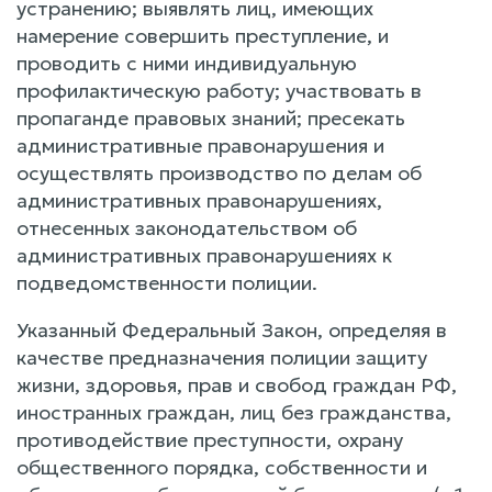
устранению; выявлять лиц, имеющих
намерение совершить преступление, и
проводить с ними индивидуальную
профилактическую работу; участвовать в
пропаганде правовых знаний; пресекать
административные правонарушения и
осуществлять производство по делам об
административных правонарушениях,
отнесенных законодательством об
административных правонарушениях к
подведомственности полиции.
Указанный Федеральный Закон, определяя в
качестве предназначения полиции защиту
жизни, здоровья, прав и свобод граждан РФ,
иностранных граждан, лиц без гражданства,
противодействие преступности, охрану
общественного порядка, собственности и