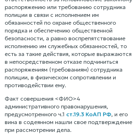
распоряжению или требованию сотрудника
полиции в связи с исполнением им
обязанностей по охране общественного
порядка и обеспечению общественной
безопасности, а равно воспрепятствование
исполнению им служебных обязанностей, то
есть за такие действия, которые выражаются
в непосредственном отказе подчиниться
распоряжениям (требованиям) сотрудника
полиции, в физическом сопротивлении и
противодействии ему.
Факт совершения <ФИО>4
административного правонарушения,
предусмотренного ч.1
ст.19.3 КоАП РФ
, и его
вина в содеянном нашли свое подтверждение
при рассмотрении дела.