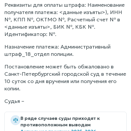
Реквизиты для оплаты штрафа: Наименование
получателя платежа: <данные изъяты>), ИНН
№, КПП №, ОКТМО №, Расчетный счет № в
<данные изъяты>, БИК №, КБК №.
Идентификатор: №.
Назначение платежа: Административный
штраф_18_отдел полиции.
Постановление может быть обжаловано в
Санкт-Петербургский городской суд в течение
10 суток со дня вручения или получения его
копии.
Судья –
В ряде случаев суды приходят к
противоположным выводам