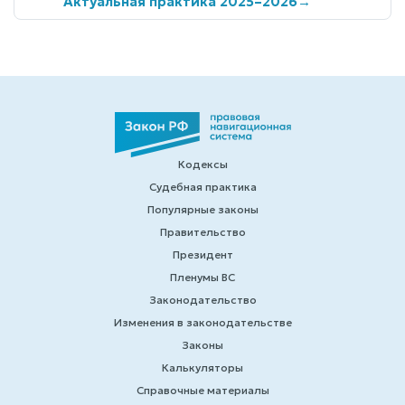
Актуальная практика 2025–2026
→
Кодексы
Судебная практика
Популярные законы
Правительство
Президент
Пленумы ВС
Законодательство
Изменения в законодательстве
Законы
Калькуляторы
Справочные материалы