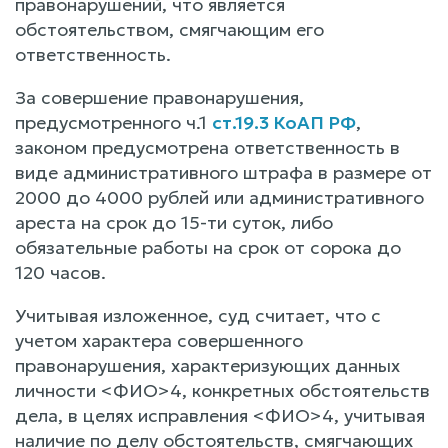
правонарушений, что является
обстоятельством, смягчающим его
ответственность.
За совершение правонарушения,
предусмотренного ч.1
ст.19.3 КоАП РФ
,
законом предусмотрена ответственность в
виде административного штрафа в размере от
2000 до 4000 рублей или административного
ареста на срок до 15-ти суток, либо
обязательные работы на срок от сорока до
120 часов.
Учитывая изложенное, суд считает, что с
учетом характера совершенного
правонарушения, характеризующих данных
личности <ФИО>4, конкретных обстоятельств
дела, в целях исправления <ФИО>4, учитывая
наличие по делу обстоятельств, смягчающих