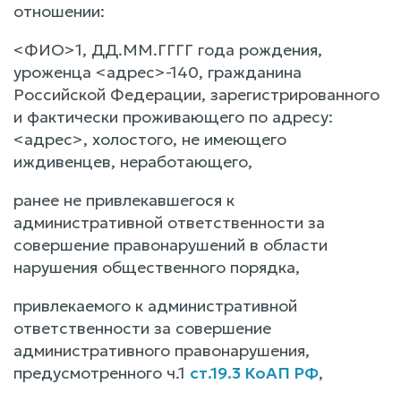
отношении:
<ФИО>1, ДД.ММ.ГГГГ года рождения,
уроженца <адрес>-140, гражданина
Российской Федерации, зарегистрированного
и фактически проживающего по адресу:
<адрес>, холостого, не имеющего
иждивенцев, неработающего,
ранее не привлекавшегося к
административной ответственности за
совершение правонарушений в области
нарушения общественного порядка,
привлекаемого к административной
ответственности за совершение
административного правонарушения,
предусмотренного ч.1
ст.19.3 КоАП РФ
,