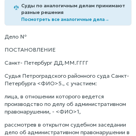
Суды по аналогичным делам принимают
разные решения
Посмотреть все аналогичные дела
→
Дело №
ПОСТАНОВЛЕНИЕ
Санкт- Петербург ДД.ММ.ГГГГ
Судья Петроградского районного суда Санкт-
Петербурга <ФИО>5., с участием:
лица, в отношении которого ведется
производство по делу об административном
правонарушении, - <ФИО>1,
рассмотрев в открытом судебном заседании
дело об административном правонарушении в