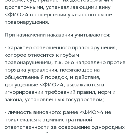
достаточными, устанавливающими вину
<ФИО>4 в совершении указанного выше
правонарушения.
При назначении наказания учитываются:
- характер совершенного правонарушения,
которое относится к грубым
правонарушениям, т.к. оно направлено против
порядка управления, посягающее на
общественный порядок, и действия,
допущенные <ФИО>4, выражаются в
игнорировании требований правил, норм и
закона, установленных государством;
- личность виновного: ранее <ФИО>4 не
привлекался к административной
ответственности за совершение однородных