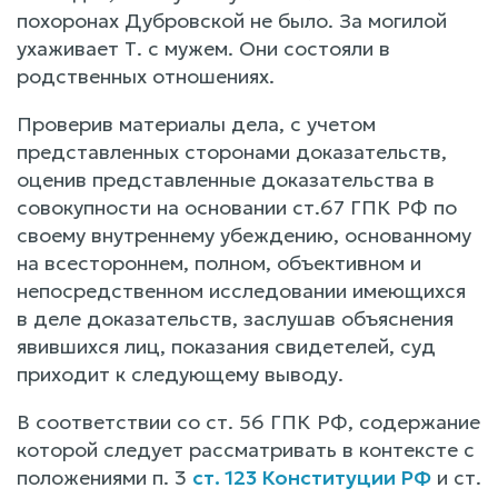
похоронах Дубровской не было. За могилой
ухаживает Т. с мужем. Они состояли в
родственных отношениях.
Проверив материалы дела, с учетом
представленных сторонами доказательств,
оценив представленные доказательства в
совокупности на основании ст.67 ГПК РФ по
своему внутреннему убеждению, основанному
на всестороннем, полном, объективном и
непосредственном исследовании имеющихся
в деле доказательств, заслушав объяснения
явившихся лиц, показания свидетелей, суд
приходит к следующему выводу.
В соответствии со ст. 56 ГПК РФ, содержание
которой следует рассматривать в контексте с
положениями п. 3
ст. 123 Конституции РФ
и ст.