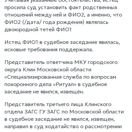
просила суд установить факт родственных
отношений между ней и ФИО2, а именно, что
ФИО2 (/дата/ года рождения) являлась
двоюродной тетей ФИО1
Истец ФИО1 в судебное заседание явилась,
исковые требования поддержала.
Представитель ответчика МКУ городского
округа Клин Московской области
«Специализированная служба по вопросам
похоронного дела «Ритуал» в судебное
заседание не явился, извещен.
Представитель третьего лица Клинского
отдела ЗАГС ГУ ЗАГС по Московской области
в судебное заседание не явился, извещен,
направил в суд ходатайство о рассмотрении