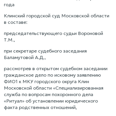
года
Клинский городской суд Московской области
в составе:
председательствующего судьи Вороновой
Т.М.,
при секретаре судебного заседания
Баламутовой А.Д.,
рассмотрев в открытом судебном заседании
гражданское дело по исковому заявлению
ФИО1 к МКУ городского округа Клин
Московской области «Специализированная
служба по вопросам похоронного дела
«Ритуал» об установлении юридического
факта родственных отношений,