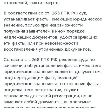
отношений, факта смерти.
В соответствии со ст. 265 ГПК РФ суд
устанавливает факты, имеющие юридическое
значение, только при невозможности
получения заявителем в ином порядке
надлежащих документов, удостоверяющих
эти факты, или при невозможности
восстановления утраченных документов.
Согласно ст. 268 ГПК РФ решение суда по
заявлению об установлении факта, имеющего
юридическое значение, является документом,
подтверждающим факт, имеющий
юридическое значение, а в отношении факта,
подлежащего регистрации, служит
основанием для такой регистрации, но не
заменяет собой документы, выдаваемые
органами, осуществляющими регистрацию.