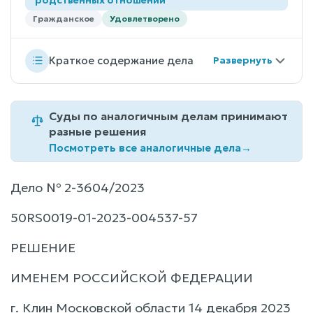
Гражданское
Удовлетворено
Краткое содержание дела
Суды по аналогичным делам принимают
разные решения
Посмотреть все аналогичные дела
→
Дело № 2-3604/2023
50RS0019-01-2023-004537-57
РЕШЕНИЕ
ИМЕНЕМ РОССИЙСКОЙ ФЕДЕРАЦИИ
г. Клин Московской области 14 декабря 2023