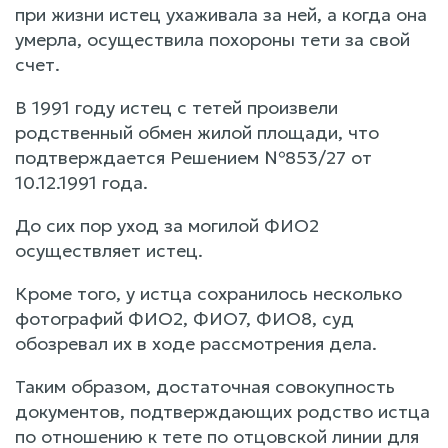
при жизни истец ухаживала за ней, а когда она
умерла, осуществила похороны тети за свой
счет.
В 1991 году истец с тетей произвели
родственный обмен жилой площади, что
подтверждается Решением №853/27 от
10.12.1991 года.
До сих пор уход за могилой ФИО2
осуществляет истец.
Кроме того, у истца сохранилось несколько
фотографий ФИО2, ФИО7, ФИО8, суд
обозревал их в ходе рассмотрения дела.
Таким образом, достаточная совокупность
документов, подтверждающих родство истца
по отношению к тете по отцовской линии для