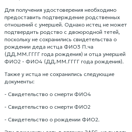
Для получения удостоверения необходимо
предоставить подтверждение родственных
отношений с умершей. Однако истец не может
подтвердить родство с двоюродной тетей,
поскольку не сохранились свидетельства о
рождении деда истца ФИО3 П.ча
(ДД.ММ.ГГГГ года рождения) и отца умершей
ФИО2 - ФИО4 (ДД.ММ.ГГГГ года рождения).
Также у истца не сохранились следующие
документы:
- Свидетельство о смерти ФИО4
- Свидетельство о смерти ФИО2
- Свидетельство о рождении ФИО2.