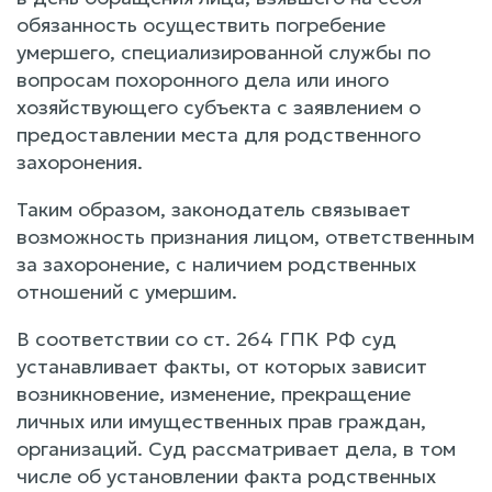
обязанность осуществить погребение
умершего, специализированной службы по
вопросам похоронного дела или иного
хозяйствующего субъекта с заявлением о
предоставлении места для родственного
захоронения.
Таким образом, законодатель связывает
возможность признания лицом, ответственным
за захоронение, с наличием родственных
отношений с умершим.
В соответствии со ст. 264 ГПК РФ суд
устанавливает факты, от которых зависит
возникновение, изменение, прекращение
личных или имущественных прав граждан,
организаций. Суд рассматривает дела, в том
числе об установлении факта родственных