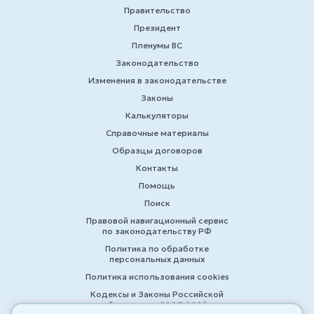
Правительство
Президент
Пленумы ВС
Законодательство
Изменения в законодательстве
Законы
Калькуляторы
Справочные материалы
Образцы договоров
Контакты
Помощь
Поиск
Правовой навигационный сервис
по законодательству РФ
Политика по обработке
персональных данных
Политика использования cookies
Кодексы и Законы Российской
Федерации 2007-2026