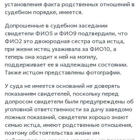
установления факта родственных отношений в
судебном порядке, имеется.
Допрошенные в судебном заседании
свидетели ФИО5 и ФИО9 подтвердили, что
ФИО2 это двоюродная сестра отца истца,
при жизни истец ухаживала за ФИО10, а
теперь она ходит к ней на могилу,
поддерживает ее в надлежащем состоянии.
Также истцом представлены фотографии.
У суда не имеется оснований не доверять
показаниям свидетелей, поскольку перед
допросом свидетели были предупреждены об
уголовной ответственности за дачу заведомо
ложных показаний, свидетели хорошо знают
семью истца, имеют родственные отношения,
поэтому обстоятельства жизни им