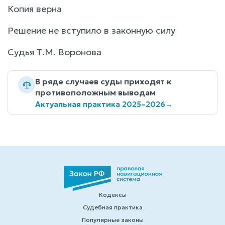
Копия верна
Решение не вступило в законную силу
Судья Т.М. Воронова
В ряде случаев суды приходят к
противоположным выводам
Актуальная практика 2025–2026
→
Кодексы
Судебная практика
Популярные законы