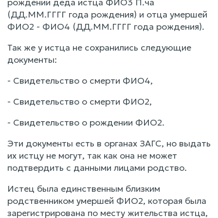
рождении деда истца ФИО3 П.ча
(ДД.ММ.ГГГГ года рождения) и отца умершей
ФИО2 - ФИО4 (ДД.ММ.ГГГГ года рождения).
Так же у истца не сохранились следующие
документы:
- Свидетельство о смерти ФИО4,
- Свидетельство о смерти ФИО2,
- Свидетельство о рождении ФИО2.
Эти документы есть в органах ЗАГС, но выдать
их истцу не могут, так как она не может
подтвердить с данными лицами родство.
Истец была единственным близким
родственником умершей ФИО2, которая была
зарегистрирована по месту жительства истца,