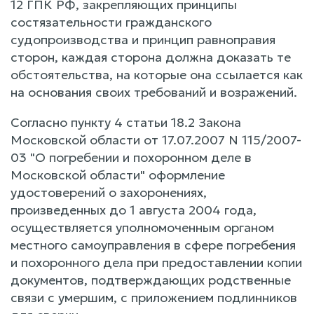
12 ГПК РФ, закрепляющих принципы
состязательности гражданского
судопроизводства и принцип равноправия
сторон, каждая сторона должна доказать те
обстоятельства, на которые она ссылается как
на основания своих требований и возражений.
Согласно пункту 4 статьи 18.2 Закона
Московской области от 17.07.2007 N 115/2007-
03 "О погребении и похоронном деле в
Московской области" оформление
удостоверений о захоронениях,
произведенных до 1 августа 2004 года,
осуществляется уполномоченным органом
местного самоуправления в сфере погребения
и похоронного дела при предоставлении копии
документов, подтверждающих родственные
связи с умершим, с приложением подлинников