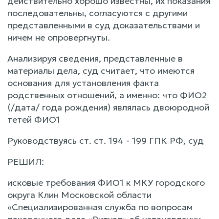
действительно хорошо известны, их показания
последовательны, согласуются с другими
представленными в суд доказательствами и
ничем не опровергнуты.
Анализируя сведения, представленные в
материалы дела, суд считает, что имеются
основания для установления факта
родственных отношений, а именно: что ФИО2
(/дата/ года рождения) являлась двоюродной
тетей ФИО1
Руководствуясь ст. ст. 194 - 199 ГПК РФ, суд
РЕШИЛ:
исковые требования ФИО1 к МКУ городского
округа Клин Московской области
«Специализированная служба по вопросам