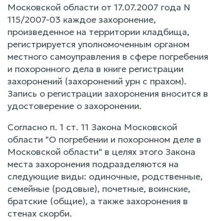
Московской области от 17.07.2007 года N
115/2007-03 каждое захоронение,
произведенное на территории кладбища,
регистрируется уполномоченным органом
местного самоуправления в сфере погребения
и похоронного дела в книге регистрации
захоронений (захоронений урн с прахом).
Запись о регистрации захоронения вносится в
удостоверение о захоронении.
Согласно п. 1 ст. 11 Закона Московской
области "О погребении и похоронном деле в
Московской области" в целях этого Закона
места захоронения подразделяются на
следующие виды: одиночные, родственные,
семейные (родовые), почетные, воинские,
братские (общие), а также захоронения в
стенах скорби.