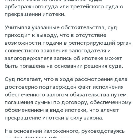
арбитражного суда или третейского суда о
прекращении ипотеки.
Учитывая указанные обстоятельства, суд
приходит к выводу, что в отсутствие
возможности подачи в регистрирующий орган
совместного заявления залогодателя и
залогодержателя запись об ипотеке может
быть погашена на основании решения суда.
Суд полагает, что в ходе рассмотрения дела
достоверно подтвержден факт исполнения
обеспеченного залогом обязательства путем
погашения суммы по договору, обеспеченному
обременением в виде ипотеки, что влечет
прекращение ипотеки в силу закона.
На основании изложенного, руководствуясь