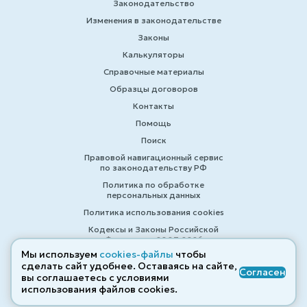
Законодательство
Изменения в законодательстве
Законы
Калькуляторы
Справочные материалы
Образцы договоров
Контакты
Помощь
Поиск
Правовой навигационный сервис
по законодательству РФ
Политика по обработке
персональных данных
Политика использования cookies
Кодексы и Законы Российской
Федерации 2007-2026
Мы используем
cookies-файлы
чтобы
сделать сайт удобнее. Оставаясь на сайте,
Согласен
вы соглашаетесь с условиями
© ZAKONRF.INFO
использования файлов cооkies.