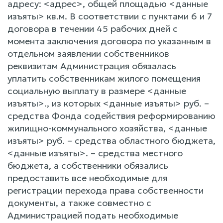
адресу: <адрес>, общей площадью <данные
изъяты> кв.м. В соответствии с пунктами 6 и 7
договора в течении 45 рабочих дней с
момента заключения договора по указанным в
отдельном заявлении собственников
реквизитам Администрация обязалась
уплатить собственникам жилого помещения
социальную выплату в размере <данные
изъяты>., из которых <данные изъяты> руб. –
средства Фонда содействия реформированию
жилищно-коммунального хозяйства, <данные
изъяты> руб. – средства областного бюджета,
<данные изъяты>. – средства местного
бюджета, а собственники обязались
предоставить все необходимые для
регистрации перехода права собственности
документы, а также совместно с
Администрацией подать необходимые