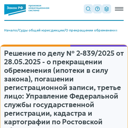
Начало
/
Суды общей юрисдикции
/
О прекращении обременения
Решение по делу
№ 2-839/2025
от
28.05.2025 - о прекращении
обременения (ипотеки в силу
закона), погашении
регистрационной записи, третье
лицо: Управление Федеральной
службы государственной
регистрации, кадастра и
картографии по Ростовской