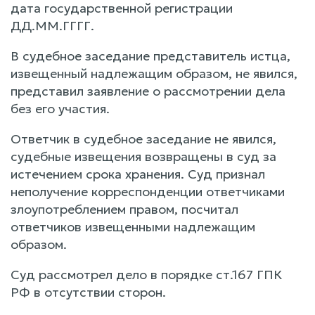
дата государственной регистрации
ДД.ММ.ГГГГ.
В судебное заседание представитель истца,
извещенный надлежащим образом, не явился,
представил заявление о рассмотрении дела
без его участия.
Ответчик в судебное заседание не явился,
судебные извещения возвращены в суд за
истечением срока хранения. Суд признал
неполучение корреспонденции ответчиками
злоупотреблением правом, посчитал
ответчиков извещенными надлежащим
образом.
Суд рассмотрел дело в порядке ст.167 ГПК
РФ в отсутствии сторон.