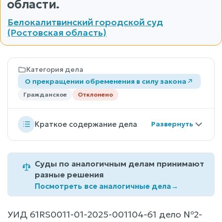
области.
Белокалитвинский городской суд
(Ростовская область)
Категория дела
О прекращении обременения в силу закона
Гражданское
Отклонено
Краткое содержание дела
Суды по аналогичным делам принимают
разные решения
Посмотреть все аналогичные дела
→
УИД 61RS0011-01-2025-001104-61 дело №2-