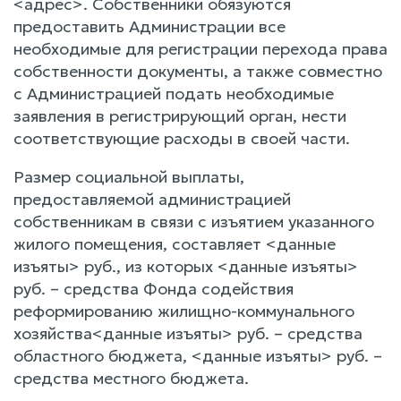
<адрес>. Собственники обязуются
предоставить Администрации все
необходимые для регистрации перехода права
собственности документы, а также совместно
с Администрацией подать необходимые
заявления в регистрирующий орган, нести
соответствующие расходы в своей части.
Размер социальной выплаты,
предоставляемой администрацией
собственникам в связи с изъятием указанного
жилого помещения, составляет <данные
изъяты> руб., из которых <данные изъяты>
руб. – средства Фонда содействия
реформированию жилищно-коммунального
хозяйства<данные изъяты> руб. – средства
областного бюджета, <данные изъяты> руб. –
средства местного бюджета.