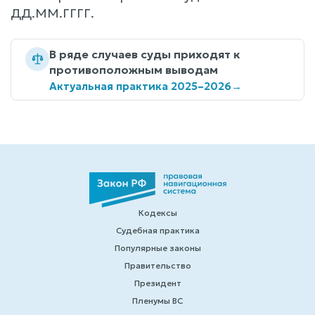
ДД.ММ.ГГГГ.
В ряде случаев суды приходят к
противоположным выводам
Актуальная практика 2025–2026
→
Кодексы
Судебная практика
Популярные законы
Правительство
Президент
Пленумы ВС