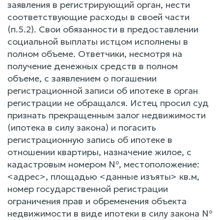
заявления в регистрирующий орган, нести
соответствующие расходы в своей части
(п.5.2). Свои обязанности в предоставлении
социальной выплаты истцом исполнены в
полном объеме. Ответчики, несмотря на
получение денежных средств в полном
объеме, с заявлением о погашении
регистрационной записи об ипотеке в орган
регистрации не обращался. Истец просил суд
признать прекращенным залог недвижимости
(ипотека в силу закона) и погасить
регистрационную запись об ипотеке в
отношении квартиры, назначение жилое, с
кадастровым номером №, местоположение:
<адрес>, площадью <данные изъяты> кв.м,
номер государственной регистрации
ограничения прав и обременения объекта
недвижимости в виде ипотеки в силу закона №