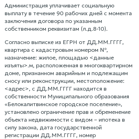
Администрация уплачивает социальную
выплату в течение 90 рабочих дней с момента
заключения договора по указанным
собственником реквизитам (л.д.8-10).
Согласно выписке из ЕГРН от ДД.ММ.ГГГГ,
квартира с кадастровым номером №,
назначение: жилое, площадью <данные
изъяты>.м, расположенная в многоквартирном
доме, признанном аварийным и подлежащим
сносу или реконструкции, местоположение:
<адрес>, с ДД.ММ.ГГГГ находится в
собственности Муниципального образования
«Белокалитвинское городское поселение»,
установлено ограничение прав и обременение
объекта недвижимости с видом – ипотека в
силу закона, дата государственной
регистрации ДД.ММ.ГГГГ, номер