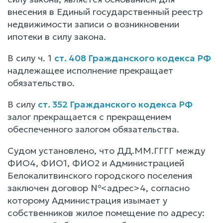
внесения в Единый государственный реестр
недвижимости записи о возникновении
ипотеки в силу закона.
В силу ч. 1
ст. 408 Гражданского кодекса РФ
надлежащее исполнение прекращает
обязательство.
В силу
ст. 352 Гражданского кодекса РФ
залог прекращается с прекращением
обеспеченного залогом обязательства.
Судом установлено, что ДД.ММ.ГГГГ между
ФИО4, ФИО1, ФИО2 и Администрацией
Белокалитвинского городского поселения
заключен договор №<адрес>4, согласно
которому Администрация изымает у
собственников жилое помещение по адресу: