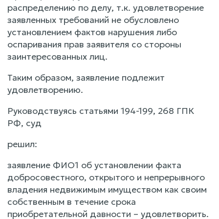
распределению по делу, т.к. удовлетворение
заявленных требований не обусловлено
установлением фактов нарушения либо
оспаривания прав заявителя со стороны
заинтересованных лиц.
Таким образом, заявление подлежит
удовлетворению.
Руководствуясь статьями 194-199, 268 ГПК
РФ, суд
решил:
заявление ФИО1 об установлении факта
добросовестного, открытого и непрерывного
владения недвижимым имуществом как своим
собственным в течение срока
приобретательной давности – удовлетворить.