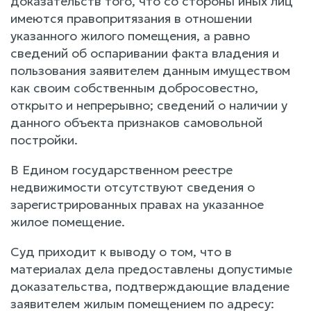
доказательств того, что со стороны иных лиц
имеются правопритязания в отношении
указанного жилого помещения, а равно
сведений об оспаривании факта владения и
пользования заявителем данным имуществом
как своим собственным добросовестно,
открыто и непрерывно; сведений о наличии у
данного объекта признаков самовольной
постройки.
В Едином государственном реестре
недвижимости отсутствуют сведения о
зарегистрированных правах на указанное
жилое помещение.
Суд приходит к выводу о том, что в
материалах дела предоставлены допустимые
доказательства, подтверждающие владение
заявителем жилым помещением по адресу: