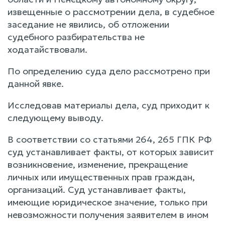
извещенные о рассмотрении дела, в судебное
заседание не явились, об отложении
судебного разбирательства не
ходатайствовали.
По определению суда дело рассмотрено при
данной явке.
Исследовав материалы дела, суд приходит к
следующему выводу.
В соответствии со статьями 264, 265 ГПК РФ
суд устанавливает факты, от которых зависит
возникновение, изменение, прекращение
личных или имущественных прав граждан,
организаций. Суд устанавливает факты,
имеющие юридическое значение, только при
невозможности получения заявителем в ином