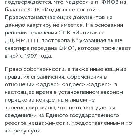
подтверждается, что <адрес> в п. ФИО8 на
балансе СПК «Индига» не состоит.
Правоустанавливающих документов на
данную квартиру не имеется. На основании
решения правления СПК «Индига» от
ДД.ММ.ГГГГ протокола № указанная выше
квартира передана ФИО1, которая проживает
в ней с 1997 года.
Право собственности, а также иные вещные
права, их ограничения, обременения в
отношении <адрес> <адрес> <адрес>, в
настоящее время в установленном законом
порядке за конкретным лицом не
зарегистрированы, что подтверждается
сведениями из Единого государственного
реестра недвижимости, предоставленными по
запросу суда.