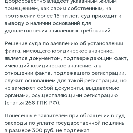
добросовестно владеет указанным жилым
помещением, как своим собственным, на
протяжении более 15-ти лет, суд приходит к
выводу о наличии оснований для
удовлетворения заявленных требований.
Решение суда по заявлению об установлении
факта, имеющего юридическое значение,
является документом, подтверждающим факт,
имеющий юридическое значение, а в
отношении факта, подлежащего регистрации,
служит основанием для такой регистрации, но
не заменяет собой документы, выдаваемые
органами, осуществляющими регистрацию
(статья 268 ГПК РФ).
Понесенные заявителем при обращении в суд
расходы по уплате государственной пошлины
в размере 300 руб. не подлежат