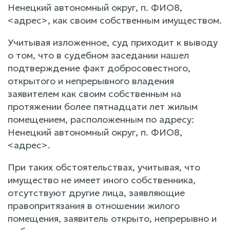
Ненецкий автономный округ, п. ФИО8,
<адрес>, как своим собственным имуществом.
Учитывая изложенное, суд приходит к выводу
о том, что в судебном заседании нашел
подтверждение факт добросовестного,
открытого и непрерывного владения
заявителем как своим собственным на
протяжении более пятнадцати лет жилым
помещением, расположенным по адресу:
Ненецкий автономный округ, п. ФИО8,
<адрес>.
При таких обстоятельствах, учитывая, что
имущество не имеет иного собственника,
отсутствуют другие лица, заявляющие
правопритязания в отношении жилого
помещения, заявитель открыто, непрерывно и