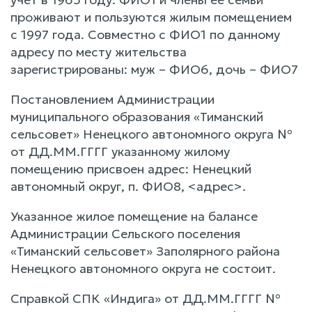
проживают и пользуются жилым помещением
с 1997 года. Совместно с ФИО1 по данному
адресу по месту жительства
зарегистрированы: муж – ФИО6, дочь – ФИО7
Постановлением Администрации
муниципального образования «Тиманский
сельсовет» Ненецкого автономного округа №
от ДД.ММ.ГГГГ указанному жилому
помещению присвоен адрес: Ненецкий
автономный округ, п. ФИО8, <адрес>.
Указанное жилое помещение на балансе
Администрации Сельского поселения
«Тиманский сельсовет» Заполярного района
Ненецкого автономного округа не состоит.
Справкой СПК «Индига» от ДД.ММ.ГГГГ №