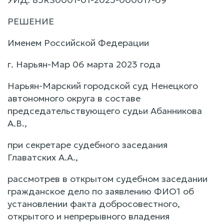
РЕШЕНИЕ
Именем Российской Федерации
г. Нарьян-Мар 06 марта 2023 года
Нарьян-Марский городской суд Ненецкого
автономного округа в составе
председательствующего судьи Абанникова
А.В.,
при секретаре судебного заседания
Главатских А.А.,
рассмотрев в открытом судебном заседании
гражданское дело по заявлению ФИО1 об
установлении факта добросовестного,
открытого и непрерывного владения