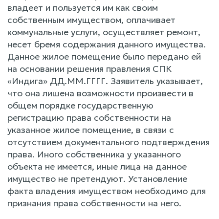
владеет и пользуется им как своим
собственным имуществом, оплачивает
коммунальные услуги, осуществляет ремонт,
несет бремя содержания данного имущества.
Данное жилое помещение было передано ей
на основании решения правления СПК
«Индига» ДД.ММ.ГГГГ. Заявитель указывает,
что она лишена возможности произвести в
общем порядке государственную
регистрацию права собственности на
указанное жилое помещение, в связи с
отсутствием документального подтверждения
права. Иного собственника у указанного
объекта не имеется, иные лица на данное
имущество не претендуют. Установление
факта владения имуществом необходимо для
признания права собственности на него.