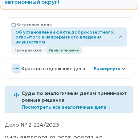
автономный округ)
Категория дела
Об установлении факта добросовестного,
открытого и непрерывного владения
имуществом
Гражданское
Удовлетворено
Краткое содержание дела
Суды по аналогичным делам принимают
разные решения
Посмотреть все аналогичные дела
→
Дело № 2-224/2023
УИД: 83RS0001-01-2023-000017-69