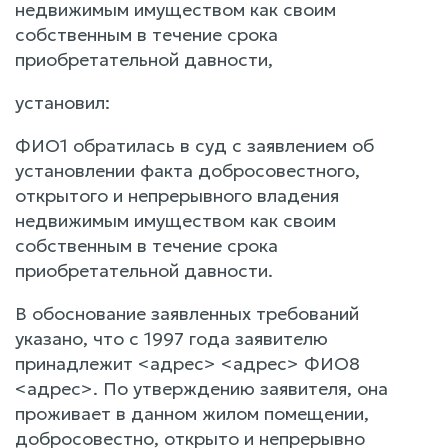
недвижимым имуществом как своим
собственным в течение срока
приобретательной давности,
установил:
ФИО1 обратилась в суд с заявлением об
установлении факта добросовестного,
открытого и непрерывного владения
недвижимым имуществом как своим
собственным в течение срока
приобретательной давности.
В обоснование заявленных требований
указано, что с 1997 года заявителю
принадлежит <адрес> <адрес> ФИО8
<адрес>. По утверждению заявителя, она
проживает в данном жилом помещении,
добросовестно, открыто и непрерывно