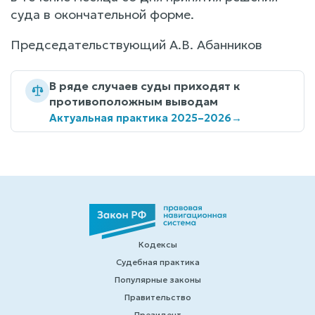
суда в окончательной форме.
Председательствующий А.В. Абанников
В ряде случаев суды приходят к
противоположным выводам
Актуальная практика 2025–2026
→
Кодексы
Судебная практика
Популярные законы
Правительство
Президент