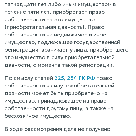
пятнадцати лет либо иным имуществом в
течение пяти лет, приобретает право
собственности на это имущество
(приобретательная давность). Право
собственности на недвижимое и иное
имущество, подлежащее государственной
регистрации, возникает у лица, приобретшего
это имущество в силу приобретательной
давности, с момента такой регистрации.
По смыслу статей
225
,
234 ГК РФ
право
собственности в силу приобретательной
давности может быть приобретено на
имущество, принадлежащее на праве
собственности другому лицу, а также на
бесхозяйное имущество.
В ходе рассмотрения дела не получено