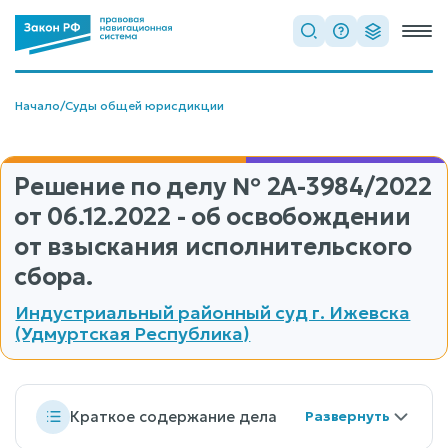
Начало
/
Суды общей юрисдикции
Решение по делу
№ 2А-3984/2022
от 06.12.2022 - об освобождении
от взыскания исполнительского
сбора.
Индустриальный районный суд г. Ижевска
(Удмуртская Республика)
Краткое содержание дела