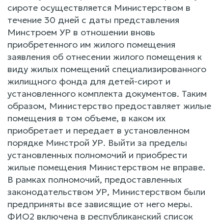
сироте осуществляется Министерством в
течение 30 дней с даты представления
Минстроем УР в отношении вновь
приобретенного им жилого помещения
заявления об отнесении жилого помещения к
виду жилых помещений специализированного
жилищного фонда для детей-сирот и
установленного комплекта документов. Таким
образом, Министерство предоставляет жилые
помещения в том объеме, в каком их
приобретает и передает в установленном
порядке Минстрой УР. Выйти за пределы
установленных полномочий и приобрести
жилые помещения Министерством не вправе.
В рамках полномочий, предоставленных
законодательством УР, Министерством были
предприняты все зависящие от него меры.
ФИО2 включена в республиканский список