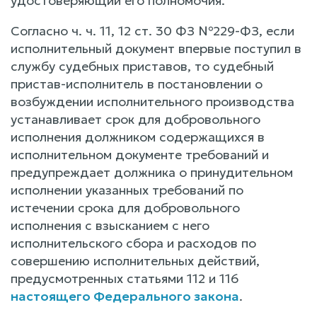
удостоверяющий его полномочия.
Согласно ч. ч. 11, 12 ст. 30 ФЗ №229-ФЗ, если
исполнительный документ впервые поступил в
службу судебных приставов, то судебный
пристав-исполнитель в постановлении о
возбуждении исполнительного производства
устанавливает срок для добровольного
исполнения должником содержащихся в
исполнительном документе требований и
предупреждает должника о принудительном
исполнении указанных требований по
истечении срока для добровольного
исполнения с взысканием с него
исполнительского сбора и расходов по
совершению исполнительных действий,
предусмотренных статьями 112 и 116
настоящего Федерального закона
.