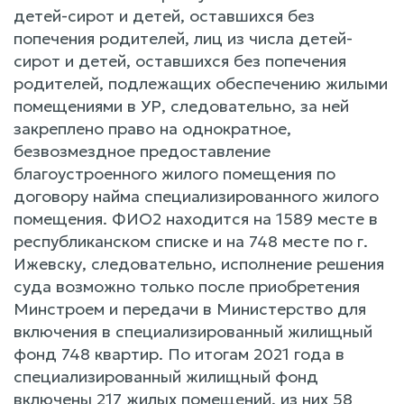
детей-сирот и детей, оставшихся без
попечения родителей, лиц из числа детей-
сирот и детей, оставшихся без попечения
родителей, подлежащих обеспечению жилыми
помещениями в УР, следовательно, за ней
закреплено право на однократное,
безвозмездное предоставление
благоустроенного жилого помещения по
договору найма специализированного жилого
помещения. ФИО2 находится на 1589 месте в
республиканском списке и на 748 месте по г.
Ижевску, следовательно, исполнение решения
суда возможно только после приобретения
Минстроем и передачи в Министерство для
включения в специализированный жилищный
фонд 748 квартир. По итогам 2021 года в
специализированный жилищный фонд
включены 217 жилых помещений, из них 58