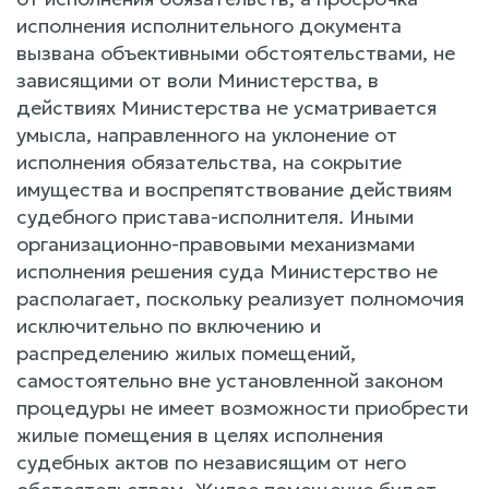
исполнения исполнительного документа
вызвана объективными обстоятельствами, не
зависящими от воли Министерства, в
действиях Министерства не усматривается
умысла, направленного на уклонение от
исполнения обязательства, на сокрытие
имущества и воспрепятствование действиям
судебного пристава-исполнителя. Иными
организационно-правовыми механизмами
исполнения решения суда Министерство не
располагает, поскольку реализует полномочия
исключительно по включению и
распределению жилых помещений,
самостоятельно вне установленной законом
процедуры не имеет возможности приобрести
жилые помещения в целях исполнения
судебных актов по независящим от него