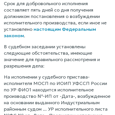
Срок для добровольного исполнения
составляет пять дней со дня получения
должником постановления о возбуждении
исполнительного производства, если иное не
установлено
настоящим Федеральным
законом
.
В судебном заседании установлены
следующие обстоятельства, имеющие
значение для правильного рассмотрения и
разрешения дела:
На исполнении у судебного пристава-
исполнителя МОСП по ИОИП УФССП России
по УР ФИО1 находится исполнительное
производство №-ИП от -Дата-, возбужденное
на основании выданного Индустриальным
районным судом ... УР исполнительного листа