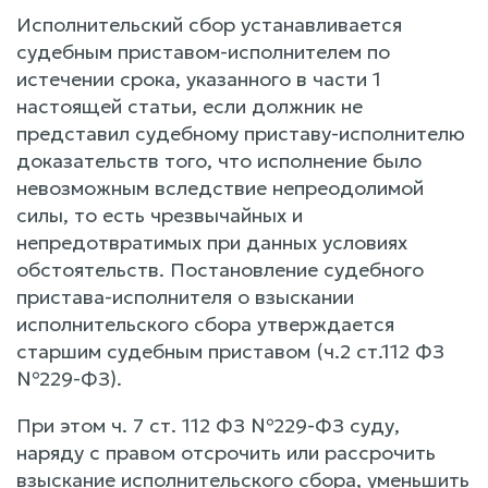
Исполнительский сбор устанавливается
судебным приставом-исполнителем по
истечении срока, указанного в части 1
настоящей статьи, если должник не
представил судебному приставу-исполнителю
доказательств того, что исполнение было
невозможным вследствие непреодолимой
силы, то есть чрезвычайных и
непредотвратимых при данных условиях
обстоятельств. Постановление судебного
пристава-исполнителя о взыскании
исполнительского сбора утверждается
старшим судебным приставом (ч.2 ст.112 ФЗ
№229-ФЗ).
При этом ч. 7 ст. 112 ФЗ №229-ФЗ суду,
наряду с правом отсрочить или рассрочить
взыскание исполнительского сбора, уменьшить