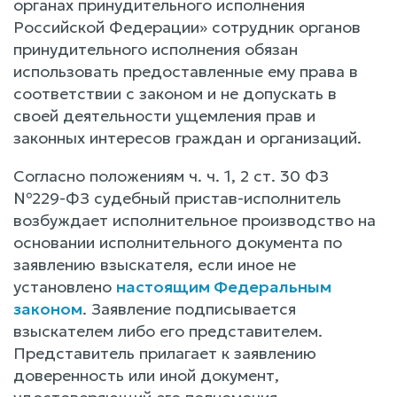
органах принудительного исполнения
Российской Федерации» сотрудник органов
принудительного исполнения обязан
использовать предоставленные ему права в
соответствии с законом и не допускать в
своей деятельности ущемления прав и
законных интересов граждан и организаций.
Согласно положениям ч. ч. 1, 2 ст. 30 ФЗ
№229-ФЗ судебный пристав-исполнитель
возбуждает исполнительное производство на
основании исполнительного документа по
заявлению взыскателя, если иное не
установлено
настоящим Федеральным
законом
. Заявление подписывается
взыскателем либо его представителем.
Представитель прилагает к заявлению
доверенность или иной документ,