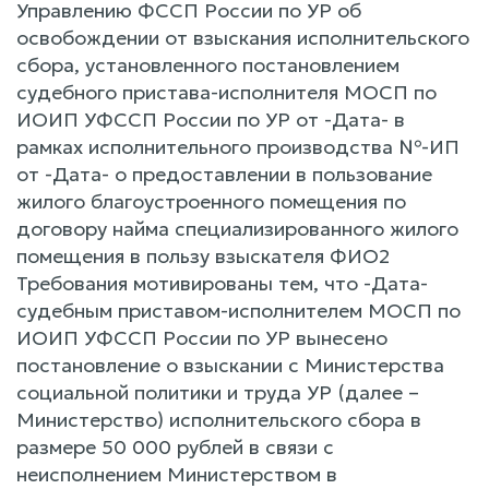
Управлению ФССП России по УР об
освобождении от взыскания исполнительского
сбора, установленного постановлением
судебного пристава-исполнителя МОСП по
ИОИП УФССП России по УР от -Дата- в
рамках исполнительного производства №-ИП
от -Дата- о предоставлении в пользование
жилого благоустроенного помещения по
договору найма специализированного жилого
помещения в пользу взыскателя ФИО2
Требования мотивированы тем, что -Дата-
судебным приставом-исполнителем МОСП по
ИОИП УФССП России по УР вынесено
постановление о взыскании с Министерства
социальной политики и труда УР (далее –
Министерство) исполнительского сбора в
размере 50 000 рублей в связи с
неисполнением Министерством в