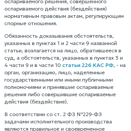
оспариваемого решения, совершенного
оспариваемого действия (бездействия)
нормативным правовым актам, регулирующим
спорные отношения.
Обязанность доказывания обстоятельств,
указанных в пунктах 1 и 2 части 9 названной
статьи, возлагается на лицо, обратившееся в
суд, а обстоятельств, указанных в пунктах 3 и
4 части 9 и в части 10
статьи 226 КАС РФ
, - на
орган, организацию, лицо, наделенные
государственными или иными публичными
полномочиями и принявшие оспариваемые
решения либо совершившие оспариваемые
действия (бездействие).
В соответствии со ст. 2 ФЗ №229-ФЗ
задачами исполнительного производства
являются правильное и своевременное