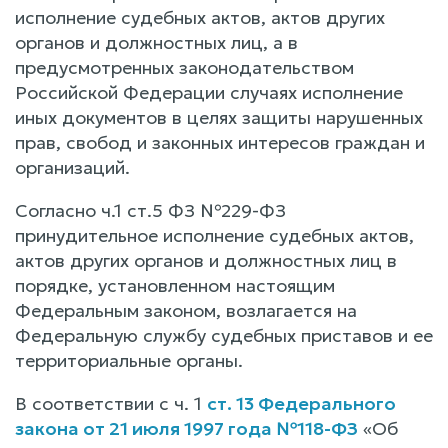
исполнение судебных актов, актов других
органов и должностных лиц, а в
предусмотренных законодательством
Российской Федерации случаях исполнение
иных документов в целях защиты нарушенных
прав, свобод и законных интересов граждан и
организаций.
Согласно ч.1 ст.5 ФЗ №229-ФЗ
принудительное исполнение судебных актов,
актов других органов и должностных лиц в
порядке, установленном настоящим
Федеральным законом, возлагается на
Федеральную службу судебных приставов и ее
территориальные органы.
В соответствии с ч. 1
ст. 13 Федерального
закона от 21 июля 1997 года №118-ФЗ
«Об