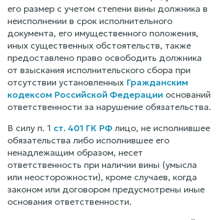
его размер с учетом степени вины должника в
неисполнении в срок исполнительного
документа, его имущественного положения,
иных существенных обстоятельств, также
предоставлено право освободить должника
от взыскания исполнительского сбора при
отсутствии установленных
Гражданским
кодексом Российской Федерации
оснований
ответственности за нарушение обязательства.
В силу п. 1
ст. 401 ГК РФ
лицо, не исполнившее
обязательства либо исполнившее его
ненадлежащим образом, несет
ответственность при наличии вины (умысла
или неосторожности), кроме случаев, когда
законом или договором предусмотрены иные
основания ответственности.