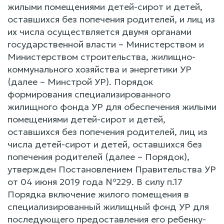
жилыми помещениями детей-сирот и детей,
оставшихся без попечения родителей, и лиц из
их числа осуществляется двумя органами
государственной власти – Министерством и
Министерством строительства, жилищно-
коммунального хозяйства и энергетики УР
(далее – Минстрой УР). Порядок
формирования специализированного
жилищного фонда УР для обеспечения жилыми
помещениями детей-сирот и детей,
оставшихся без попечения родителей, лиц из
числа детей-сирот и детей, оставшихся без
попечения родителей (далее – Порядок),
утвержден Постановлением Правительства УР
от 04 июня 2019 года №229. В силу п.17
Порядка включение жилого помещения в
специализированный жилищный фонд УР для
последующего предоставления его ребенку-