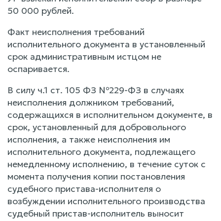
50 000 рублей.
Факт неисполнения требований
исполнительного документа в установленный
срок административным истцом не
оспаривается.
В силу ч.1 ст. 105 ФЗ №229-ФЗ в случаях
неисполнения должником требований,
содержащихся в исполнительном документе, в
срок, установленный для добровольного
исполнения, а также неисполнения им
исполнительного документа, подлежащего
немедленному исполнению, в течение суток с
момента получения копии постановления
судебного пристава-исполнителя о
возбуждении исполнительного производства
судебный пристав-исполнитель выносит