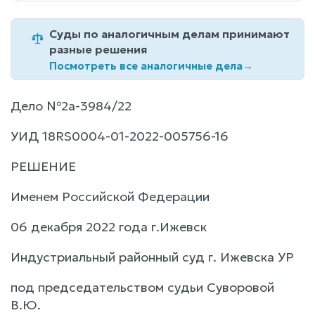
Суды по аналогичным делам принимают
разные решения
Посмотреть все аналогичные дела
→
Дело №2а-3984/22
УИД 18RS0004-01-2022-005756-16
РЕШЕНИЕ
Именем Российской Федерации
06 декабря 2022 года г.Ижевск
Индустриальный районный суд г. Ижевска УР
под председательством судьи Суворовой
В.Ю.