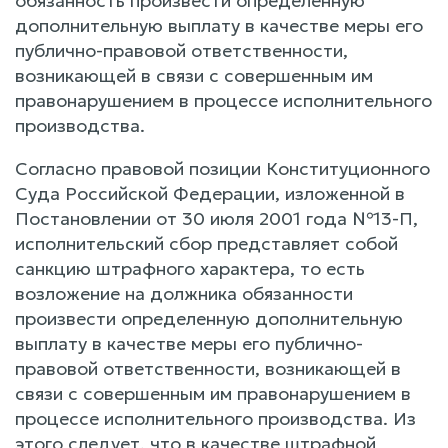
обязанность произвести определенную
дополнительную выплату в качестве меры его
публично-правовой ответственности,
возникающей в связи с совершенным им
правонарушением в процессе исполнительного
производства.
Согласно правовой позиции Конституционного
Суда Российской Федерации, изложенной в
Постановлении от 30 июля 2001 года №13-П,
исполнительский сбор представляет собой
санкцию штрафного характера, то есть
возложение на должника обязанности
произвести определенную дополнительную
выплату в качестве меры его публично-
правовой ответственности, возникающей в
связи с совершенным им правонарушением в
процессе исполнительного производства. Из
этого следует, что в качестве штрафной