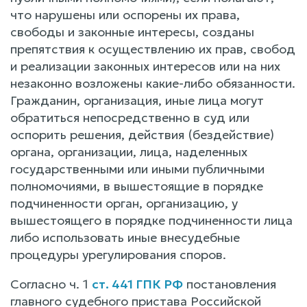
что нарушены или оспорены их права,
свободы и законные интересы, созданы
препятствия к осуществлению их прав, свобод
и реализации законных интересов или на них
незаконно возложены какие-либо обязанности.
Гражданин, организация, иные лица могут
обратиться непосредственно в суд или
оспорить решения, действия (бездействие)
органа, организации, лица, наделенных
государственными или иными публичными
полномочиями, в вышестоящие в порядке
подчиненности орган, организацию, у
вышестоящего в порядке подчиненности лица
либо использовать иные внесудебные
процедуры урегулирования споров.
Согласно ч. 1
ст. 441 ГПК РФ
постановления
главного судебного пристава Российской