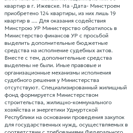
квартир в г. Ижевске. На -Дата- Минстроем
приобретено 124 квартиры, из них лишь 19
квартир в .... Для оказания содействия
Минстрою УР Министерство обратилось в
Министерство финансов УР с просьбой
выделить дополнительные бюджетные
средства на исполнение судебных актов.
Вместе с тем, дополнительные средства
выделены не были. Иные правовые и
организационные механизмы исполнения
судебного решения у Министерства
отсутствуют. Специализированный жилищный
фонд формируется Министерством
строительства, жилищно-коммунального
хозяйства и энергетики Удмуртской
Республики на основании проведения закупок
для государственных нужд, осуществляемых в
соответствии с требованиями Федерального