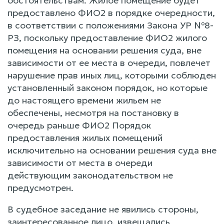
обстоятельствам. Жилое помещение будет
предоставлено ФИО2 в порядке очередности,
в соответствии с положениями Закона УР №8-
РЗ, поскольку предоставление ФИО2 жилого
помещения на основании решения суда, вне
зависимости от ее места в очереди, повлечет
нарушение прав иных лиц, которыми соблюден
установленный законом порядок, но которые
до настоящего времени жильем не
обеспечены, несмотря на постановку в
очередь раньше ФИО2 Порядок
предоставления жилых помещений
исключительно на основании решения суда вне
зависимости от места в очереди
действующим законодательством не
предусмотрен.
В судебное заседание не явились стороны,
заинтересованное лицо, извещались