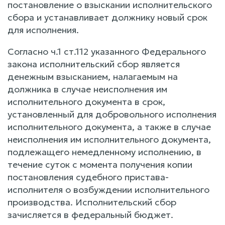
постановление о взыскании исполнительского
сбора и устанавливает должнику новый срок
для исполнения.
Согласно ч.1 ст.112 указанного Федерального
закона исполнительский сбор является
денежным взысканием, налагаемым на
должника в случае неисполнения им
исполнительного документа в срок,
установленный для добровольного исполнения
исполнительного документа, а также в случае
неисполнения им исполнительного документа,
подлежащего немедленному исполнению, в
течение суток с момента получения копии
постановления судебного пристава-
исполнителя о возбуждении исполнительного
производства. Исполнительский сбор
зачисляется в федеральный бюджет.