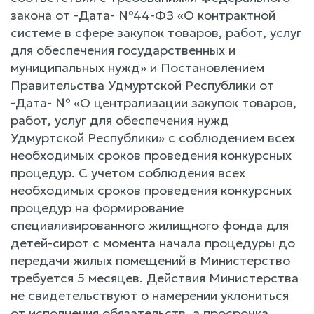
закона от -Дата- №44-ФЗ «О контрактной
системе в сфере закупок товаров, работ, услуг
для обеспечения государственных и
муниципальных нужд» и Постановлением
Правительства Удмуртской Республики от
-Дата- № «О централизации закупок товаров,
работ, услуг для обеспечения нужд
Удмуртской Республики» с соблюдением всех
необходимых сроков проведения конкурсных
процедур. С учетом соблюдения всех
необходимых сроков проведения конкурсных
процедур на формирование
специализированного жилищного фонда для
детей-сирот с момента начала процедуры до
передачи жилых помещений в Министерство
требуется 5 месяцев. Действия Министерства
не свидетельствуют о намерении уклониться
от исполнения обязательств, а просрочка