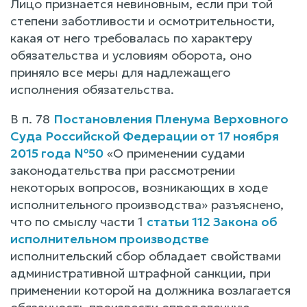
Лицо признается невиновным, если при той
степени заботливости и осмотрительности,
какая от него требовалась по характеру
обязательства и условиям оборота, оно
приняло все меры для надлежащего
исполнения обязательства.
В п. 78
Постановления Пленума Верховного
Суда Российской Федерации от 17 ноября
2015 года №50
«О применении судами
законодательства при рассмотрении
некоторых вопросов, возникающих в ходе
исполнительного производства» разъяснено,
что по смыслу части 1
статьи 112 Закона об
исполнительном производстве
исполнительский сбор обладает свойствами
административной штрафной санкции, при
применении которой на должника возлагается