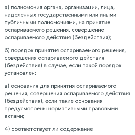
а) полномочия органа, организации, лица,
наделенных государственными или иными
публичными полномочиями, на принятие
оспариваемого решения, совершение
оспариваемого действия (бездействия);
б) порядок принятия оспариваемого решения,
совершения оспариваемого действия
(бездействия) в случае, если такой порядок
установлен;
в) основания для принятия оспариваемого
решения, совершения оспариваемого действия
(бездействия), если такие основания
предусмотрены нормативными правовыми
актами;
4) соответствует ли содержание