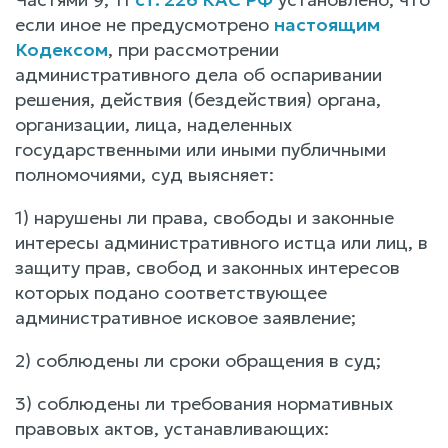
если иное не предусмотрено
настоящим
Кодексом
, при рассмотрении
административного дела об оспаривании
решения, действия (бездействия) органа,
организации, лица, наделенных
государственными или иными публичными
полномочиями, суд выясняет:
1) нарушены ли права, свободы и законные
интересы административного истца или лиц, в
защиту прав, свобод и законных интересов
которых подано соответствующее
административное исковое заявление;
2) соблюдены ли сроки обращения в суд;
3) соблюдены ли требования нормативных
правовых актов, устанавливающих: