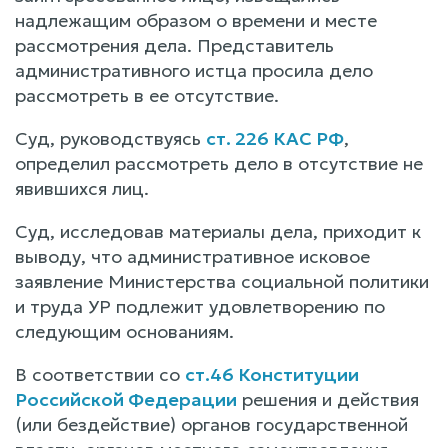
надлежащим образом о времени и месте
рассмотрения дела. Представитель
административного истца просила дело
рассмотреть в ее отсутствие.
Суд, руководствуясь
ст. 226 КАС РФ
,
определил рассмотреть дело в отсутствие не
явившихся лиц.
Суд, исследовав материалы дела, приходит к
выводу, что административное исковое
заявление Министерства социальной политики
и труда УР подлежит удовлетворению по
следующим основаниям.
В соответствии со
ст.46 Конституции
Российской Федерации
решения и действия
(или бездействие) органов государственной