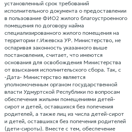
установленный срок требований
исполнительного документа о предоставлении
в пользование ФИО2 жилого благоустроенного
помещения по договору найма
специализированного жилого помещения на
территории г.Ижевска УР. Министерство, не
оспаривая законность указанного выше
постановления, считает, что имеются
основания для освобождения Министерства
от взыскания исполнительского сбора. Так, с
-Дата- Министерство является
уполномоченным органом государственной
власти Удмуртской Республики по вопросам
обеспечения жилыми помещениями детей-
сирот и детей, оставшихся без попечения
родителей, а также лиц из числа детей-сирот
и детей, оставшихся без попечения родителей
(дети-сироты). Вместе с тем, обеспечение