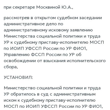
при секретаре Москвиной Ю.А.,
рассмотрев в открытом судебном заседании
административное дело по
административному исковому заявлению
Министерства социальной политики и труда
УР к судебному приставу-исполнителю МОСП
по ИОИП УФССП России по УР ФИО1,
Управлению ФССП России по УР об
освобождении от взыскания исполнительского
сбора,
УСТАНОВИЛ:
Министерство социальной политики и труда
УР обратилось в суд с административным
иском к судебному приставу-исполнителю
МОСП по ИОИП УФССП России по УР ФИО1,