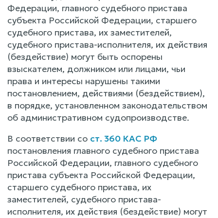
Федерации, главного судебного пристава
субъекта Российской Федерации, старшего
судебного пристава, их заместителей,
судебного пристава-исполнителя, их действия
(бездействие) могут быть оспорены
взыскателем, должником или лицами, чьи
права и интересы нарушены такими
постановлением, действиями (бездействием),
в порядке, установленном законодательством
об административном судопроизводстве.
В соответствии со
ст. 360 КАС РФ
постановления главного судебного пристава
Российской Федерации, главного судебного
пристава субъекта Российской Федерации,
старшего судебного пристава, их
заместителей, судебного пристава-
исполнителя, их действия (бездействие) могут