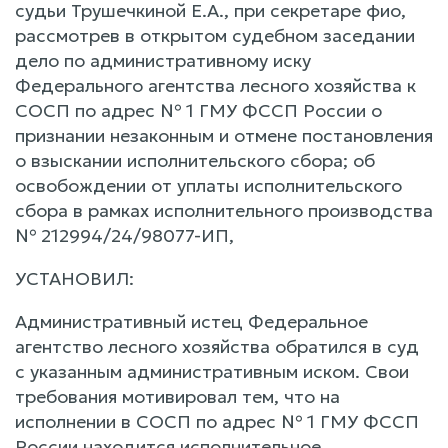
судьи Трушечкиной Е.А., при секретаре фио,
рассмотрев в открытом судебном заседании
дело по административному иску
Федерального агентства лесного хозяйства к
СОСП по адрес № 1 ГМУ ФССП России о
признании незаконным и отмене постановления
о взыскании исполнительского сбора; об
освобождении от уплаты исполнительского
сбора в рамках исполнительного производства
№ 212994/24/98077-ИП,
УСТАНОВИЛ:
Административный истец Федеральное
агентство лесного хозяйства обратился в суд
с указанным административным иском. Свои
требования мотивировал тем, что на
исполнении в СОСП по адрес № 1 ГМУ ФССП
России находится исполнительное