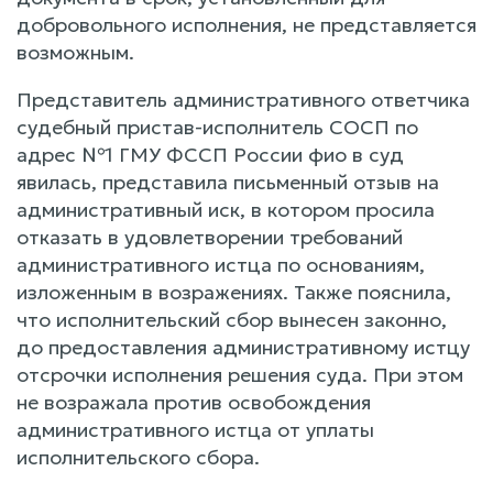
добровольного исполнения, не представляется
возможным.
Представитель административного ответчика
судебный пристав-исполнитель СОСП по
адрес №1 ГМУ ФССП России фио в суд
явилась, представила письменный отзыв на
административный иск, в котором просила
отказать в удовлетворении требований
административного истца по основаниям,
изложенным в возражениях. Также пояснила,
что исполнительский сбор вынесен законно,
до предоставления административному истцу
отсрочки исполнения решения суда. При этом
не возражала против освобождения
административного истца от уплаты
исполнительского сбора.