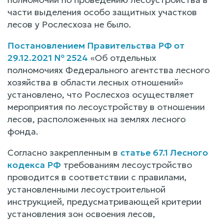
части выделения особо защитных участков
лесов у Рослесхоза не было.
Постановлением Правительства РФ от
29.12.2021 № 2524
«Об отдельных
полномочиях Федерального агентства лесного
хозяйства в области лесных отношений»
установлено, что Рослесхоз осуществляет
мероприятия по лесоустройству в отношении
лесов, расположенных на землях лесного
фонда.
Согласно закрепленным в
статье 67.1 Лесного
кодекса РФ
требованиям лесоустройство
проводится в соответствии с правилами,
установленными лесоустроительной
инструкцией, предусматривающей критерии
установления зон освоения лесов,