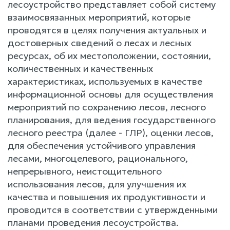
лесоустройство представляет собой систему
взаимосвязанных мероприятий, которые
проводятся в целях получения актуальных и
достоверных сведений о лесах и лесных
ресурсах, об их местоположении, состоянии,
количественных и качественных
характеристиках, используемых в качестве
информационной основы для осуществления
мероприятий по сохранению лесов, лесного
планирования, для ведения государственного
лесного реестра (далее - ГЛР), оценки лесов,
для обеспечения устойчивого управления
лесами, многоцелевого, рационального,
непрерывного, неистощительного
использования лесов, для улучшения их
качества и повышения их продуктивности и
проводится в соответствии с утвержденными
планами проведения лесоустройства.