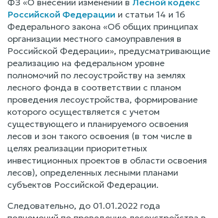
ФЗ «О внесении изменений в
Лесной кодекс
Российской Федерации
и статьи 14 и 16
Федерального закона «Об общих принципах
организации местного самоуправления в
Российской Федерации», предусматривающие
реализацию на федеральном уровне
полномочий по лесоустройству на землях
лесного фонда в соответствии с планом
проведения лесоустройства, формирование
которого осуществляется с учетом
существующего и планируемого освоения
лесов и зон такого освоения (в том числе в
целях реализации приоритетных
инвестиционных проектов в области освоения
лесов), определенных лесными планами
субъектов Российской Федерации.
Следовательно, до 01.01.2022 года
полномочий по проведению лесоустройства в