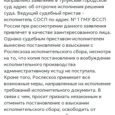
направлено заявление в Тулунский городской
суд адрес об отсрочке исполнения решения
суда. Ведущий судебный пристав -
исполнитель СОСП по адрес № 1 ГМУ ФССП
России при рассмотрении данного заявления
привлечет в качестве заинтересованного лица.
Однако судебным приставом-исполнителем
вынесено постановление о взыскании с
Рослесхоза исполнительского сбора, несмотря
на то, что копия постановления о возбуждении
исполнительного производства
административному истцу не поступала.
Кроме того, Рослесхоз принимает все
возможные меры, направленные на исполнение
требований исполнительного документа. В
связи с чем, просит признать незаконным и
отменить постановление о взыскании
исполнительского сбора; освободить от