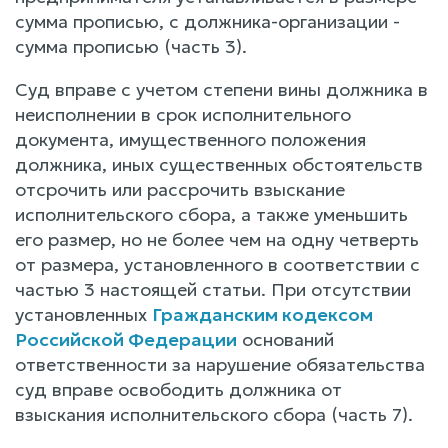
сумма прописью, с должника-организации -
сумма прописью (часть 3).
Суд вправе с учетом степени вины должника в
неисполнении в срок исполнительного
документа, имущественного положения
должника, иных существенных обстоятельств
отсрочить или рассрочить взыскание
исполнительского сбора, а также уменьшить
его размер, но не более чем на одну четверть
от размера, установленного в соответствии с
частью 3 настоящей статьи. При отсутствии
установленных
Гражданским кодексом
Российской Федерации
оснований
ответственности за нарушение обязательства
суд вправе освободить должника от
взыскания исполнительского сбора (часть 7).