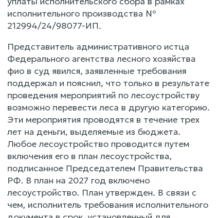
уплаты исполнительского сбора в рамках
исполнительного производства №
212994/24/98077-ИП.
Представитель административного истца
Федерального агентства лесного хозяйства
фио в суд явился, заявленные требования
поддержал и пояснил, что только в результате
проведения мероприятий по лесоустройству
возможно перевести леса в другую категорию.
Эти мероприятия проводятся в течение трех
лет на деньги, выделяемые из бюджета.
Любое лесоустройство проводится путем
включения его в план лесоустройства,
подписанное Председателем Правительства
РФ. В план на 2027 год включено
лесоустройство. План утвержден. В связи с
чем, исполнитель требования исполнительного
документа в срок, установленный для