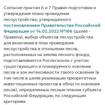
Согласие пунктам 6 и 7 Правил подготовки и
утверждения плана проведения
лесоустройства, утвержденного
постановлением Правительства Российской
Федерации от 14.02.2022 №166
(далее -
Правила), выбор объектов лесоустройства
для включения в план проведения
лесоустройства в отношении лесов,
расположенных на землях лесного фонда,
подготавливается Рослесхозом с учетом
существующего и планируемого освоения
лесов и зон интенсивности такого освоения (в
том числе в целях реализации приоритетных
инвестиционных проектов в области освоения
лесов), определенных лесным планом субъекта
Российской Федерации, по следующим
критериям: