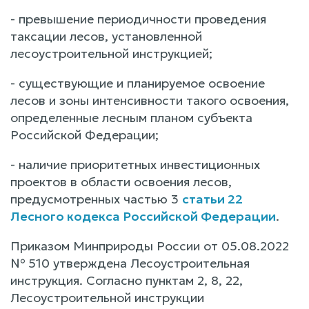
- превышение периодичности проведения
таксации лесов, установленной
лесоустроительной инструкцией;
- существующие и планируемое освоение
лесов и зоны интенсивности такого освоения,
определенные лесным планом субъекта
Российской Федерации;
- наличие приоритетных инвестиционных
проектов в области освоения лесов,
предусмотренных частью 3
статьи 22
Лесного кодекса Российской Федерации
.
Приказом Минприроды России от 05.08.2022
№ 510 утверждена Лесоустроительная
инструкция. Согласно пунктам 2, 8, 22,
Лесоустроительной инструкции