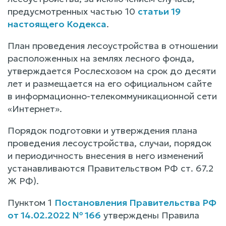
предусмотренных частью 10
статьи 19
настоящего Кодекса
.
План проведения лесоустройства в отношении
расположенных на землях лесного фонда,
утверждается Рослесхозом на срок до десяти
лет и размещается на его официальном сайте
в информационно-телекоммуникационной сети
«Интернет».
Порядок подготовки и утверждения плана
проведения лесоустройства, случаи, порядок
и периодичность внесения в него изменений
устанавливаются Правительством РФ ст. 67.2
Ж РФ).
Пунктом 1
Постановления Правительства РФ
от 14.02.2022 № 166
утверждены Правила