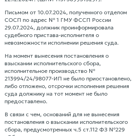
Письмом от 10.07.2024, полученного отделом
СОСП по адрес № 1 ГМУ ФССП России
29.07.2024, должник проинформировала
судебного пристава-исполнителя о
невозможности исполнении решения суда.
На момент вынесения постановления о
взыскании исполнительского сбора,
исполнительное производство №
213994/24/98077-ИП не было приостановлено,
либо отложено, отсрочки исполнения решения
суда должнику на тот момент не было
предоставлено.
В связи с чем, оснований для не вынесения
постановления о взыскании исполнительского
сбора, предусмотренных ч.5 ст.112 ФЗ №229