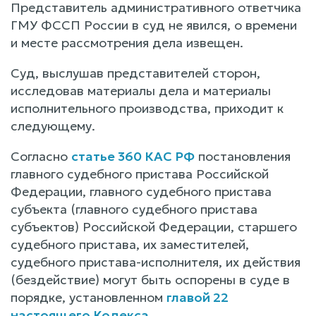
Представитель административного ответчика
ГМУ ФССП России в суд не явился, о времени
и месте рассмотрения дела извещен.
Суд, выслушав представителей сторон,
исследовав материалы дела и материалы
исполнительного производства, приходит к
следующему.
Согласно
статье 360 КАС РФ
постановления
главного судебного пристава Российской
Федерации, главного судебного пристава
субъекта (главного судебного пристава
субъектов) Российской Федерации, старшего
судебного пристава, их заместителей,
судебного пристава-исполнителя, их действия
(бездействие) могут быть оспорены в суде в
порядке, установленном
главой 22
настоящего Кодекса
.