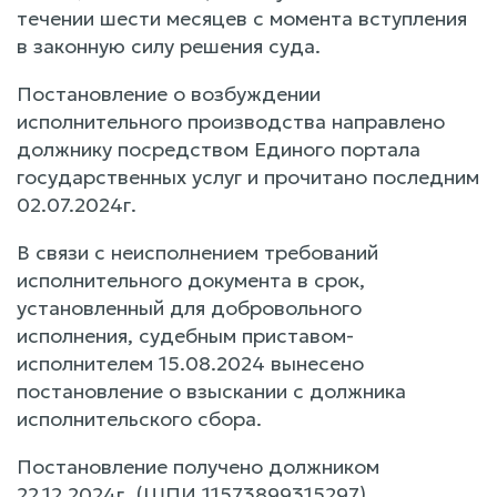
течении шести месяцев с момента вступления
в законную силу решения суда.
Постановление о возбуждении
исполнительного производства направлено
должнику посредством Единого портала
государственных услуг и прочитано последним
02.07.2024г.
В связи с неисполнением требований
исполнительного документа в срок,
установленный для добровольного
исполнения, судебным приставом-
исполнителем 15.08.2024 вынесено
постановление о взыскании с должника
исполнительского сбора.
Постановление получено должником
22.12.2024г. (ШПИ 11573899315297).