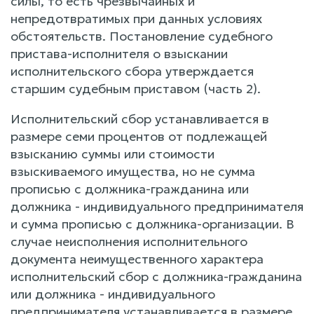
силы, то есть чрезвычайных и
непредотвратимых при данных условиях
обстоятельств. Постановление судебного
пристава-исполнителя о взыскании
исполнительского сбора утверждается
старшим судебным приставом (часть 2).
Исполнительский сбор устанавливается в
размере семи процентов от подлежащей
взысканию суммы или стоимости
взыскиваемого имущества, но не сумма
прописью с должника-гражданина или
должника - индивидуального предпринимателя
и сумма прописью с должника-организации. В
случае неисполнения исполнительного
документа неимущественного характера
исполнительский сбор с должника-гражданина
или должника - индивидуального
предпринимателя устанавливается в размере