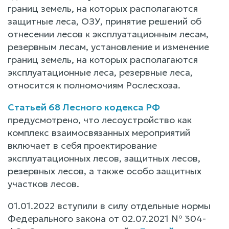
границ земель, на которых располагаются
защитные леса, ОЗУ, принятие решений об
отнесении лесов к эксплуатационным лесам,
резервным лесам, установление и изменение
границ земель, на которых располагаются
эксплуатационные леса, резервные леса,
относится к полномочиям Рослесхоза.
Статьей 68 Лесного кодекса РФ
предусмотрено, что лесоустройство как
комплекс взаимосвязанных мероприятий
включает в себя проектирование
эксплуатационных лесов, защитных лесов,
резервных лесов, а также особо защитных
участков лесов.
01.01.2022 вступили в силу отдельные нормы
Федерального закона от 02.07.2021 № 304-