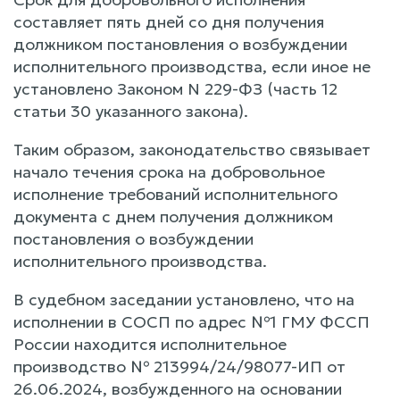
составляет пять дней со дня получения
должником постановления о возбуждении
исполнительного производства, если иное не
установлено Законом N 229-ФЗ (часть 12
статьи 30 указанного закона).
Таким образом, законодательство связывает
начало течения срока на добровольное
исполнение требований исполнительного
документа с днем получения должником
постановления о возбуждении
исполнительного производства.
В судебном заседании установлено, что на
исполнении в СОСП по адрес №1 ГМУ ФССП
России находится исполнительное
производство № 213994/24/98077-ИП от
26.06.2024, возбужденного на основании