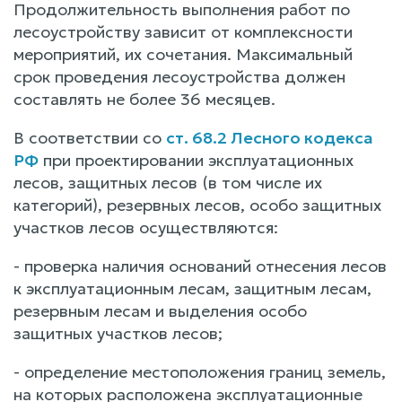
Продолжительность выполнения работ по
лесоустройству зависит от комплексности
мероприятий, их сочетания. Максимальный
срок проведения лесоустройства должен
составлять не более 36 месяцев.
В соответствии со
ст. 68.2 Лесного кодекса
РФ
при проектировании эксплуатационных
лесов, защитных лесов (в том числе их
категорий), резервных лесов, особо защитных
участков лесов осуществляются:
- проверка наличия оснований отнесения лесов
к эксплуатационным лесам, защитным лесам,
резервным лесам и выделения особо
защитных участков лесов;
- определение местоположения границ земель,
на которых расположена эксплуатационные