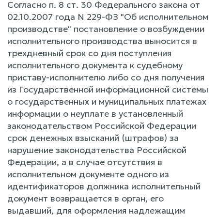
Согласно п. 8 ст. 30 Федерального закона от
02.10.2007 года N 229-ФЗ "Об исполнительном
производстве" постановление о возбуждении
исполнительного производства выносится в
трехдневный срок со дня поступления
исполнительного документа к судебному
приставу-исполнителю либо со дня получения
из Государственной информационной системы
о государственных и муниципальных платежах
информации о неуплате в установленный
законодательством Российской Федерации
срок денежных взысканий (штрафов) за
нарушение законодательства Российской
Федерации, а в случае отсутствия в
исполнительном документе одного из
идентификаторов должника исполнительный
документ возвращается в орган, его
выдавший, для оформления надлежащим