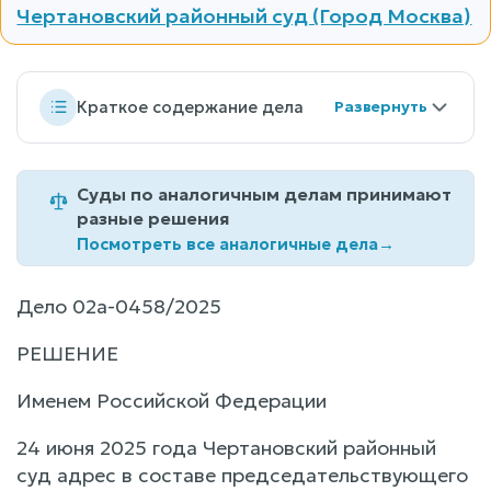
Чертановский районный суд (Город Москва)
Краткое содержание дела
Суды по аналогичным делам принимают
разные решения
Посмотреть все аналогичные дела
→
Дело 02а-0458/2025
РЕШЕНИЕ
Именем Российской Федерации
24 июня 2025 года Чертановский районный
суд адрес в составе председательствующего