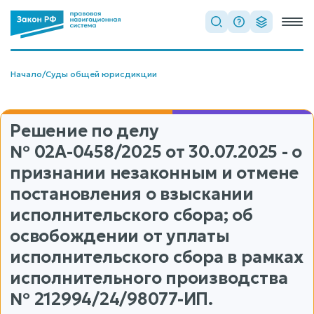
Начало
/
Суды общей юрисдикции
Решение по делу
№ 02А-0458/2025
от 30.07.2025 - о
признании незаконным и отмене
постановления о взыскании
исполнительского сбора; об
освобождении от уплаты
исполнительского сбора в рамках
исполнительного производства
№ 212994/24/98077-ИП.