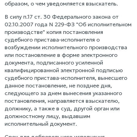
образом, о чем уведомляется взыскатель.
В силу п.17 ст. 30 Федерального закона от
02.10.2007 года N 229-ФЗ "Об исполнительном
производстве" копия постановления
судебного пристава-исполнителя о
возбуждении исполнительного производства
или постановление в форме электронного
документа, подписанного усиленной
квалифицированной электронной подписью
судебного пристава-исполнителя, вынесшего
данное постановление, не позднее дня,
следующего за днем вынесения указанного
постановления, направляется взыскателю,
должнику, а также в суд, другой орган или
должностному лицу, выдавшим
исполнительный документ.
Срок для добровольного исполнения