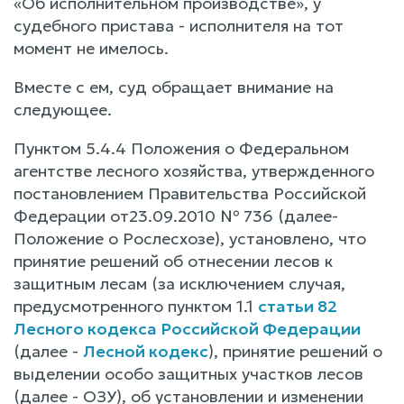
«Об исполнительном производстве», у
судебного пристава - исполнителя на тот
момент не имелось.
Вместе с ем, суд обращает внимание на
следующее.
Пунктом 5.4.4 Положения о Федеральном
агентстве лесного хозяйства, утвержденного
постановлением Правительства Российской
Федерации от23.09.2010 № 736 (далее-
Положение о Рослесхозе), установлено, что
принятие решений об отнесении лесов к
защитным лесам (за исключением случая,
предусмотренного пунктом 1.1
статьи 82
Лесного кодекса Российской Федерации
(далее -
Лесной кодекс
), принятие решений о
выделении особо защитных участков лесов
(далее - ОЗУ), об установлении и изменении