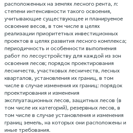
расположенных на землях лесного рента, л:
степени интенсивности такого освоения,
учитывающие существующее и планируемое
освоение весов, в том числе в целях
реализации приоритетных инвестиционных
проектов в целях развития лесного комплекса;
периодичность и особенности выполнения
работ по лесоустройству для каждой из зон
освоения лесов; порядок проектирования
лесничеств, участковых лесничеств, лесных
кварталов, установления их границ, в том
числе в случае изменения их границ: порядок
проектирования и изменения
эксплуатационных лесов, защитных лесов (в
том числе их категорий), резервных лесов, в
том числе в случае установления и изменения
границ земель, на которых они расположены и
иные требования.