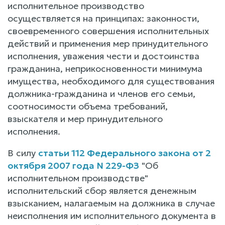
исполнительное производство
осуществляется на принципах: законности,
своевременного совершения исполнительных
действий и применения мер принудительного
исполнения, уважения чести и достоинства
гражданина, неприкосновенности минимума
имущества, необходимого для существования
должника-гражданина и членов его семьи,
соотносимости объема требований,
взыскателя и мер принудительного
исполнения.
В силу
статьи 112 Федерального закона от 2
октября 2007 года N 229-ФЗ
"Об
исполнительном производстве"
исполнительский сбор является денежным
взысканием, налагаемым на должника в случае
неисполнения им исполнительного документа в