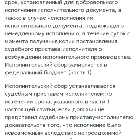
срок, установленный для добровольного
исполнения исполнительного документа, а
также в случае неисполнения им
исполнительного документа, подлежащего
немедленному исполнению, в течение суток с
момента получения копии постановления
судебного пристава-исполнителя о
возбуждении исполнительного производства.
Исполнительский сбор зачисляется в
федеральный бюджет (часть 1).
Исполнительский сбор устанавливается
судебным приставом-исполнителем по
истечении срока, указанного в части 1
настоящей статьи, если должник не
представил судебному приставу-исполнителю
доказательств того, что исполнение было
невозможным вследствие непреодолимой