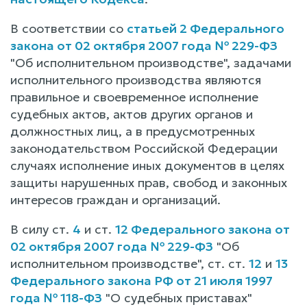
В соответствии со
статьей 2 Федерального
закона от 02 октября 2007 года № 229-ФЗ
"Об исполнительном производстве", задачами
исполнительного производства являются
правильное и своевременное исполнение
судебных актов, актов других органов и
должностных лиц, а в предусмотренных
законодательством Российской Федерации
случаях исполнение иных документов в целях
защиты нарушенных прав, свобод и законных
интересов граждан и организаций.
В силу ст.
4
и ст.
12 Федерального закона от
02 октября 2007 года № 229-ФЗ
"Об
исполнительном производстве", ст. ст.
12
и
13
Федерального закона РФ от 21 июля 1997
года № 118-ФЗ
"О судебных приставах"