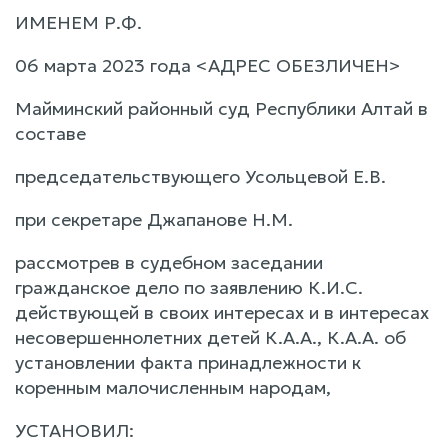
ИМЕНЕМ Р.Ф.
06 марта 2023 года <АДРЕС ОБЕЗЛИЧЕН>
Майминский районный суд Республики Алтай в
составе
председательствующего Усольцевой Е.В.
при секретаре Джапанове Н.М.
рассмотрев в судебном заседании
гражданское дело по заявлению К.И.С.
действующей в своих интересах и в интересах
несовершеннолетних детей К.А.А., К.А.А. об
установлении факта принадлежности к
коренным малочисленным народам,
УСТАНОВИЛ: