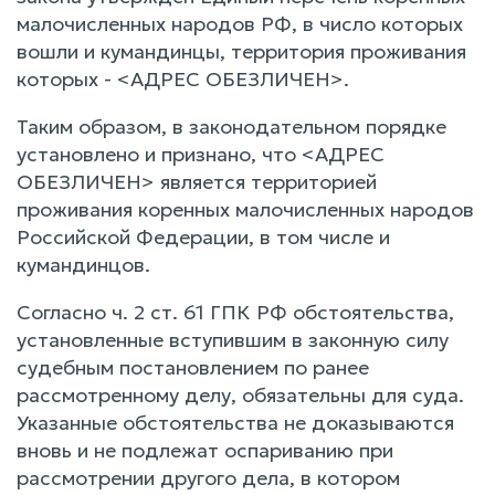
малочисленных народов РФ, в число которых
вошли и кумандинцы, территория проживания
которых - <АДРЕС ОБЕЗЛИЧЕН>.
Таким образом, в законодательном порядке
установлено и признано, что <АДРЕС
ОБЕЗЛИЧЕН> является территорией
проживания коренных малочисленных народов
Российской Федерации, в том числе и
кумандинцов.
Согласно ч. 2 ст. 61 ГПК РФ обстоятельства,
установленные вступившим в законную силу
судебным постановлением по ранее
рассмотренному делу, обязательны для суда.
Указанные обстоятельства не доказываются
вновь и не подлежат оспариванию при
рассмотрении другого дела, в котором