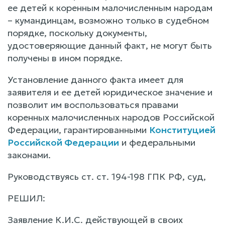
ее детей к коренным малочисленным народам
– кумандинцам, возможно только в судебном
порядке, поскольку документы,
удостоверяющие данный факт, не могут быть
получены в ином порядке.
Установление данного факта имеет для
заявителя и ее детей юридическое значение и
позволит им воспользоваться правами
коренных малочисленных народов Российской
Федерации, гарантированными
Конституцией
Российской Федерации
и федеральными
законами.
Руководствуясь ст. ст. 194-198 ГПК РФ, суд,
РЕШИЛ:
Заявление К.И.С. действующей в своих