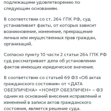
подлежащими удовлетворению по
следующим основаниям.
В соответствии со ст. 264 ГПК РФ, суд
устанавливает факты, от которых зависит
возникновение, изменение, прекращение
личных или имущественных прав граждан,
организаций.
Согласно пункту 10 части 2 статьи 264 ГПК РФ
суд рассматривает дела об установлении
фактов имеющих юридическое значение.
В соответствии со статьей 69 ФЗ «Об актах
гражданского состояния» от <ДАТА
ОБЕЗЛИЧЕНА> <НОМЕР ОБЕЗЛИЧЕН> – ФЗ
одним из оснований внесения исправлений и
изменений в записи актов гражданского
состояния, является решение суда.