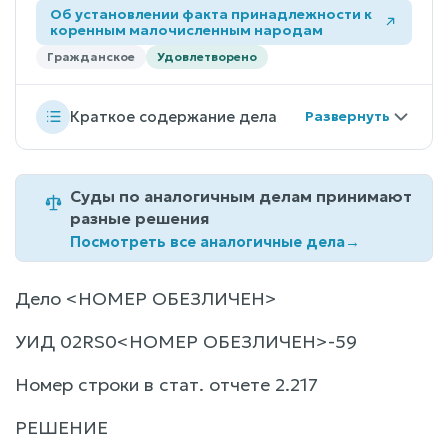
Об установлении факта принадлежности к
коренным малочисленным народам
Гражданское
Удовлетворено
Краткое содержание дела
Суды по аналогичным делам принимают
разные решения
Посмотреть все аналогичные дела
→
Дело <НОМЕР ОБЕЗЛИЧЕН>
УИД 02RS0<НОМЕР ОБЕЗЛИЧЕН>-59
Номер строки в стат. отчете 2.217
РЕШЕНИЕ