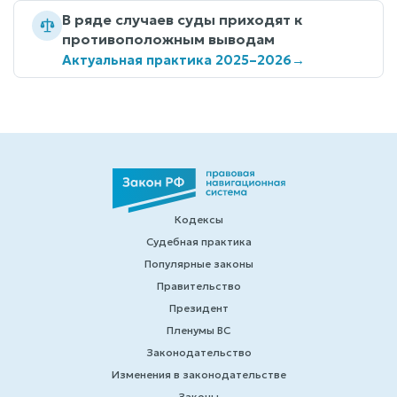
В ряде случаев суды приходят к
противоположным выводам
Актуальная практика 2025–2026
→
Кодексы
Судебная практика
Популярные законы
Правительство
Президент
Пленумы ВС
Законодательство
Изменения в законодательстве
Законы