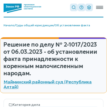
Начало
/
Суды общей юрисдикции
/
Об установлении факта
Решение по делу
№ 2-1017/2023
от 06.03.2023 - об установлении
факта принадлежности к
коренным малочисленным
народам.
Майминский районный суд (Республика
Алтай)
Категория дела