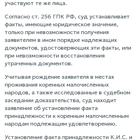
участвуют те же лица.
Согласно ст. 256 ГПК РФ, суд устанавливает
факты, имеющие юридическое значение,
только при невозможности получения
заявителем в ином порядке надлежащих
документов, удостоверяющих эти факты, или
при невозможности восстановления
утраченных документов.
Учитывая рождение заявителя в местах
проживания коренных малочисленных
народов, а также исследованные в судебном
заседании доказательства, суд находит
заявление об установлении факта
принадлежности к коренным малочисленным
народам подлежащим удовлетворению.
Установление факта принадлежности К.И.С. и