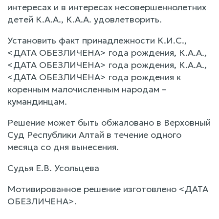
интересах и в интересах несовершеннолетних
детей К.А.А., К.А.А. удовлетворить.
Установить факт принадлежности К.И.С.,
<ДАТА ОБЕЗЛИЧЕНА> года рождения, К.А.А.,
<ДАТА ОБЕЗЛИЧЕНА> года рождения, К.А.А.,
<ДАТА ОБЕЗЛИЧЕНА> года рождения к
коренным малочисленным народам –
кумандинцам.
Решение может быть обжаловано в Верховный
Суд Республики Алтай в течение одного
месяца со дня вынесения.
Судья Е.В. Усольцева
Мотивированное решение изготовлено <ДАТА
ОБЕЗЛИЧЕНА>.