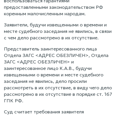
воспользоваться гарантиями
предоставленными законодательством РФ
коренным малочисленным народам.
Заявители, будучи извещенными о времени и
месте судебного заседания не явились, в связи
с чем дело рассмотрено в их отсутствие.
Представитель заинтересованного лица
Отдела ЗАГС <АДРЕС ОБЕЗЛИЧЕН>, Отдела
ЗАГС <АДРЕС ОБЕЗЛИЧЕН> и
заинтересованное лицо К.А.В., будучи
извещенными о времени и месте судебного
заседания не явились, дело просили
рассмотреть в их отсутствие, в виду чего дело
рассмотрено в их отсутствие в порядке ст. 167
ГПК РФ.
Суд считает требования заявителя