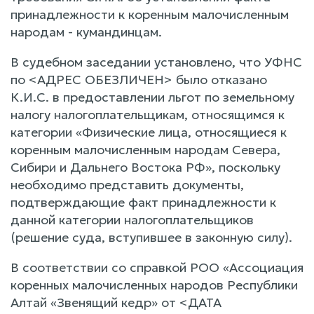
принадлежности к коренным малочисленным
народам - кумандинцам.
В судебном заседании установлено, что УФНС
по <АДРЕС ОБЕЗЛИЧЕН> было отказано
К.И.С. в предоставлении льгот по земельному
налогу налогоплательщикам, относящимся к
категории «Физические лица, относящиеся к
коренным малочисленным народам Севера,
Сибири и Дальнего Востока РФ», поскольку
необходимо представить документы,
подтверждающие факт принадлежности к
данной категории налогоплательщиков
(решение суда, вступившее в законную силу).
В соответствии со справкой РОО «Ассоциация
коренных малочисленных народов Республики
Алтай «Звенящий кедр» от <ДАТА