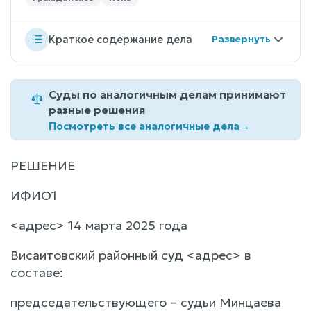
Краткое содержание дела
Суды по аналогичным делам принимают
разные решения
Посмотреть все аналогичные дела
→
РЕШЕНИЕ
ИФИО1
<адрес> 14 марта 2025 года
Висаитовский районный суд <адрес> в
составе:
председательствующего – судьи Минцаева