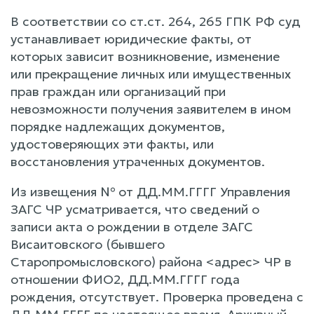
В соответствии со ст.ст. 264, 265 ГПК РФ суд
устанавливает юридические факты, от
которых зависит возникновение, изменение
или прекращение личных или имущественных
прав граждан или организаций при
невозможности получения заявителем в ином
порядке надлежащих документов,
удостоверяющих эти факты, или
восстановления утраченных документов.
Из извещения № от ДД.ММ.ГГГГ Управления
ЗАГС ЧР усматривается, что сведений о
записи акта о рождении в отделе ЗАГС
Висаитовского (бывшего
Старопромысловского) района <адрес> ЧР в
отношении ФИО2, ДД.ММ.ГГГГ года
рождения, отсутствует. Проверка проведена с