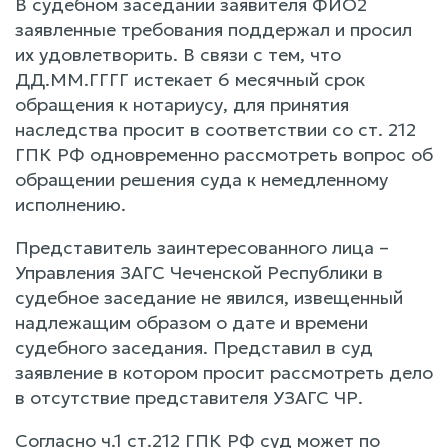
В судебном заседании заявителя ФИО2
заявленные требования поддержал и просил
их удовлетворить. В связи с тем, что
ДД.ММ.ГГГГ истекает 6 месячный срок
обращения к нотариусу, для принятия
наследства просит в соответствии со ст. 212
ГПК РФ одновременно рассмотреть вопрос об
обращении решения суда к немедленному
исполнению.
Представитель заинтересованного лица –
Управления ЗАГС Чеченской Республики в
судебное заседание не явился, извещенный
надлежащим образом о дате и времени
судебного заседания. Представил в суд
заявление в котором просит рассмотреть дело
в отсутствие представителя УЗАГС ЧР.
Согласно ч.1 ст.212 ГПК РФ суд может по