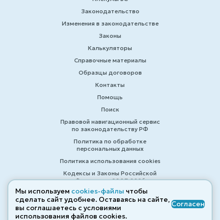
Законодательство
Изменения в законодательстве
Законы
Калькуляторы
Справочные материалы
Образцы договоров
Контакты
Помощь
Поиск
Правовой навигационный сервис
по законодательству РФ
Политика по обработке
персональных данных
Политика использования cookies
Кодексы и Законы Российской
Федерации 2007-2026
Мы используем
cookies-файлы
чтобы
сделать сайт удобнее. Оставаясь на сайте,
Согласен
вы соглашаетесь с условиями
© ZAKONRF.INFO
использования файлов cооkies.