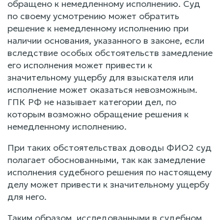
обращено к немедленному исполнению. Суд
по своему усмотрению может обратить
решение к немедленному исполнению при
наличии основания, указанного в законе, если
вследствие особых обстоятельств замедление
его исполнения может привести к
значительному ущербу для взыскателя или
исполнение может оказаться невозможным.
ГПК РФ не называет категории дел, по
которым возможно обращение решения к
немедленному исполнению.
При таких обстоятельствах доводы ФИО2 суд
полагает обоснованными, так как замедление
исполнения судебного решения по настоящему
делу может привести к значительному ущербу
для него.
Таким образом, исследованными в судебном