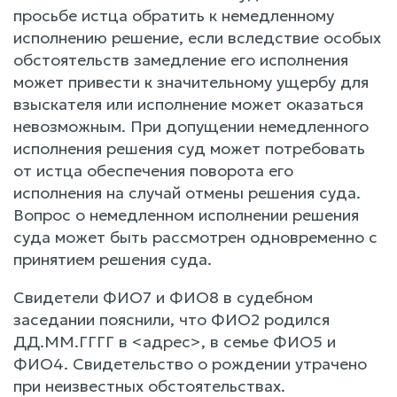
просьбе истца обратить к немедленному
исполнению решение, если вследствие особых
обстоятельств замедление его исполнения
может привести к значительному ущербу для
взыскателя или исполнение может оказаться
невозможным. При допущении немедленного
исполнения решения суд может потребовать
от истца обеспечения поворота его
исполнения на случай отмены решения суда.
Вопрос о немедленном исполнении решения
суда может быть рассмотрен одновременно с
принятием решения суда.
Свидетели ФИО7 и ФИО8 в судебном
заседании пояснили, что ФИО2 родился
ДД.ММ.ГГГГ в <адрес>, в семье ФИО5 и
ФИО4. Свидетельство о рождении утрачено
при неизвестных обстоятельствах.