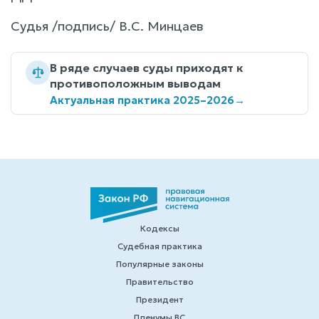
Судья /подпись/ В.С. Минцаев
В ряде случаев суды приходят к
противоположным выводам
Актуальная практика 2025–2026
→
Кодексы
Судебная практика
Популярные законы
Правительство
Президент
Пленумы ВС