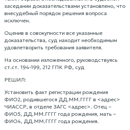
заседании доказательствами установлено, что
внесудебный порядок решения вопроса
исключен.
Оценив в совокупности все указанные
доказательства, суд находит необходимым
удовлетворить требования заявителя.
На основании изложенного, руководствуясь
ст.ст. 194-199, 212 ГПК РФ, суд
РЕШИЛ:
Установить факт регистрации рождения
ФИО2, родившегося ДД.ММ.ГГГГ в <адрес>
ЧИАССР, в отделе ЗАГС <адрес>. Отец –
ФИО5, ДД.ММ.ГГГГ года рождения, мать –
ФИО4, ДД.ММ.ГГГГ года рождения.