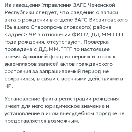
Из извещения Управления ЗАГС Чеченской
Республики следует, что сведения о записи
акта о рождении в отделе ЗАГС Висаитовского
(бывшего Старопромысловского) района
<адрес> ЧР в отношении ФИО2, ДД.ММ.ГГГГ
года рождения, отсутствуют. Проверка
проведена с ДД.ММ.ГГГГ по настоящее
время. Архивный фонд из первых и вторых
экземпляров записей актов гражданского
состояния за запрашиваемый период не
сохранился, в связи с военными действиями в
ЧР.
Установление факта регистрации рождения
имеет для него юридическое значение и
установление в ином внесудебном порядке не
представляется возможным.