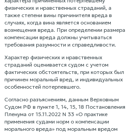
характера причиненных потерпевшему
физических и нравственных страданий, а
также степени вины причинителя вреда в
случаях, когда вина является основанием
возмещения вреда. При определении размера
компенсации вреда должны учитываться
требования разумности и справедливости.
Характер физических и нравственных
страданий оценивается судом с учетом
фактических обстоятельств, при которых был
причинен моральный вред, и индивидуальных
особенностей потерпевшего.
Согласно разъяснениям, данным Верховным
Судом РФ в пункте 1, 14, 15, 18 Постановления
Пленума от 15.11.2022 N 33 «О практике
применения судами норм о компенсации
морального вреда» под моральным вредом