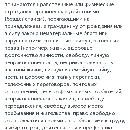
понимаются нравственные или физические
страдания, причиненные действиями
(бездействием), посягающими на
принадлежащие гражданину от рождения или
в силу закона нематериальные блага или
нарушающими его личные неимущественные
права (например, жизнь, здоровье,
достоинство личности, свободу, личную
неприкосновенность, неприкосновенность
частной жизни, личную и семейную тайну,
честь и доброе имя, тайну переписки,
телефонных переговоров, почтовых
отправлений, телеграфных и иных сообщений,
неприкосновенность жилища, свободу
передвижения, свободу выбора места
пребывания и жительства, право свободно
распоряжаться своими способностями к труду,
выбирать род деятельности и профессию,