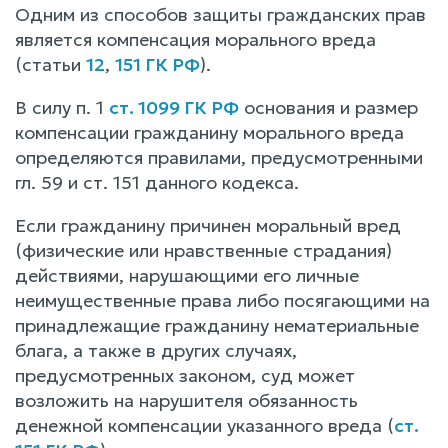
Одним из способов защиты гражданских прав
является компенсация морального вреда
(статьи
12
,
151 ГК РФ
).
В силу п. 1
ст. 1099 ГК РФ
основания и размер
компенсации гражданину морального вреда
определяются правилами, предусмотренными
гл. 59 и ст. 151 данного кодекса.
Если гражданину причинен моральный вред
(физические или нравственные страдания)
действиями, нарушающими его личные
неимущественные права либо посягающими на
принадлежащие гражданину нематериальные
блага, а также в других случаях,
предусмотренных законом, суд может
возложить на нарушителя обязанность
денежной компенсации указанного вреда (
ст.