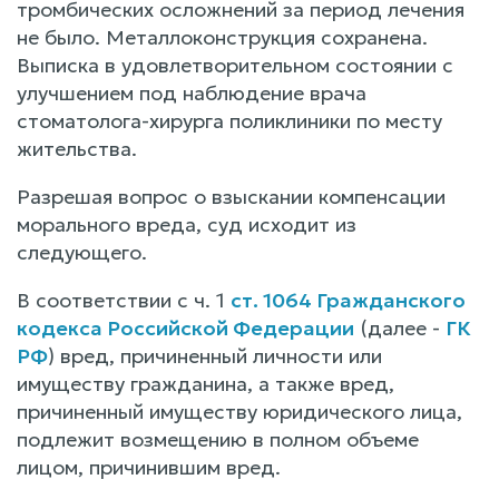
тромбических осложнений за период лечения
не было. Металлоконструкция сохранена.
Выписка в удовлетворительном состоянии с
улучшением под наблюдение врача
стоматолога-хирурга поликлиники по месту
жительства.
Разрешая вопрос о взыскании компенсации
морального вреда, суд исходит из
следующего.
В соответствии с ч. 1
ст. 1064 Гражданского
кодекса Российской Федерации
(далее -
ГК
РФ
) вред, причиненный личности или
имуществу гражданина, а также вред,
причиненный имуществу юридического лица,
подлежит возмещению в полном объеме
лицом, причинившим вред.