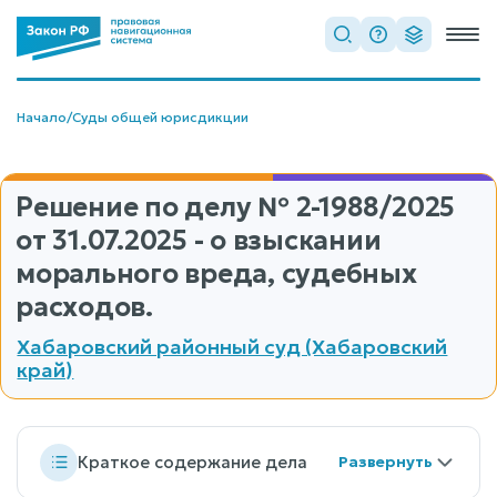
Начало
/
Суды общей юрисдикции
Решение по делу
№ 2-1988/2025
от 31.07.2025 - о взыскании
морального вреда, судебных
расходов.
Хабаровский районный суд (Хабаровский
край)
Краткое содержание дела