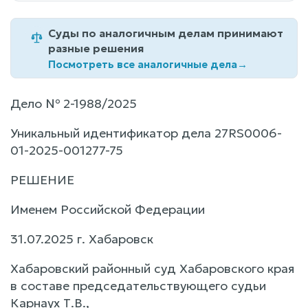
Суды по аналогичным делам принимают
разные решения
Посмотреть все аналогичные дела
→
Дело № 2-1988/2025
Уникальный идентификатор дела 27RS0006-
01-2025-001277-75
РЕШЕНИЕ
Именем Российской Федерации
31.07.2025 г. Хабаровск
Хабаровский районный суд Хабаровского края
в составе председательствующего судьи
Карнаух Т.В.,