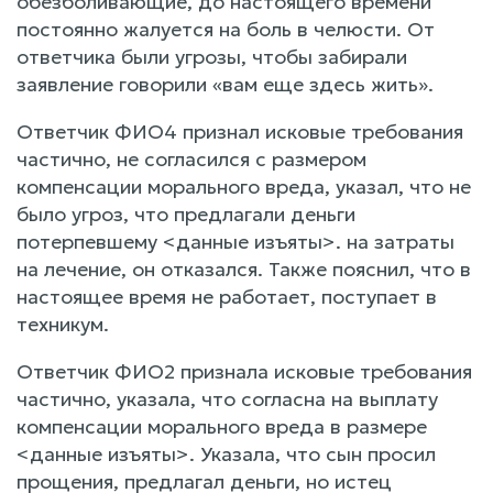
обезболивающие, до настоящего времени
постоянно жалуется на боль в челюсти. От
ответчика были угрозы, чтобы забирали
заявление говорили «вам еще здесь жить».
Ответчик ФИО4 признал исковые требования
частично, не согласился с размером
компенсации морального вреда, указал, что не
было угроз, что предлагали деньги
потерпевшему <данные изъяты>. на затраты
на лечение, он отказался. Также пояснил, что в
настоящее время не работает, поступает в
техникум.
Ответчик ФИО2 признала исковые требования
частично, указала, что согласна на выплату
компенсации морального вреда в размере
<данные изъяты>. Указала, что сын просил
прощения, предлагал деньги, но истец