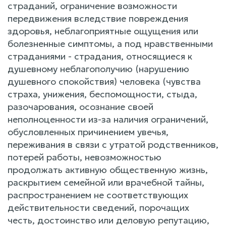
страданий, ограничение возможности
передвижения вследствие повреждения
здоровья, неблагоприятные ощущения или
болезненные симптомы, а под нравственными
страданиями - страдания, относящиеся к
душевному неблагополучию (нарушению
душевного спокойствия) человека (чувства
страха, унижения, беспомощности, стыда,
разочарования, осознание своей
неполноценности из-за наличия ограничений,
обусловленных причинением увечья,
переживания в связи с утратой родственников,
потерей работы, невозможностью
продолжать активную общественную жизнь,
раскрытием семейной или врачебной тайны,
распространением не соответствующих
действительности сведений, порочащих
честь, достоинство или деловую репутацию,