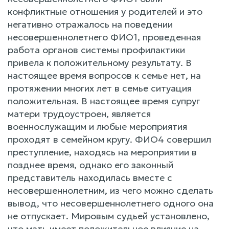
конфликтные отношения у родителей и это
негативно отражалось на поведении
несовершеннолетнего ФИО1, проведенная
работа органов системы профилактики
привела к положительному результату. В
настоящее время вопросов к семье нет, на
протяжении многих лет в семье ситуация
положительная. В настоящее время супруг
матери трудоустроен, является
военнослужащим и любые мероприятия
проходят в семейном кругу. ФИО4 совершил
преступление, находясь на мероприятии в
позднее время, однако его законный
представитель находилась вместе с
несовершеннолетним, из чего можно сделать
вывод, что несовершеннолетнего одного она
не отпускает. Мировым судьей установлено,
что мать имеет положительное влияние на