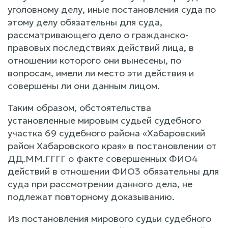
уголовному делу, иные постановления суда по
этому делу обязательны для суда,
рассматривающего дело о гражданско-
правовых последствиях действий лица, в
отношении которого они вынесены, по
вопросам, имели ли место эти действия и
совершены ли они данным лицом.
Таким образом, обстоятельства
установленные мировым судьей судебного
участка 69 судебного района «Хабаровский
район Хабаровского края» в постановлении от
ДД.ММ.ГГГГ о факте совершенных ФИО4
действий в отношении ФИО3 обязательны для
суда при рассмотрении данного дела, не
подлежат повторному доказыванию.
Из постановления мирового судьи судебного