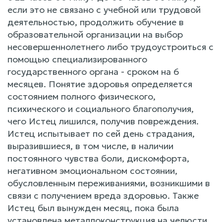
если это не связано с учебной или трудовой
деятельностью, продолжить обучение в
образовательной организации на выбор
несовершеннолетнего либо трудоустроиться с
помощью специализированного
государственного органа - сроком на 6
месяцев. Понятие здоровья определяется
состоянием полного физического,
психического и социального благополучия,
чего Истец лишился, получив повреждения.
Истец испытывает по сей день страдания,
выразившиеся, в том числе, в наличии
постоянного чувства боли, дискомфорта,
негативном эмоциональном состоянии,
обусловленным переживаниями, возникшими в
связи с получением вреда здоровью. Также
Истец был вынужден месяц, пока была
установлена металлоконструкция на челюсти,