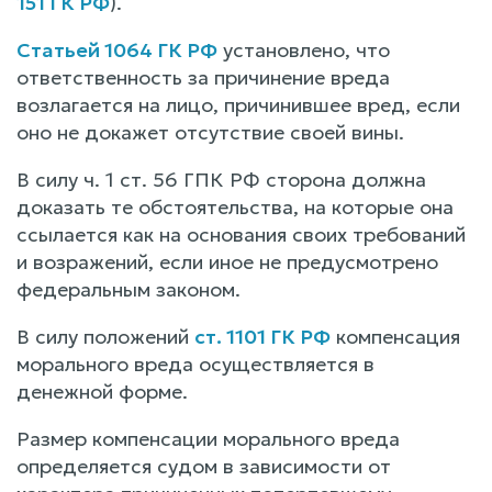
151 ГК РФ
).
Статьей 1064 ГК РФ
установлено, что
ответственность за причинение вреда
возлагается на лицо, причинившее вред, если
оно не докажет отсутствие своей вины.
В силу ч. 1 ст. 56 ГПК РФ сторона должна
доказать те обстоятельства, на которые она
ссылается как на основания своих требований
и возражений, если иное не предусмотрено
федеральным законом.
В силу положений
ст. 1101 ГК РФ
компенсация
морального вреда осуществляется в
денежной форме.
Размер компенсации морального вреда
определяется судом в зависимости от