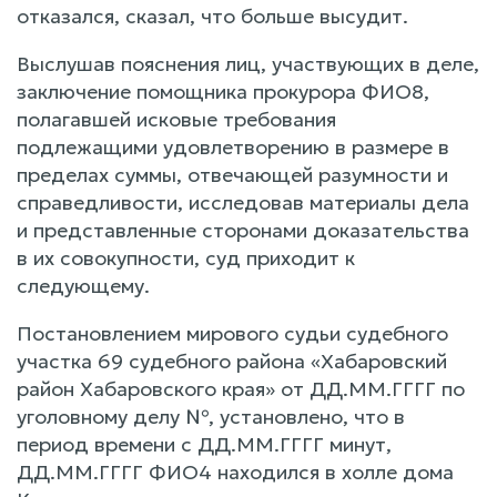
отказался, сказал, что больше высудит.
Выслушав пояснения лиц, участвующих в деле,
заключение помощника прокурора ФИО8,
полагавшей исковые требования
подлежащими удовлетворению в размере в
пределах суммы, отвечающей разумности и
справедливости, исследовав материалы дела
и представленные сторонами доказательства
в их совокупности, суд приходит к
следующему.
Постановлением мирового судьи судебного
участка 69 судебного района «Хабаровский
район Хабаровского края» от ДД.ММ.ГГГГ по
уголовному делу №, установлено, что в
период времени с ДД.ММ.ГГГГ минут,
ДД.ММ.ГГГГ ФИО4 находился в холле дома