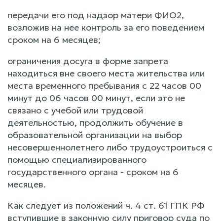
передачи его под надзор матери ФИО2,
возложив на нее контроль за его поведением
сроком на 6 месяцев;
ограничения досуга в форме запрета
находиться вне своего места жительства или
места временного пребывания с 22 часов 00
минут до 06 часов 00 минут, если это не
связано с учебой или трудовой
деятельностью, продолжить обучение в
образовательной организации на выбор
несовершеннолетнего либо трудоустроиться с
помощью специализированного
государственного органа - сроком на 6
месяцев.
Как следует из положений ч. 4 ст. 61 ГПК РФ
вступившие в законную силу приговор суда по