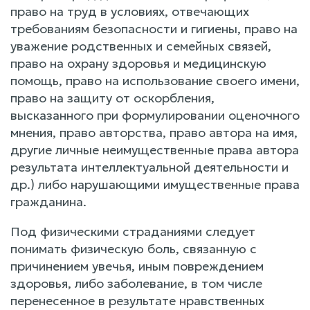
право на труд в условиях, отвечающих
требованиям безопасности и гигиены, право на
уважение родственных и семейных связей,
право на охрану здоровья и медицинскую
помощь, право на использование своего имени,
право на защиту от оскорбления,
высказанного при формулировании оценочного
мнения, право авторства, право автора на имя,
другие личные неимущественные права автора
результата интеллектуальной деятельности и
др.) либо нарушающими имущественные права
гражданина.
Под физическими страданиями следует
понимать физическую боль, связанную с
причинением увечья, иным повреждением
здоровья, либо заболевание, в том числе
перенесенное в результате нравственных