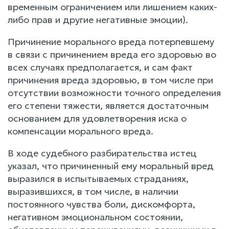
временным ограничением или лишением каких-
либо прав и другие негативные эмоции).
Причинение морального вреда потерпевшему
в связи с причинением вреда его здоровью во
всех случаях предполагается, и сам факт
причинения вреда здоровью, в том числе при
отсутствии возможности точного определения
его степени тяжести, является достаточным
основанием для удовлетворения иска о
компенсации морального вреда.
В ходе судебного разбирательства истец
указал, что причиненный ему моральный вред
выразился в испытываемых страданиях,
выразившихся, в том числе, в наличии
постоянного чувства боли, дискомфорта,
негативном эмоциональном состоянии,