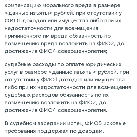
компенсацию морального вреда в размере
<данные изъяты> рублей, при отсутствии у
ФИО1 доходов или имущества либо при их
недостаточности для возмещения
причиненного им вреда обязанность по
возмещению вреда возложить на ФИО2, до
достижения ФИО4 совершеннолетия;
судебные расходы по оплате юридических
услуг в размере <данные изъяты> рублей, при
отсутствии у ФИО1 доходов или имущества
либо при их недостаточности для возмещения
судебных расходов обязанность по их
возмещению возложить на ФИО2, до
достижения ФИО4 совершеннолетия.
В судебном заседании истец ФИО3 исковые
требования поддержал по доводам,