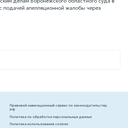
ским делам Воронежского областного суда в
 с подачей апелляционной жалобы через
Правовой навигационный сервис по законодательству
РФ
Политика по обработке персональных данных
Политика использования cookies