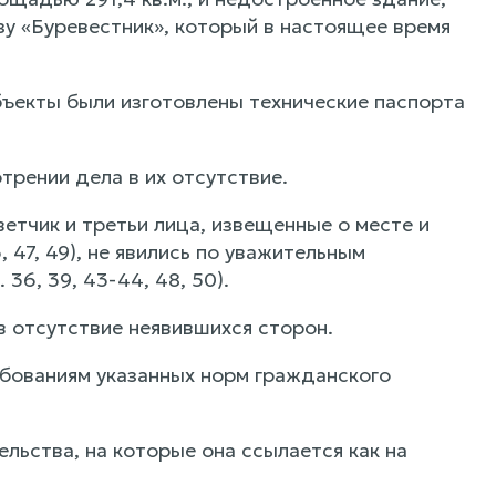
зу «Буревестник», который в настоящее время
ъекты были изготовлены технические паспорта
трении дела в их отсутствие.
етчик и третьи лица, извещенные о месте и
 47, 49), не явились по уважительным
36, 39, 43-44, 48, 50).
в отсутствие неявившихся сторон.
бованиям указанных норм гражданского
льства, на которые она ссылается как на