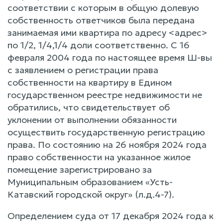
соответствии с которым в общую долевую
собственность ответчиков была передана
занимаемая ими квартира по адресу <адрес>
по 1/2, 1/4,1/4 доли соответственно. С 16
февраля 2004 года по настоящее время Ш-вы
с заявлением о регистрации права
собственности на квартиру в Едином
государственном реестре недвижимости не
обратились, что свидетельствует об
уклонении от выполнении обязанности
осуществить государственную регистрацию
права. По состоянию на 26 ноября 2024 года
право собственности на указанное жилое
помещение зарегистрировано за
Муниципальным образованием «Усть-
Катавский городской округ» (л.д.4-7).
Определением суда от 17 декабря 2024 года к