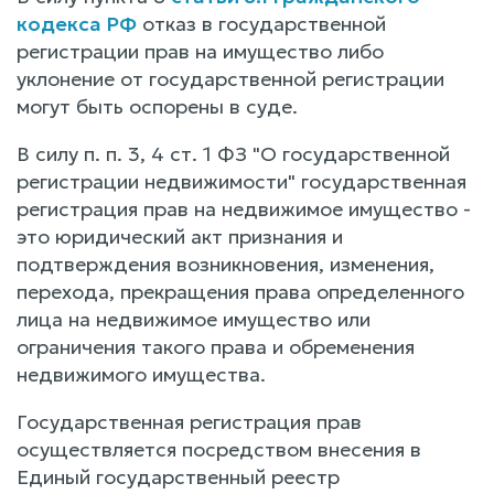
кодекса РФ
отказ в государственной
регистрации прав на имущество либо
уклонение от государственной регистрации
могут быть оспорены в суде.
В силу п. п. 3, 4 ст. 1 ФЗ "О государственной
регистрации недвижимости" государственная
регистрация прав на недвижимое имущество -
это юридический акт признания и
подтверждения возникновения, изменения,
перехода, прекращения права определенного
лица на недвижимое имущество или
ограничения такого права и обременения
недвижимого имущества.
Государственная регистрация прав
осуществляется посредством внесения в
Единый государственный реестр