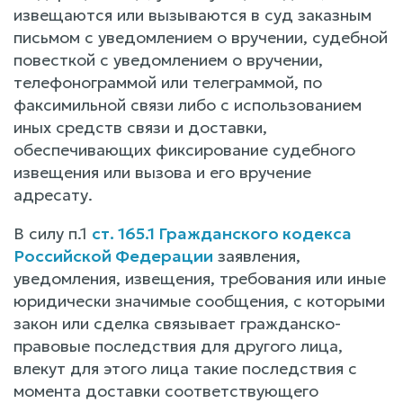
извещаются или вызываются в суд заказным
письмом с уведомлением о вручении, судебной
повесткой с уведомлением о вручении,
телефонограммой или телеграммой, по
факсимильной связи либо с использованием
иных средств связи и доставки,
обеспечивающих фиксирование судебного
извещения или вызова и его вручение
адресату.
В силу п.1
ст. 165.1 Гражданского кодекса
Российской Федерации
заявления,
уведомления, извещения, требования или иные
юридически значимые сообщения, с которыми
закон или сделка связывает гражданско-
правовые последствия для другого лица,
влекут для этого лица такие последствия с
момента доставки соответствующего