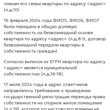
членам его семьи квартиры по адресу <адрес>
(л.д.10)
16 февраля 2004 года ФИО5, ФИО6, ФИО7
была передана в общую долевую
собственность на безвозмездной основе
квартира по адресу <адрес> (л.д.8-9, договор
безвозмездной передачи квартиры в
собственность граждан)
Согласно выписке из ЕГРН квартира по адресу
<адрес> является муниципальной
собственностью (л.д.16-18).
17 июля 2024 года в адрес ответчиков
направлялось требование о проведении
государственной регистрации перехода права
собственности на спорное жилое помещение
(л.д.19), которое до настоящего времени не