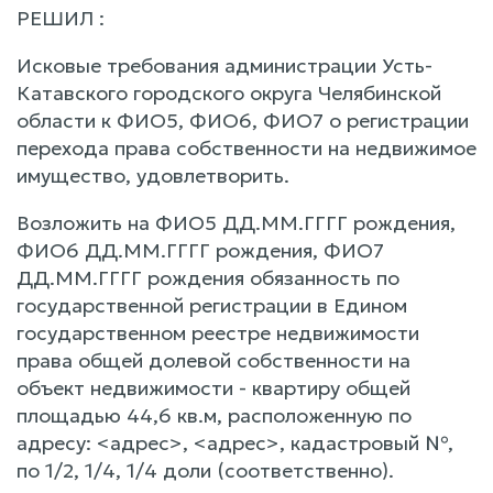
РЕШИЛ :
Исковые требования администрации Усть-
Катавского городского округа Челябинской
области к ФИО5, ФИО6, ФИО7 о регистрации
перехода права собственности на недвижимое
имущество, удовлетворить.
Возложить на ФИО5 ДД.ММ.ГГГГ рождения,
ФИО6 ДД.ММ.ГГГГ рождения, ФИО7
ДД.ММ.ГГГГ рождения обязанность по
государственной регистрации в Едином
государственном реестре недвижимости
права общей долевой собственности на
объект недвижимости - квартиру общей
площадью 44,6 кв.м, расположенную по
адресу: <адрес>, <адрес>, кадастровый №,
по 1/2, 1/4, 1/4 доли (соответственно).