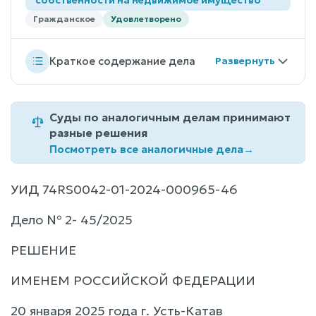
Гражданское
Удовлетворено
Краткое содержание дела
Суды по аналогичным делам принимают
разные решения
Посмотреть все аналогичные дела
→
УИД 74RS0042-01-2024-000965-46
Дело № 2- 45/2025
РЕШЕНИЕ
ИМЕНЕМ РОССИЙСКОЙ ФЕДЕРАЦИИ
20 января 2025 года г. Усть-Катав