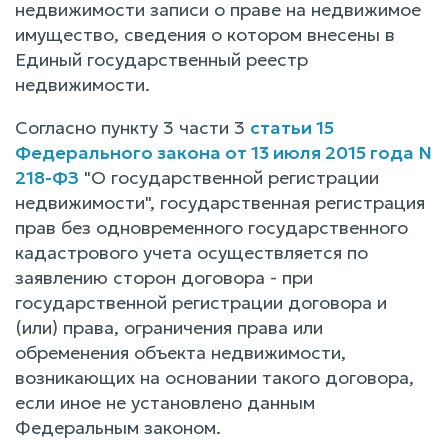
недвижимости записи о праве на недвижимое
имущество, сведения о котором внесены в
Единый государственный реестр
недвижимости.
Согласно пункту 3 части 3
статьи 15
Федерального закона от 13 июля 2015 года N
218-ФЗ
"О государственной регистрации
недвижимости", государственная регистрация
прав без одновременного государственного
кадастрового учета осуществляется по
заявлению сторон договора - при
государственной регистрации договора и
(или) права, ограничения права или
обременения объекта недвижимости,
возникающих на основании такого договора,
если иное не установлено данным
Федеральным законом.