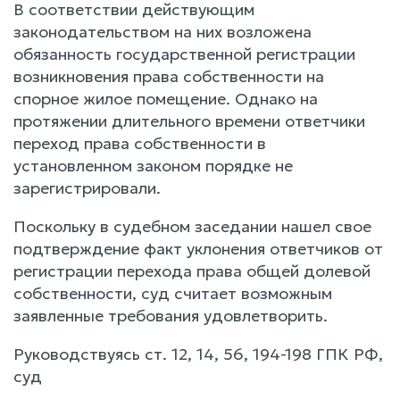
В соответствии действующим
законодательством на них возложена
обязанность государственной регистрации
возникновения права собственности на
спорное жилое помещение. Однако на
протяжении длительного времени ответчики
переход права собственности в
установленном законом порядке не
зарегистрировали.
Поскольку в судебном заседании нашел свое
подтверждение факт уклонения ответчиков от
регистрации перехода права общей долевой
собственности, суд считает возможным
заявленные требования удовлетворить.
Руководствуясь ст. 12, 14, 56, 194-198 ГПК РФ,
суд