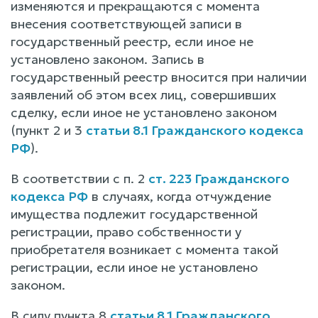
изменяются и прекращаются с момента
внесения соответствующей записи в
государственный реестр, если иное не
установлено законом. Запись в
государственный реестр вносится при наличии
заявлений об этом всех лиц, совершивших
сделку, если иное не установлено законом
(пункт 2 и 3
статьи 8.1 Гражданского кодекса
РФ
).
В соответствии с п. 2
ст. 223 Гражданского
кодекса РФ
в случаях, когда отчуждение
имущества подлежит государственной
регистрации, право собственности у
приобретателя возникает с момента такой
регистрации, если иное не установлено
законом.
В силу пункта 8
статьи 8.1 Гражданского