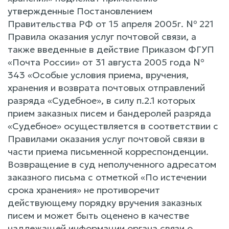
утвержденные Постановлением
Правительства РФ от 15 апреля 2005г. № 221
Правила оказания услуг почтовой связи, а
также введенные в действие Приказом ФГУП
«Почта России» от 31 августа 2005 года №
343 «Особые условия приема, вручения,
хранения и возврата почтовых отправлений
разряда «Судебное», в силу п.2.1 которых
прием заказных писем и бандеролей разряда
«Судебное» осуществляется в соответствии с
Правилами оказания услуг почтовой связи в
части приема письменной корреспонденции.
Возвращение в суд неполученного адресатом
заказного письма с отметкой «По истечении
срока хранения» не противоречит
действующему порядку вручения заказных
писем и может быть оценено в качестве
надлежащей информации органа связи о