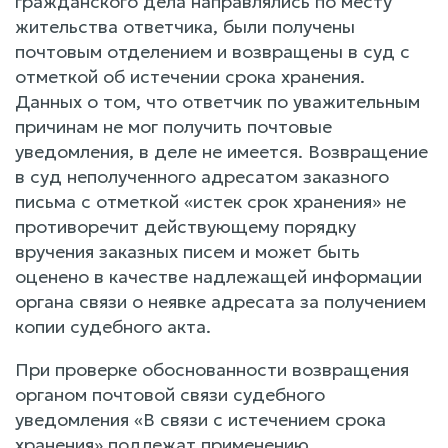
гражданского дела направлялись по месту
жительства ответчика, были получены
почтовым отделением и возвращены в суд с
отметкой об истечении срока хранения.
Данных о том, что ответчик по уважительным
причинам не мог получить почтовые
уведомления, в деле не имеется. Возвращение
в суд неполученного адресатом заказного
письма с отметкой «истек срок хранения» не
противоречит действующему порядку
вручения заказных писем и может быть
оценено в качестве надлежащей информации
органа связи о неявке адресата за получением
копии судебного акта.
При проверке обоснованности возвращения
органом почтовой связи судебного
уведомления «В связи с истечением срока
хранения» подлежат применению