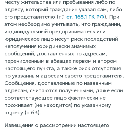
месту жительства или пребывания либо по
адресу, который гражданин указал сам, либо
его представителю (п.1
ст. 165.1 ГК РФ
). При
этом необходимо учитывать, что гражданин,
индивидуальный предприниматель или
юридическое лицо несут риск последствий
неполучения юридически значимых
сообщений, доставленных по адресам,
перечисленным в абзацах первом и втором
настоящего пункта, а также риск отсутствия
по указанным адресам своего представителя.
Сообщения, доставленные по названным
адресам, считаются полученными, даже если
соответствующее лицо фактически не
проживает (не находится) по указанному
адресу (п.63).
Извещения о рассмотрении настоящего