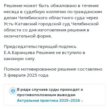
Решение может быть обжаловано в течение
месяца в судебную коллегию по гражданским
делам Челябинского областного суда через
Усть-Катавский городской суд Челябинской
области со дня изготовления решения в
окончательной форме.
Председательствующий подпись
Е.А.Баранцева Решение не вступило в
законную силу
Полное мотивированное решение составлено
3 февраля 2025 года
В ряде случаев суды приходят к
противоположным выводам
Актуальная практика 2025–2026
→