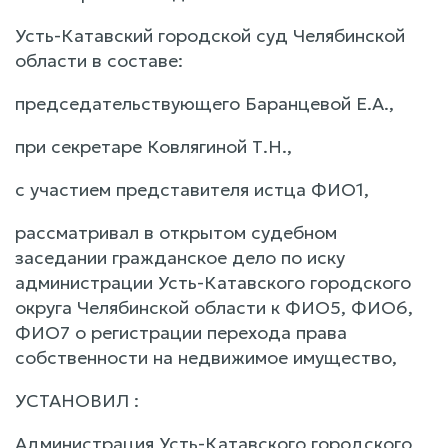
Усть-Катавский городской суд Челябинской
области в составе:
председательствующего Баранцевой Е.А.,
при секретаре Ковлягиной Т.Н.,
с участием представителя истца ФИО1,
рассматривал в открытом судебном
заседании гражданское дело по иску
администрации Усть-Катавского городского
округа Челябинской области к ФИО5, ФИО6,
ФИО7 о регистрации перехода права
собственности на недвижимое имущество,
УСТАНОВИЛ :
Администрация Усть-Катавского городского