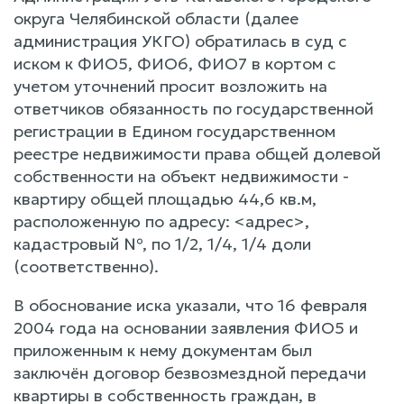
округа Челябинской области (далее
администрация УКГО) обратилась в суд с
иском к ФИО5, ФИО6, ФИО7 в кортом с
учетом уточнений просит возложить на
ответчиков обязанность по государственной
регистрации в Едином государственном
реестре недвижимости права общей долевой
собственности на объект недвижимости -
квартиру общей площадью 44,6 кв.м,
расположенную по адресу: <адрес>,
кадастровый №, по 1/2, 1/4, 1/4 доли
(соответственно).
В обоснование иска указали, что 16 февраля
2004 года на основании заявления ФИО5 и
приложенным к нему документам был
заключён договор безвозмездной передачи
квартиры в собственность граждан, в