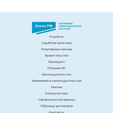
Кодексы
Судебная практика
Популярные законы
Правительство
Президент
Пленумы ВС
Законодательство
Изменения в законодательстве
Законы
Калькуляторы
Справочные материалы
Образцы договоров
Контакты