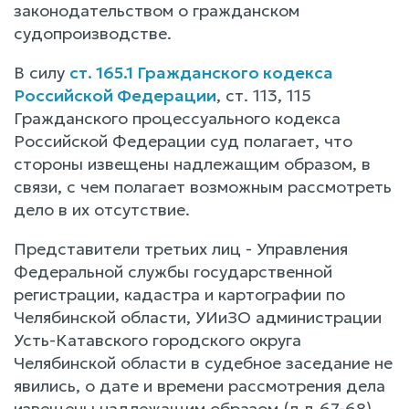
законодательством о гражданском
судопроизводстве.
В силу
ст. 165.1 Гражданского кодекса
Российской Федерации
, ст. 113, 115
Гражданского процессуального кодекса
Российской Федерации суд полагает, что
стороны извещены надлежащим образом, в
связи, с чем полагает возможным рассмотреть
дело в их отсутствие.
Представители третьих лиц - Управления
Федеральной службы государственной
регистрации, кадастра и картографии по
Челябинской области, УИиЗО администрации
Усть-Катавского городского округа
Челябинской области в судебное заседание не
явились, о дате и времени рассмотрения дела
извещены надлежащим образом (л.д.67-68).