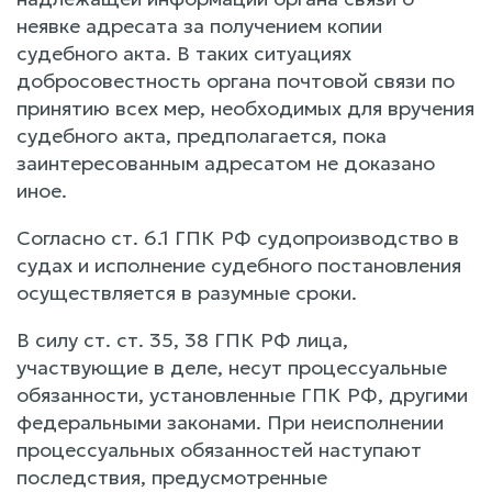
неявке адресата за получением копии
судебного акта. В таких ситуациях
добросовестность органа почтовой связи по
принятию всех мер, необходимых для вручения
судебного акта, предполагается, пока
заинтересованным адресатом не доказано
иное.
Согласно ст. 6.1 ГПК РФ судопроизводство в
судах и исполнение судебного постановления
осуществляется в разумные сроки.
В силу ст. ст. 35, 38 ГПК РФ лица,
участвующие в деле, несут процессуальные
обязанности, установленные ГПК РФ, другими
федеральными законами. При неисполнении
процессуальных обязанностей наступают
последствия, предусмотренные