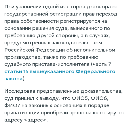
При уклонении одной из сторон договора от
государственной регистрации прав переход
права собственности регистрируется на
основании решения суда, вынесенного по
требованию другой стороны, а в случаях,
предусмотренных законодательством
Российской Федерации об исполнительном
производстве, также по требованию
судебного пристава-исполнителя (часть 7
статьи 15 вышеуказанного Федерального
закона
).
Исследовав представленные доказательства,
суд пришел к выводу, что ФИО5, ФИО6,
ФИО7 на законных основаниях в порядке
приватизации приобрели право на квартиру по
адресу <адрес>.