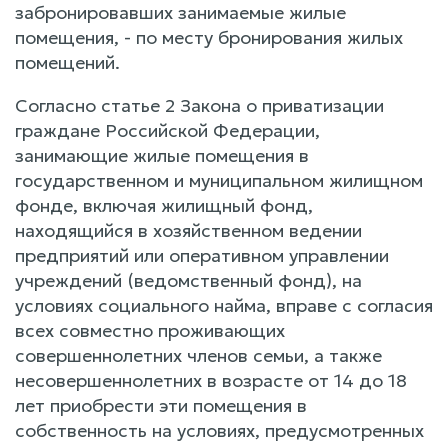
забронировавших занимаемые жилые
помещения, - по месту бронирования жилых
помещений.
Согласно статье 2 Закона о приватизации
граждане Российской Федерации,
занимающие жилые помещения в
государственном и муниципальном жилищном
фонде, включая жилищный фонд,
находящийся в хозяйственном ведении
предприятий или оперативном управлении
учреждений (ведомственный фонд), на
условиях социального найма, вправе с согласия
всех совместно проживающих
совершеннолетних членов семьи, а также
несовершеннолетних в возрасте от 14 до 18
лет приобрести эти помещения в
собственность на условиях, предусмотренных