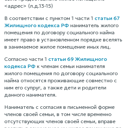
<адрес> (л.д.13-15)
В соответствии с пунктом 1 части 1
статьи 67
Жилищного кодекса РФ
наниматель жилого
помещения по договору социального найма
имеет право в установленном порядке вселять
в занимаемое жилое помещение иных лиц.
Согласно части 1
статьи 69 Жилищного
кодекса РФ
к членам семьи нанимателя
жилого помещения по договору социального
найма относятся проживающие совместно с
ним его супруг, а также дети и родители
данного нанимателя.
Наниматель с согласия в письменной форме
членов своей семьи, в том числе временно
отсутствующих членов своей семьи, вправе