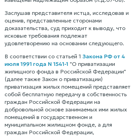
Заслушав представителя истца, исследовав и
оценив, представленные сторонами
доказательства, суд приходит к выводу, что
исковые требования подлежат
удовлетворению на основании следующего.
В соответствии со статьей 1
Закона РФ от 4
июля 1991 года N 1541-1
"О приватизации
жилищного фонда в Российской Федерации"
(далее также Закон о приватизации)
приватизация жилых помещений представляет
собой бесплатную передачу в собственность
граждан Российской Федерации на
добровольной основе занимаемых ими жилых
помещений в государственном и
муниципальном жилищном фонде, а для
граждан Российской Федерации,