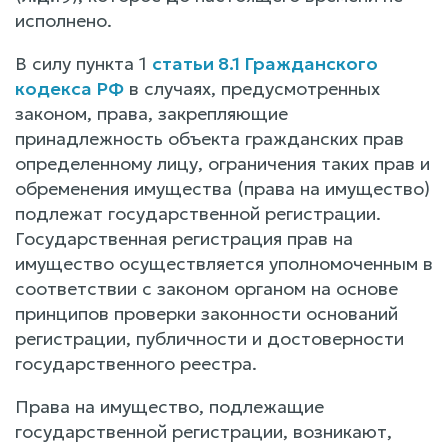
исполнено.
В силу пункта 1
статьи 8.1 Гражданского
кодекса РФ
в случаях, предусмотренных
законом, права, закрепляющие
принадлежность объекта гражданских прав
определенному лицу, ограничения таких прав и
обременения имущества (права на имущество)
подлежат государственной регистрации.
Государственная регистрация прав на
имущество осуществляется уполномоченным в
соответствии с законом органом на основе
принципов проверки законности оснований
регистрации, публичности и достоверности
государственного реестра.
Права на имущество, подлежащие
государственной регистрации, возникают,