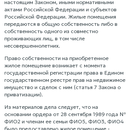
настоящим Законом, иными нормативными
актами Российской Федерации и субъектов
Российской Федерации. Жилые помещения
передаются в общую собственность либо в
собственность одного из совместно
проживающих лиц, в том числе
несовершеннолетних.
Право собственности на приобретенное
жилое помещение возникает с момента
государственной регистрации права в Едином
государственном реестре прав на недвижимое
имущество и сделок с ним (статья 7 Закона о
приватизации).
Из материалов дела следует, что на
основании ордера от 28 сентября 1989 года №
ФИО2 и членам ее семьи ФИО5, ФИО3, ФИО4
было предоставлено жилое помещение -