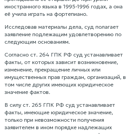
иностранного языка в 1995-1996 годах, а она
её учила играть на фортепиано.
Исследовав материалы дела, суд полагает
заявление подлежащим удовлетворению по
следующим основаниям.
Согласно ст. 264 ГПК РФ суд устанавливает
факты, от которых зависит возникновение,
изменение, прекращение личных или
имущественных прав граждан, организаций, в
том числе других имеющих юридическое
значение фактов.
В силу ст. 265 ГПК РФ суд устанавливает
факты, имеющие юридическое значение,
только при невозможности получения
заявителем в ином порядке надлежащих