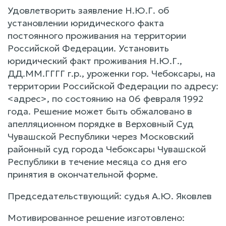
Удовлетворить заявление Н.Ю.Г. об
установлении юридического факта
постоянного проживания на территории
Российской Федерации. Установить
юридический факт проживания Н.Ю.Г.,
ДД.ММ.ГГГГ г.р., уроженки гор. Чебоксары, на
территории Российской Федерации по адресу:
<адрес>, по состоянию на 06 февраля 1992
года. Решение может быть обжаловано в
апелляционном порядке в Верховный Суд
Чувашской Республики через Московский
районный суд города Чебоксары Чувашской
Республики в течение месяца со дня его
принятия в окончательной форме.
Председательствующий: судья А.Ю. Яковлев
Мотивированное решение изготовлено: