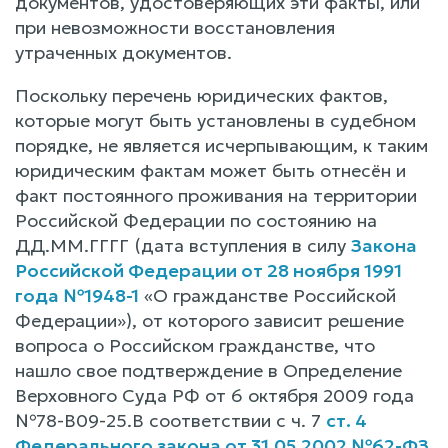
документов, удостоверяющих эти факты, или
при невозможности восстановления
утраченных документов.
Поскольку перечень юридических фактов,
которые могут быть установлены в судебном
порядке, не является исчерпывающим, к таким
юридическим фактам может быть отнесён и
факт постоянного проживания на территории
Российской Федерации по состоянию на
ДД.ММ.ГГГГ (дата вступления в силу
Закона
Российской Федерации от 28 ноября 1991
года №1948-1
«О гражданстве Российской
Федерации»), от которого зависит решение
вопроса о Российском гражданстве, что
нашло свое подтверждение в Определение
Верховного Суда РФ от 6 октября 2009 года
№78-В09-25.В соответствии с ч. 7
ст. 4
Федерального закона от 31.05.2002 №62-ФЗ