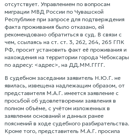
отсутствует. Управлением по вопросам
миграции МВД России по Чувашской
Республике при запросе для подтверждения
факта проживания было отказано, ей
рекомендовано обратиться в суд. В связи с
чем, ссылаясь на ст. ст. 3, 262, 264, 265 ГПК
РФ, просит установить факт её проживания и
нахождения на территории города Чебоксары
по адресу: <адрес>, на ДД.ММ.ГГГГ.
В судебном заседании заявитель Н.Ю.Г. не
явилась, извещена надлежащим образом, от
представителя М.А.Г. имеется заявление с
просьбой об удовлетворении заявления в
полном объёме, с учётом изложенных в
заявлении оснований и данных ранее
пояснений в ходе судебного разбирательства.
Кроме того, представитель М.А.Г. просила