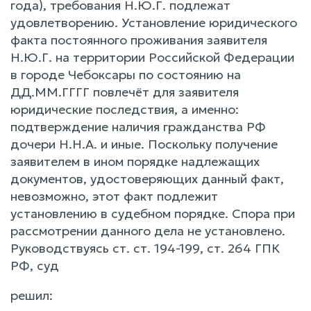
года), требования Н.Ю.Г. подлежат
удовлетворению. Установление юридического
факта постоянного проживания заявителя
Н.Ю.Г. на территории Российской Федерации
в городе Чебоксары по состоянию на
ДД.ММ.ГГГГ повлечёт для заявителя
юридические последствия, а именно:
подтверждение наличия гражданства РФ
дочери Н.Н.А. и иные. Поскольку получение
заявителем в ином порядке надлежащих
документов, удостоверяющих данный факт,
невозможно, этот факт подлежит
установлению в судебном порядке. Спора при
рассмотрении данного дела не установлено.
Руководствуясь ст. ст. 194-199, ст. 264 ГПК
РФ, суд
решил: