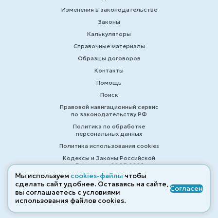
Изменения в законодательстве
Законы
Калькуляторы
Справочные материалы
Образцы договоров
Контакты
Помощь
Поиск
Правовой навигационный сервис
по законодательству РФ
Политика по обработке
персональных данных
Политика использования cookies
Кодексы и Законы Российской
Федерации 2007-2026
Мы используем
cookies-файлы
чтобы
сделать сайт удобнее. Оставаясь на сайте,
Согласен
вы соглашаетесь с условиями
© ZAKONRF.INFO
использования файлов cооkies.