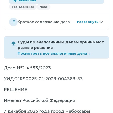
Гражданское
None
Краткое содержание дела
Суды по аналогичным делам принимают
разные решения
Посмотреть все аналогичные дела
→
Дело №2-4633/2023
УИД:21RS0025-01-2023-004383-53
РЕШЕНИЕ
Именем Российской Федерации
7 декабря 2023 года город Чебоксары