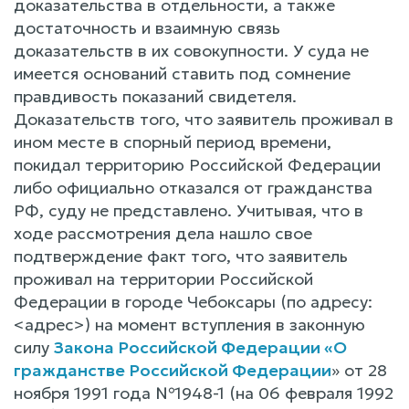
доказательства в отдельности, а также
достаточность и взаимную связь
доказательств в их совокупности. У суда не
имеется оснований ставить под сомнение
правдивость показаний свидетеля.
Доказательств того, что заявитель проживал в
ином месте в спорный период времени,
покидал территорию Российской Федерации
либо официально отказался от гражданства
РФ, суду не представлено. Учитывая, что в
ходе рассмотрения дела нашло свое
подтверждение факт того, что заявитель
проживал на территории Российской
Федерации в городе Чебоксары (по адресу:
<адрес>) на момент вступления в законную
силу
Закона Российской Федерации «О
гражданстве Российской Федерации
» от 28
ноября 1991 года №1948-1 (на 06 февраля 1992