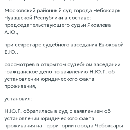
Московский районный суд города Чебоксары
Чувашской Республики в составе:
председательствующего судьи Яковлева
А.Ю.,
при секретаре судебного заседания Езюковой
Е.Ю.,
рассмотрев в открытом судебном заседании
гражданское дело по заявлению Н.Ю.Г. об
установлении юридического факта
проживания,
установил:
Н.Ю.Г. обратилась в суд с заявлением об
установлении юридического факта
проживания на территории города Чебоксары