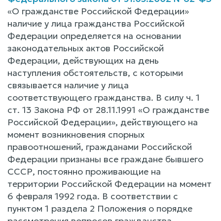
«О гражданстве Российской Федерации»
наличие у лица гражданства Российской
Федерации определяется на основании
законодательных актов Российской
Федерации, действующих на день
наступления обстоятельств, с которыми
связывается наличие у лица
соответствующего гражданства. В силу ч. 1
ст. 13 Закона РФ от 28.11.1991 «О гражданстве
Российской Федерации», действующего на
момент возникновения спорных
правоотношений, гражданами Российской
Федерации признаны все граждане бывшего
СССР, постоянно проживающие на
территории Российской Федерации на момент
6 февраля 1992 года. В соответствии с
пунктом 1 раздела 2 Положения о порядке
рассмотрения вопросов гражданства