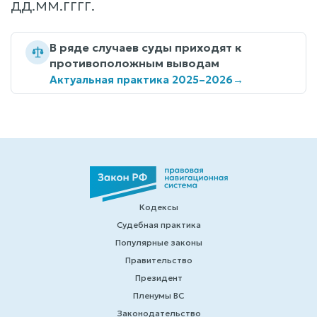
ДД.ММ.ГГГГ.
В ряде случаев суды приходят к
противоположным выводам
Актуальная практика 2025–2026
→
Кодексы
Судебная практика
Популярные законы
Правительство
Президент
Пленумы ВС
Законодательство