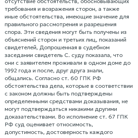
отсутствие обстоятельств, обосновывающих
требования и возражения сторон, а также
иные обстоятельства, имеющие значение для
правильного рассмотрения и разрешения
спора. Эти сведения могут быть получены из
объяснений сторон и третьих лиц, показаний
свидетелей, Допрошенная в судебном
заседании свидетель С. суду показала, что
они с заявителем проживали в одном доме до
1992 года и после, друг друга знали,
общались. Согласно ст. 60 ГПК РФ
обстоятельства дела, которые в соответствии
с законом должны быть подтверждены
определенными средствами доказывания, не
могут подтверждаться никакими другими
доказательствами. Во исполнение ст. 67 ГПК
РФ суд оценивает относимость,
допустимость, достоверность каждого