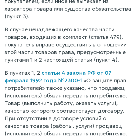
покупателем, если иное не вытекает из
характера товара или существа обязательства
(пункт 3).
В случае ненадлежащего качества части
товаров, входящих в комплект (статья 479),
покупатель вправе осуществить в отношении
этой части товаров права, предусмотренные
пунктами 1 и 2 настоящей статьи (пункт 4).
В пунктах 1, 2
статьи 4 закона РФ от 07
февраля 1992 года №2300-1
«О защите прав
потребителей» также указано, что продавец
(исполнитель) обязан передать потребителю.
Товар (выполнить работу, оказать услуги),
качество которого соответствует договору.
При отсутствии в договоре условий о
качестве товара (работы, услуги) продавец
(исполнитель) обязан передать потребителю.