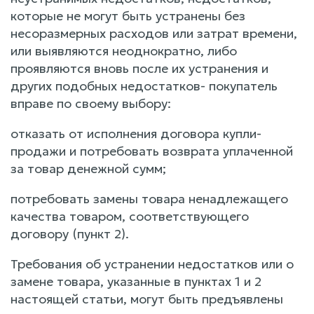
которые не могут быть устранены без
несоразмерных расходов или затрат времени,
или выявляются неоднократно, либо
проявляются вновь после их устранения и
других подобных недостатков- покупатель
вправе по своему выбору:
отказать от исполнения договора купли-
продажи и потребовать возврата уплаченной
за товар денежной сумм;
потребовать замены товара ненадлежащего
качества товаром, соответствующего
договору (пункт 2).
Требования об устранении недостатков или о
замене товара, указанные в пунктах 1 и 2
настоящей статьи, могут быть предъявлены