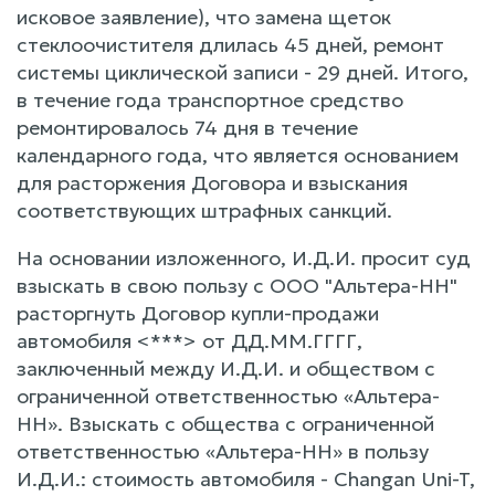
исковое заявление), что замена щеток
стеклоочистителя длилась 45 дней, ремонт
системы циклической записи - 29 дней. Итого,
в течение года транспортное средство
ремонтировалось 74 дня в течение
календарного года, что является основанием
для расторжения Договора и взыскания
соответствующих штрафных санкций.
На основании изложенного, И.Д.И. просит суд
взыскать в свою пользу с ООО "Альтера-НН"
расторгнуть Договор купли-продажи
автомобиля <***> от ДД.ММ.ГГГГ,
заключенный между И.Д.И. и обществом с
ограниченной ответственностью «Альтера-
НН». Взыскать с общества с ограниченной
ответственностью «Альтера-НН» в пользу
И.Д.И.: стоимость автомобиля - Changan Uni-T,