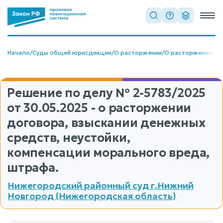
Начало
/
Суды общей юрисдикции
/
О расторжении
/
О расторжении до
Решение по делу
№ 2-5783/2025
от 30.05.2025 - о расторжении
договора, взыскании денежных
средств, неустойки,
компенсации морального вреда,
штрафа.
Нижегородский районный суд г.Нижний
Новгород (Нижегородская область)