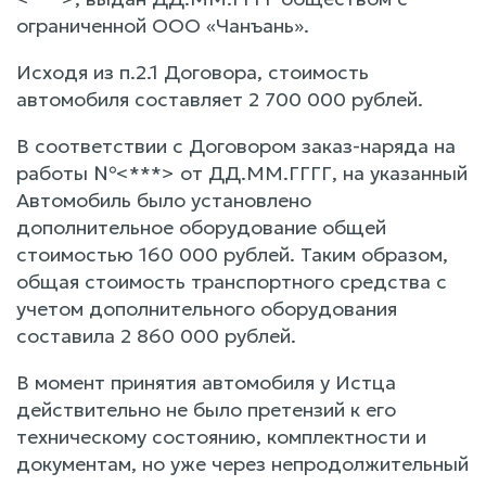
ограниченной ООО «Чанъань».
Исходя из п.2.1 Договора, стоимость
автомобиля составляет 2 700 000 рублей.
В соответствии с Договором заказ-наряда на
работы №<***> от ДД.ММ.ГГГГ, на указанный
Автомобиль было установлено
дополнительное оборудование общей
стоимостью 160 000 рублей. Таким образом,
общая стоимость транспортного средства с
учетом дополнительного оборудования
составила 2 860 000 рублей.
В момент принятия автомобиля у Истца
действительно не было претензий к его
техническому состоянию, комплектности и
документам, но уже через непродолжительный