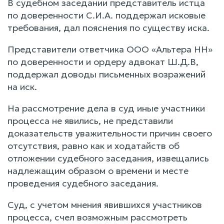
В судебном заседании представитель истца
по доверенности С.И.А. поддержал исковые
требования, дал пояснения по существу иска.
Представители ответчика ООО «Альтера НН»
по доверенности и ордеру адвокат Ш.Д.В,
поддержал доводы письменных возражений
на иск.
На рассмотрение дела в суд иные участники
процесса не явились, не представили
доказательств уважительности причин своего
отсутствия, равно как и ходатайств об
отложении судебного заседания, извещались
надлежащим образом о времени и месте
проведения судебного заседания.
Суд, с учетом мнения явившихся участников
процесса, счел возможным рассмотреть