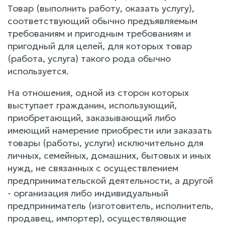
Товар (выполнить работу, оказать услугу),
соответствующий обычно предъявляемым
требованиям и пригодным требованиям и
пригодный для целей, для которых товар
(работа, услуга) такого рода обычно
используется.
На отношения, одной из сторон которых
выступает гражданин, использующий,
приобретающий, заказывающий либо
имеющий намерение приобрести или заказать
товары (работы, услуги) исключительно для
личных, семейных, домашних, бытовых и иных
нужд, не связанных с осуществлением
предпринимательской деятельности, а другой
- организация либо индивидуальный
предприниматель (изготовитель, исполнитель,
продавец, импортер), осуществляющие