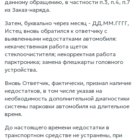
данному обращению, в частности п.3, п.4, п.7
из Заказ-наряда.
Затем, буквально через месяц - ДД.ММ.ГГГГ,
Истец вновь обратился к ответчику с
выявленными недостатками автомобиля:
некачественная работа щеток
стеклоочистителя; некорректная работа
парктроника; замена флешкарты головного
устройства.
Вновь Ответчик, фактически, признал наличие
недостатков, в том числе указав на
необходимость дополнительной диагностики
системы парковки автомобиля на длительное
время.
До настоящего времени недостатки в
транспортном средстве не устранены, при