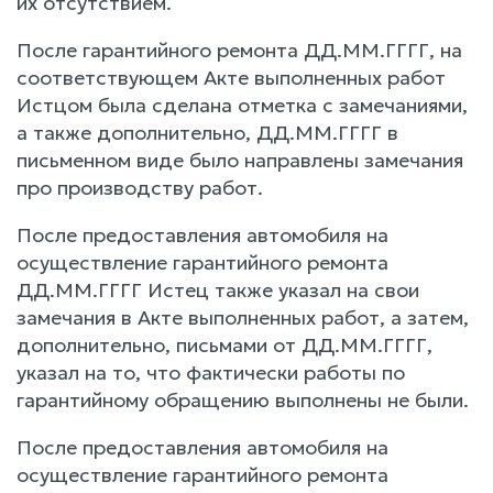
их отсутствием.
После гарантийного ремонта ДД.ММ.ГГГГ, на
соответствующем Акте выполненных работ
Истцом была сделана отметка с замечаниями,
а также дополнительно, ДД.ММ.ГГГГ в
письменном виде было направлены замечания
про производству работ.
После предоставления автомобиля на
осуществление гарантийного ремонта
ДД.ММ.ГГГГ Истец также указал на свои
замечания в Акте выполненных работ, а затем,
дополнительно, письмами от ДД.ММ.ГГГГ,
указал на то, что фактически работы по
гарантийному обращению выполнены не были.
После предоставления автомобиля на
осуществление гарантийного ремонта