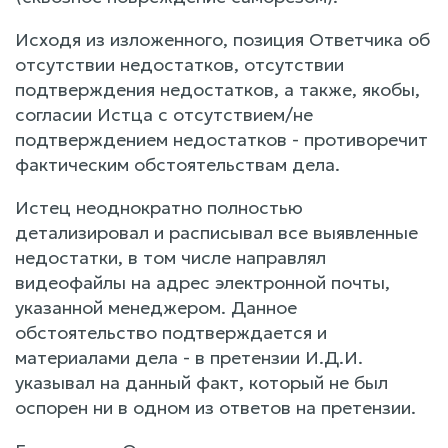
Исходя из изложенного, позиция Ответчика об
отсутствии недостатков, отсутствии
подтверждения недостатков, а также, якобы,
согласии Истца с отсутствием/не
подтверждением недостатков - противоречит
фактическим обстоятельствам дела.
Истец неоднократно полностью
детализировал и расписывал все выявленные
недостатки, в том числе направлял
видеофайлы на адрес электронной почты,
указанной менеджером. Данное
обстоятельство подтверждается и
материалами дела - в претензии И.Д.И.
указывал на данный факт, который не был
оспорен ни в одном из ответов на претензии.