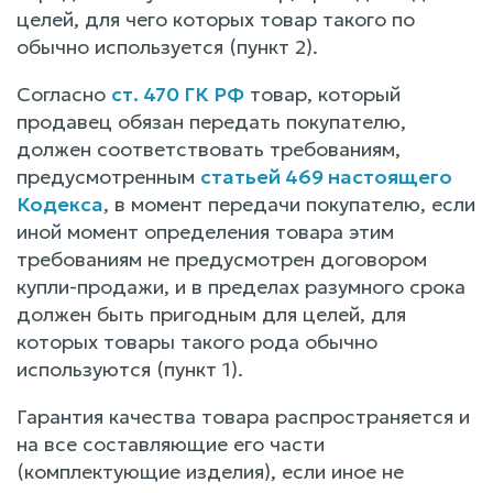
целей, для чего которых товар такого по
обычно используется (пункт 2).
Согласно
ст. 470 ГК РФ
товар, который
продавец обязан передать покупателю,
должен соответствовать требованиям,
предусмотренным
статьей 469 настоящего
Кодекса
, в момент передачи покупателю, если
иной момент определения товара этим
требованиям не предусмотрен договором
купли-продажи, и в пределах разумного срока
должен быть пригодным для целей, для
которых товары такого рода обычно
используются (пункт 1).
Гарантия качества товара распространяется и
на все составляющие его части
(комплектующие изделия), если иное не