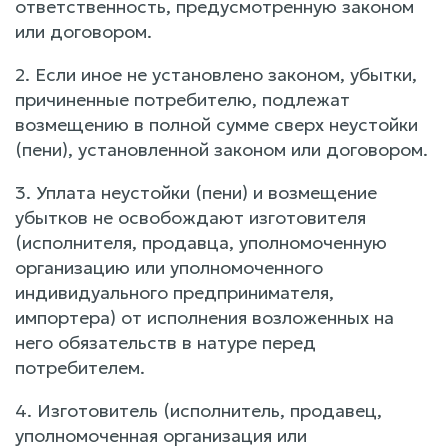
ответственность, предусмотренную законом
или договором.
2. Если иное не установлено законом, убытки,
причиненные потребителю, подлежат
возмещению в полной сумме сверх неустойки
(пени), установленной законом или договором.
3. Уплата неустойки (пени) и возмещение
убытков не освобождают изготовителя
(исполнителя, продавца, уполномоченную
организацию или уполномоченного
индивидуального предпринимателя,
импортера) от исполнения возложенных на
него обязательств в натуре перед
потребителем.
4. Изготовитель (исполнитель, продавец,
уполномоченная организация или