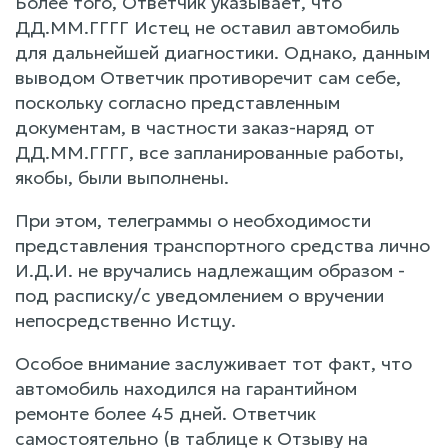
Более того, Ответчик указывает, что
ДД.ММ.ГГГГ Истец не оставил автомобиль
для дальнейшей диагностики. Однако, данным
выводом Ответчик противоречит сам себе,
поскольку согласно представленным
документам, в частности заказ-наряд от
ДД.ММ.ГГГГ, все запланированные работы,
якобы, были выполнены.
При этом, телеграммы о необходимости
представления транспортного средства лично
И.Д.И. не вручались надлежащим образом -
под расписку/с уведомлением о вручении
непосредственно Истцу.
Особое внимание заслуживает тот факт, что
автомобиль находился на гарантийном
ремонте более 45 дней. Ответчик
самостоятельно (в таблице к Отзыву на