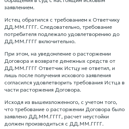
обращения в суд с настоящим исковым
заявлением.
Истец обратился с требованием к Ответчику
ДД.ММ.ГГГГ. Следовательно, требование
потребителя подлежало удовлетворению до
ДД.ММ.ГГГГ включительно.
При этом, на уведомление о расторжении
Договора и возврате денежных средств от
ДД.ММ.ГГГГ Ответчик Истцу не ответил, и
лишь после получения искового заявления
согласился удовлетворить требования Истца в
части расторжения Договора.
Исходя из вышеизложенного, с учетом того,
что требование о расторжении Договора было
заявлено ДД.ММ.ГГГГ, расчет неустойки
должен производиться с ДД.ММ.ГГГГ.