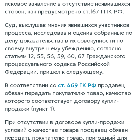
исковое заявление в отсутствие неявившихся
сторон, как предусмотрено ст.167 ГПК РФ.
Суд, выслушав мнения явившихся участников
процесса, исследовав и оценив собранные по
делу доказательства в их совокупности по
своему внутреннему убеждению, согласно
статьям 12, 55, 56, 59, 60, 67 Гражданского
процессуального кодекса Российской
Федерации, пришел к следующему.
В соответствии со
ст. 469 ГК РФ
продавец
обязан передать покупателю товар, качество
которого соответствует договору купли-
продажи (пункт 1).
При отсутствии в договоре купли-продажи
условий о качестве товара продавец обязан
передать покупателю товар, пригодный для