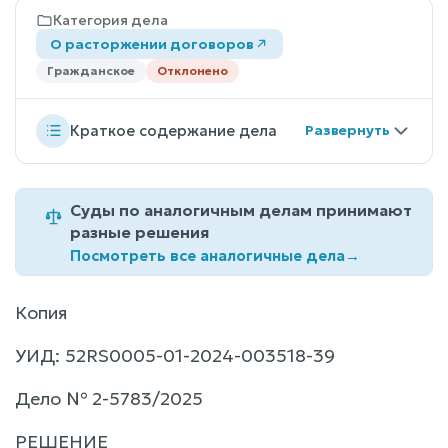
Категория дела
О расторжении договоров
Гражданское
Отклонено
Краткое содержание дела
Суды по аналогичным делам принимают
разные решения
Посмотреть все аналогичные дела
→
Копия
УИД: 52RS0005-01-2024-003518-39
Дело № 2-5783/2025
РЕШЕНИЕ