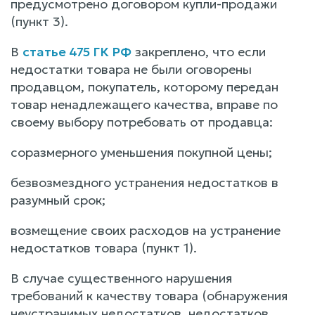
предусмотрено договором купли-продажи
(пункт 3).
В
статье 475 ГК РФ
закреплено, что если
недостатки товара не были оговорены
продавцом, покупатель, которому передан
товар ненадлежащего качества, вправе по
своему выбору потребовать от продавца:
соразмерного уменьшения покупной цены;
безвозмездного устранения недостатков в
разумный срок;
возмещение своих расходов на устранение
недостатков товара (пункт 1).
В случае существенного нарушения
требований к качеству товара (обнаружения
неустранимых недостатков, недостатков,