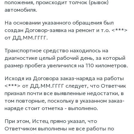
положения, происходит толчок (рывок)
автомобиля.
На основании указанного обращения был
создан Договор-заявка на ремонт и т.о. <***>
от ДД.ММ.ГГГГ.
Транспортное средство находилось на
диагностике целый рабочий день, за который
размер пробега увеличился на 110 километров.
Исходя из Договора заказ-наряда на работы
<***> от ДД.ММ.ГГГГ следует, что Ответчик
признал почти все выявленные недостатки, в
том повторные, поскольку в указанном заказ-
наряде стоит отметка - выполнено.
При этом, Истец прямо указал, что
Ответчиком выполнены не все работы по