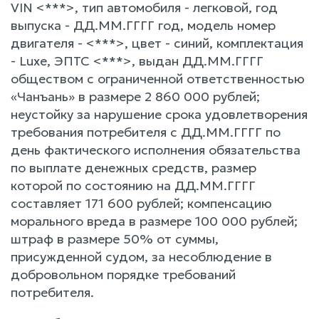
VIN <***>, тип автомобиля - легковой, год
выпуска - ДД.ММ.ГГГГ год, модель номер
двигателя - <***>, цвет - синий, комплектация
- Luxe, ЭПТС <***>, выдан ДД.ММ.ГГГГ
обществом с ограниченной ответственностью
«Чанъань» в размере 2 860 000 рублей;
неустойку за нарушение срока удовлетворения
требования потребителя с ДД.ММ.ГГГГ по
день фактического исполнения обязательства
по выплате денежных средств, размер
которой по состоянию на ДД.ММ.ГГГГ
составляет 171 600 рублей; компенсацию
морального вреда в размере 100 000 рублей;
штраф в размере 50% от суммы,
присужденной судом, за несоблюдение в
добровольном порядке требований
потребителя.