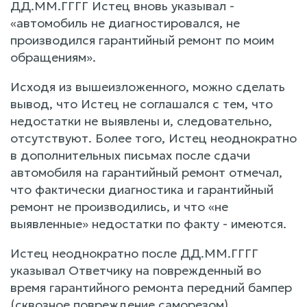
ДД.ММ.ГГГГ Истец вновь указывал -
«автомобиль не диагностировался, не
производился гарантийный ремонт по моим
обращениям».
Исходя из вышеизложенного, можно сделать
вывод, что Истец не соглашался с тем, что
недостатки не выявлены и, следовательно,
отсутствуют. Более того, Истец неоднократно
в дополнительных письмах после сдачи
автомобиля на гарантийный ремонт отмечал,
что фактически диагностика и гарантийный
ремонт не производились, и что «не
выявленные» недостатки по факту - имеются.
Истец неоднократно после ДД.ММ.ГГГГ
указывал Ответчику на поврежденный во
время гарантийного ремонта передний бампер
(сквозное повреждение саморезом).