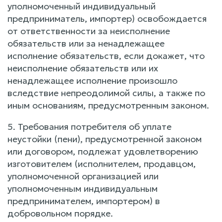
уполномоченный индивидуальный
предприниматель, импортер) освобождается
от ответственности за неисполнение
обязательств или за ненадлежащее
исполнение обязательств, если докажет, что
неисполнение обязательств или их
ненадлежащее исполнение произошло
вследствие непреодолимой силы, а также по
иным основаниям, предусмотренным законом.
5. Требования потребителя об уплате
неустойки (пени), предусмотренной законом
или договором, подлежат удовлетворению
изготовителем (исполнителем, продавцом,
уполномоченной организацией или
уполномоченным индивидуальным
предпринимателем, импортером) в
добровольном порядке.