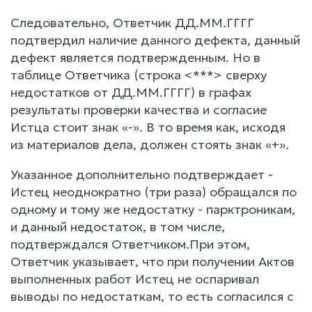
Следовательно, Ответчик ДД.ММ.ГГГГ
подтвердил наличие данного дефекта, данный
дефект является подтвержденным. Но в
таблице Ответчика (строка <***> сверху
недостатков от ДД.ММ.ГГГГ) в графах
результаты проверки качества и согласие
Истца стоит знак «-». В то время как, исходя
из материалов дела, должен стоять знак «+».
Указанное дополнительно подтверждает -
Истец неоднократно (три раза) обращался по
одному и тому же недостатку - парктроникам,
и данный недостаток, в том числе,
подтверждался Ответчиком.При этом,
Ответчик указывает, что при получении Актов
выполненных работ Истец не оспаривал
выводы по недостаткам, то есть согласился с