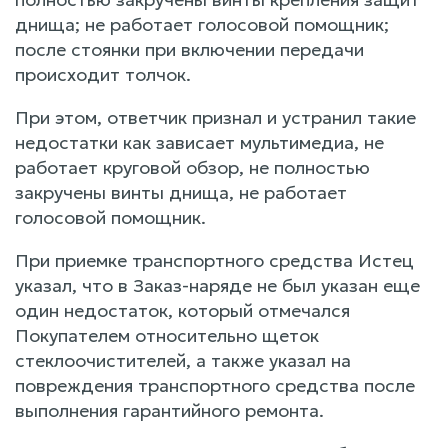
днища; не работает голосовой помощник;
после стоянки при включении передачи
происходит толчок.
При этом, ответчик признал и устранил такие
недостатки как зависает мультимедиа, не
работает круговой обзор, не полностью
закручены винты днища, не работает
голосовой помощник.
При приемке транспортного средства Истец
указал, что в Заказ-наряде не был указан еще
один недостаток, который отмечался
Покупателем относительно щеток
стеклоочистителей, а также указал на
повреждения транспортного средства после
выполнения гарантийного ремонта.