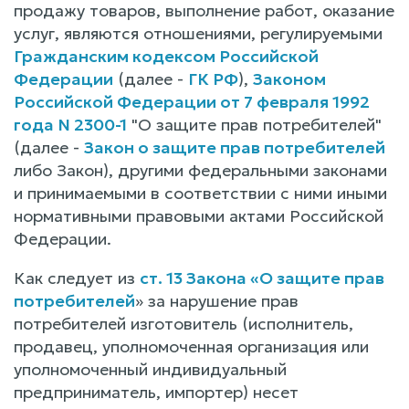
продажу товаров, выполнение работ, оказание
услуг, являются отношениями, регулируемыми
Гражданским кодексом Российской
Федерации
(далее -
ГК РФ
),
Законом
Российской Федерации от 7 февраля 1992
года N 2300-1
"О защите прав потребителей"
(далее -
Закон о защите прав потребителей
либо Закон), другими федеральными законами
и принимаемыми в соответствии с ними иными
нормативными правовыми актами Российской
Федерации.
Как следует из
ст. 13 Закона «О защите прав
потребителей
» за нарушение прав
потребителей изготовитель (исполнитель,
продавец, уполномоченная организация или
уполномоченный индивидуальный
предприниматель, импортер) несет