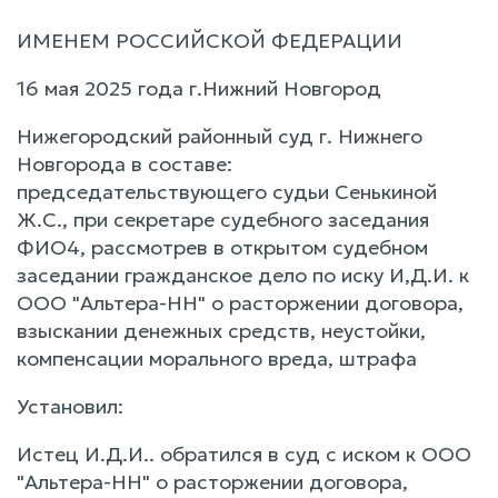
ИМЕНЕМ РОССИЙСКОЙ ФЕДЕРАЦИИ
16 мая 2025 года г.Нижний Новгород
Нижегородский районный суд г. Нижнего
Новгорода в составе:
председательствующего судьи Сенькиной
Ж.С., при секретаре судебного заседания
ФИО4, рассмотрев в открытом судебном
заседании гражданское дело по иску И,Д.И. к
ООО "Альтера-НН" о расторжении договора,
взыскании денежных средств, неустойки,
компенсации морального вреда, штрафа
Установил:
Истец И.Д.И.. обратился в суд с иском к ООО
"Альтера-НН" о расторжении договора,