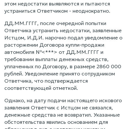
этом недостатки выявляются и пытаются
устраниться Ответчиком - неоднократно.
ДД.ММ.ГГГГ, после очередной попытки
Ответчика устранить недостатки, заявленные
Истцом, И.Д.И. нарочно подал уведомление о
расторжении Договора купли-продажи
автомобиля №<***> от ДД.ММ.ГГГГ и
требовании выплаты денежных средств,
уплаченных по Договору, в размере 2860 000
рублей. Уведомление принято сотрудником
Ответчика, что подтверждается
соответствующей отметкой.
Однако, на дату подачи настоящего искового
заявления Ответчик с Истцом не связался,
денежные средства не возвратил. Указанные
обстоятельства явились основанием для