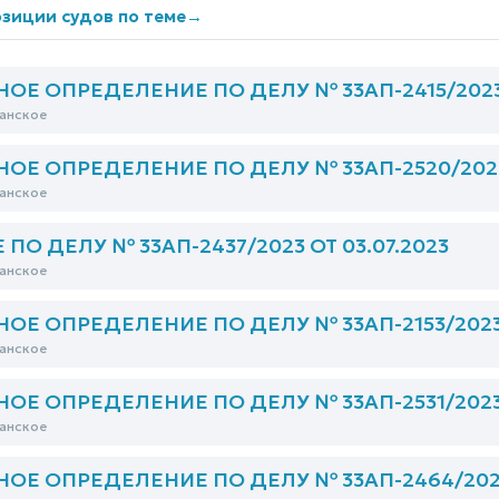
зиции судов по теме
→
Е ОПРЕДЕЛЕНИЕ ПО ДЕЛУ № 33АП-2415/2023 О
анское
Е ОПРЕДЕЛЕНИЕ ПО ДЕЛУ № 33АП-2520/2023 
анское
О ДЕЛУ № 33АП-2437/2023 ОТ 03.07.2023
анское
Е ОПРЕДЕЛЕНИЕ ПО ДЕЛУ № 33АП-2153/2023 О
анское
Е ОПРЕДЕЛЕНИЕ ПО ДЕЛУ № 33АП-2531/2023 О
анское
Е ОПРЕДЕЛЕНИЕ ПО ДЕЛУ № 33АП-2464/2023 