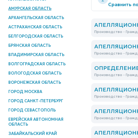
Сравнить по
АМУРСКАЯ ОБЛАСТЬ
АРХАНГЕЛЬСКАЯ ОБЛАСТЬ
АПЕЛЛЯЦИОННО
АСТРАХАНСКАЯ ОБЛАСТЬ
Производство - Гражд
БЕЛГОРОДСКАЯ ОБЛАСТЬ
БРЯНСКАЯ ОБЛАСТЬ
АПЕЛЛЯЦИОННО
Производство - Гражд
ВЛАДИМИРСКАЯ ОБЛАСТЬ
ВОЛГОГРАДСКАЯ ОБЛАСТЬ
ОПРЕДЕЛЕНИЕ П
ВОЛОГОДСКАЯ ОБЛАСТЬ
Производство - Гражд
ВОРОНЕЖСКАЯ ОБЛАСТЬ
АПЕЛЛЯЦИОННО
ГОРОД МОСКВА
Производство - Гражд
ГОРОД САНКТ-ПЕТЕРБУРГ
ГОРОД СЕВАСТОПОЛЬ
АПЕЛЛЯЦИОННО
Производство - Гражд
ЕВРЕЙСКАЯ АВТОНОМНАЯ
ОБЛАСТЬ
АПЕЛЛЯЦИОННО
ЗАБАЙКАЛЬСКИЙ КРАЙ