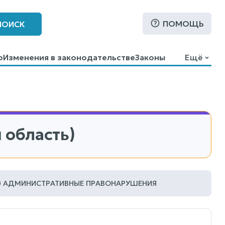
ПОМОЩЬ
ПОИСК
о
Изменения в законодательстве
Законы
Ещё
 область)
АДМИНИСТРАТИВНЫЕ ПРАВОНАРУШЕНИЯ