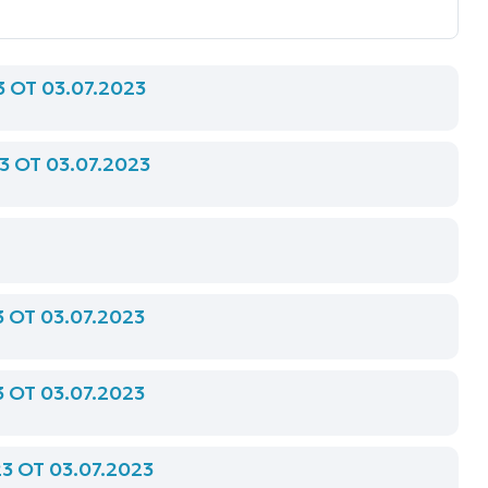
Т 03.07.2023
ОТ 03.07.2023
Т 03.07.2023
Т 03.07.2023
ОТ 03.07.2023