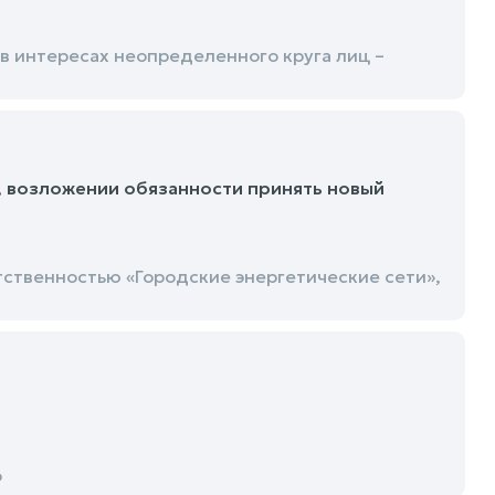
в интересах неопределенного круга лиц –
, возложении обязанности принять новый
ственностью «Городские энергетические сети»,
о