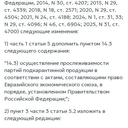
Федерации, 2014, N 30, ст. 4207; 2015, N 29,
ст. 4339; 2018, N 18, ст. 2571; 2020, N 29, ст.
4504; 2021, N 24, ст. 4188; 2024, N 1, ст. 31, 33;
N 29, ст. 4096; N 46, ст. 6904; 2025, N 31, ст.
4700) следующие изменения:
1) часть 1 статьи 5 дополнить пунктом 14.3
следующего содержания:
"14.3) осуществление прослеживаемости
партий подкарантинной продукции в
соответствии с актами, составляющими право
Евразийского экономического союза, в
порядке, установленном Правительством
Российской Федерации;";
2) пункт 3 части 3 статьи 5.2 изложить в
следующей редакции: