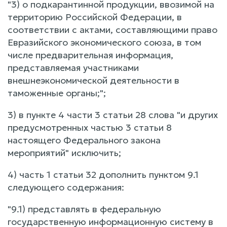
"3) о подкарантинной продукции, ввозимой на
территорию Российской Федерации, в
соответствии с актами, составляющими право
Евразийского экономического союза, в том
числе предварительная информация,
представляемая участниками
внешнеэкономической деятельности в
таможенные органы;";
3) в пункте 4 части 3 статьи 28 слова "и других
предусмотренных частью 3 статьи 8
настоящего Федерального закона
мероприятий" исключить;
4) часть 1 статьи 32 дополнить пунктом 9.1
следующего содержания:
"9.1) представлять в федеральную
государственную информационную систему в