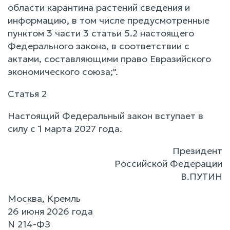
области карантина растений сведения и
информацию, в том числе предусмотренные
пунктом 3 части 3 статьи 5.2 настоящего
Федерального закона, в соответствии с
актами, составляющими право Евразийского
экономического союза;".
Статья 2
Настоящий Федеральный закон вступает в
силу с 1 марта 2027 года.
Президент
Российской Федерации
В.ПУТИН
Москва, Кремль
26 июня 2026 года
N 214-ФЗ