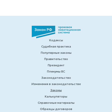
Кодексы
Судебная практика
Популярные законы
Правительство
Президент
Пленумы ВС
Законодательство
Изменения в законодательстве
Законы
Калькуляторы
Справочные материалы
Образцы договоров