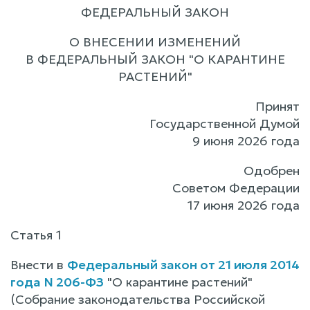
ФЕДЕРАЛЬНЫЙ ЗАКОН
О ВНЕСЕНИИ ИЗМЕНЕНИЙ
В ФЕДЕРАЛЬНЫЙ ЗАКОН "О КАРАНТИНЕ
РАСТЕНИЙ"
Принят
Государственной Думой
9 июня 2026 года
Одобрен
Советом Федерации
17 июня 2026 года
Статья 1
Внести в
Федеральный закон от 21 июля 2014
года N 206-ФЗ
"О карантине растений"
(Собрание законодательства Российской