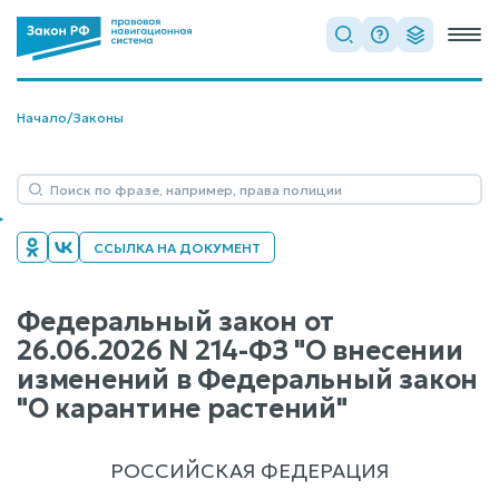
Начало
/
Законы
ССЫЛКА НА ДОКУМЕНТ
Федеральный закон от
26.06.2026 N 214-ФЗ "О внесении
изменений в Федеральный закон
"О карантине растений"
РОССИЙСКАЯ ФЕДЕРАЦИЯ