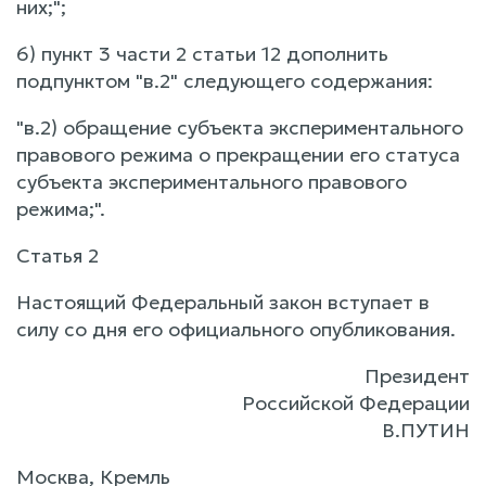
них;";
6) пункт 3 части 2 статьи 12 дополнить
подпунктом "в.2" следующего содержания:
"в.2) обращение субъекта экспериментального
правового режима о прекращении его статуса
субъекта экспериментального правового
режима;".
Статья 2
Настоящий Федеральный закон вступает в
силу со дня его официального опубликования.
Президент
Российской Федерации
В.ПУТИН
Москва, Кремль