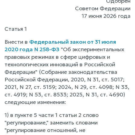
Одобрен
Советом Федерации
17 июня 2026 года
Статья 1
Внести в
Федеральный закон от 31 июля
2020 года N 258-ФЗ
"Об экспериментальных
правовых режимах в сфере цифровых и
технологических инноваций в Российской
Федерации" (Собрание законодательства
Российской Федерации, 2020, N 31, ст. 5017;
2021, N 27, ст. 5159; 2024, N 29, ст. 4098; N 33,
ст. 4919; N 53, ст. 8533; 2025, N 31, ст. 4690)
следующие изменения:
1) в пункте 5 части 1 статьи 2 слово
"регулирование," заменить словами
"регулирование отношений, не