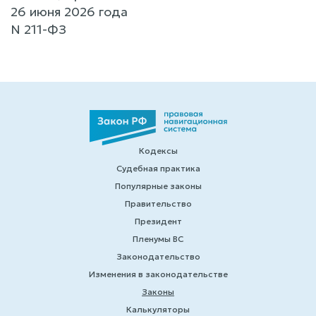
26 июня 2026 года
N 211-ФЗ
Кодексы
Судебная практика
Популярные законы
Правительство
Президент
Пленумы ВС
Законодательство
Изменения в законодательстве
Законы
Калькуляторы