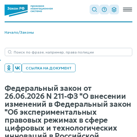
Начало
/
Законы
ССЫЛКА НА ДОКУМЕНТ
Федеральный закон от
26.06.2026 N 211-ФЗ "О внесении
изменений в Федеральный закон
"Об экспериментальных
правовых режимах в сфере
цифровых и технологических
инноваций в Российской