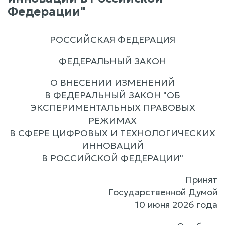
Федерации"
РОССИЙСКАЯ ФЕДЕРАЦИЯ
ФЕДЕРАЛЬНЫЙ ЗАКОН
О ВНЕСЕНИИ ИЗМЕНЕНИЙ
В ФЕДЕРАЛЬНЫЙ ЗАКОН "ОБ
ЭКСПЕРИМЕНТАЛЬНЫХ ПРАВОВЫХ
РЕЖИМАХ
В СФЕРЕ ЦИФРОВЫХ И ТЕХНОЛОГИЧЕСКИХ
ИННОВАЦИЙ
В РОССИЙСКОЙ ФЕДЕРАЦИИ"
Принят
Государственной Думой
10 июня 2026 года