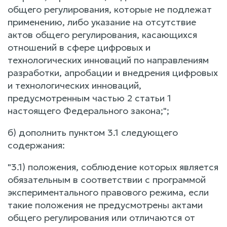
общего регулирования, которые не подлежат
применению, либо указание на отсутствие
актов общего регулирования, касающихся
отношений в сфере цифровых и
технологических инноваций по направлениям
разработки, апробации и внедрения цифровых
и технологических инноваций,
предусмотренным частью 2 статьи 1
настоящего Федерального закона;";
б) дополнить пунктом 3.1 следующего
содержания:
"3.1) положения, соблюдение которых является
обязательным в соответствии с программой
экспериментального правового режима, если
такие положения не предусмотрены актами
общего регулирования или отличаются от