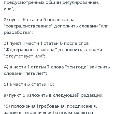
предусмотренных общим регулированием,
или";
2) пункт 6 статьи 3 после слова
"совершенствование" дополнить словами "или
разработка";
3) пункт 1 части 1 статьи 6 после слов
"Федерального закона," дополнить словами
"отсутствует или";
4) в части 1 статьи 7 слова "три года" заменить
словами "пять лет";
5) в части 5 статьи 10:
а) пункт 3 изложить в следующей редакции:
"3) положения (требования, предписания,
запреты, ограничения) отдельных актов