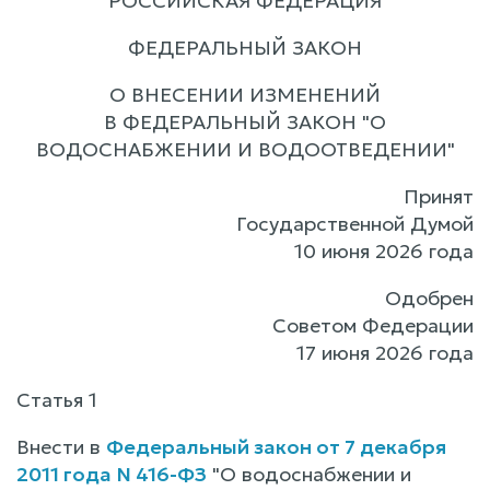
РОССИЙСКАЯ ФЕДЕРАЦИЯ
ФЕДЕРАЛЬНЫЙ ЗАКОН
О ВНЕСЕНИИ ИЗМЕНЕНИЙ
В ФЕДЕРАЛЬНЫЙ ЗАКОН "О
ВОДОСНАБЖЕНИИ И ВОДООТВЕДЕНИИ"
Принят
Государственной Думой
10 июня 2026 года
Одобрен
Советом Федерации
17 июня 2026 года
Статья 1
Внести в
Федеральный закон от 7 декабря
2011 года N 416-ФЗ
"О водоснабжении и