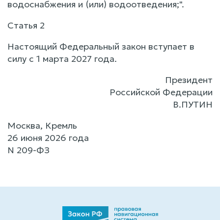
водоснабжения и (или) водоотведения;".
Статья 2
Настоящий Федеральный закон вступает в
силу с 1 марта 2027 года.
Президент
Российской Федерации
В.ПУТИН
Москва, Кремль
26 июня 2026 года
N 209-ФЗ