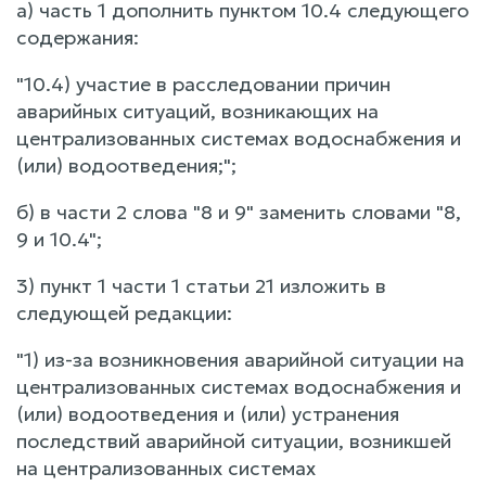
а) часть 1 дополнить пунктом 10.4 следующего
содержания:
"10.4) участие в расследовании причин
аварийных ситуаций, возникающих на
централизованных системах водоснабжения и
(или) водоотведения;";
б) в части 2 слова "8 и 9" заменить словами "8,
9 и 10.4";
3) пункт 1 части 1 статьи 21 изложить в
следующей редакции:
"1) из-за возникновения аварийной ситуации на
централизованных системах водоснабжения и
(или) водоотведения и (или) устранения
последствий аварийной ситуации, возникшей
на централизованных системах