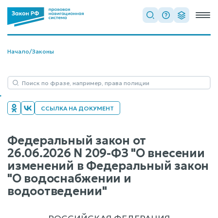
Начало
/
Законы
ССЫЛКА НА ДОКУМЕНТ
Федеральный закон от
26.06.2026 N 209-ФЗ "О внесении
изменений в Федеральный закон
"О водоснабжении и
водоотведении"