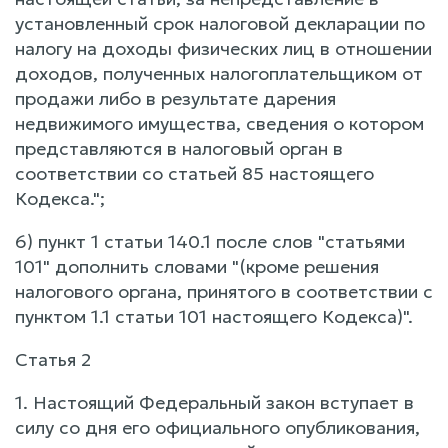
установленный срок налоговой декларации по
налогу на доходы физических лиц в отношении
доходов, полученных налогоплательщиком от
продажи либо в результате дарения
недвижимого имущества, сведения о котором
представляются в налоговый орган в
соответствии со статьей 85 настоящего
Кодекса.";
6) пункт 1 статьи 140.1 после слов "статьями
101" дополнить словами "(кроме решения
налогового органа, принятого в соответствии с
пунктом 1.1 статьи 101 настоящего Кодекса)".
Статья 2
1. Настоящий Федеральный закон вступает в
силу со дня его официального опубликования,