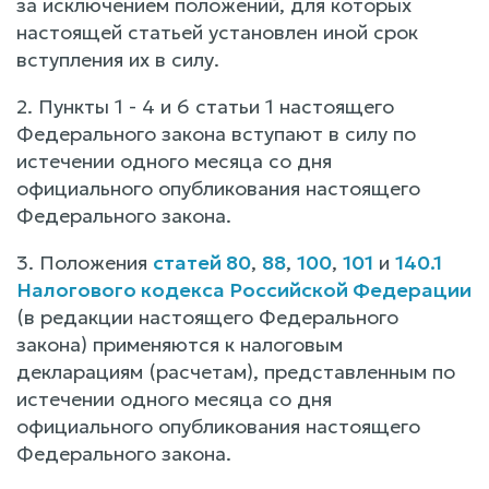
за исключением положений, для которых
настоящей статьей установлен иной срок
вступления их в силу.
2. Пункты 1 - 4 и 6 статьи 1 настоящего
Федерального закона вступают в силу по
истечении одного месяца со дня
официального опубликования настоящего
Федерального закона.
3. Положения
статей 80
,
88
,
100
,
101
и
140.1
Налогового кодекса Российской Федерации
(в редакции настоящего Федерального
закона) применяются к налоговым
декларациям (расчетам), представленным по
истечении одного месяца со дня
официального опубликования настоящего
Федерального закона.