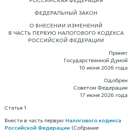
РОССИЙСКАЯ ФЕДЕРАЦИЯ
ФЕДЕРАЛЬНЫЙ ЗАКОН
О ВНЕСЕНИИ ИЗМЕНЕНИЙ
В ЧАСТЬ ПЕРВУЮ НАЛОГОВОГО КОДЕКСА
РОССИЙСКОЙ ФЕДЕРАЦИИ
Принят
Государственной Думой
10 июня 2026 года
Одобрен
Советом Федерации
17 июня 2026 года
Статья 1
Внести в часть первую
Налогового кодекса
Российской Федерации
(Собрание