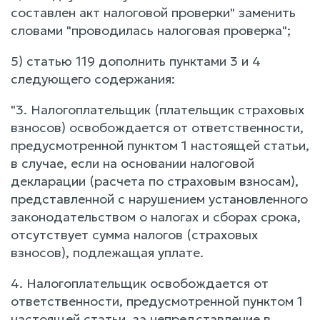
составлен акт налоговой проверки" заменить
словами "проводилась налоговая проверка";
5) статью 119 дополнить пунктами 3 и 4
следующего содержания:
"3. Налогоплательщик (плательщик страховых
взносов) освобождается от ответственности,
предусмотренной пунктом 1 настоящей статьи,
в случае, если на основании налоговой
декларации (расчета по страховым взносам),
представленной с нарушением установленного
законодательством о налогах и сборах срока,
отсутствует сумма налогов (страховых
взносов), подлежащая уплате.
4. Налогоплательщик освобождается от
ответственности, предусмотренной пунктом 1
настоящей статьи, за непредставление в