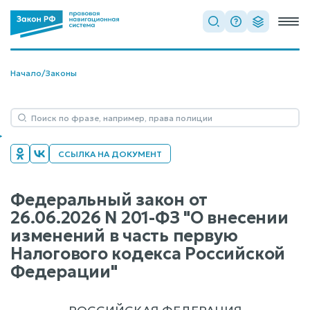
Начало
/
Законы
ССЫЛКА НА ДОКУМЕНТ
Федеральный закон от
26.06.2026 N 201-ФЗ "О внесении
изменений в часть первую
Налогового кодекса Российской
Федерации"