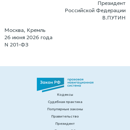
Президент
Российской Федерации
В.ПУТИН
Москва, Кремль
26 июня 2026 года
N 201-ФЗ
Кодексы
Судебная практика
Популярные законы
Правительство
Президент