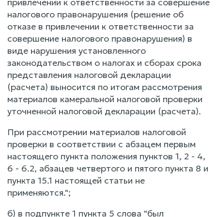
привлечении к ответственности за совершение
налогового правонарушения (решение об
отказе в привлечении к ответственности за
совершение налогового правонарушения) в
виде нарушения установленного
законодательством о налогах и сборах срока
представления налоговой декларации
(расчета) выносится по итогам рассмотрения
материалов камеральной налоговой проверки
уточненной налоговой декларации (расчета).
При рассмотрении материалов налоговой
проверки в соответствии с абзацем первым
настоящего пункта положения пунктов 1, 2 - 4,
6 - 6.2, абзацев четвертого и пятого пункта 8 и
пункта 15.1 настоящей статьи не
применяются.";
б) в подпункте 1 пункта 5 слова "был