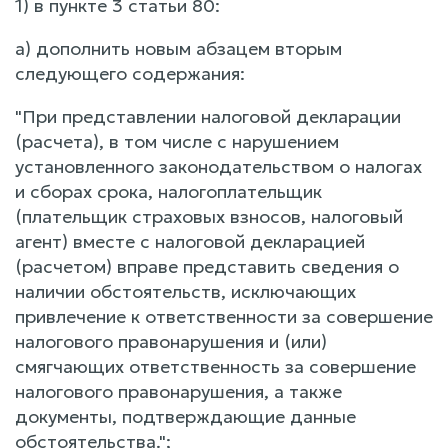
1) в пункте 3 статьи 80:
а) дополнить новым абзацем вторым
следующего содержания:
"При представлении налоговой декларации
(расчета), в том числе с нарушением
установленного законодательством о налогах
и сборах срока, налогоплательщик
(плательщик страховых взносов, налоговый
агент) вместе с налоговой декларацией
(расчетом) вправе представить сведения о
наличии обстоятельств, исключающих
привлечение к ответственности за совершение
налогового правонарушения и (или)
смягчающих ответственность за совершение
налогового правонарушения, а также
документы, подтверждающие данные
обстоятельства.";