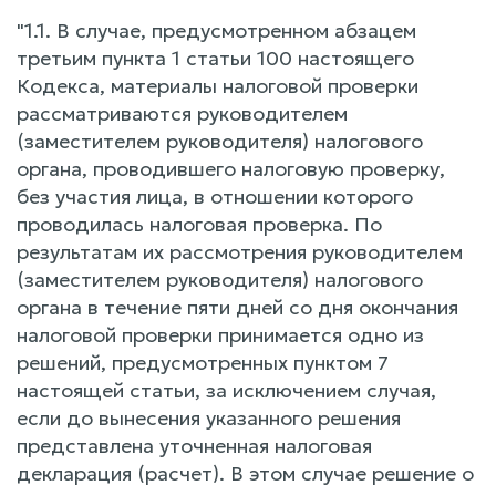
"1.1. В случае, предусмотренном абзацем
третьим пункта 1 статьи 100 настоящего
Кодекса, материалы налоговой проверки
рассматриваются руководителем
(заместителем руководителя) налогового
органа, проводившего налоговую проверку,
без участия лица, в отношении которого
проводилась налоговая проверка. По
результатам их рассмотрения руководителем
(заместителем руководителя) налогового
органа в течение пяти дней со дня окончания
налоговой проверки принимается одно из
решений, предусмотренных пунктом 7
настоящей статьи, за исключением случая,
если до вынесения указанного решения
представлена уточненная налоговая
декларация (расчет). В этом случае решение о