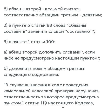
б) абзацы второй - восьмой считать
соответственно абзацами третьим - девятым;
2) в пункте 5 статьи 88 слова "обязаны
составить" заменить словом "составляют";
3) в пункте 1 статьи 100:
а) абзац второй дополнить словами ", если
иное не предусмотрено настоящим пунктом";
б) дополнить новым абзацем третьим
следующего содержания:
"В случае выявления в ходе проведения
камеральной налоговой проверки нарушения,
ответственность за которое предусмотрена
пунктом 1 статьи 119 настоящего Кодекса,