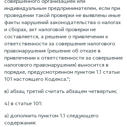
совершенного организацией или
индивидуальным предпринимателем, если при
проведении такой проверки не выявлены иные
факты нарушений законодательства о налогах
и сборах, акт налоговой проверки не
составляется, а решение о привлечении к
ответственности за совершение налогового
правонарушения (решение об отказе в
привлечении к ответственности за совершение
налогового правонарушения) выносится в
порядке, предусмотренном пунктом 1.1 статьи
101 настоящего Кодекса.";
в) абзац третий считать абзацем четвертым;
4) в статье 101:
а) дополнить пунктом 1.1 следующего
содержания: