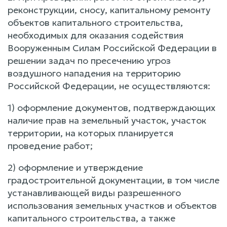
реконструкции, сносу, капитальному ремонту
объектов капитального строительства,
необходимых для оказания содействия
Вооруженным Силам Российской Федерации в
решении задач по пресечению угроз
воздушного нападения на территорию
Российской Федерации, не осуществляются:
1) оформление документов, подтверждающих
наличие прав на земельный участок, участок
территории, на которых планируется
проведение работ;
2) оформление и утверждение
градостроительной документации, в том числе
устанавливающей виды разрешенного
использования земельных участков и объектов
капитального строительства, а также