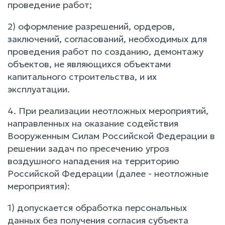
проведение работ;
2) оформление разрешений, ордеров,
заключений, согласований, необходимых для
проведения работ по созданию, демонтажу
объектов, не являющихся объектами
капитального строительства, и их
эксплуатации.
4. При реализации неотложных мероприятий,
направленных на оказание содействия
Вооруженным Силам Российской Федерации в
решении задач по пресечению угроз
воздушного нападения на территорию
Российской Федерации (далее - неотложные
мероприятия):
1) допускается обработка персональных
данных без получения согласия субъекта