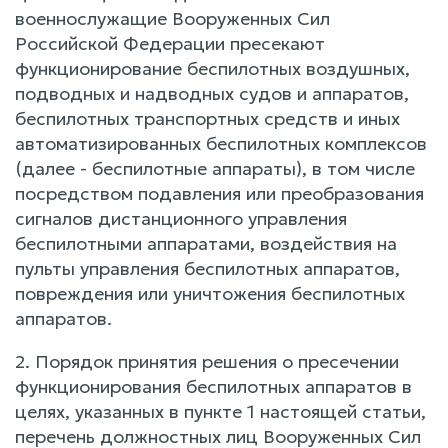
военнослужащие Вооруженных Сил
Российской Федерации пресекают
функционирование беспилотных воздушных,
подводных и надводных судов и аппаратов,
беспилотных транспортных средств и иных
автоматизированных беспилотных комплексов
(далее - беспилотные аппараты), в том числе
посредством подавления или преобразования
сигналов дистанционного управления
беспилотными аппаратами, воздействия на
пульты управления беспилотных аппаратов,
повреждения или уничтожения беспилотных
аппаратов.
2. Порядок принятия решения о пресечении
функционирования беспилотных аппаратов в
целях, указанных в пункте 1 настоящей статьи,
перечень должностных лиц Вооруженных Сил