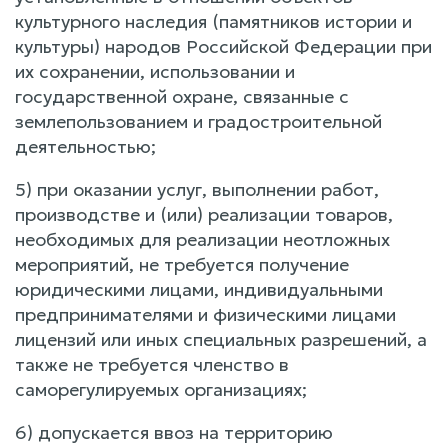
культурного наследия (памятников истории и
культуры) народов Российской Федерации при
их сохранении, использовании и
государственной охране, связанные с
землепользованием и градостроительной
деятельностью;
5) при оказании услуг, выполнении работ,
производстве и (или) реализации товаров,
необходимых для реализации неотложных
мероприятий, не требуется получение
юридическими лицами, индивидуальными
предпринимателями и физическими лицами
лицензий или иных специальных разрешений, а
также не требуется членство в
саморегулируемых организациях;
6) допускается ввоз на территорию