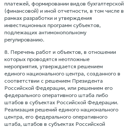
платежей, формировании видов бухгалтерской
(финансовой) и иной отчетности, в том числе в
рамках разработки и утверждения
инвестиционных программ субъектов,
подлежащих антимонопольному
регулированию.
8. Перечень работ и объектов, в отношении
которых проводятся неотложные
мероприятия, утверждается решением
единого национального центра, созданного в
соответствии с решением Президента
Российской Федерации, или решением его
федерального оперативного штаба либо
штабов в субъектах Российской Федерации.
Реализация решений единого национального
центра, его федерального оперативного
штаба, штабов в субъектах Российской