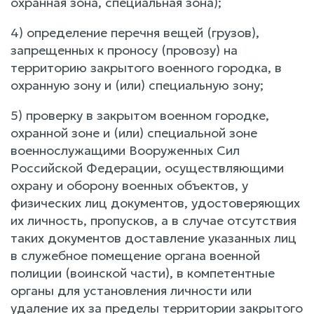
охранная зона, специальная зона);
4) определение перечня вещей (грузов),
запрещенных к проносу (провозу) на
территорию закрытого военного городка, в
охранную зону и (или) специальную зону;
5) проверку в закрытом военном городке,
охранной зоне и (или) специальной зоне
военнослужащими Вооруженных Сил
Российской Федерации, осуществляющими
охрану и оборону военных объектов, у
физических лиц документов, удостоверяющих
их личность, пропусков, а в случае отсутствия
таких документов доставление указанных лиц
в служебное помещение органа военной
полиции (воинской части), в компетентные
органы для установления личности или
удаление их за пределы территории закрытого