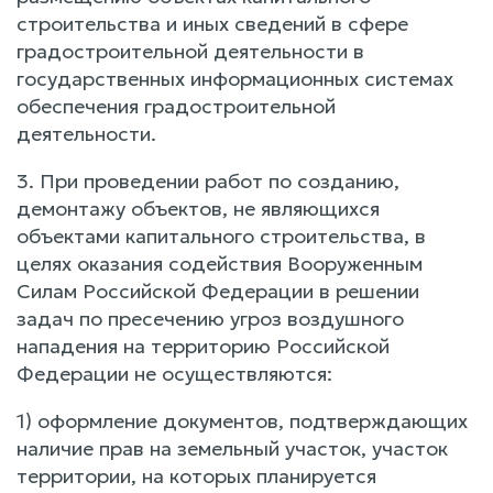
строительства и иных сведений в сфере
градостроительной деятельности в
государственных информационных системах
обеспечения градостроительной
деятельности.
3. При проведении работ по созданию,
демонтажу объектов, не являющихся
объектами капитального строительства, в
целях оказания содействия Вооруженным
Силам Российской Федерации в решении
задач по пресечению угроз воздушного
нападения на территорию Российской
Федерации не осуществляются:
1) оформление документов, подтверждающих
наличие прав на земельный участок, участок
территории, на которых планируется