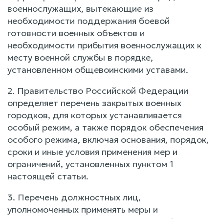
военнослужащих, вытекающие из
необходимости поддержания боевой
готовности военных объектов и
необходимости прибытия военнослужащих к
месту военной службы в порядке,
установленном общевоинскими уставами.
2. Правительство Российской Федерации
определяет перечень закрытых военных
городков, для которых устанавливается
особый режим, а также порядок обеспечения
особого режима, включая основания, порядок,
сроки и иные условия применения мер и
ограничений, установленных пунктом 1
настоящей статьи.
3. Перечень должностных лиц,
уполномоченных применять меры и