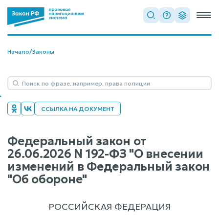
Начало
/
Законы
ССЫЛКА НА ДОКУМЕНТ
Федеральный закон от
26.06.2026 N 192-ФЗ "О внесении
изменений в Федеральный закон
"Об обороне"
РОССИЙСКАЯ ФЕДЕРАЦИЯ