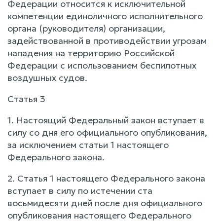
Федерации относится к исключительной
компетенции единоличного исполнительного
органа (руководителя) организации,
задействованной в противодействии угрозам
нападения на территорию Российской
Федерации с использованием беспилотных
воздушных судов.
Статья 3
1. Настоящий Федеральный закон вступает в
силу со дня его официального опубликования,
за исключением статьи 1 настоящего
Федерального закона.
2. Статья 1 настоящего Федерального закона
вступает в силу по истечении ста
восьмидесяти дней после дня официального
опубликования настоящего Федерального