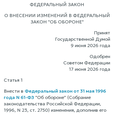
ФЕДЕРАЛЬНЫЙ ЗАКОН
О ВНЕСЕНИИ ИЗМЕНЕНИЙ В ФЕДЕРАЛЬНЫЙ
ЗАКОН "ОБ ОБОРОНЕ"
Принят
Государственной Думой
9 июня 2026 года
Одобрен
Советом Федерации
17 июня 2026 года
Статья 1
Внести в
Федеральный закон от 31 мая 1996
года N 61-ФЗ
"Об обороне" (Собрание
законодательства Российской Федерации,
1996, N 23, ст. 2750) изменения, дополнив его