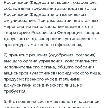
Российской Федерации любых товаров без
соблюдения требований законодательства
Российской Федерации о техническом
регулировании. При реализации неотложных
мероприятий использование ввезенных на
территорию Российской Федерации товаров
допускается до завершения установленных
процедур таможенного оформления;
7) принятие решения (одобрения, согласия)
высшего органа управления, коллегиального
исполнительного органа, общего собрания
акционеров (участников) юридического лица,
предусмотренного учредительными
документами юридического лица, не
требуется.
5. В отношении систем активной и пассивной
защиты, иных объектов, создаваемых для