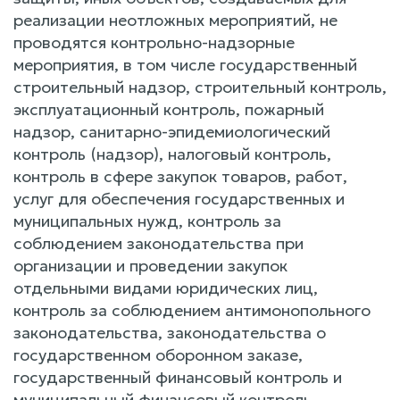
реализации неотложных мероприятий, не
проводятся контрольно-надзорные
мероприятия, в том числе государственный
строительный надзор, строительный контроль,
эксплуатационный контроль, пожарный
надзор, санитарно-эпидемиологический
контроль (надзор), налоговый контроль,
контроль в сфере закупок товаров, работ,
услуг для обеспечения государственных и
муниципальных нужд, контроль за
соблюдением законодательства при
организации и проведении закупок
отдельными видами юридических лиц,
контроль за соблюдением антимонопольного
законодательства, законодательства о
государственном оборонном заказе,
государственный финансовый контроль и
муниципальный финансовый контроль,