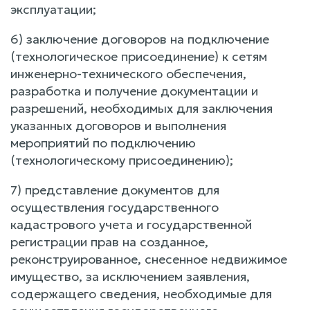
эксплуатации;
6) заключение договоров на подключение
(технологическое присоединение) к сетям
инженерно-технического обеспечения,
разработка и получение документации и
разрешений, необходимых для заключения
указанных договоров и выполнения
мероприятий по подключению
(технологическому присоединению);
7) представление документов для
осуществления государственного
кадастрового учета и государственной
регистрации прав на созданное,
реконструированное, снесенное недвижимое
имущество, за исключением заявления,
содержащего сведения, необходимые для