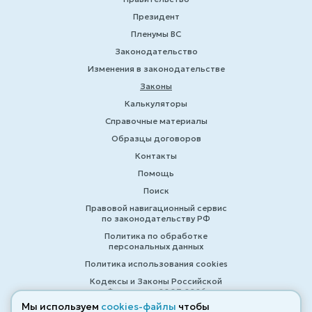
Президент
Пленумы ВС
Законодательство
Изменения в законодательстве
Законы
Калькуляторы
Справочные материалы
Образцы договоров
Контакты
Помощь
Поиск
Правовой навигационный сервис
по законодательству РФ
Политика по обработке
персональных данных
Политика использования cookies
Кодексы и Законы Российской
Федерации 2007-2026
Мы используем
cookies-файлы
чтобы