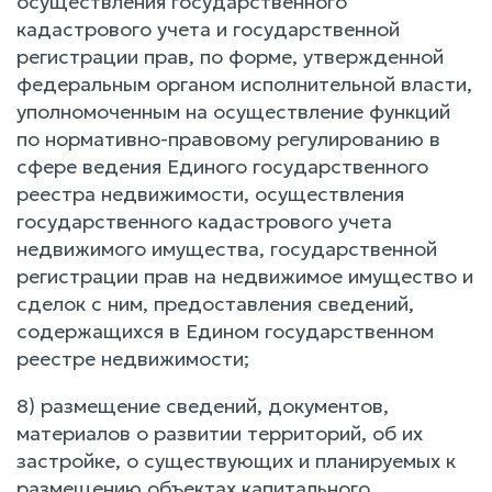
осуществления государственного
кадастрового учета и государственной
регистрации прав, по форме, утвержденной
федеральным органом исполнительной власти,
уполномоченным на осуществление функций
по нормативно-правовому регулированию в
сфере ведения Единого государственного
реестра недвижимости, осуществления
государственного кадастрового учета
недвижимого имущества, государственной
регистрации прав на недвижимое имущество и
сделок с ним, предоставления сведений,
содержащихся в Едином государственном
реестре недвижимости;
8) размещение сведений, документов,
материалов о развитии территорий, об их
застройке, о существующих и планируемых к
размещению объектах капитального