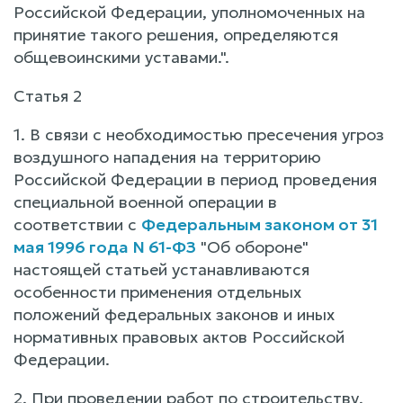
Российской Федерации, уполномоченных на
принятие такого решения, определяются
общевоинскими уставами.".
Статья 2
1. В связи с необходимостью пресечения угроз
воздушного нападения на территорию
Российской Федерации в период проведения
специальной военной операции в
соответствии с
Федеральным законом от 31
мая 1996 года N 61-ФЗ
"Об обороне"
настоящей статьей устанавливаются
особенности применения отдельных
положений федеральных законов и иных
нормативных правовых актов Российской
Федерации.
2. При проведении работ по строительству,