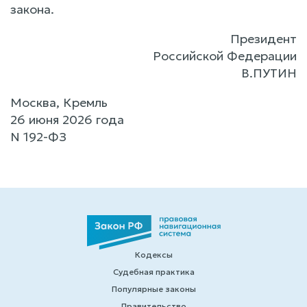
закона.
Президент
Российской Федерации
В.ПУТИН
Москва, Кремль
26 июня 2026 года
N 192-ФЗ
Кодексы
Судебная практика
Популярные законы
Правительство