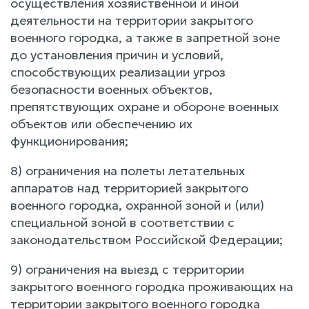
осуществления хозяйственной и иной
деятельности на территории закрытого
военного городка, а также в запретной зоне
до установления причин и условий,
способствующих реализации угроз
безопасности военных объектов,
препятствующих охране и обороне военных
объектов или обеспечению их
функционирования;
8) ограничения на полеты летательных
аппаратов над территорией закрытого
военного городка, охранной зоной и (или)
специальной зоной в соответствии с
законодательством Российской Федерации;
9) ограничения на выезд с территории
закрытого военного городка проживающих на
территории закрытого военного городка