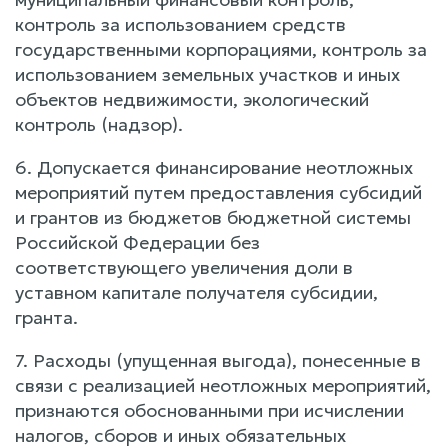
контроль за использованием средств
государственными корпорациями, контроль за
использованием земельных участков и иных
объектов недвижимости, экологический
контроль (надзор).
6. Допускается финансирование неотложных
мероприятий путем предоставления субсидий
и грантов из бюджетов бюджетной системы
Российской Федерации без
соответствующего увеличения доли в
уставном капитале получателя субсидии,
гранта.
7. Расходы (упущенная выгода), понесенные в
связи с реализацией неотложных мероприятий,
признаются обоснованными при исчислении
налогов, сборов и иных обязательных