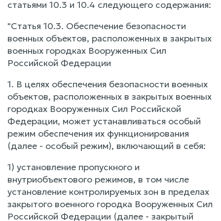
статьями 10.3 и 10.4 следующего содержания:
"Статья 10.3. Обеспечение безопасности
военных объектов, расположенных в закрытых
военных городках Вооруженных Сил
Российской Федерации
1. В целях обеспечения безопасности военных
объектов, расположенных в закрытых военных
городках Вооруженных Сил Российской
Федерации, может устанавливаться особый
режим обеспечения их функционирования
(далее - особый режим), включающий в себя:
1) установление пропускного и
внутриобъектового режимов, в том числе
установление контролируемых зон в пределах
закрытого военного городка Вооруженных Сил
Российской Федерации (далее - закрытый