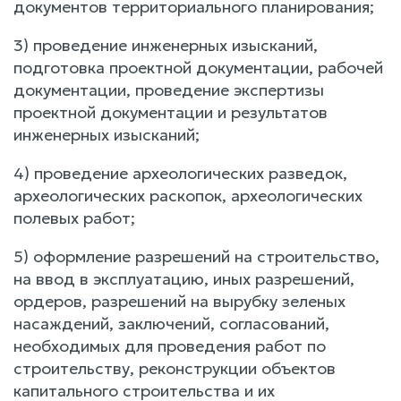
документов территориального планирования;
3) проведение инженерных изысканий,
подготовка проектной документации, рабочей
документации, проведение экспертизы
проектной документации и результатов
инженерных изысканий;
4) проведение археологических разведок,
археологических раскопок, археологических
полевых работ;
5) оформление разрешений на строительство,
на ввод в эксплуатацию, иных разрешений,
ордеров, разрешений на вырубку зеленых
насаждений, заключений, согласований,
необходимых для проведения работ по
строительству, реконструкции объектов
капитального строительства и их