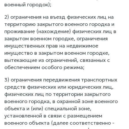
военный городок);
2) ограничения на въезд физических лиц на
территорию закрытого военного городка и
проживание (нахождение) физических лиц в
закрытом военном городке, ограничения
имущественных прав на недвижимое
имущество в закрытом военном городке,
вытекающие из ограничений, связанных с
обеспечением особого режима;
3) ограничения передвижения транспортных
средств физических или юридических лиц,
физических лиц по территории закрытого
военного городка, в охранной зоне военного
объекта и (или) специальной зоне,
установленной в связи с размещением
военного объекта (далее соответственно -