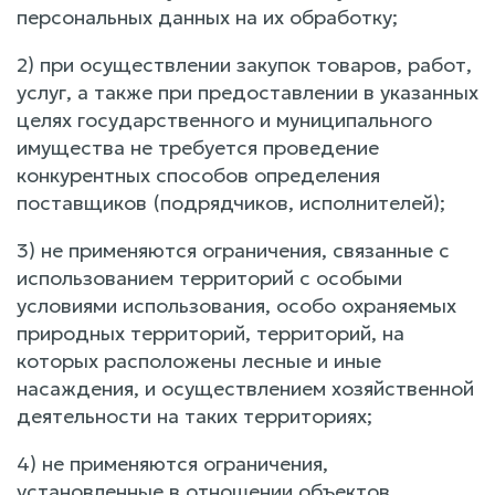
персональных данных на их обработку;
2) при осуществлении закупок товаров, работ,
услуг, а также при предоставлении в указанных
целях государственного и муниципального
имущества не требуется проведение
конкурентных способов определения
поставщиков (подрядчиков, исполнителей);
3) не применяются ограничения, связанные с
использованием территорий с особыми
условиями использования, особо охраняемых
природных территорий, территорий, на
которых расположены лесные и иные
насаждения, и осуществлением хозяйственной
деятельности на таких территориях;
4) не применяются ограничения,
установленные в отношении объектов