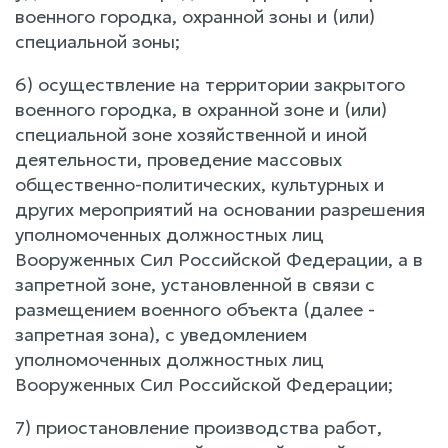
военного городка, охранной зоны и (или)
специальной зоны;
6) осуществление на территории закрытого
военного городка, в охранной зоне и (или)
специальной зоне хозяйственной и иной
деятельности, проведение массовых
общественно-политических, культурных и
других мероприятий на основании разрешения
уполномоченных должностных лиц
Вооруженных Сил Российской Федерации, а в
запретной зоне, установленной в связи с
размещением военного объекта (далее -
запретная зона), с уведомлением
уполномоченных должностных лиц
Вооруженных Сил Российской Федерации;
7) приостановление производства работ,