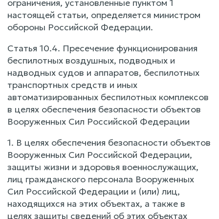
ограничения, установленные пунктом 1
настоящей статьи, определяется министром
обороны Российской Федерации.
Статья 10.4. Пресечение функционирования
беспилотных воздушных, подводных и
надводных судов и аппаратов, беспилотных
транспортных средств и иных
автоматизированных беспилотных комплексов
в целях обеспечения безопасности объектов
Вооруженных Сил Российской Федерации
1. В целях обеспечения безопасности объектов
Вооруженных Сил Российской Федерации,
защиты жизни и здоровья военнослужащих,
лиц гражданского персонала Вооруженных
Сил Российской Федерации и (или) лиц,
находящихся на этих объектах, а также в
целях защиты сведений об этих объектах