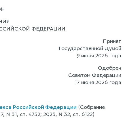
ОН
НИЯ
РОССИЙСКОЙ ФЕДЕРАЦИИ
Принят
Государственной Думой
9 июня 2026 года
Одобрен
Советом Федерации
17 июня 2026 года
одекса Российской Федерации
(Собрание
N 31, ст. 4752; 2023, N 32, ст. 6122)