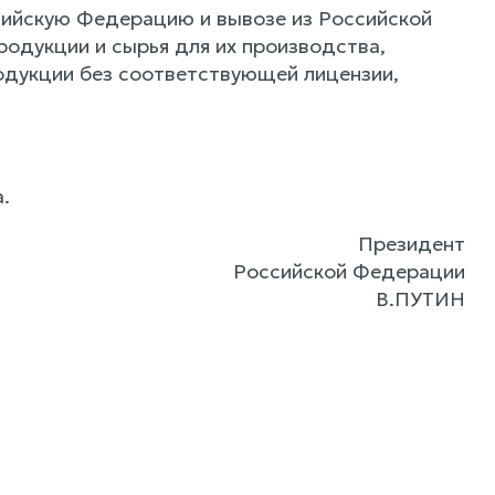
оссийскую Федерацию и вывозе из Российской
одукции и сырья для их производства,
одукции без соответствующей лицензии,
.
Президент
Российской Федерации
В.ПУТИН