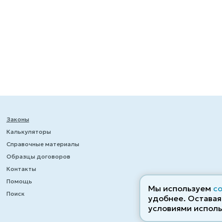
Законы
Калькуляторы
Справочные материалы
Образцы договоров
Контакты
Помощь
Мы используем
c
Поиск
удобнее. Оставаяс
условиями исполь