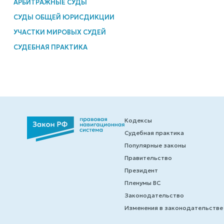
АРБИТРАЖНЫЕ СУДЫ
СУДЫ ОБЩЕЙ ЮРИСДИКЦИИ
УЧАСТКИ МИРОВЫХ СУДЕЙ
СУДЕБНАЯ ПРАКТИКА
Кодексы
Судебная практика
Популярные законы
Правительство
Президент
Пленумы ВС
Законодательство
Изменения в законодательстве