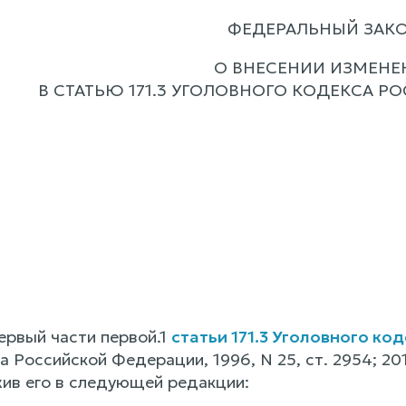
ФЕДЕРАЛЬНЫЙ ЗАК
О ВНЕСЕНИИ ИЗМЕНЕ
В СТАТЬЮ 171.3 УГОЛОВНОГО КОДЕКСА 
ервый части первой.1
статьи 171.3 Уголовного к
Российской Федерации, 1996, N 25, ст. 2954; 2017, 
жив его в следующей редакции: