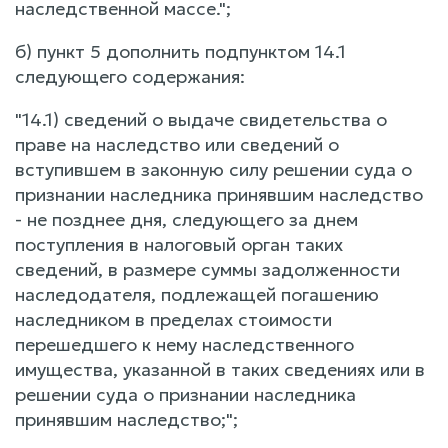
наследственной массе.";
б) пункт 5 дополнить подпунктом 14.1
следующего содержания:
"14.1) сведений о выдаче свидетельства о
праве на наследство или сведений о
вступившем в законную силу решении суда о
признании наследника принявшим наследство
- не позднее дня, следующего за днем
поступления в налоговый орган таких
сведений, в размере суммы задолженности
наследодателя, подлежащей погашению
наследником в пределах стоимости
перешедшего к нему наследственного
имущества, указанной в таких сведениях или в
решении суда о признании наследника
принявшим наследство;";