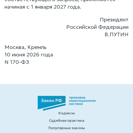
начиная с 1 января 2027 года.
Президент
Российской Федерации
В.ПУТИН
Москва, Кремль
10 июня 2026 года
N 170-ФЗ
Кодексы
Судебная практика
Популярные законы