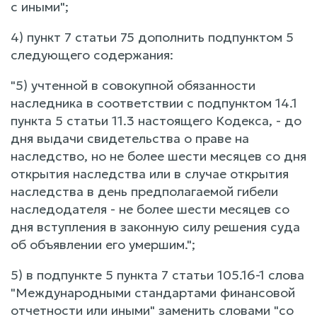
с иными";
4) пункт 7 статьи 75 дополнить подпунктом 5
следующего содержания:
"5) учтенной в совокупной обязанности
наследника в соответствии с подпунктом 14.1
пункта 5 статьи 11.3 настоящего Кодекса, - до
дня выдачи свидетельства о праве на
наследство, но не более шести месяцев со дня
открытия наследства или в случае открытия
наследства в день предполагаемой гибели
наследодателя - не более шести месяцев со
дня вступления в законную силу решения суда
об объявлении его умершим.";
5) в подпункте 5 пункта 7 статьи 105.16-1 слова
"Международными стандартами финансовой
отчетности или иными" заменить словами "со