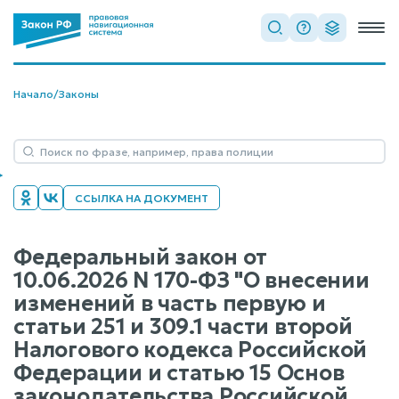
Начало
/
Законы
ССЫЛКА НА ДОКУМЕНТ
Федеральный закон от
10.06.2026 N 170-ФЗ "О внесении
изменений в часть первую и
статьи 251 и 309.1 части второй
Налогового кодекса Российской
Федерации и статью 15 Основ
законодательства Российской