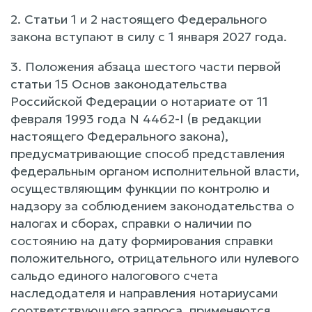
2. Статьи 1 и 2 настоящего Федерального
закона вступают в силу с 1 января 2027 года.
3. Положения абзаца шестого части первой
статьи 15 Основ законодательства
Российской Федерации о нотариате от 11
февраля 1993 года N 4462-I (в редакции
настоящего Федерального закона),
предусматривающие способ представления
федеральным органом исполнительной власти,
осуществляющим функции по контролю и
надзору за соблюдением законодательства о
налогах и сборах, справки о наличии по
состоянию на дату формирования справки
положительного, отрицательного или нулевого
сальдо единого налогового счета
наследодателя и направления нотариусами
соответствующего запроса, применяются