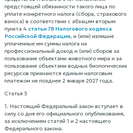
предстоящей обязанности такого лица по
уплате конкретного налога (сбора, страхового
взноса) в соответствии с абзацем вторым
пункта 4
статьи 78 Налогового кодекса
Российской Федерации
, и (или) излишне
уплаченные им суммы налога на
профессиональный доход и (или) сборов за
пользование объектами животного мира и за
пользование объектами водных биологических
ресурсов признаются единым налоговым
платежом не позднее 2 января 2027 года.
Статья 5
1. Настоящий Федеральный закон вступает в
силу со дня его официального опубликования,
за исключением статей 1 и 2 настоящего
Федерального закона.