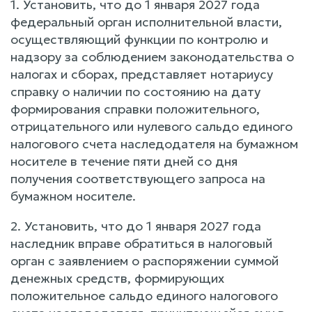
1. Установить, что до 1 января 2027 года
федеральный орган исполнительной власти,
осуществляющий функции по контролю и
надзору за соблюдением законодательства о
налогах и сборах, представляет нотариусу
справку о наличии по состоянию на дату
формирования справки положительного,
отрицательного или нулевого сальдо единого
налогового счета наследодателя на бумажном
носителе в течение пяти дней со дня
получения соответствующего запроса на
бумажном носителе.
2. Установить, что до 1 января 2027 года
наследник вправе обратиться в налоговый
орган с заявлением о распоряжении суммой
денежных средств, формирующих
положительное сальдо единого налогового