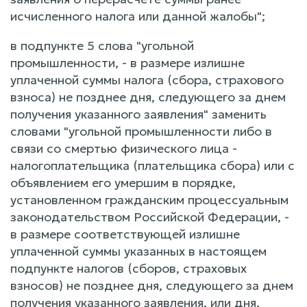
исчисленного налога или данной жалобы";
в подпункте 5 слова "угольной
промышленности, - в размере излишне
уплаченной суммы налога (сбора, страхового
взноса) не позднее дня, следующего за днем
получения указанного заявления" заменить
словами "угольной промышленности либо в
связи со смертью физического лица -
налогоплательщика (плательщика сбора) или с
объявлением его умершим в порядке,
установленном гражданским процессуальным
законодательством Российской Федерации, -
в размере соответствующей излишне
уплаченной суммы указанных в настоящем
подпункте налогов (сборов, страховых
взносов) не позднее дня, следующего за днем
получения указанного заявления, или дня,