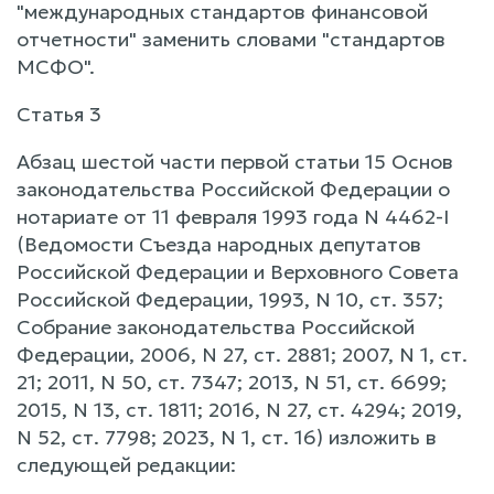
"международных стандартов финансовой
отчетности" заменить словами "стандартов
МСФО".
Статья 3
Абзац шестой части первой статьи 15 Основ
законодательства Российской Федерации о
нотариате от 11 февраля 1993 года N 4462-I
(Ведомости Съезда народных депутатов
Российской Федерации и Верховного Совета
Российской Федерации, 1993, N 10, ст. 357;
Собрание законодательства Российской
Федерации, 2006, N 27, ст. 2881; 2007, N 1, ст.
21; 2011, N 50, ст. 7347; 2013, N 51, ст. 6699;
2015, N 13, ст. 1811; 2016, N 27, ст. 4294; 2019,
N 52, ст. 7798; 2023, N 1, ст. 16) изложить в
следующей редакции: