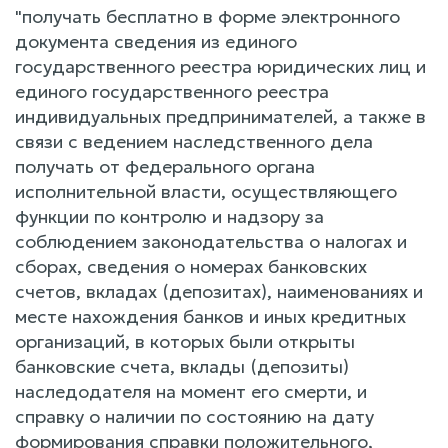
"получать бесплатно в форме электронного
документа сведения из единого
государственного реестра юридических лиц и
единого государственного реестра
индивидуальных предпринимателей, а также в
связи с ведением наследственного дела
получать от федерального органа
исполнительной власти, осуществляющего
функции по контролю и надзору за
соблюдением законодательства о налогах и
сборах, сведения о номерах банковских
счетов, вкладах (депозитах), наименованиях и
месте нахождения банков и иных кредитных
организаций, в которых были открыты
банковские счета, вклады (депозиты)
наследодателя на момент его смерти, и
справку о наличии по состоянию на дату
формирования справки положительного,