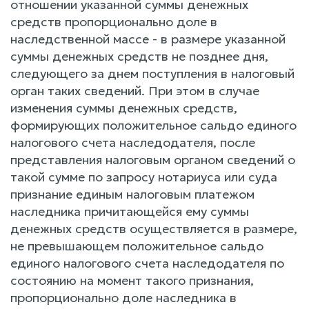
отношении указанной суммы денежных
средств пропорционально доле в
наследственной массе - в размере указанной
суммы денежных средств не позднее дня,
следующего за днем поступления в налоговый
орган таких сведений. При этом в случае
изменения суммы денежных средств,
формирующих положительное сальдо единого
налогового счета наследодателя, после
представления налоговым органом сведений о
такой сумме по запросу нотариуса или суда
признание единым налоговым платежом
наследника причитающейся ему суммы
денежных средств осуществляется в размере,
не превышающем положительное сальдо
единого налогового счета наследодателя по
состоянию на момент такого признания,
пропорционально доле наследника в