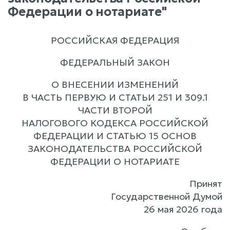
Федерации о нотариате"
РОССИЙСКАЯ ФЕДЕРАЦИЯ
ФЕДЕРАЛЬНЫЙ ЗАКОН
О ВНЕСЕНИИ ИЗМЕНЕНИЙ
В ЧАСТЬ ПЕРВУЮ И СТАТЬИ 251 И 309.1
ЧАСТИ ВТОРОЙ
НАЛОГОВОГО КОДЕКСА РОССИЙСКОЙ
ФЕДЕРАЦИИ И СТАТЬЮ 15 ОСНОВ
ЗАКОНОДАТЕЛЬСТВА РОССИЙСКОЙ
ФЕДЕРАЦИИ О НОТАРИАТЕ
Принят
Государственной Думой
26 мая 2026 года