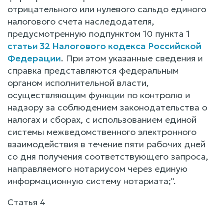
отрицательного или нулевого сальдо единого
налогового счета наследодателя,
предусмотренную подпунктом 10 пункта 1
статьи 32 Налогового кодекса Российской
Федерации
. При этом указанные сведения и
справка представляются федеральным
органом исполнительной власти,
осуществляющим функции по контролю и
надзору за соблюдением законодательства о
налогах и сборах, с использованием единой
системы межведомственного электронного
взаимодействия в течение пяти рабочих дней
со дня получения соответствующего запроса,
направляемого нотариусом через единую
информационную систему нотариата;".
Статья 4