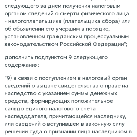
следующего за днем получения налоговым
органом сведений о смерти физического лица
- налогоплательщика (плательщика сбора) или
об объявлении его умершим в порядке,
установленном гражданским процессуальным
законодательством Российской Федерации";
дополнить подпунктом 9 следующего
содержания:
"9) в связи с поступлением в налоговый орган
сведений о выдаче свидетельства о праве на
наследство с указанием суммы денежных
средств, формирующих положительное
сальдо единого налогового счета
наследодателя, причитающейся наследнику,
или сведений о вступившем в законную силу
решении суда о признании лица наследником в