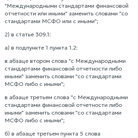
"Международными стандартами финансовой
отчетности или иными" заменить словами "со
стандартами МСФО или с иными";
2) в статье 309.1:
а) в подпункте 1 пункта 1.2:
в абзаце втором слова "с Международными
стандартами финансовой отчетности либо
иными" заменить словами "со стандартами
МСФО либо с иными";
в абзаце третьем слова "с Международными
стандартами финансовой отчетности либо
иными" заменить словами "со стандартами
МСФО либо с иными";
б) в абзаце третьем пункта 5 слова