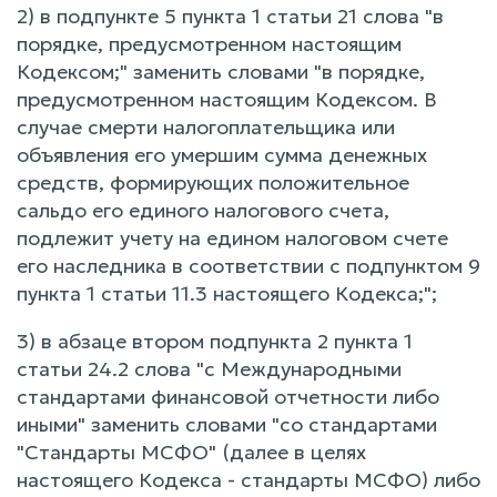
2) в подпункте 5 пункта 1 статьи 21 слова "в
порядке, предусмотренном настоящим
Кодексом;" заменить словами "в порядке,
предусмотренном настоящим Кодексом. В
случае смерти налогоплательщика или
объявления его умершим сумма денежных
средств, формирующих положительное
сальдо его единого налогового счета,
подлежит учету на едином налоговом счете
его наследника в соответствии с подпунктом 9
пункта 1 статьи 11.3 настоящего Кодекса;";
3) в абзаце втором подпункта 2 пункта 1
статьи 24.2 слова "с Международными
стандартами финансовой отчетности либо
иными" заменить словами "со стандартами
"Стандарты МСФО" (далее в целях
настоящего Кодекса - стандарты МСФО) либо