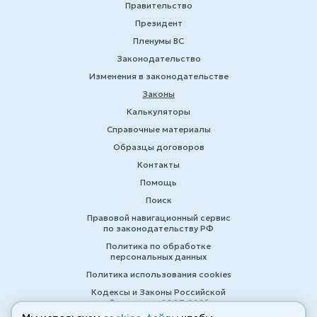
Правительство
Президент
Пленумы ВС
Законодательство
Изменения в законодательстве
Законы
Калькуляторы
Справочные материалы
Образцы договоров
Контакты
Помощь
Поиск
Правовой навигационный сервис
по законодательству РФ
Политика по обработке
персональных данных
Политика использования cookies
Кодексы и Законы Российской
Федерации 2007-2026