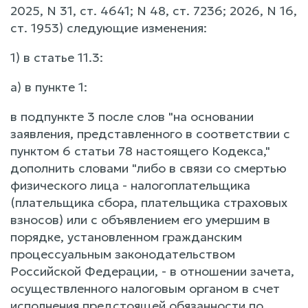
2025, N 31, ст. 4641; N 48, ст. 7236; 2026, N 16,
ст. 1953) следующие изменения:
1) в статье 11.3:
а) в пункте 1:
в подпункте 3 после слов "на основании
заявления, представленного в соответствии с
пунктом 6 статьи 78 настоящего Кодекса,"
дополнить словами "либо в связи со смертью
физического лица - налогоплательщика
(плательщика сбора, плательщика страховых
взносов) или с объявлением его умершим в
порядке, установленном гражданским
процессуальным законодательством
Российской Федерации, - в отношении зачета,
осуществленного налоговым органом в счет
исполнения предстоящей обязанности по