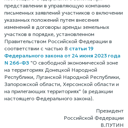
представлении в управляющую компанию
письменных заявлений участников о включении
указанных положений путем внесения
изменений в договоры аренды земельных
участков в порядке, установленном
Правительством Российской Федерации в
соответствии с частью 8
статьи 19
Федерального закона от 24 июня 2023 года
N 266-ФЗ
"О свободной экономической зоне
на территориях Донецкой Народной
Республики, Луганской Народной Республики,
Запорожской области, Херсонской области и
на прилегающих территориях" (в редакции
настоящего Федерального закона).
Президент
Российской Федерации
В.ПУТИН