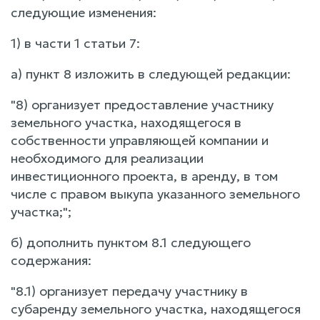
следующие изменения:
1) в части 1 статьи 7:
а) пункт 8 изложить в следующей редакции:
"8) организует предоставление участнику
земельного участка, находящегося в
собственности управляющей компании и
необходимого для реализации
инвестиционного проекта, в аренду, в том
числе с правом выкупа указанного земельного
участка;";
б) дополнить пунктом 8.1 следующего
содержания:
"8.1) организует передачу участнику в
субаренду земельного участка, находящегося