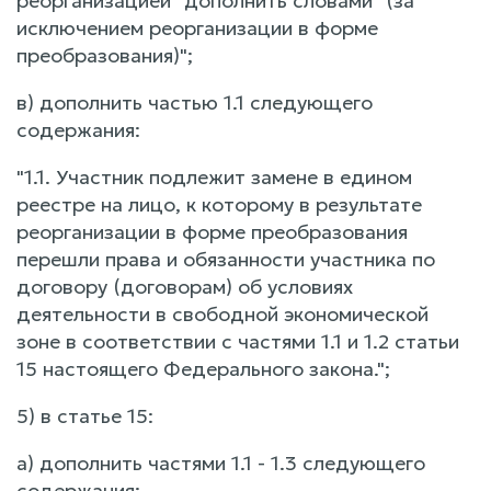
реорганизацией" дополнить словами "(за
исключением реорганизации в форме
преобразования)";
в) дополнить частью 1.1 следующего
содержания:
"1.1. Участник подлежит замене в едином
реестре на лицо, к которому в результате
реорганизации в форме преобразования
перешли права и обязанности участника по
договору (договорам) об условиях
деятельности в свободной экономической
зоне в соответствии с частями 1.1 и 1.2 статьи
15 настоящего Федерального закона.";
5) в статье 15:
а) дополнить частями 1.1 - 1.3 следующего
содержания: