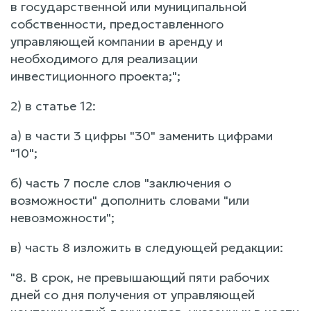
в государственной или муниципальной
собственности, предоставленного
управляющей компании в аренду и
необходимого для реализации
инвестиционного проекта;";
2) в статье 12:
а) в части 3 цифры "30" заменить цифрами
"10";
б) часть 7 после слов "заключения о
возможности" дополнить словами "или
невозможности";
в) часть 8 изложить в следующей редакции:
"8. В срок, не превышающий пяти рабочих
дней со дня получения от управляющей