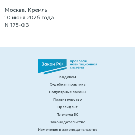
Москва, Кремль
10 июня 2026 года
N 175-ФЗ
Кодексы
Судебная практика
Популярные законы
Правительство
Президент
Пленумы ВС
Законодательство
Изменения в законодательстве