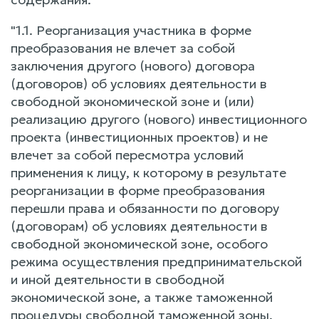
"1.1. Реорганизация участника в форме
преобразования не влечет за собой
заключения другого (нового) договора
(договоров) об условиях деятельности в
свободной экономической зоне и (или)
реализацию другого (нового) инвестиционного
проекта (инвестиционных проектов) и не
влечет за собой пересмотра условий
применения к лицу, к которому в результате
реорганизации в форме преобразования
перешли права и обязанности по договору
(договорам) об условиях деятельности в
свободной экономической зоне, особого
режима осуществления предпринимательской
и иной деятельности в свободной
экономической зоне, а также таможенной
процедуры свободной таможенной зоны.