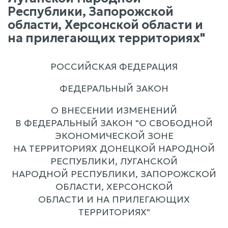
Республики, Запорожской
области, Херсонской области и
на прилегающих территориях"
РОССИЙСКАЯ ФЕДЕРАЦИЯ
ФЕДЕРАЛЬНЫЙ ЗАКОН
О ВНЕСЕНИИ ИЗМЕНЕНИЙ
В ФЕДЕРАЛЬНЫЙ ЗАКОН "О СВОБОДНОЙ
ЭКОНОМИЧЕСКОЙ ЗОНЕ
НА ТЕРРИТОРИЯХ ДОНЕЦКОЙ НАРОДНОЙ
РЕСПУБЛИКИ, ЛУГАНСКОЙ
НАРОДНОЙ РЕСПУБЛИКИ, ЗАПОРОЖСКОЙ
ОБЛАСТИ, ХЕРСОНСКОЙ
ОБЛАСТИ И НА ПРИЛЕГАЮЩИХ
ТЕРРИТОРИЯХ"