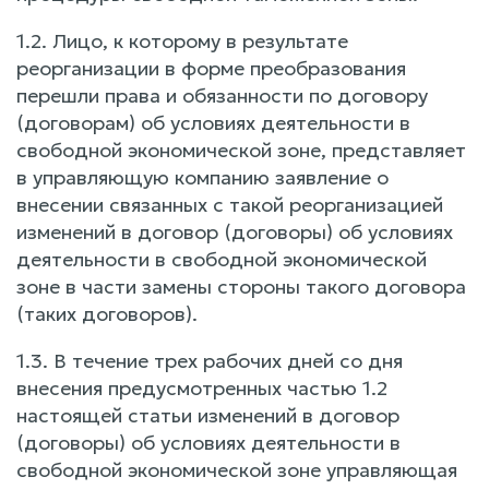
1.2. Лицо, к которому в результате
реорганизации в форме преобразования
перешли права и обязанности по договору
(договорам) об условиях деятельности в
свободной экономической зоне, представляет
в управляющую компанию заявление о
внесении связанных с такой реорганизацией
изменений в договор (договоры) об условиях
деятельности в свободной экономической
зоне в части замены стороны такого договора
(таких договоров).
1.3. В течение трех рабочих дней со дня
внесения предусмотренных частью 1.2
настоящей статьи изменений в договор
(договоры) об условиях деятельности в
свободной экономической зоне управляющая