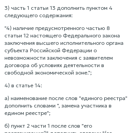
3) часть 1 статьи 13 дополнить пунктом 4
следующего содержания:
"4) наличие предусмотренного частью 8
статьи 12 настоящего Федерального закона
заключения высшего исполнительного органа
субъекта Российской Федерации о
невозможности заключения с заявителем
договора об условиях деятельности в
свободной экономической зоне.";
4) в статье 14:
а) наименование после слов "единого реестра"
дополнить словами ", замена участника в
едином реестре";
б) пункт 2 части 1 после слов "его