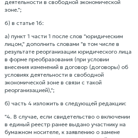
деятельности в свободной экономической
зоне.";
6) в статье 16:
а) пункт 1 части 1 после слов "юридическим
лицом," дополнить словами "в том числе в
результате реорганизации юридического лица
в форме преобразования (при условии
внесения изменений в договор (договоры) об
условиях деятельности в свободной
экономической зоне в связи с такой
реорганизацией),";
б) часть 4 изложить в следующей редакции:
"4. В случае, если свидетельство о включении
в единый реестр ранее выдано участнику на
бумажном носителе, к заявлению о замене