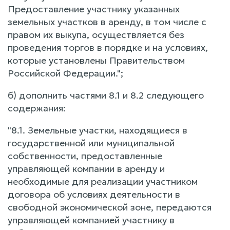
Предоставление участнику указанных
земельных участков в аренду, в том числе с
правом их выкупа, осуществляется без
проведения торгов в порядке и на условиях,
которые установлены Правительством
Российской Федерации.";
б) дополнить частями 8.1 и 8.2 следующего
содержания:
"8.1. Земельные участки, находящиеся в
государственной или муниципальной
собственности, предоставленные
управляющей компании в аренду и
необходимые для реализации участником
договора об условиях деятельности в
свободной экономической зоне, передаются
управляющей компанией участнику в