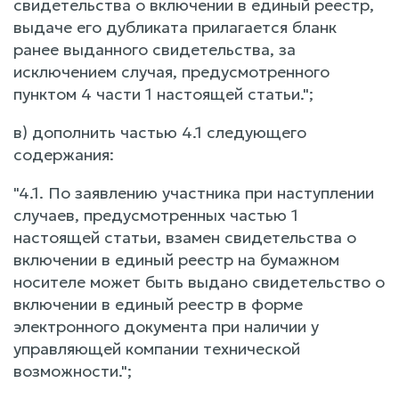
свидетельства о включении в единый реестр,
выдаче его дубликата прилагается бланк
ранее выданного свидетельства, за
исключением случая, предусмотренного
пунктом 4 части 1 настоящей статьи.";
в) дополнить частью 4.1 следующего
содержания:
"4.1. По заявлению участника при наступлении
случаев, предусмотренных частью 1
настоящей статьи, взамен свидетельства о
включении в единый реестр на бумажном
носителе может быть выдано свидетельство о
включении в единый реестр в форме
электронного документа при наличии у
управляющей компании технической
возможности.";