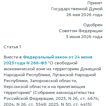
Принят
Государственной Думой
26 мая 2026 года
Одобрен
Советом Федерации
3 июня 2026 года
Статья 1
Внести в
Федеральный закон от 24 июня
2023 года N 266-ФЗ
"О свободной
экономической зоне на территориях Донецкой
Народной Республики, Луганской Народной
Республики, Запорожской области,
Херсонской области и на прилегающих
территориях" (Собрание законодательства
Российской Федерации, 2023, N 26, ст. 4674;
2024, N 26, ст. 3549; 2025, N 30, ст. 4415)