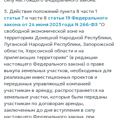
3. Действие положений пункта 8 части 1
статьи 7
и части 8
статьи 19 Федерального
закона от 24 июня 2023 года N 266-ФЗ
"О
свободной экономической зоне на
территориях Донецкой Народной Республики,
Луганской Народной Республики, Запорожской
области, Херсонской области и на
прилегающих территориях" (в редакции
настоящего Федерального закона) о праве
выкупа земельных участков, необходимых для
реализации инвестиционных проектов и
переданных управляющей компанией
участникам в аренду, распространяется на
земельные участки, которые были переданы
участникам по договорам аренды,
заключенным до дня вступления в силу
настоящего Федерального закона, при