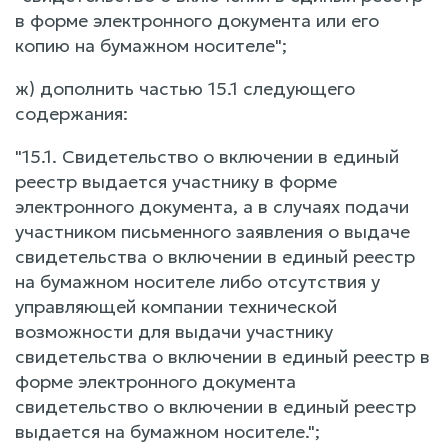
в форме электронного документа или его
копию на бумажном носителе";
ж) дополнить частью 15.1 следующего
содержания:
"15.1. Свидетельство о включении в единый
реестр выдается участнику в форме
электронного документа, а в случаях подачи
участником письменного заявления о выдаче
свидетельства о включении в единый реестр
на бумажном носителе либо отсутствия у
управляющей компании технической
возможности для выдачи участнику
свидетельства о включении в единый реестр в
форме электронного документа
свидетельство о включении в единый реестр
выдается на бумажном носителе.";