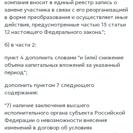
компания вносит в единый реестр запись о
замене участника в связи с его реорганизацией
в форме преобразования и осуществляет иные
действия, предусмотренные частью 15 статьи
12 настоящего Федерального закона.";
б) в части 2:
пункт 4 дополнить словами "и (или) снижение
объема капитальных вложений за указанный
период";
дополнить пунктом 7 следующего
содержания:
"7) наличие заключения высшего
исполнительного органа субъекта Российской
Федерации о невозможности внесения
изменений в договор об условиях