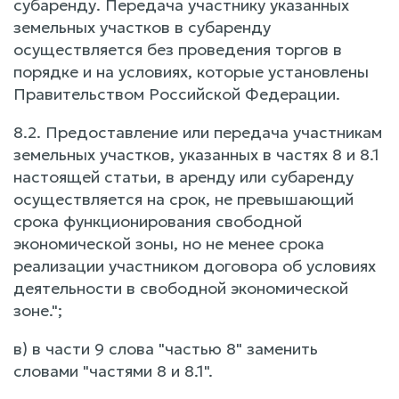
субаренду. Передача участнику указанных
земельных участков в субаренду
осуществляется без проведения торгов в
порядке и на условиях, которые установлены
Правительством Российской Федерации.
8.2. Предоставление или передача участникам
земельных участков, указанных в частях 8 и 8.1
настоящей статьи, в аренду или субаренду
осуществляется на срок, не превышающий
срока функционирования свободной
экономической зоны, но не менее срока
реализации участником договора об условиях
деятельности в свободной экономической
зоне.";
в) в части 9 слова "частью 8" заменить
словами "частями 8 и 8.1".