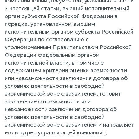
компании копий документов, указанных в части
7 настоящей статьи, высший исполнительный
орган субъекта Российской Федерации в
порядке, установленном высшим
исполнительным органом субъекта Российской
Федерации по согласованию с
уполномоченным Правительством Российской
Федерации федеральным органом
исполнительной власти, в том числе
содержащем критерии оценки возможности
или невозможности заключения договора об
условиях деятельности в свободной
экономической зоне с заявителем, готовит
заключение о возможности или
невозможности заключения договора об
условиях деятельности в свободной
экономической зоне с заявителем и направляет
его в адрес управляющей компании.";