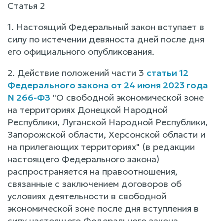
Статья 2
1. Настоящий Федеральный закон вступает в
силу по истечении девяноста дней после дня
его официального опубликования.
2. Действие положений части 3
статьи 12
Федерального закона от 24 июня 2023 года
N 266-ФЗ
"О свободной экономической зоне
на территориях Донецкой Народной
Республики, Луганской Народной Республики,
Запорожской области, Херсонской области и
на прилегающих территориях" (в редакции
настоящего Федерального закона)
распространяется на правоотношения,
связанные с заключением договоров об
условиях деятельности в свободной
экономической зоне после дня вступления в
силу настоящего Федерального закона.