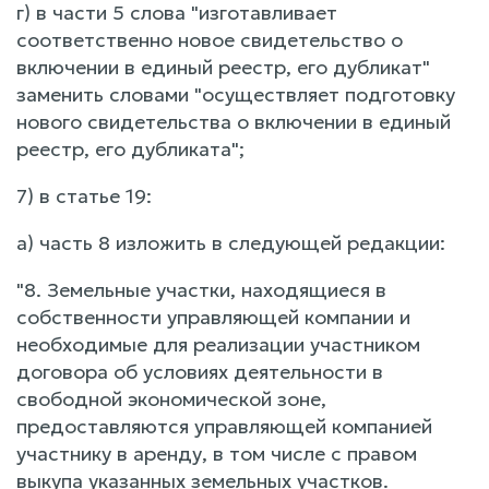
г) в части 5 слова "изготавливает
соответственно новое свидетельство о
включении в единый реестр, его дубликат"
заменить словами "осуществляет подготовку
нового свидетельства о включении в единый
реестр, его дубликата";
7) в статье 19:
а) часть 8 изложить в следующей редакции:
"8. Земельные участки, находящиеся в
собственности управляющей компании и
необходимые для реализации участником
договора об условиях деятельности в
свободной экономической зоне,
предоставляются управляющей компанией
участнику в аренду, в том числе с правом
выкупа указанных земельных участков.