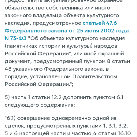
обязательство собственника или иного
законного владельца объекта культурного
наследия, предусмотренное
статьей 47.6
Федерального закона от 25 июня 2002 года
N 73-ФЗ
"Об объектах культурного наследия
(памятниках истории и культуры) народов
Российской Федерации", или иной охранный
документ, предусмотренный пунктом 8 статьи
48 указанного Федерального закона, в
порядке, установленном Правительством
Российской Федерации.";
5) часть 1 статьи 12.2 дополнить пунктом 6.1
следующего содержания:
"6.1) совершение одновременно одной из
сделок, предусмотренных пунктами 1, 3.1, 3.2,
5 и 6 настоящей части и частью 4 статьи 16.10