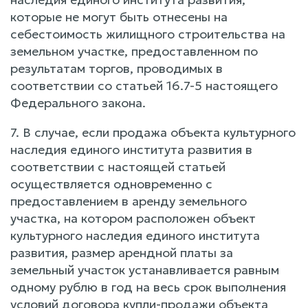
которые не могут быть отнесены на
себестоимость жилищного строительства на
земельном участке, предоставленном по
результатам торгов, проводимых в
соответствии со статьей 16.7-5 настоящего
Федерального закона.
7. В случае, если продажа объекта культурного
наследия единого института развития в
соответствии с настоящей статьей
осуществляется одновременно с
предоставлением в аренду земельного
участка, на котором расположен объект
культурного наследия единого института
развития, размер арендной платы за
земельный участок устанавливается равным
одному рублю в год на весь срок выполнения
условий договора купли-продажи объекта