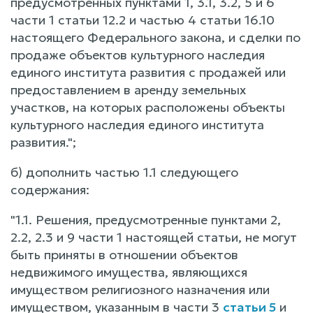
предусмотренных пунктами 1, 3.1, 3.2, 5 и 6
части 1 статьи 12.2 и частью 4 статьи 16.10
настоящего Федерального закона, и сделки по
продаже объектов культурного наследия
единого института развития с продажей или
предоставлением в аренду земельных
участков, на которых расположены объекты
культурного наследия единого института
развития.";
б) дополнить частью 1.1 следующего
содержания:
"1.1. Решения, предусмотренные пунктами 2,
2.2, 2.3 и 9 части 1 настоящей статьи, не могут
быть приняты в отношении объектов
недвижимого имущества, являющихся
имуществом религиозного назначения или
имуществом, указанным в части 3
статьи 5
и