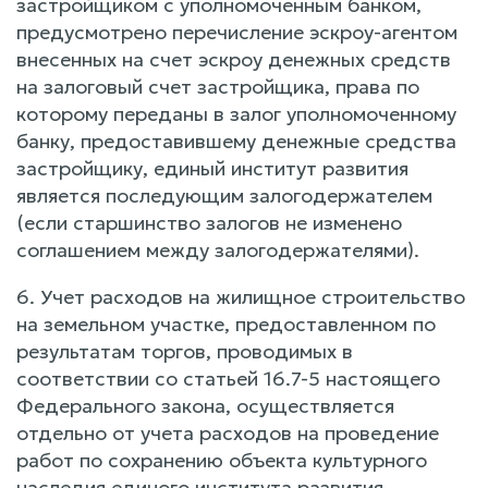
застройщиком с уполномоченным банком,
предусмотрено перечисление эскроу-агентом
внесенных на счет эскроу денежных средств
на залоговый счет застройщика, права по
которому переданы в залог уполномоченному
банку, предоставившему денежные средства
застройщику, единый институт развития
является последующим залогодержателем
(если старшинство залогов не изменено
соглашением между залогодержателями).
6. Учет расходов на жилищное строительство
на земельном участке, предоставленном по
результатам торгов, проводимых в
соответствии со статьей 16.7-5 настоящего
Федерального закона, осуществляется
отдельно от учета расходов на проведение
работ по сохранению объекта культурного
наследия единого института развития,