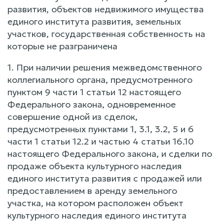
развития, объектов недвижимого имущества
единого института развития, земельных
участков, государственная собственность на
которые не разграничена
1. При наличии решения межведомственного
коллегиального органа, предусмотренного
пунктом 9 части 1 статьи 12 настоящего
Федерального закона, одновременное
совершение одной из сделок,
предусмотренных пунктами 1, 3.1, 3.2, 5 и 6
части 1 статьи 12.2 и частью 4 статьи 16.10
настоящего Федерального закона, и сделки по
продаже объекта культурного наследия
единого института развития с продажей или
предоставлением в аренду земельного
участка, на котором расположен объект
культурного наследия единого института