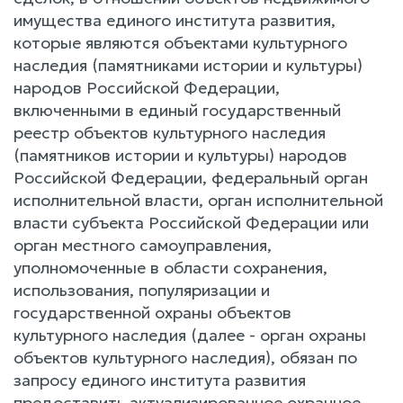
имущества единого института развития,
которые являются объектами культурного
наследия (памятниками истории и культуры)
народов Российской Федерации,
включенными в единый государственный
реестр объектов культурного наследия
(памятников истории и культуры) народов
Российской Федерации, федеральный орган
исполнительной власти, орган исполнительной
власти субъекта Российской Федерации или
орган местного самоуправления,
уполномоченные в области сохранения,
использования, популяризации и
государственной охраны объектов
культурного наследия (далее - орган охраны
объектов культурного наследия), обязан по
запросу единого института развития
предоставить актуализированное охранное