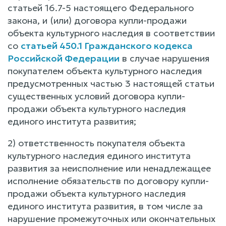
статьей 16.7-5 настоящего Федерального
закона, и (или) договора купли-продажи
объекта культурного наследия в соответствии
со
статьей 450.1 Гражданского кодекса
Российской Федерации
в случае нарушения
покупателем объекта культурного наследия
предусмотренных частью 3 настоящей статьи
существенных условий договора купли-
продажи объекта культурного наследия
единого института развития;
2) ответственность покупателя объекта
культурного наследия единого института
развития за неисполнение или ненадлежащее
исполнение обязательств по договору купли-
продажи объекта культурного наследия
единого института развития, в том числе за
нарушение промежуточных или окончательных