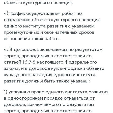
объекта культурного наследия;
4) график осуществления работ по
сохранению объекта культурного наследия
единого института развития с указанием
промежуточных и окончательных сроков
выполнения таких работ.
4. В договоре, заключаемом по результатам
торгов, проводимых в соответствии со
статьей 16.7-5 настоящего Федерального
закона, и в договоре купли-продажи объекта
культурного наследия единого института
развития должны быть также указаны:
1) условия о праве единого института развития
в одностороннем порядке отказаться от
договора, заключаемого по результатам
торгов, проводимых в соответствии со