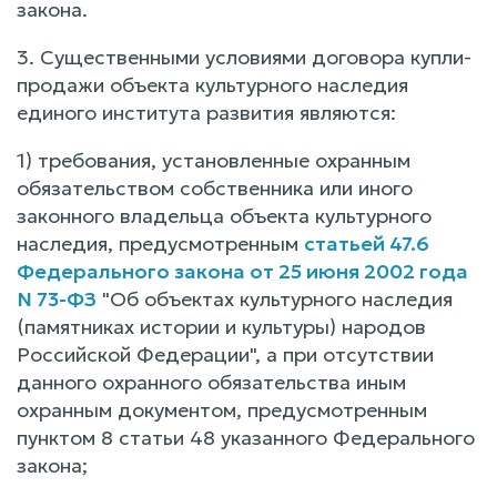
закона.
3. Существенными условиями договора купли-
продажи объекта культурного наследия
единого института развития являются:
1) требования, установленные охранным
обязательством собственника или иного
законного владельца объекта культурного
наследия, предусмотренным
статьей 47.6
Федерального закона от 25 июня 2002 года
N 73-ФЗ
"Об объектах культурного наследия
(памятниках истории и культуры) народов
Российской Федерации", а при отсутствии
данного охранного обязательства иным
охранным документом, предусмотренным
пунктом 8 статьи 48 указанного Федерального
закона;