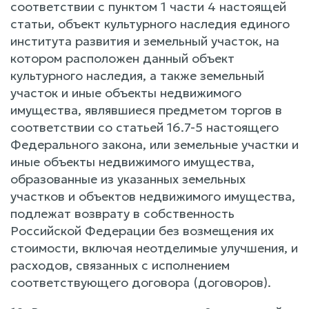
соответствии с пунктом 1 части 4 настоящей
статьи, объект культурного наследия единого
института развития и земельный участок, на
котором расположен данный объект
культурного наследия, а также земельный
участок и иные объекты недвижимого
имущества, являвшиеся предметом торгов в
соответствии со статьей 16.7-5 настоящего
Федерального закона, или земельные участки и
иные объекты недвижимого имущества,
образованные из указанных земельных
участков и объектов недвижимого имущества,
подлежат возврату в собственность
Российской Федерации без возмещения их
стоимости, включая неотделимые улучшения, и
расходов, связанных с исполнением
соответствующего договора (договоров).