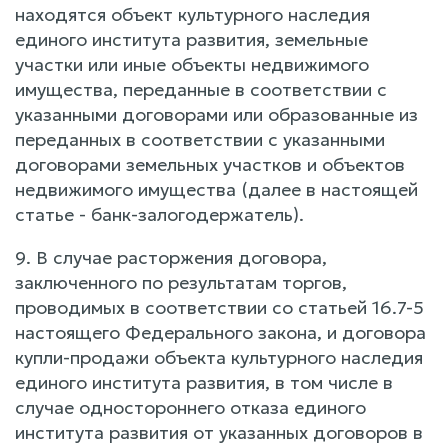
находятся объект культурного наследия
единого института развития, земельные
участки или иные объекты недвижимого
имущества, переданные в соответствии с
указанными договорами или образованные из
переданных в соответствии с указанными
договорами земельных участков и объектов
недвижимого имущества (далее в настоящей
статье - банк-залогодержатель).
9. В случае расторжения договора,
заключенного по результатам торгов,
проводимых в соответствии со статьей 16.7-5
настоящего Федерального закона, и договора
купли-продажи объекта культурного наследия
единого института развития, в том числе в
случае одностороннего отказа единого
института развития от указанных договоров в