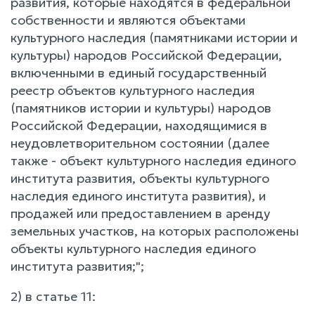
развития, которые находятся в федеральной
собственности и являются объектами
культурного наследия (памятниками истории и
культуры) народов Российской Федерации,
включенными в единый государственный
реестр объектов культурного наследия
(памятников истории и культуры) народов
Российской Федерации, находящимися в
неудовлетворительном состоянии (далее
также - объект культурного наследия единого
института развития, объекты культурного
наследия единого института развития), и
продажей или предоставлением в аренду
земельных участков, на которых расположены
объекты культурного наследия единого
института развития;";
2) в статье 11: