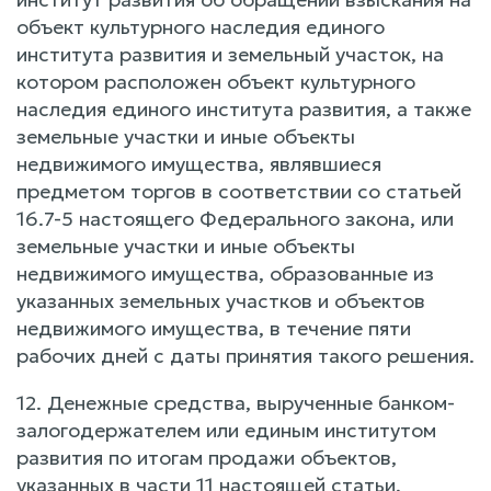
объект культурного наследия единого
института развития и земельный участок, на
котором расположен объект культурного
наследия единого института развития, а также
земельные участки и иные объекты
недвижимого имущества, являвшиеся
предметом торгов в соответствии со статьей
16.7-5 настоящего Федерального закона, или
земельные участки и иные объекты
недвижимого имущества, образованные из
указанных земельных участков и объектов
недвижимого имущества, в течение пяти
рабочих дней с даты принятия такого решения.
12. Денежные средства, вырученные банком-
залогодержателем или единым институтом
развития по итогам продажи объектов,
указанных в части 11 настоящей статьи,