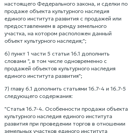
настоящего Федерального закона, и сделки по
продаже объекта культурного наследия
единого института развития с продажей или
предоставлением в аренду земельного
участка, на котором расположен данный
объект культурного наследия;";
6) пункт 1 части 5 статьи 16.1 дополнить
словами ", в том числе одновременно с
продажей объектов культурного наследия
единого института развития";
7) главу 6.1 дополнить статьями 16.7-4 и 16.7-5
следующего содержания:
"Статья 16.7-4. Особенности продажи объекта
культурного наследия единого института
развития при проведении торгов в отношении
земельных участков единого института