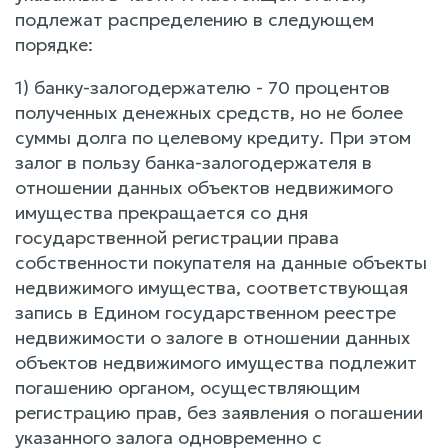
подлежат распределению в следующем
порядке:
1) банку-залогодержателю - 70 процентов
полученных денежных средств, но не более
суммы долга по целевому кредиту. При этом
залог в пользу банка-залогодержателя в
отношении данных объектов недвижимого
имущества прекращается со дня
государственной регистрации права
собственности покупателя на данные объекты
недвижимого имущества, соответствующая
запись в Едином государственном реестре
недвижимости о залоге в отношении данных
объектов недвижимого имущества подлежит
погашению органом, осуществляющим
регистрацию прав, без заявления о погашении
указанного залога одновременно с