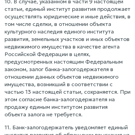
10. В случае, указанном в части 9 настоящей
статьи, единый институт развития продолжает
осуществлять юридические и иные действия, в
том числе сделки, в отношении объекта
культурного наследия единого института
развития, земельных участков и иных объектов
недвижимого имущества в качестве агента
Российской Федерации в целях,
предусмотренных настоящим Федеральным
законом, залог банка-залогодержателя в
отношении данных объектов недвижимого
имущества, возникший в соответствии с
частью 13 настоящей статьи, сохраняется. При
этом согласие банка-залогодержателя на
продажу единым институтом развития
объекта залога не требуется.
11. Банк-залогодержатель уведомляет единый
институт развития об обращении взыскания на