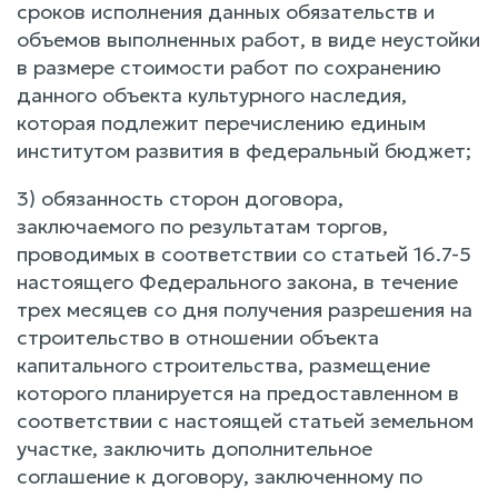
сроков исполнения данных обязательств и
объемов выполненных работ, в виде неустойки
в размере стоимости работ по сохранению
данного объекта культурного наследия,
которая подлежит перечислению единым
институтом развития в федеральный бюджет;
3) обязанность сторон договора,
заключаемого по результатам торгов,
проводимых в соответствии со статьей 16.7-5
настоящего Федерального закона, в течение
трех месяцев со дня получения разрешения на
строительство в отношении объекта
капитального строительства, размещение
которого планируется на предоставленном в
соответствии с настоящей статьей земельном
участке, заключить дополнительное
соглашение к договору, заключенному по