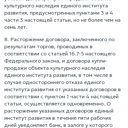
культурного наследия единого института
развития, предусмотренных пунктами 3 и 4
части 3 настоящей статьи, но не более чем на
семь лет.
8. Расторжение договора, заключенного по
результатам торгов, проводимых в
соответствии со статьей 16.7-5 настоящего
Федерального закона, и договора купли-
продажи объекта культурного наследия
единого института развития, в том числе в
случае одностороннего отказа единого
института развития от указанных договоров в
соответствии с пунктом 1 части 4 настоящей
статьи, осуществляется одновременно. О
расторжении указанных договоров единый
институт развития в течение пяти рабочих
дней уведомляет банк, в залоге у которого