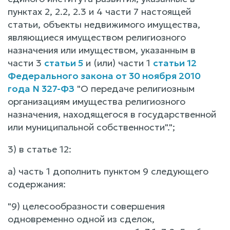
пунктах 2, 2.2, 2.3 и 4 части 7 настоящей
статьи, объекты недвижимого имущества,
являющиеся имуществом религиозного
назначения или имуществом, указанным в
части 3
статьи 5
и (или) части 1
статьи 12
Федерального закона от 30 ноября 2010
года N 327-ФЗ
"О передаче религиозным
организациям имущества религиозного
назначения, находящегося в государственной
или муниципальной собственности".";
3) в статье 12:
а) часть 1 дополнить пунктом 9 следующего
содержания:
"9) целесообразности совершения
одновременно одной из сделок,