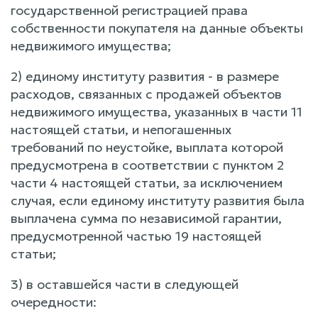
государственной регистрацией права
собственности покупателя на данные объекты
недвижимого имущества;
2) единому институту развития - в размере
расходов, связанных с продажей объектов
недвижимого имущества, указанных в части 11
настоящей статьи, и непогашенных
требований по неустойке, выплата которой
предусмотрена в соответствии с пунктом 2
части 4 настоящей статьи, за исключением
случая, если единому институту развития была
выплачена сумма по независимой гарантии,
предусмотренной частью 19 настоящей
статьи;
3) в оставшейся части в следующей
очередности: