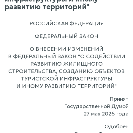
развитию территорий"
РОССИЙСКАЯ ФЕДЕРАЦИЯ
ФЕДЕРАЛЬНЫЙ ЗАКОН
О ВНЕСЕНИИ ИЗМЕНЕНИЙ
В ФЕДЕРАЛЬНЫЙ ЗАКОН "О СОДЕЙСТВИИ
РАЗВИТИЮ ЖИЛИЩНОГО
СТРОИТЕЛЬСТВА, СОЗДАНИЮ ОБЪЕКТОВ
ТУРИСТСКОЙ ИНФРАСТРУКТУРЫ
И ИНОМУ РАЗВИТИЮ ТЕРРИТОРИЙ"
Принят
Государственной Думой
27 мая 2026 года
Одобрен