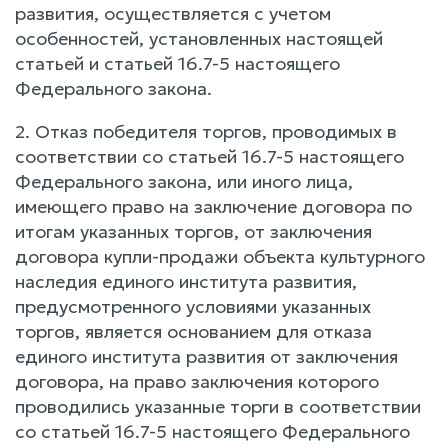
развития, осуществляется с учетом
особенностей, установленных настоящей
статьей и статьей 16.7-5 настоящего
Федерального закона.
2. Отказ победителя торгов, проводимых в
соответствии со статьей 16.7-5 настоящего
Федерального закона, или иного лица,
имеющего право на заключение договора по
итогам указанных торгов, от заключения
договора купли-продажи объекта культурного
наследия единого института развития,
предусмотренного условиями указанных
торгов, является основанием для отказа
единого института развития от заключения
договора, на право заключения которого
проводились указанные торги в соответствии
со статьей 16.7-5 настоящего Федерального