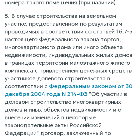
номера такого помещения (при наличии).
5. В случае строительства на земельном
участке, предоставленном по результатам
проводимых в соответствии со статьей 16.7-5
настоящего Федерального закона торгов,
многоквартирного дома или иного объекта
недвижимости, индивидуальных жилых домов
в границах территории малоэтажного жилого
комплекса с привлечением денежных средств
участников долевого строительства в
соответствии с
Федеральным законом от 30
декабря 2004 года N 214-ФЗ
"Об участии в
долевом строительстве многоквартирных
домов и иных объектов недвижимости и о
внесении изменений в некоторые
законодательные акты Российской
Федерации" договор, заключенный по