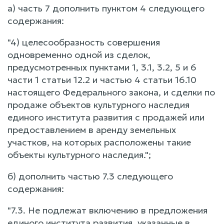
а) часть 7 дополнить пунктом 4 следующего
содержания:
"4) целесообразность совершения
одновременно одной из сделок,
предусмотренных пунктами 1, 3.1, 3.2, 5 и 6
части 1 статьи 12.2 и частью 4 статьи 16.10
настоящего Федерального закона, и сделки по
продаже объектов культурного наследия
единого института развития с продажей или
предоставлением в аренду земельных
участков, на которых расположены такие
объекты культурного наследия.";
б) дополнить частью 7.3 следующего
содержания:
"7.3. Не подлежат включению в предложения
единого института развития, указанные в