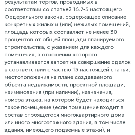
результатам торгов, проводимых в
соответствии со статьей 16.7-5 настоящего
Федерального закона, содержащее описание
конкретных жилых и (или) нежилых помещений,
площадь которых составляет не менее 30
процентов от общей площади планируемого
строительства, с указанием для каждого
помещения, в отношении которого
устанавливается запрет на совершение сделок
в соответствии с частью 13 настоящей статьи,
местоположения на плане создаваемого
объекта недвижимости, проектной площади,
наименования (при наличии), назначения,
номера этажа, на котором будет находиться
такое помещение (если помещение входит в
состав строящегося многоквартирного дома
или иного многоэтажного здания, в том числе
здания, имеющего подземные этажи), и