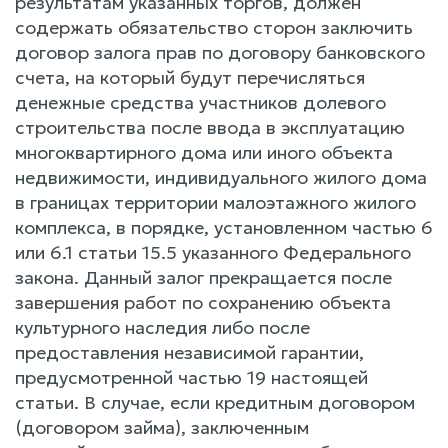
результатам указанных торгов, должен
содержать обязательство сторон заключить
договор залога прав по договору банковского
счета, на который будут перечисляться
денежные средства участников долевого
строительства после ввода в эксплуатацию
многоквартирного дома или иного объекта
недвижимости, индивидуального жилого дома
в границах территории малоэтажного жилого
комплекса, в порядке, установленном частью 6
или 6.1 статьи 15.5 указанного Федерального
закона. Данный залог прекращается после
завершения работ по сохранению объекта
культурного наследия либо после
предоставления независимой гарантии,
предусмотренной частью 19 настоящей
статьи. В случае, если кредитным договором
(договором займа), заключенным