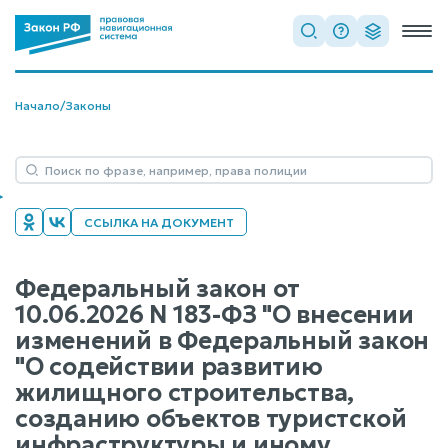
Начало
/
Законы
ССЫЛКА НА ДОКУМЕНТ
Федеральный закон от
10.06.2026 N 183-ФЗ "О внесении
изменений в Федеральный закон
"О содействии развитию
жилищного строительства,
созданию объектов туристской
инфраструктуры и иному