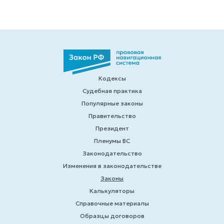
Кодексы
Судебная практика
Популярные законы
Правительство
Президент
Пленумы ВС
Законодательство
Изменения в законодательстве
Законы
Калькуляторы
Справочные материалы
Образцы договоров