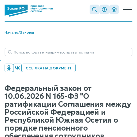
Начало
/
Законы
ССЫЛКА НА ДОКУМЕНТ
Федеральный закон от
10.06.2026 N 165-ФЗ "О
ратификации Соглашения между
Российской Федерацией и
Республикой Южная Осетия о
порядке пенсионного
обеспечения сотрудников