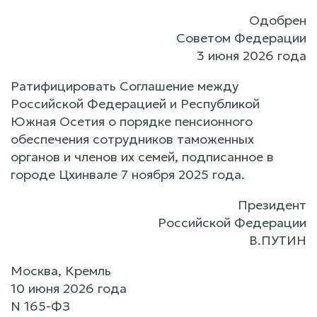
Одобрен
Советом Федерации
3 июня 2026 года
Ратифицировать Соглашение между
Российской Федерацией и Республикой
Южная Осетия о порядке пенсионного
обеспечения сотрудников таможенных
органов и членов их семей, подписанное в
городе Цхинвале 7 ноября 2025 года.
Президент
Российской Федерации
В.ПУТИН
Москва, Кремль
10 июня 2026 года
N 165-ФЗ