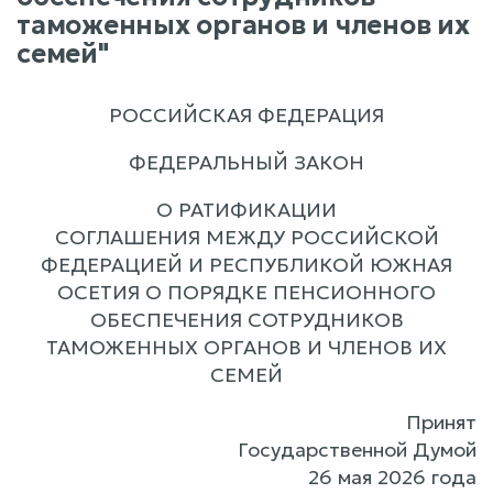
таможенных органов и членов их
семей"
РОССИЙСКАЯ ФЕДЕРАЦИЯ
ФЕДЕРАЛЬНЫЙ ЗАКОН
О РАТИФИКАЦИИ
СОГЛАШЕНИЯ МЕЖДУ РОССИЙСКОЙ
ФЕДЕРАЦИЕЙ И РЕСПУБЛИКОЙ ЮЖНАЯ
ОСЕТИЯ О ПОРЯДКЕ ПЕНСИОННОГО
ОБЕСПЕЧЕНИЯ СОТРУДНИКОВ
ТАМОЖЕННЫХ ОРГАНОВ И ЧЛЕНОВ ИХ
СЕМЕЙ
Принят
Государственной Думой
26 мая 2026 года