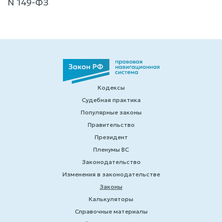
N 149-ФЗ
Кодексы
Судебная практика
Популярные законы
Правительство
Президент
Пленумы ВС
Законодательство
Изменения в законодательстве
Законы
Калькуляторы
Справочные материалы