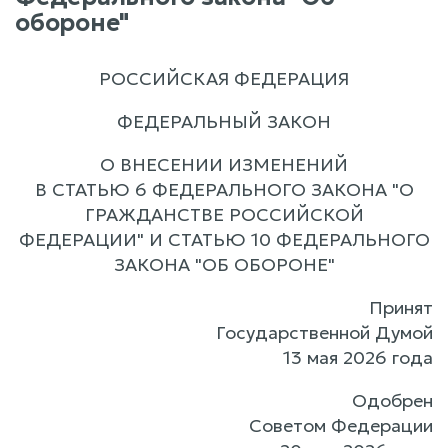
обороне"
РОССИЙСКАЯ ФЕДЕРАЦИЯ
ФЕДЕРАЛЬНЫЙ ЗАКОН
О ВНЕСЕНИИ ИЗМЕНЕНИЙ
В СТАТЬЮ 6 ФЕДЕРАЛЬНОГО ЗАКОНА "О
ГРАЖДАНСТВЕ РОССИЙСКОЙ
ФЕДЕРАЦИИ" И СТАТЬЮ 10 ФЕДЕРАЛЬНОГО
ЗАКОНА "ОБ ОБОРОНЕ"
Принят
Государственной Думой
13 мая 2026 года
Одобрен
Советом Федерации