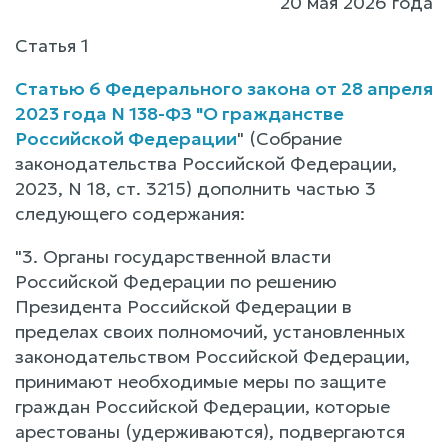
20 мая 2026 года
Статья 1
Статью 6 Федерального закона от 28 апреля
2023 года N 138-ФЗ "О гражданстве
Российской Федерации
" (Собрание
законодательства Российской Федерации,
2023, N 18, ст. 3215) дополнить частью 3
следующего содержания:
"3. Органы государственной власти
Российской Федерации по решению
Президента Российской Федерации в
пределах своих полномочий, установленных
законодательством Российской Федерации,
принимают необходимые меры по защите
граждан Российской Федерации, которые
арестованы (удерживаются), подвергаются