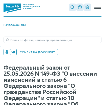
Начало
/
Законы
ССЫЛКА НА ДОКУМЕНТ
Федеральный закон от
25.05.2026 N 149-ФЗ "О внесении
изменений в статью 6
Федерального закона "О
гражданстве Российской
Федерации" и статью 10
Федерального закона "Об