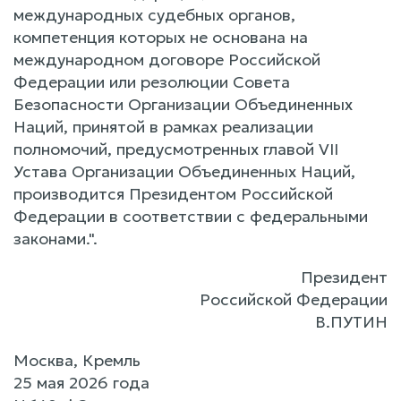
международных судебных органов,
компетенция которых не основана на
международном договоре Российской
Федерации или резолюции Совета
Безопасности Организации Объединенных
Наций, принятой в рамках реализации
полномочий, предусмотренных главой VII
Устава Организации Объединенных Наций,
производится Президентом Российской
Федерации в соответствии с федеральными
законами.".
Президент
Российской Федерации
В.ПУТИН
Москва, Кремль
25 мая 2026 года