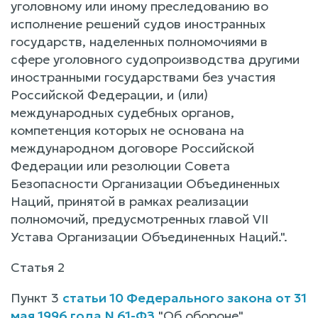
уголовному или иному преследованию во
исполнение решений судов иностранных
государств, наделенных полномочиями в
сфере уголовного судопроизводства другими
иностранными государствами без участия
Российской Федерации, и (или)
международных судебных органов,
компетенция которых не основана на
международном договоре Российской
Федерации или резолюции Совета
Безопасности Организации Объединенных
Наций, принятой в рамках реализации
полномочий, предусмотренных главой VII
Устава Организации Объединенных Наций.".
Статья 2
Пункт 3
статьи 10 Федерального закона от 31
мая 1996 года N 61-ФЗ
"Об обороне"