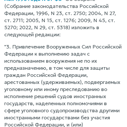
(Собрание законодательства Российской
Федерации, 1996, N 23, ст. 2750; 2004, N 27,
ст. 2711; 2005, N 15, ст. 1276; 2009, N 45, ст.
5270; 2022, N 29, ст. 5318) изложить в
следующей редакции:
"3. Привлечение Вооруженных Сил Российской
Федерации к выполнению задач с
использованием вооружения не по их
предназначению, в том числе для защиты
граждан Российской Федерации,
арестованных (удерживаемых), подвергаемых
уголовному или иному преследованию во
исполнение решений судов иностранных
государств, наделенных полномочиями в
сфере уголовного судопроизводства другими
иностранными государствами без участия
Российской Федерации, и (или)