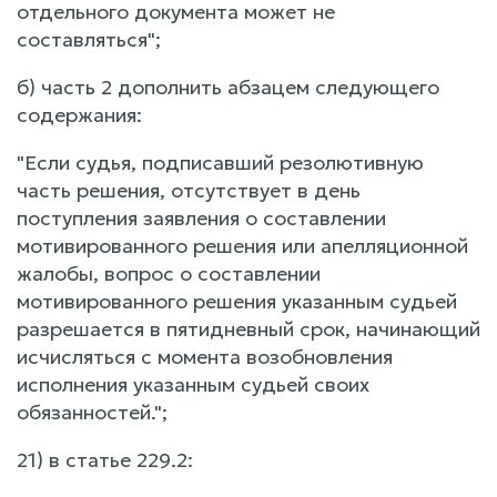
отдельного документа может не
составляться";
б) часть 2 дополнить абзацем следующего
содержания:
"Если судья, подписавший резолютивную
часть решения, отсутствует в день
поступления заявления о составлении
мотивированного решения или апелляционной
жалобы, вопрос о составлении
мотивированного решения указанным судьей
разрешается в пятидневный срок, начинающий
исчисляться с момента возобновления
исполнения указанным судьей своих
обязанностей.";
21) в статье 229.2: