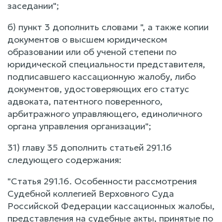
заседании";
б) пункт 3 дополнить словами ", а также копии
документов о высшем юридическом
образовании или об ученой степени по
юридической специальности представителя,
подписавшего кассационную жалобу, либо
документов, удостоверяющих его статус
адвоката, патентного поверенного,
арбитражного управляющего, единоличного
органа управления организации";
31) главу 35 дополнить статьей 291.16
следующего содержания:
"Статья 291.16. Особенности рассмотрения
Судебной коллегией Верховного Суда
Российской Федерации кассационных жалобы,
представления на судебные акты, принятые по