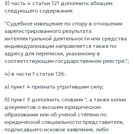
3) часть 4 статьи 121 дополнить абзацем
следующего содержания:
"Судебное извещение по спору в отношении
зарегистрированного результата
интеллектуальной деятельности или средства
индивидуализации направляется также по
адресу для переписки, указанному в
соответствующем государственном реестре.";
4) в части 1 статьи 126:
а) пункт 4 признать утратившим силу;
б) пункт 5 дополнить словами ", а также копии
документов о высшем юридическом
образовании или об ученой степени по
юридической специальности представителя,
подписавшего исковое заявление, либо