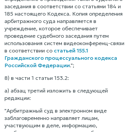
заседания в соответствии со статьями 184 и
185 настоящего Кодекса. Копия определения
арбитражного суда направляется в
учреждение, которое обеспечивает
проведение судебного заседания путем
использования систем видеоконференц-связи
в соответствии со
статьей 155.1
Гражданского процессуального кодекса
Российской Федерации
.";
8) в части 1 статьи 153.2:
а) абзац третий изложить в следующей
редакции:
"Арбитражный суд в электронном виде
заблаговременно направляет лицам,
участвующим в деле, информацию,