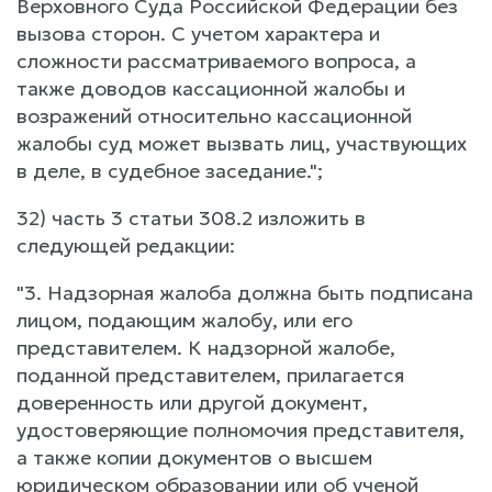
Верховного Суда Российской Федерации без
вызова сторон. С учетом характера и
сложности рассматриваемого вопроса, а
также доводов кассационной жалобы и
возражений относительно кассационной
жалобы суд может вызвать лиц, участвующих
в деле, в судебное заседание.";
32) часть 3 статьи 308.2 изложить в
следующей редакции:
"3. Надзорная жалоба должна быть подписана
лицом, подающим жалобу, или его
представителем. К надзорной жалобе,
поданной представителем, прилагается
доверенность или другой документ,
удостоверяющие полномочия представителя,
а также копии документов о высшем
юридическом образовании или об ученой