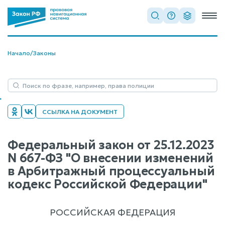
Начало
/
Законы
ССЫЛКА НА ДОКУМЕНТ
Федеральный закон от 25.12.2023
N 667-ФЗ "О внесении изменений
в Арбитражный процессуальный
кодекс Российской Федерации"
РОССИЙСКАЯ ФЕДЕРАЦИЯ