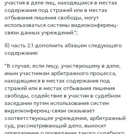
участия в деле лиц, находящихся в местах
содержания под стражей или в местах
отбывания лишения свободы, могут
использоваться системы видеоконференц-
связи данных учреждений.";
б) часть 2.1 дополнить абзацем следующего
содержания:
"В случае, если лицу, участвующему в деле,
иным участникам арбитражного процесса,
находящимся в местах содержания под
стражей или в местах отбывания лишения
свободы, содействие в участии в судебном
заседании путем использования систем
видеоконференц-связи оказывает
соответствующее учреждение, арбитражный
суд, рассматривающий дело, выносит
определение о проведении такого судебного