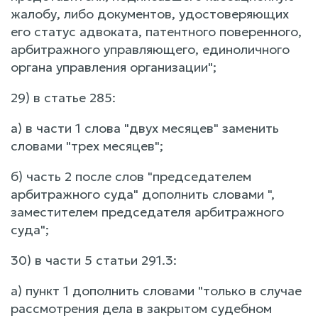
жалобу, либо документов, удостоверяющих
его статус адвоката, патентного поверенного,
арбитражного управляющего, единоличного
органа управления организации";
29) в статье 285:
а) в части 1 слова "двух месяцев" заменить
словами "трех месяцев";
б) часть 2 после слов "председателем
арбитражного суда" дополнить словами ",
заместителем председателя арбитражного
суда";
30) в части 5 статьи 291.3:
а) пункт 1 дополнить словами "только в случае
рассмотрения дела в закрытом судебном