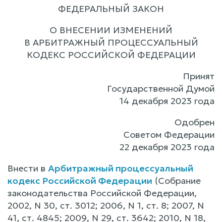
ФЕДЕРАЛЬНЫЙ ЗАКОН
О ВНЕСЕНИИ ИЗМЕНЕНИЙ
В АРБИТРАЖНЫЙ ПРОЦЕССУАЛЬНЫЙ
КОДЕКС РОССИЙСКОЙ ФЕДЕРАЦИИ
Принят
Государственной Думой
14 декабря 2023 года
Одобрен
Советом Федерации
22 декабря 2023 года
Внести в
Арбитражный процессуальный
кодекс Российской Федерации
(Собрание
законодательства Российской Федерации,
2002, N 30, ст. 3012; 2006, N 1, ст. 8; 2007, N
41, ст. 4845; 2009, N 29, ст. 3642; 2010, N 18,