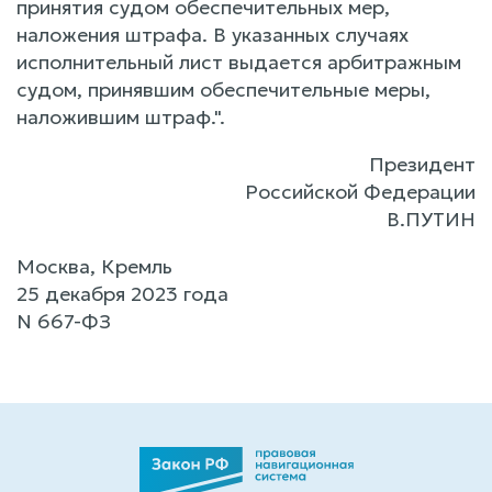
принятия судом обеспечительных мер,
наложения штрафа. В указанных случаях
исполнительный лист выдается арбитражным
судом, принявшим обеспечительные меры,
наложившим штраф.".
Президент
Российской Федерации
В.ПУТИН
Москва, Кремль
25 декабря 2023 года
N 667-ФЗ