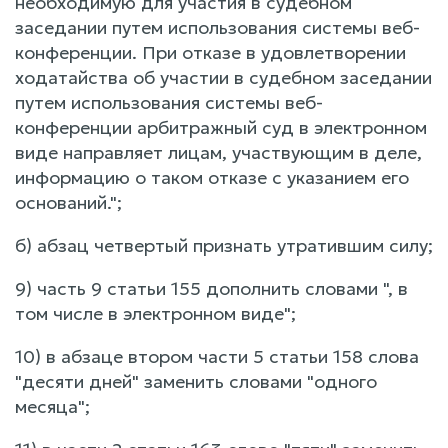
необходимую для участия в судебном
заседании путем использования системы веб-
конференции. При отказе в удовлетворении
ходатайства об участии в судебном заседании
путем использования системы веб-
конференции арбитражный суд в электронном
виде направляет лицам, участвующим в деле,
информацию о таком отказе с указанием его
оснований.";
б) абзац четвертый признать утратившим силу;
9) часть 9 статьи 155 дополнить словами ", в
том числе в электронном виде";
10) в абзаце втором части 5 статьи 158 слова
"десяти дней" заменить словами "одного
месяца";