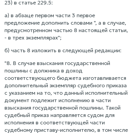
23) в статье 229.5:
а) в абзаце первом части 3 первое
предложение дополнить словами ", а в случае,
предусмотренном частью 8 настоящей статьи,
- в трех экземплярах";
б) часть 8 изложить в следующей редакции:
"8. В случае взыскания государственной
пошлины с должника в доход
соответствующего бюджета изготавливается
дополнительный экземпляр судебного приказа
с указанием на то, что данный исполнительный
документ подлежит исполнению в части
взыскания государственной пошлины. Такой
судебный приказ направляется судом для
исполнения в соответствующей части
судебному приставу-исполнителю, в том числе