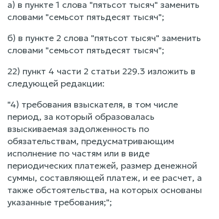
а) в пункте 1 слова "пятьсот тысяч" заменить
словами "семьсот пятьдесят тысяч";
б) в пункте 2 слова "пятьсот тысяч" заменить
словами "семьсот пятьдесят тысяч";
22) пункт 4 части 2 статьи 229.3 изложить в
следующей редакции:
"4) требования взыскателя, в том числе
период, за который образовалась
взыскиваемая задолженность по
обязательствам, предусматривающим
исполнение по частям или в виде
периодических платежей, размер денежной
суммы, составляющей платеж, и ее расчет, а
также обстоятельства, на которых основаны
указанные требования;";