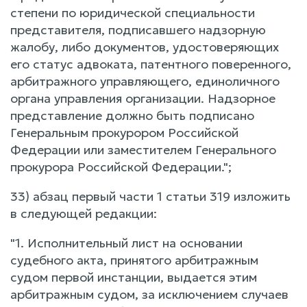
степени по юридической специальности
представителя, подписавшего надзорную
жалобу, либо документов, удостоверяющих
его статус адвоката, патентного поверенного,
арбитражного управляющего, единоличного
органа управления организации. Надзорное
представление должно быть подписано
Генеральным прокурором Российской
Федерации или заместителем Генерального
прокурора Российской Федерации.";
33) абзац первый части 1 статьи 319 изложить
в следующей редакции:
"1. Исполнительный лист на основании
судебного акта, принятого арбитражным
судом первой инстанции, выдается этим
арбитражным судом, за исключением случаев