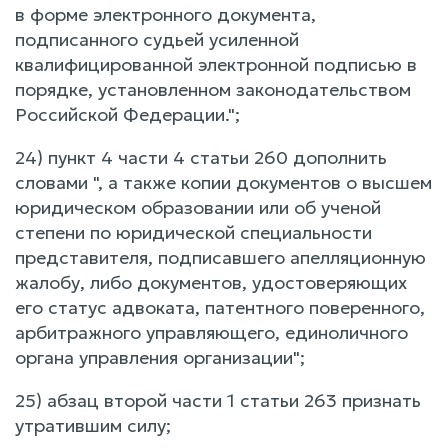
в форме электронного документа,
подписанного судьей усиленной
квалифицированной электронной подписью в
порядке, установленном законодательством
Российской Федерации.";
24) пункт 4 части 4 статьи 260 дополнить
словами ", а также копии документов о высшем
юридическом образовании или об ученой
степени по юридической специальности
представителя, подписавшего апелляционную
жалобу, либо документов, удостоверяющих
его статус адвоката, патентного поверенного,
арбитражного управляющего, единоличного
органа управления организации";
25) абзац второй части 1 статьи 263 признать
утратившим силу;