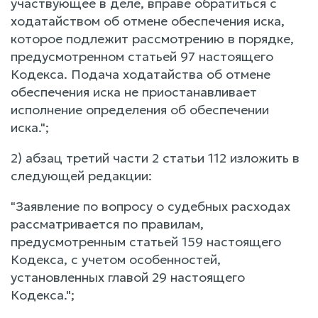
участвующее в деле, вправе обратиться с
ходатайством об отмене обеспечения иска,
которое подлежит рассмотрению в порядке,
предусмотренном статьей 97 настоящего
Кодекса. Подача ходатайства об отмене
обеспечения иска не приостанавливает
исполнение определения об обеспечении
иска.";
2) абзац третий части 2 статьи 112 изложить в
следующей редакции:
"Заявление по вопросу о судебных расходах
рассматривается по правилам,
предусмотренным статьей 159 настоящего
Кодекса, с учетом особенностей,
установленных главой 29 настоящего
Кодекса.";