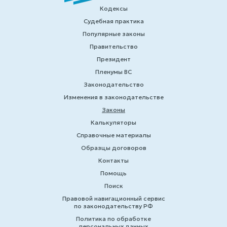
Кодексы
Судебная практика
Популярные законы
Правительство
Президент
Пленумы ВС
Законодательство
Изменения в законодательстве
Законы
Калькуляторы
Справочные материалы
Образцы договоров
Контакты
Помощь
Поиск
Правовой навигационный сервис
по законодательству РФ
Политика по обработке
персональных данных