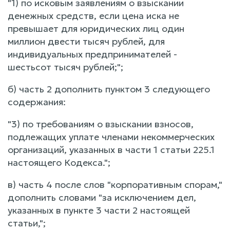
"1) по исковым заявлениям о взыскании
денежных средств, если цена иска не
превышает для юридических лиц один
миллион двести тысяч рублей, для
индивидуальных предпринимателей -
шестьсот тысяч рублей;";
б) часть 2 дополнить пунктом 3 следующего
содержания:
"3) по требованиям о взыскании взносов,
подлежащих уплате членами некоммерческих
организаций, указанных в части 1 статьи 225.1
настоящего Кодекса.";
в) часть 4 после слов "корпоративным спорам,"
дополнить словами "за исключением дел,
указанных в пункте 3 части 2 настоящей
статьи,";