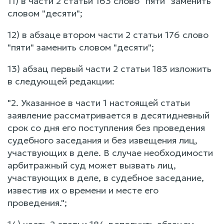
11) в части 2 статьи 163 слово "пяти" заменить
словом "десяти";
12) в абзаце втором части 2 статьи 176 слово
"пяти" заменить словом "десяти";
13) абзац первый части 2 статьи 183 изложить
в следующей редакции:
"2. Указанное в части 1 настоящей статьи
заявление рассматривается в десятидневный
срок со дня его поступления без проведения
судебного заседания и без извещения лиц,
участвующих в деле. В случае необходимости
арбитражный суд может вызвать лиц,
участвующих в деле, в судебное заседание,
известив их о времени и месте его
проведения.";