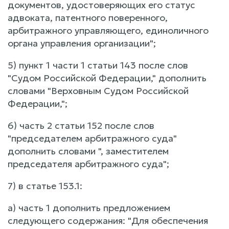
документов, удостоверяющих его статус
адвоката, патентного поверенного,
арбитражного управляющего, единоличного
органа управления организации";
5) пункт 1 части 1 статьи 143 после слов
"Судом Российской Федерации," дополнить
словами "Верховным Судом Российской
Федерации,";
6) часть 2 статьи 152 после слов
"председателем арбитражного суда"
дополнить словами ", заместителем
председателя арбитражного суда";
7) в статье 153.1:
а) часть 1 дополнить предложением
следующего содержания: "Для обеспечения