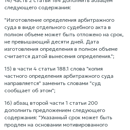
14) часть 2 статьи 184 дополнить абзацем
следующего содержания:
"Изготовление определения арбитражного
суда в виде отдельного судебного акта в
полном объеме может быть отложено на срок,
не превышающий десяти дней. Дата
изготовления определения в полном объеме
считается датой вынесения определения.";
15) в части 4 статьи 188.1 слова "копия
частного определения арбитражного суда
направляется" заменить словами "суд
сообщает об этом";
16) абзац второй части 1 статьи 200
дополнить предложением следующего
содержания: "Указанный срок может быть
продлен на основании мотивированного