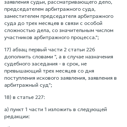
заявления судьи, рассматривающего дело,
председателем арбитражного суда,
заместителем председателя арбитражного
суда до трех месяцев в связи с особой
сложностью дела, со значительным числом
участников арбитражного процесса.";
17) абзац первый части 2 статьи 226
дополнить словами ", а в случае назначения
судебного заседания - в срок, не
превышающий трех месяцев со дня
поступления искового заявления, заявления в
арбитражный суд";
18) в статье 227:
а) пункт 1 части 1 изложить в следующей
редакции: