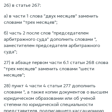
26) в статье 267:
а) в части 1 слова "двух месяцев" заменить
словами "трех месяцев";
б) часть 2 после слов "председателем
арбитражного суда" дополнить словами ",
заместителем председателя арбитражного
суда";
27) в абзаце первом части 6.1 статьи 268 слова
"трех месяцев" заменить словами "шести
месяцев";
28) пункт 4 части 4 статьи 277 дополнить
словами ", а также копии документов о высшем
юридическом образовании или об ученой
степени по юридической специальности
представителя, подписавшего кассационную