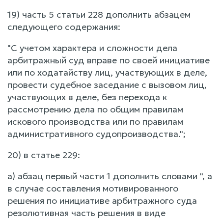
19) часть 5 статьи 228 дополнить абзацем
следующего содержания:
"С учетом характера и сложности дела
арбитражный суд вправе по своей инициативе
или по ходатайству лиц, участвующих в деле,
провести судебное заседание с вызовом лиц,
участвующих в деле, без перехода к
рассмотрению дела по общим правилам
искового производства или по правилам
административного судопроизводства.";
20) в статье 229:
а) абзац первый части 1 дополнить словами ", а
в случае составления мотивированного
решения по инициативе арбитражного суда
резолютивная часть решения в виде