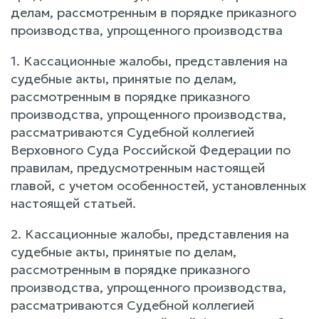
делам, рассмотренным в порядке приказного
производства, упрощенного производства
1. Кассационные жалобы, представления на
судебные акты, принятые по делам,
рассмотренным в порядке приказного
производства, упрощенного производства,
рассматриваются Судебной коллегией
Верховного Суда Российской Федерации по
правилам, предусмотренным настоящей
главой, с учетом особенностей, установленных
настоящей статьей.
2. Кассационные жалобы, представления на
судебные акты, принятые по делам,
рассмотренным в порядке приказного
производства, упрощенного производства,
рассматриваются Судебной коллегией