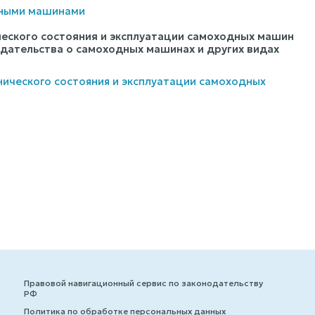
дными машинами
ического состояния и эксплуатации самоходных машин
одательства о самоходных машинах и других видах
хнического состояния и эксплуатации самоходных
Правовой навигационный сервис по законодательству
РФ
Политика по обработке персональных данных