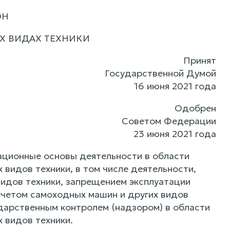
ОН
Х ВИДАХ ТЕХНИКИ
Принят
Государственной Думой
16 июня 2021 года
Одобрен
Советом Федерации
23 июня 2021 года
ационные основы деятельности в области
 видов техники, в том числе деятельности,
видов техники, запрещением эксплуатации
учетом самоходных машин и других видов
ударственным контролем (надзором) в области
 видов техники.